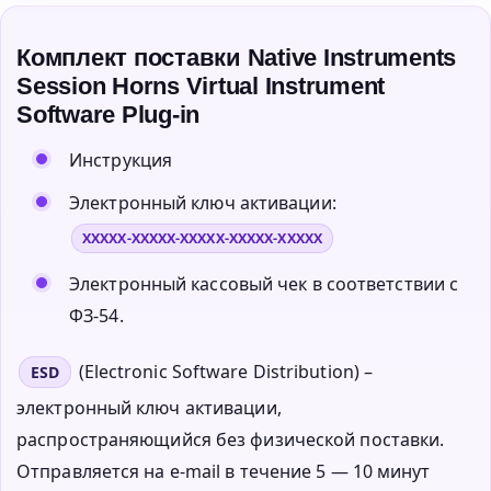
Комплект поставки Native Instruments
Session Horns Virtual Instrument
Software Plug-in
Инструкция
Электронный ключ активации:
XXXXX-XXXXX-XXXXX-XXXXX-XXXXX
Электронный кассовый чек в соответствии с
ФЗ-54.
(Electronic Software Distribution) –
ESD
электронный ключ активации,
распространяющийся без физической поставки.
Отправляется на e-mail в течение 5 — 10 минут