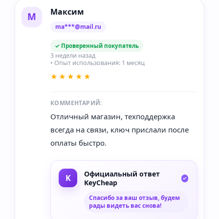
Максим
М
ma***@mail.ru
✓ Проверенный покупатель
3 недели назад
• Опыт использования: 1 месяц
★★★★★
КОММЕНТАРИЙ:
Отличный магазин, техподдержка
всегда на связи, ключ прислали после
оплаты быстро.
Официальный ответ
KeyCheap
Спасибо за ваш отзыв, будем
рады видеть вас снова!