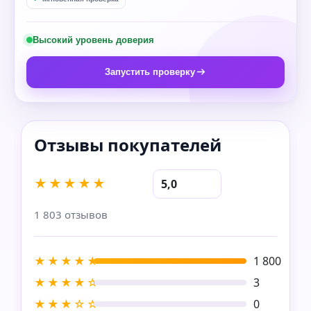
Высокий уровень доверия
Запустить проверку
★★★★★
5,0
1 803 отзывов
★★★★★
1 800
★★★★☆
3
★★★☆☆
0