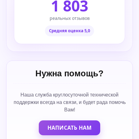
1 803
реальных отзывов
Средняя оценка 5,0
Нужна помощь?
Наша служба круглосуточной технической
поддержки всегда на связи, и будет рада помочь
Вам!
НАПИСАТЬ НАМ