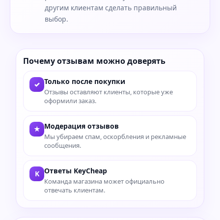
другим клиентам сделать правильный
выбор.
Почему отзывам можно доверять
Только после покупки
✓
Отзывы оставляют клиенты, которые уже
оформили заказ.
Модерация отзывов
★
Мы убираем спам, оскорбления и рекламные
сообщения.
Ответы KeyCheap
K
Команда магазина может официально
отвечать клиентам.