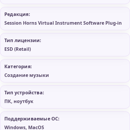
Редакция:
Session Horns Virtual Instrument Software Plug-in
Тип лицензии:
ESD (Retail)
Категория:
Создание музыки
Тип устройства:
ПК, ноутбук
Поддерживаемые ОС:
Windows, MacOS