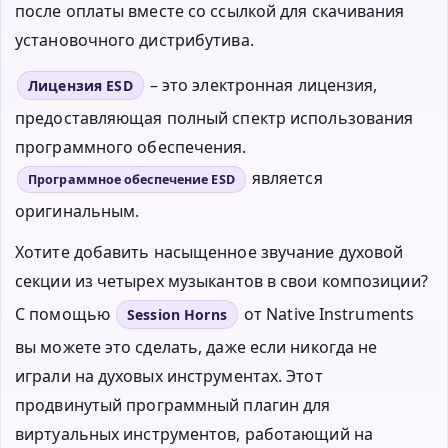
после оплаты вместе со ссылкой для скачивания
установочного дистрибутива.
– это электронная лицензия,
Лицензия ESD
предоставляющая полный спектр использования
программного обеспечения.
является
Программное обеспечение ESD
оригинальным.
Хотите добавить насыщенное звучание духовой
секции из четырех музыкантов в свои композиции?
С помощью
от Native Instruments
Session Horns
вы можете это сделать, даже если никогда не
играли на духовых инструментах. Этот
продвинутый программный плагин для
виртуальных инструментов, работающий на