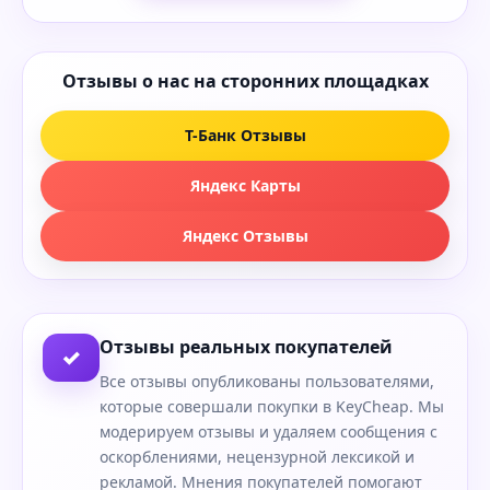
Отзывы о нас на сторонних площадках
Т-Банк Отзывы
Яндекс Карты
Яндекс Отзывы
Отзывы реальных покупателей
✓
Все отзывы опубликованы пользователями,
которые совершали покупки в KeyCheap. Мы
модерируем отзывы и удаляем сообщения с
оскорблениями, нецензурной лексикой и
рекламой. Мнения покупателей помогают