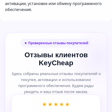
активации, установке или обмену программного
обеспечения.
★ Проверенные отзывы покупателей
Отзывы клиентов
KeyCheap
Здесь собраны реальные отзывы покупателей о
покупке, активации и использовании
программного обеспечения. Будем рады
увидеть и ваш отзыв после заказа.
★★★★★