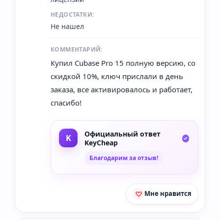
НЕДОСТАТКИ:
Не нашел
КОММЕНТАРИЙ:
Купил Cubase Pro 15 полную версию, со
скидкой 10%, ключ прислали в день
заказа, все активировалось и работает,
спасибо!
Официальный ответ
KeyCheap
Благодарим за отзыв!
Мне нравится