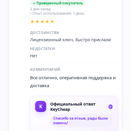
✓ Проверенный покупатель
2 дня назад
• Опыт использования: 1 день
★★★★★
ДОСТОИНСТВА:
Лицензионный ключ, быстро прислали
НЕДОСТАТКИ:
Нет
КОММЕНТАРИЙ:
Все отлично, оперативная поддержка и
доставка
Официальный ответ
KeyCheap
Спасибо за отзыв, рады были
помочь!