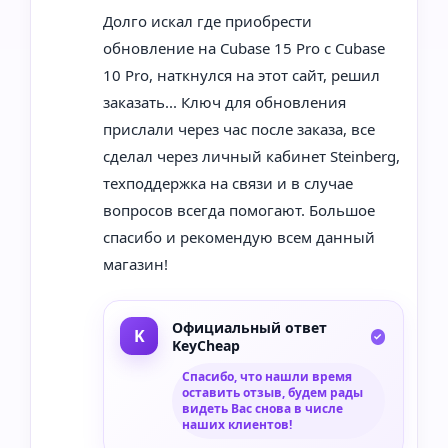
Долго искал где приобрести
обновление на Cubase 15 Pro с Cubase
10 Pro, наткнулся на этот сайт, решил
заказать... Ключ для обновления
прислали через час после заказа, все
сделал через личный кабинет Steinberg,
техподдержка на связи и в случае
вопросов всегда помогают. Большое
спасибо и рекомендую всем данный
магазин!
Официальный ответ
KeyCheap
Спасибо, что нашли время
оставить отзыв, будем рады
видеть Вас снова в числе
наших клиентов!