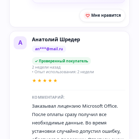
Мне нравится
Анатолий Шредер
А
an***@mail.ru
✓ Проверенный покупатель
2 недели назад
• Опыт использования: 2 недели
★★★★★
КОММЕНТАРИЙ:
Заказывал лицензию Microsoft Office.
После оплаты сразу получил все
необходимые данные. Во время
установки случайно допустил ошибку,