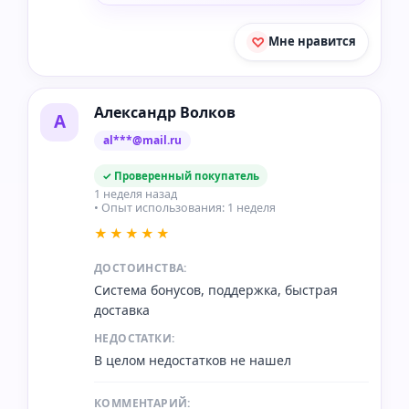
Мне нравится
Александр Волков
А
al***@mail.ru
✓ Проверенный покупатель
1 неделя назад
• Опыт использования: 1 неделя
★★★★★
ДОСТОИНСТВА:
Система бонусов, поддержка, быстрая
доставка
НЕДОСТАТКИ:
В целом недостатков не нашел
КОММЕНТАРИЙ: