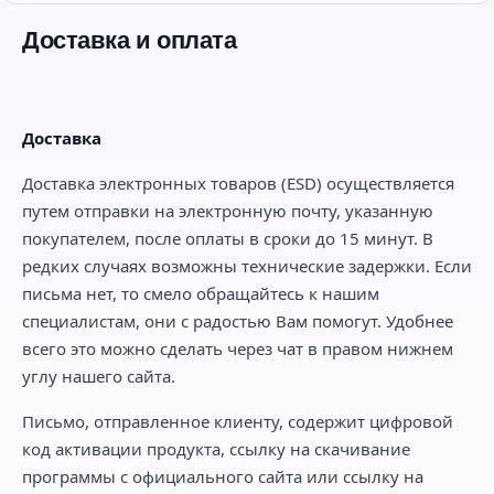
Доставка и оплата
Доставка
Доставка электронных товаров (ESD) осуществляется
путем отправки на электронную почту, указанную
покупателем, после оплаты в сроки до 15 минут. В
редких случаях возможны технические задержки. Если
письма нет, то смело обращайтесь к нашим
специалистам, они с радостью Вам помогут. Удобнее
всего это можно сделать через чат в правом нижнем
углу нашего сайта.
Письмо, отправленное клиенту, содержит цифровой
код активации продукта, ссылку на скачивание
программы с официального сайта или ссылку на