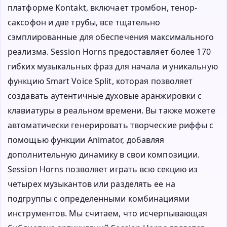
платформе Kontakt, включает тромбон, тенор-
саксофон и две трубы, все тщательно
сэмплированные для обеспечения максимального
реализма. Session Horns предоставляет более 170
гибких музыкальных фраз для начала и уникальную
функцию Smart Voice Split, которая позволяет
создавать аутентичные духовые аранжировки с
клавиатуры в реальном времени. Вы также можете
автоматически генерировать творческие риффы с
помощью функции Animator, добавляя
дополнительную динамику в свои композиции.
Session Horns позволяет играть всю секцию из
четырех музыкантов или разделять ее на
подгруппы с определенными комбинациями
инструментов. Мы считаем, что исчерпывающая