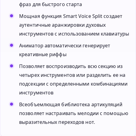
фраз для быстрого старта
Мощная функция Smart Voice Split создает
аутентичные аранжировки духовых
инструментов с использованием клавиатуры
Аниматор автоматически генерирует
креативные риффы
Позволяет воспроизводить всю секцию из
четырех инструментов или разделить ее на
подсекции с определенными комбинациями
инструментов
Всеобъемлющая библиотека артикуляций
позволяет настраивать мелодии с помощью
выразительных переходов нот.