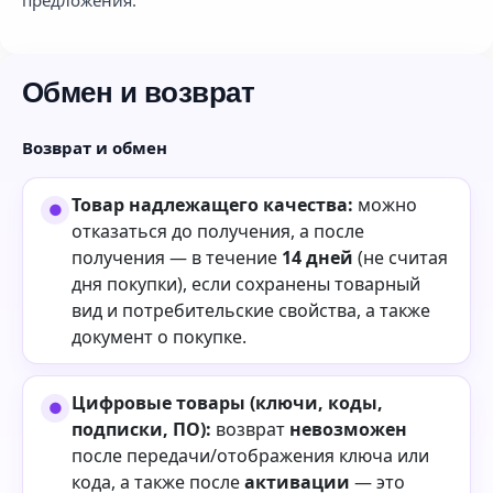
Обмен и возврат
Возврат и обмен
Товар надлежащего качества:
можно
отказаться до получения, а после
получения — в течение
14 дней
(не считая
дня покупки), если сохранены товарный
вид и потребительские свойства, а также
документ о покупке.
Цифровые товары (ключи, коды,
подписки, ПО):
возврат
невозможен
после передачи/отображения ключа или
кода, а также после
активации
— это