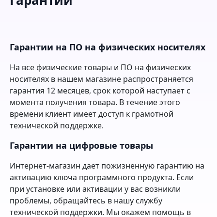
Гарантии на ПО на физических носителях
На все физические товары и ПО на физических
носителях в нашем магазине распространяется
гарантия 12 месяцев, срок которой наступает с
момента получения товара. В течение этого
времени клиент имеет доступ к грамотной
технической поддержке.
Гарантии на цифровые товары
Интернет-магазин дает пожизненную гарантию на
активацию ключа программного продукта. Если
при установке или активации у вас возникли
проблемы, обращайтесь в нашу службу
технической поддержки. Мы окажем помощь в