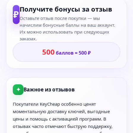
Получите бонусы за отзыв
₽
Оставьте отзыв после покупки — мы
начислим бонусные баллы на ваш аккаунт.
Их можно использовать при следующих
заказах.
500
баллов = 500 ₽
✦
Важное из отзывов
Покупатели KeyCheap особенно ценят
моментальную доставку ключей, выгодные
цены и помощь с активацией программ. В
отзывах часто отмечают быструю поддержку,