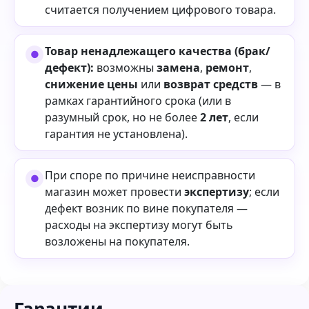
считается получением цифрового товара.
Товар ненадлежащего качества (брак/
дефект):
возможны
замена
,
ремонт
,
снижение цены
или
возврат средств
— в
рамках гарантийного срока (или в
разумный срок, но не более
2 лет
, если
гарантия не установлена).
При споре по причине неисправности
магазин может провести
экспертизу
; если
дефект возник по вине покупателя —
расходы на экспертизу могут быть
возложены на покупателя.
Гарантии