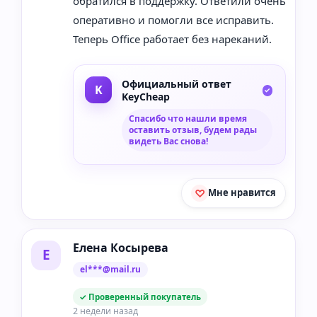
обратился в поддержку. Ответили очень
оперативно и помогли все исправить.
Теперь Office работает без нареканий.
Официальный ответ
KeyCheap
Спасибо что нашли время
оставить отзыв, будем рады
видеть Вас снова!
Мне нравится
Елена Косырева
Е
el***@mail.ru
✓ Проверенный покупатель
2 недели назад