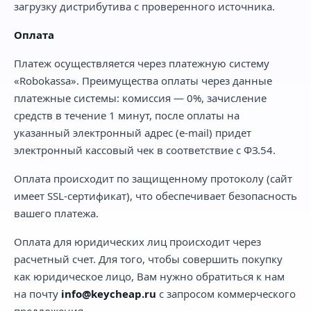
загрузку дистрибутива с проверенного источника.
Оплата
Платеж осуществляется через платежную систему
«Robokassa». Преимущества оплаты через данные
платежные системы: комиссия — 0%, зачисление
средств в течение 1 минут, после оплаты на
указанный электронный адрес (e-mail) придет
электронный кассовый чек в соответствие с ФЗ.54.
Оплата происходит по защищенному протоколу (сайт
имеет SSL-сертификат), что обеспечивает безопасность
вашего платежа.
Оплата для юридических лиц происходит через
расчетный счет. Для того, чтобы совершить покупку
как юридическое лицо, Вам нужно обратиться к нам
на почту
info@keycheap.ru
с запросом коммерческого
предложения.