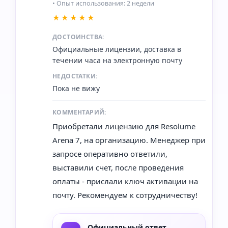
• Опыт использования: 2 недели
★★★★★
ДОСТОИНСТВА:
Официальные лицензии, доставка в
течении часа на электронную почту
НЕДОСТАТКИ:
Пока не вижу
КОММЕНТАРИЙ:
Приобретали лицензию для Resolume
Arena 7, на организацию. Менеджер при
запросе оперативно ответили,
выставили счет, после проведения
оплаты - прислали ключ активации на
почту. Рекомендуем к сотрудничеству!
Официальный ответ