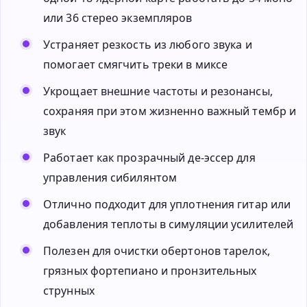
или 36 стерео экземпляров
Устраняет резкость из любого звука и
помогает смягчить треки в миксе
Укрощает внешние частоты и резонансы,
сохраняя при этом жизненно важный тембр и
звук
Работает как прозрачный де-эссер для
управления сибилянтом
Отлично подходит для уплотнения гитар или
добавления теплоты в симуляции усилителей
Полезен для очистки обертонов тарелок,
грязных фортепиано и пронзительных
струнных