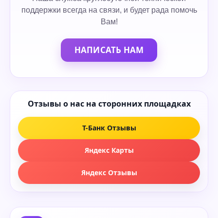
поддержки всегда на связи, и будет рада помочь
Вам!
НАПИСАТЬ НАМ
Отзывы о нас на сторонних площадках
Т-Банк Отзывы
Яндекс Карты
Яндекс Отзывы