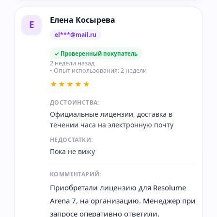
Елена Косырева
Е
el***@mail.ru
✓ Проверенный покупатель
2 недели назад
• Опыт использования: 2 недели
★★★★★
ДОСТОИНСТВА:
Официальные лицензии, доставка в
течении часа на электронную почту
НЕДОСТАТКИ:
Пока не вижу
КОММЕНТАРИЙ:
Приобретали лицензию для Resolume
Arena 7, на организацию. Менеджер при
запросе оперативно ответили,