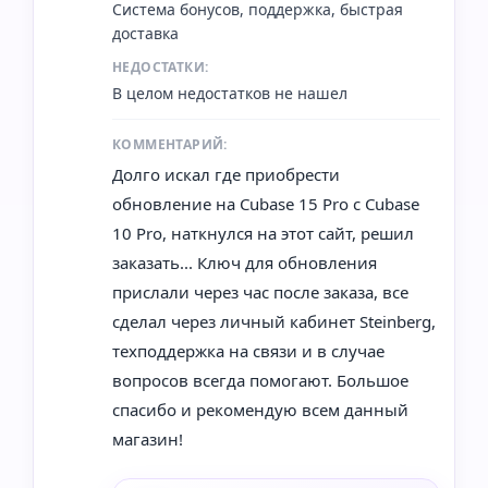
Система бонусов, поддержка, быстрая
доставка
НЕДОСТАТКИ:
В целом недостатков не нашел
КОММЕНТАРИЙ:
Долго искал где приобрести
обновление на Cubase 15 Pro с Cubase
10 Pro, наткнулся на этот сайт, решил
заказать... Ключ для обновления
прислали через час после заказа, все
сделал через личный кабинет Steinberg,
техподдержка на связи и в случае
вопросов всегда помогают. Большое
спасибо и рекомендую всем данный
магазин!