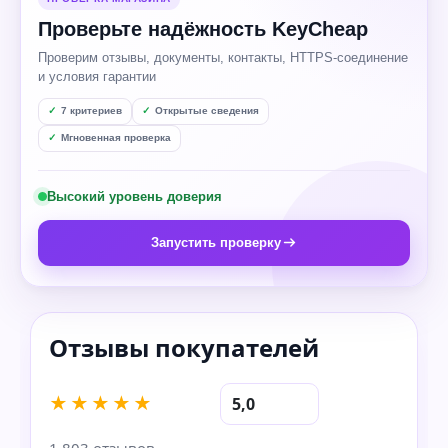
Проверьте надёжность KeyCheap
Проверим отзывы, документы, контакты, HTTPS-соединение
и условия гарантии
7 критериев
Открытые сведения
Мгновенная проверка
Высокий уровень доверия
Запустить проверку
★★★★★
5,0
1 803 отзывов