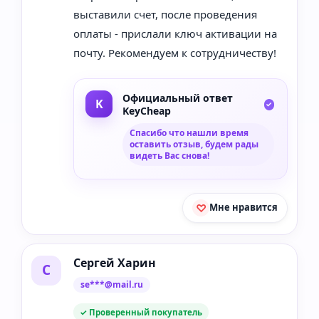
выставили счет, после проведения
оплаты - прислали ключ активации на
почту. Рекомендуем к сотрудничеству!
Официальный ответ
KeyCheap
Спасибо что нашли время
оставить отзыв, будем рады
видеть Вас снова!
Мне нравится
Сергей Харин
С
se***@mail.ru
✓ Проверенный покупатель