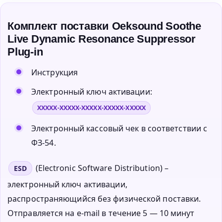
Комплект поставки Oeksound Soothe
Live Dynamic Resonance Suppressor
Plug-in
Инструкция
Электронный ключ активации:
XXXXX-XXXXX-XXXXX-XXXXX-XXXXX
Электронный кассовый чек в соответствии с
ФЗ-54.
(Electronic Software Distribution) –
ESD
электронный ключ активации,
распространяющийся без физической поставки.
Отправляется на e-mail в течение 5 — 10 минут