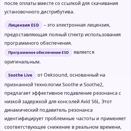
после оплаты вместе со ссылкой для скачивания
установочного дистрибутива.
– это электронная лицензия,
Лицензия ESD
предоставляющая полный спектр использования
программного обеспечения.
является
Программное обеспечение ESD
оригинальным.
от Oeksound, основанный на
Soothe Live
признанной технологии Soothe и Soothe2,
предлагает эффективное подавление резонанса с
низкой задержкой для консолей Avid S6L. Этот
динамический подавитель резонанса
идентифицирует проблемные частоты и применяет
соответствующее снижение в реальном времени,