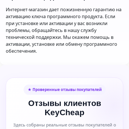
Интернет-магазин дает пожизненную гарантию на
активацию ключа программного продукта. Если
при установке или активации у вас возникли
проблемы, обращайтесь в нашу службу
технической поддержки. Мы окажем помощь в
активации, установке или обмену программного
обеспечения.
★ Проверенные отзывы покупателей
Отзывы клиентов
KeyCheap
Здесь собраны реальные отзывы покупателей о