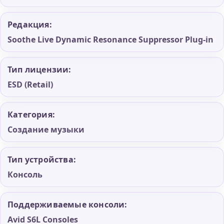
Редакция:
Soothe Live Dynamic Resonance Suppressor Plug-in
Тип лицензии:
ESD (Retail)
Категория:
Создание музыки
Тип устройства:
Консоль
Поддерживаемые консоли:
Avid S6L Consoles