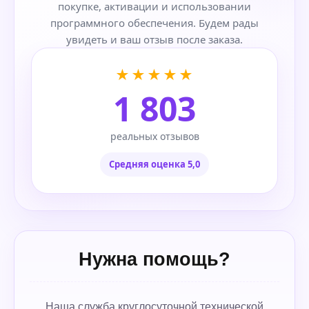
покупке, активации и использовании
программного обеспечения. Будем рады
увидеть и ваш отзыв после заказа.
★★★★★
1 803
реальных отзывов
Средняя оценка 5,0
Нужна помощь?
Наша служба круглосуточной технической