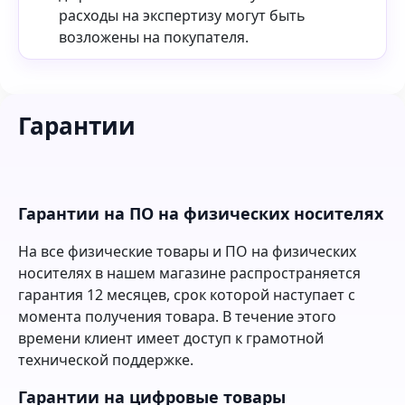
расходы на экспертизу могут быть
возложены на покупателя.
Гарантии
Гарантии на ПО на физических носителях
На все физические товары и ПО на физических
носителях в нашем магазине распространяется
гарантия 12 месяцев, срок которой наступает с
момента получения товара. В течение этого
времени клиент имеет доступ к грамотной
технической поддержке.
Гарантии на цифровые товары