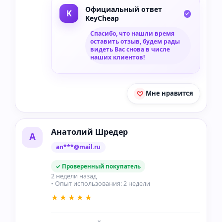
Официальный ответ
KeyCheap
Спасибо, что нашли время
оставить отзыв, будем рады
видеть Вас снова в числе
наших клиентов!
Мне нравится
Анатолий Шредер
А
an***@mail.ru
✓ Проверенный покупатель
2 недели назад
• Опыт использования: 2 недели
★★★★★