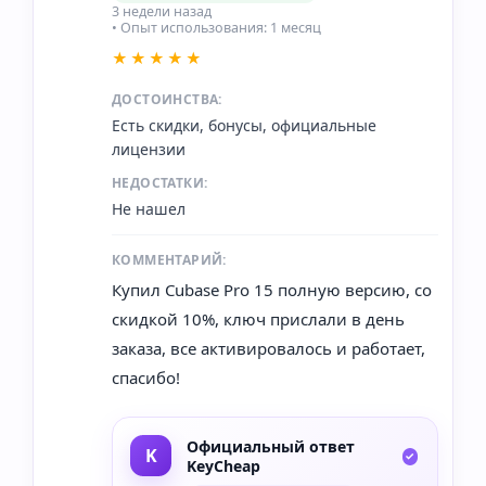
3 недели назад
• Опыт использования: 1 месяц
★★★★★
ДОСТОИНСТВА:
Есть скидки, бонусы, официальные
лицензии
НЕДОСТАТКИ:
Не нашел
КОММЕНТАРИЙ:
Купил Cubase Pro 15 полную версию, со
скидкой 10%, ключ прислали в день
заказа, все активировалось и работает,
спасибо!
Официальный ответ
KeyCheap