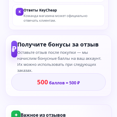
Ответы KeyCheap
K
Команда магазина может официально
отвечать клиентам.
Получите бонусы за отзыв
₽
Оставьте отзыв после покупки — мы
начислим бонусные баллы на ваш аккаунт.
Их можно использовать при следующих
заказах.
500
баллов = 500 ₽
✦
Важное из отзывов