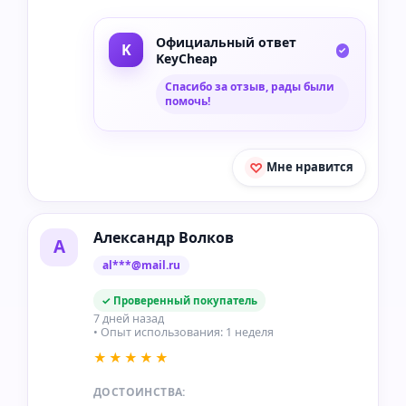
Официальный ответ
KeyCheap
Спасибо за отзыв, рады были
помочь!
Мне нравится
Александр Волков
А
al***@mail.ru
✓ Проверенный покупатель
7 дней назад
• Опыт использования: 1 неделя
★★★★★
ДОСТОИНСТВА: