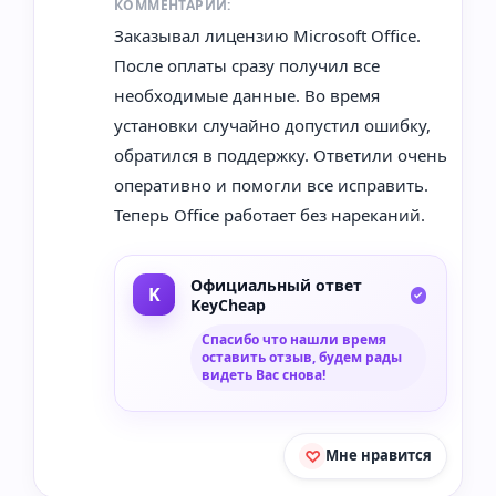
КОММЕНТАРИЙ:
Заказывал лицензию Microsoft Office.
После оплаты сразу получил все
необходимые данные. Во время
установки случайно допустил ошибку,
обратился в поддержку. Ответили очень
оперативно и помогли все исправить.
Теперь Office работает без нареканий.
Официальный ответ
KeyCheap
Спасибо что нашли время
оставить отзыв, будем рады
видеть Вас снова!
Мне нравится