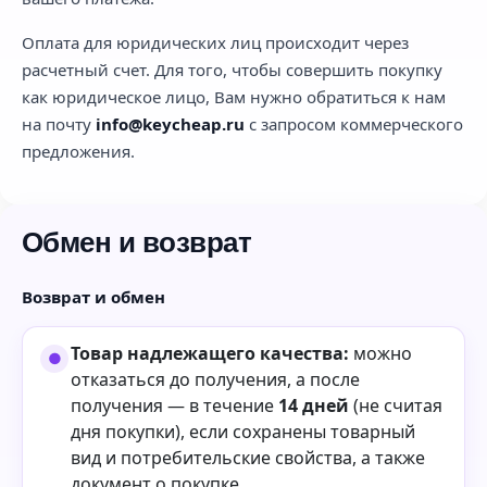
Оплата для юридических лиц происходит через
расчетный счет. Для того, чтобы совершить покупку
как юридическое лицо, Вам нужно обратиться к нам
на почту
info@keycheap.ru
с запросом коммерческого
предложения.
Обмен и возврат
Возврат и обмен
Товар надлежащего качества:
можно
отказаться до получения, а после
получения — в течение
14 дней
(не считая
дня покупки), если сохранены товарный
вид и потребительские свойства, а также
документ о покупке.