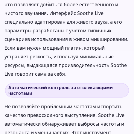
что позволяет добиться более естественного и
чистого звучания. Интерфейс Soothe Live
специально адаптирован для живого звука, а его
параметры разработаны с учетом типичных
сценариев использования в живом микшировании.
Если вам нужен мощный плагин, который
устраняет резкость, используя минимальные
ресурсы, выдающаяся производительность Soothe
Live говорит сама за себя.
Автоматический контроль за отвлекающими
частотами
Не позволяйте проблемным частотам испортить
качество превосходного выступления! Soothe Live
автоматически обнаруживает выбросы частоты и
резонанса и уменьшает их. Этот инструмент