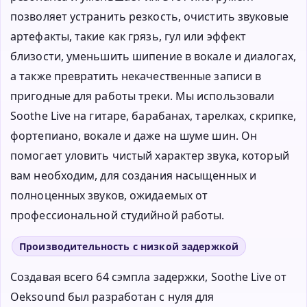
позволяет устранить резкость, очистить звуковые
артефакты, такие как грязь, гул или эффект
близости, уменьшить шипение в вокале и диалогах,
а также превратить некачественные записи в
пригодные для работы треки. Мы использовали
Soothe Live на гитаре, барабанах, тарелках, скрипке,
фортепиано, вокале и даже на шуме шин. Он
помогает уловить чистый характер звука, который
вам необходим, для создания насыщенных и
полноценных звуков, ожидаемых от
профессиональной студийной работы.
Производительность с низкой задержкой
Создавая всего 64 сэмпла задержки, Soothe Live от
Oeksound был разработан с нуля для