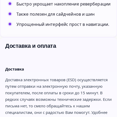
Быстро укрощает накопление реверберации
Также полезен для сайдчейнов и шин
Упрощенный интерфейс прост в навигации.
Доставка и оплата
Доставка
Доставка электронных товаров (ESD) осуществляется
путем отправки на электронную почту, указанную
покупателем, после оплаты в сроки до 15 минут. В
редких случаях возможны технические задержки. Если
письма нет, то смело обращайтесь к нашим
специалистам, они с радостью Вам помогут. Удобнее