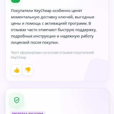
Покупатели KeyCheap особенно ценят
моментальную доставку ключей, выгодные
цены и помощь с активацией программ. В
отзывах часто отмечают быструю поддержку,
подробные инструкции и надежную работу
лицензий после покупки.
Текст сформирован на основе отзывов покупателей
KeyCheap
👍
👎
ПРОВЕРКА МАГАЗИНА