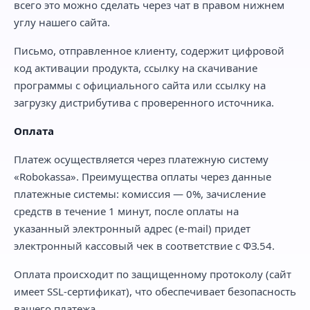
всего это можно сделать через чат в правом нижнем
углу нашего сайта.
Письмо, отправленное клиенту, содержит цифровой
код активации продукта, ссылку на скачивание
программы с официального сайта или ссылку на
загрузку дистрибутива с проверенного источника.
Оплата
Платеж осуществляется через платежную систему
«Robokassa». Преимущества оплаты через данные
платежные системы: комиссия — 0%, зачисление
средств в течение 1 минут, после оплаты на
указанный электронный адрес (e-mail) придет
электронный кассовый чек в соответствие с ФЗ.54.
Оплата происходит по защищенному протоколу (сайт
имеет SSL-сертификат), что обеспечивает безопасность
вашего платежа.