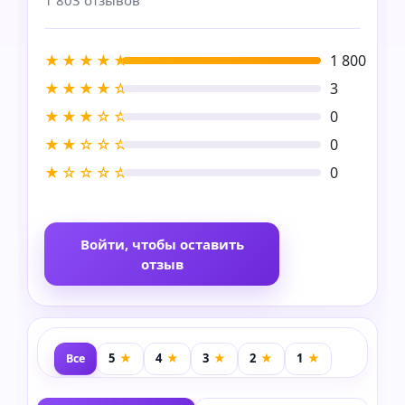
★★★★★
1 800
★★★★☆
3
★★★☆☆
0
★★☆☆☆
0
★☆☆☆☆
0
Войти, чтобы оставить
отзыв
Все