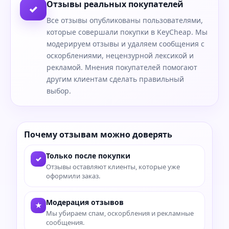
Отзывы реальных покупателей
✓
Все отзывы опубликованы пользователями,
которые совершали покупки в KeyCheap. Мы
модерируем отзывы и удаляем сообщения с
оскорблениями, нецензурной лексикой и
рекламой. Мнения покупателей помогают
другим клиентам сделать правильный
выбор.
Почему отзывам можно доверять
Только после покупки
✓
Отзывы оставляют клиенты, которые уже
оформили заказ.
Модерация отзывов
★
Мы убираем спам, оскорбления и рекламные
сообщения.