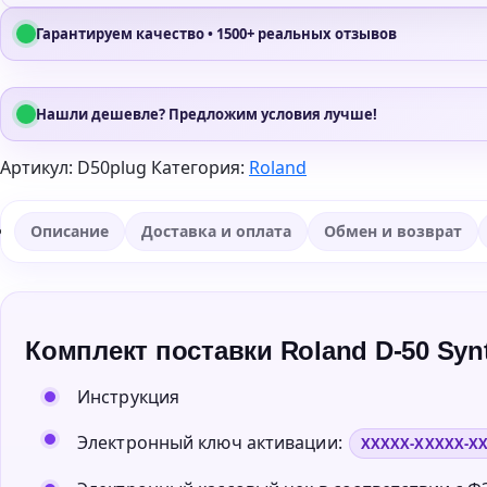
Гарантируем качество • 1500+ реальных отзывов
Нашли дешевле? Предложим условия лучше!
Артикул:
D50plug
Категория:
Roland
Описание
Доставка и оплата
Обмен и возврат
Комплект поставки Roland D-50 Synt
Инструкция
Электронный ключ активации:
XXXXX-XXXXX-X