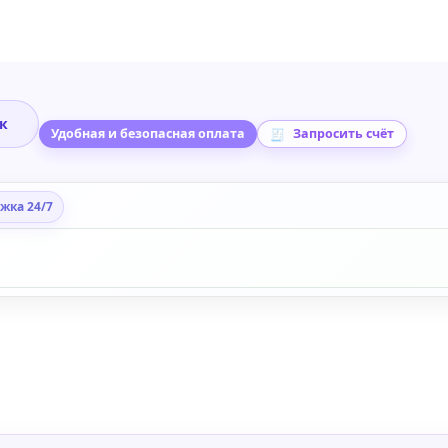
ик
Удобная и безопасная оплата
Запросить счёт
жка 24/7