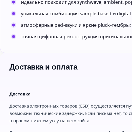
идеально подходит для synthwave, ambient, pop
уникальная комбинация sample-based и digital 
атмосферные pad-звуки и яркие pluck-тембры;
точная цифровая реконструкция оригинальног
Доставка и оплата
Доставка
Доставка электронных товаров (ESD) осуществляется пу
возможны технические задержки. Если письма нет, то с
в правом нижнем углу нашего сайта.