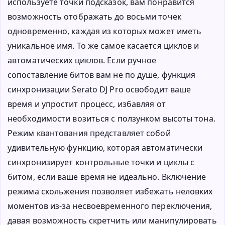
используете точки подсказок, вам понравится
возможность отображать до восьми точек
одновременно, каждая из которых может иметь
уникальное имя. То же самое касается циклов и
автоматических циклов. Если ручное
сопоставление битов вам не по душе, функция
синхронизации Serato DJ Pro освободит ваше
время и упростит процесс, избавляя от
необходимости возиться с ползунком высоты тона.
Режим квантования представляет собой
удивительную функцию, которая автоматически
синхронизирует контрольные точки и циклы с
битом, если ваше время не идеально. Включение
режима скольжения позволяет избежать неловких
моментов из-за несвоевременного переключения,
давая возможность скретчить или манипулировать