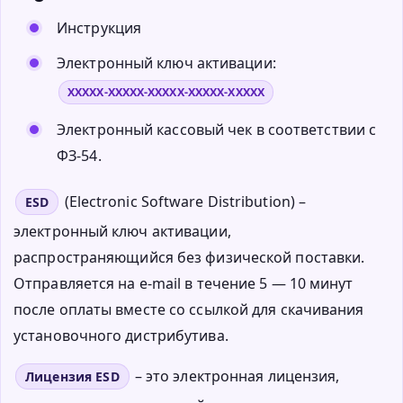
Инструкция
Электронный ключ активации:
XXXXX-XXXXX-XXXXX-XXXXX-XXXXX
Электронный кассовый чек в соответствии с
ФЗ-54.
(Electronic Software Distribution) –
ESD
электронный ключ активации,
распространяющийся без физической поставки.
Отправляется на e-mail в течение 5 — 10 минут
после оплаты вместе со ссылкой для скачивания
установочного дистрибутива.
– это электронная лицензия,
Лицензия ESD