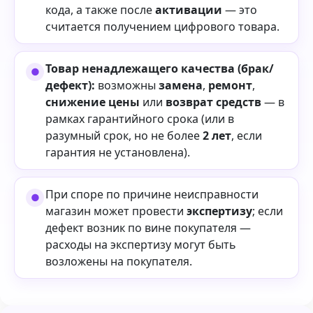
кода, а также после
активации
— это
считается получением цифрового товара.
Товар ненадлежащего качества (брак/
дефект):
возможны
замена
,
ремонт
,
снижение цены
или
возврат средств
— в
рамках гарантийного срока (или в
разумный срок, но не более
2 лет
, если
гарантия не установлена).
При споре по причине неисправности
магазин может провести
экспертизу
; если
дефект возник по вине покупателя —
расходы на экспертизу могут быть
возложены на покупателя.