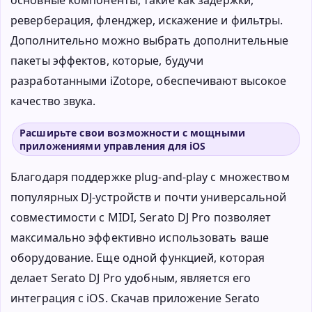
основные компоненты, такие как задержки,
реверберация, фленджер, искажение и фильтры.
Дополнительно можно выбрать дополнительные
пакеты эффектов, которые, будучи
разработанными iZotope, обеспечивают высокое
качество звука.
Расширьте свои возможности с мощными
приложениями управления для iOS
Благодаря поддержке plug-and-play с множеством
популярных DJ-устройств и почти универсальной
совместимости с MIDI, Serato DJ Pro позволяет
максимально эффективно использовать ваше
оборудование. Еще одной функцией, которая
делает Serato DJ Pro удобным, является его
интеграция с iOS. Скачав приложение Serato