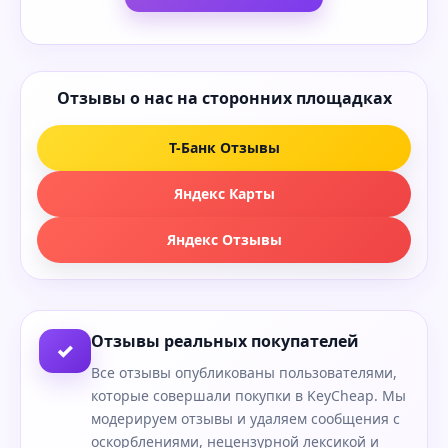
Отзывы о нас на сторонних площадках
Т-Банк Отзывы
Яндекс Карты
Яндекс Отзывы
Отзывы реальных покупателей
✓
Все отзывы опубликованы пользователями,
которые совершали покупки в KeyCheap. Мы
модерируем отзывы и удаляем сообщения с
оскорблениями, нецензурной лексикой и