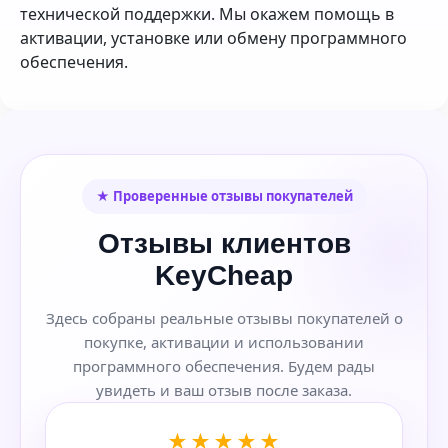
технической поддержки. Мы окажем помощь в
активации, установке или обмену программного
обеспечения.
★ Проверенные отзывы покупателей
Отзывы клиентов
KeyCheap
Здесь собраны реальные отзывы покупателей о
покупке, активации и использовании
программного обеспечения. Будем рады
увидеть и ваш отзыв после заказа.
★★★★★