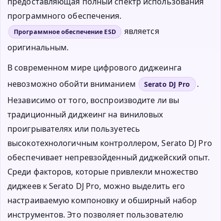
предоставляющая полный спектр использования
программного обеспечения.
является
Программное обеспечение ESD
оригинальным.
В современном мире цифрового диджеинга
невозможно обойти вниманием
.
Serato DJ Pro
Независимо от того, воспроизводите ли вы
традиционный диджеинг на виниловых
проигрывателях или пользуетесь
высокотехнологичным контроллером, Serato DJ Pro
обеспечивает непревзойденный диджейский опыт.
Среди факторов, которые привлекли множество
диджеев к Serato DJ Pro, можно выделить его
настраиваемую компоновку и обширный набор
инструментов. Это позволяет пользователю