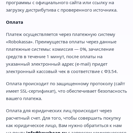
программы с официального сайта или ссылку на
загрузку дистрибутива с проверенного источника.
Оплата
Платеж осуществляется через платежную систему
«Robokassa». Преимущества оплаты через данные
платежные системы: комиссия — 0%, зачисление
средств в течение 1 минут, после оплаты на
указанный электронный адрес (e-mail) придет
электронный кассовый чек в соответствие с ФЗ.54.
Оплата происходит по защищенному протоколу (сайт
имеет SSL-сертификат), что обеспечивает безопасность
вашего платежа.
Оплата для юридических лиц происходит через
расчетный счет. Для того, чтобы совершить покупку
как юридическое лицо, Вам нужно обратиться к нам
на почту
info@keycheap.ru
с запросом коммерческого