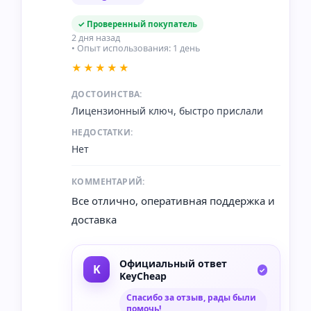
✓ Проверенный покупатель
2 дня назад
• Опыт использования: 1 день
★★★★★
ДОСТОИНСТВА:
Лицензионный ключ, быстро прислали
НЕДОСТАТКИ:
Нет
КОММЕНТАРИЙ:
Все отлично, оперативная поддержка и
доставка
Официальный ответ
KeyCheap
Спасибо за отзыв, рады были
помочь!