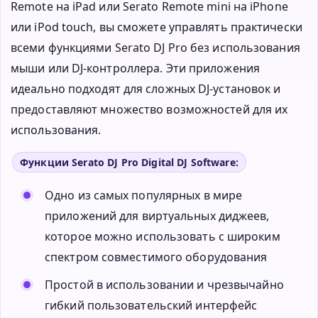
Remote на iPad или Serato Remote mini на iPhone
или iPod touch, вы сможете управлять практически
всеми функциями Serato DJ Pro без использования
мыши или DJ-контроллера. Эти приложения
идеально подходят для сложных DJ-установок и
предоставляют множество возможностей для их
использования.
Функции Serato DJ Pro Digital DJ Software:
Одно из самых популярных в мире
приложений для виртуальных диджеев,
которое можно использовать с широким
спектром совместимого оборудования
Простой в использовании и чрезвычайно
гибкий пользовательский интерфейс