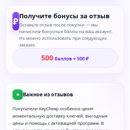
Получите бонусы за отзыв
₽
Оставьте отзыв после покупки — мы
начислим бонусные баллы на ваш аккаунт.
Их можно использовать при следующих
заказах.
500
баллов = 500 ₽
✦
Важное из отзывов
Покупатели KeyCheap особенно ценят
моментальную доставку ключей, выгодные
цены и помощь с активацией программ. В