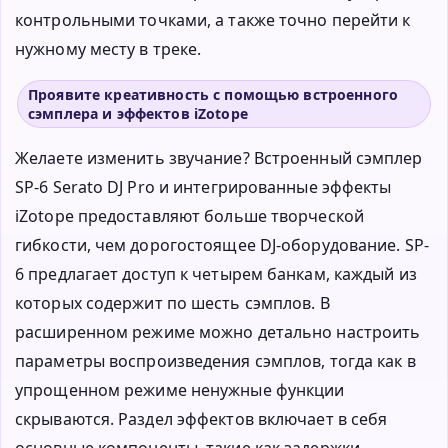
контрольными точками, а также точно перейти к
нужному месту в треке.
Проявите креативность с помощью встроенного
сэмплера и эффектов iZotope
Желаете изменить звучание? Встроенный сэмплер
SP-6 Serato DJ Pro и интегрированные эффекты
iZotope предоставляют больше творческой
гибкости, чем дорогостоящее DJ-оборудование. SP-
6 предлагает доступ к четырем банкам, каждый из
которых содержит по шесть сэмплов. В
расширенном режиме можно детально настроить
параметры воспроизведения сэмплов, тогда как в
упрощенном режиме ненужные функции
скрываются. Раздел эффектов включает в себя