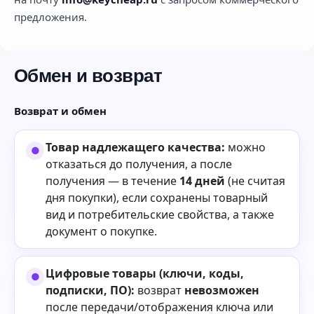
предложения.
Обмен и возврат
Возврат и обмен
Товар надлежащего качества:
можно
отказаться до получения, а после
получения — в течение
14 дней
(не считая
дня покупки), если сохранены товарный
вид и потребительские свойства, а также
документ о покупке.
Цифровые товары (ключи, коды,
подписки, ПО):
возврат
невозможен
после передачи/отображения ключа или