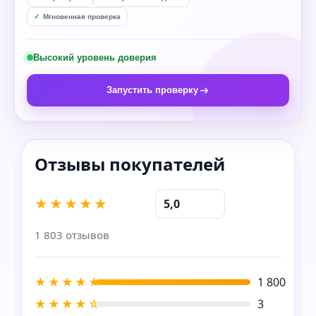
Мгновенная проверка
Высокий уровень доверия
Запустить проверку
★★★★★
5,0
1 803 отзывов
★★★★★
1 800
★★★★☆
3