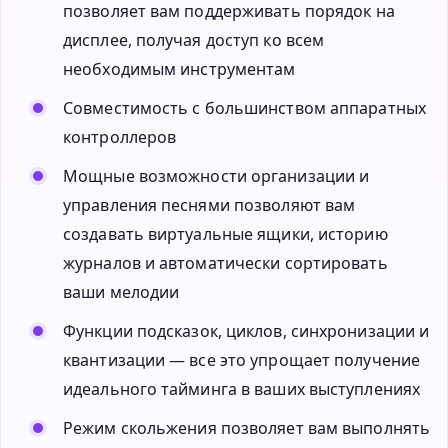
позволяет вам поддерживать порядок на
дисплее, получая доступ ко всем
необходимым инструментам
Совместимость с большинством аппаратных
контроллеров
Мощные возможности организации и
управления песнями позволяют вам
создавать виртуальные ящики, историю
журналов и автоматически сортировать
ваши мелодии
Функции подсказок, циклов, синхронизации и
квантизации — все это упрощает получение
идеального тайминга в ваших выступлениях
Режим скольжения позволяет вам выполнять