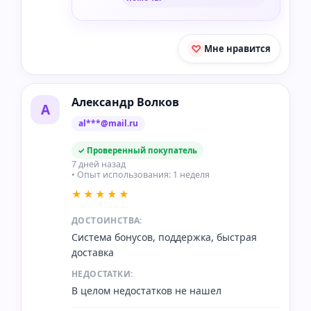
Мне нравится
Александр Волков
А
al***@mail.ru
✓ Проверенный покупатель
7 дней назад
• Опыт использования: 1 неделя
★★★★★
ДОСТОИНСТВА:
Система бонусов, поддержка, быстрая
доставка
НЕДОСТАТКИ:
В целом недостатков не нашел