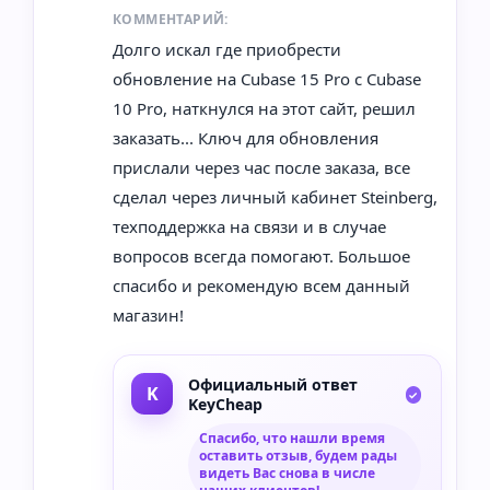
КОММЕНТАРИЙ:
Долго искал где приобрести
обновление на Cubase 15 Pro с Cubase
10 Pro, наткнулся на этот сайт, решил
заказать... Ключ для обновления
прислали через час после заказа, все
сделал через личный кабинет Steinberg,
техподдержка на связи и в случае
вопросов всегда помогают. Большое
спасибо и рекомендую всем данный
магазин!
Официальный ответ
KeyCheap
Спасибо, что нашли время
оставить отзыв, будем рады
видеть Вас снова в числе