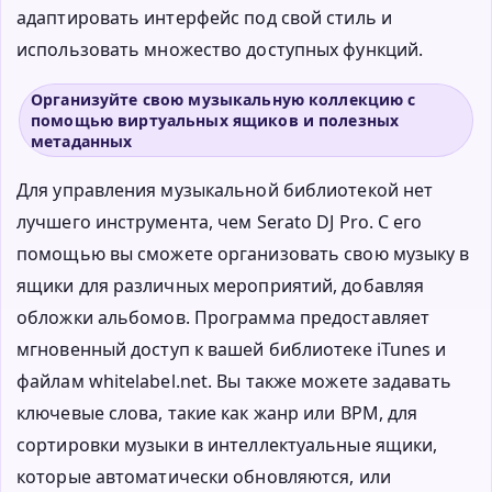
адаптировать интерфейс под свой стиль и
использовать множество доступных функций.
Организуйте свою музыкальную коллекцию с
помощью виртуальных ящиков и полезных
метаданных
Для управления музыкальной библиотекой нет
лучшего инструмента, чем Serato DJ Pro. С его
помощью вы сможете организовать свою музыку в
ящики для различных мероприятий, добавляя
обложки альбомов. Программа предоставляет
мгновенный доступ к вашей библиотеке iTunes и
файлам whitelabel.net. Вы также можете задавать
ключевые слова, такие как жанр или BPM, для
сортировки музыки в интеллектуальные ящики,
которые автоматически обновляются, или