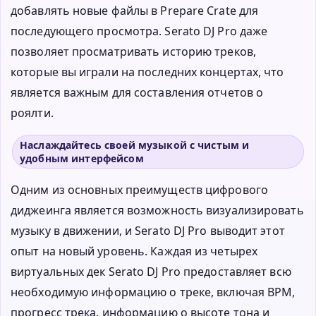
добавлять новые файлы в Prepare Crate для
последующего просмотра. Serato DJ Pro даже
позволяет просматривать историю треков,
которые вы играли на последних концертах, что
является важным для составления отчетов о
роялти.
Наслаждайтесь своей музыкой с чистым и
удобным интерфейсом
Одним из основных преимуществ цифрового
диджеинга является возможность визуализировать
музыку в движении, и Serato DJ Pro выводит этот
опыт на новый уровень. Каждая из четырех
виртуальных дек Serato DJ Pro предоставляет всю
необходимую информацию о треке, включая BPM,
прогресс трека, информацию о высоте тона и