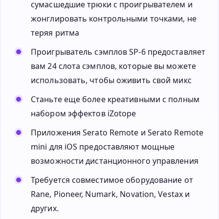
сумасшедшие трюки с проигрывателем и
жонглировать контрольными точками, не
теряя ритма
Проигрыватель сэмплов SP-6 предоставляет
вам 24 слота сэмплов, которые вы можете
использовать, чтобы оживить свой микс
Станьте еще более креативными с полным
набором эффектов iZotope
Приложения Serato Remote и Serato Remote
mini для iOS предоставляют мощные
возможности дистанционного управления
Требуется совместимое оборудование от
Rane, Pioneer, Numark, Novation, Vestax и
других.