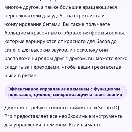
многое другое, а также большие вращающиеся
переключатели для удобства скретчинга и
жонглирования битами. Вы также получаете
большие и красочные отображения формы волны,
которые варьируются от красного для басов до
синего для высоких звуков, и поскольку они
расположены рядом друг с другом, вы можете легко
следить за переходами, чтобы ваши треки всегда
были в ритме.
Эффективное управление временем с функциями
подсказок, циклов, синхронизации и квантования
Диджеинг требует точного тайминга, и Serato DJ
Pro предоставляет все необходимые инструменты
для управления временем. Если вы часто