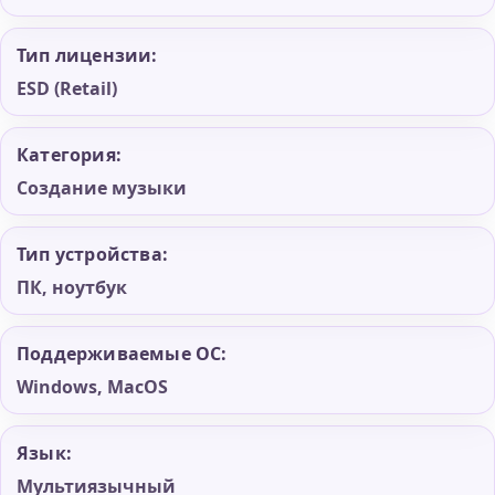
Тип лицензии:
ESD (Retail)
Категория:
Создание музыки
Тип устройства:
ПК, ноутбук
Поддерживаемые ОС:
Windows, MacOS
Язык:
Мультиязычный