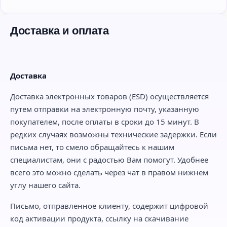
Доставка и оплата
Доставка
Доставка электронных товаров (ESD) осуществляется
путем отправки на электронную почту, указанную
покупателем, после оплаты в сроки до 15 минут. В
редких случаях возможны технические задержки. Если
письма нет, то смело обращайтесь к нашим
специалистам, они с радостью Вам помогут. Удобнее
всего это можно сделать через чат в правом нижнем
углу нашего сайта.
Письмо, отправленное клиенту, содержит цифровой
код активации продукта, ссылку на скачивание