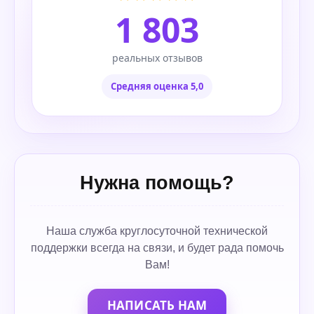
1 803
реальных отзывов
Средняя оценка 5,0
Нужна помощь?
Наша служба круглосуточной технической
поддержки всегда на связи, и будет рада помочь
Вам!
НАПИСАТЬ НАМ