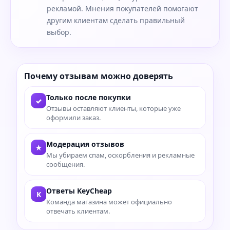
рекламой. Мнения покупателей помогают
другим клиентам сделать правильный
выбор.
Почему отзывам можно доверять
Только после покупки
✓
Отзывы оставляют клиенты, которые уже
оформили заказ.
Модерация отзывов
★
Мы убираем спам, оскорбления и рекламные
сообщения.
Ответы KeyCheap
K
Команда магазина может официально
отвечать клиентам.