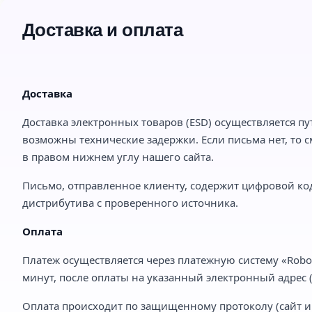
Доставка и оплата
Доставка
Доставка электронных товаров (ESD) осуществляется пу
возможны технические задержки. Если письма нет, то с
в правом нижнем углу нашего сайта.
Письмо, отправленное клиенту, содержит цифровой код
дистрибутива с проверенного источника.
Оплата
Платеж осуществляется через платежную систему «Robo
минут, после оплаты на указанный электронный адрес (e
Оплата происходит по защищенному протоколу (сайт им