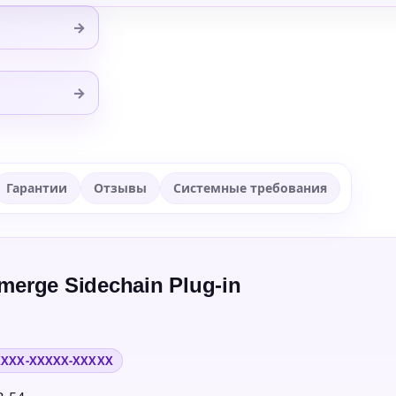
→
→
Гарантии
Отзывы
Системные требования
merge Sidechain Plug-in
XXXX-XXXXX-XXXXX