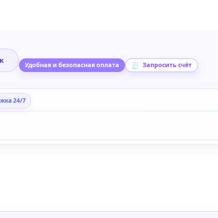
ик
Удобная и безопасная оплата
Запросить счёт
жка 24/7