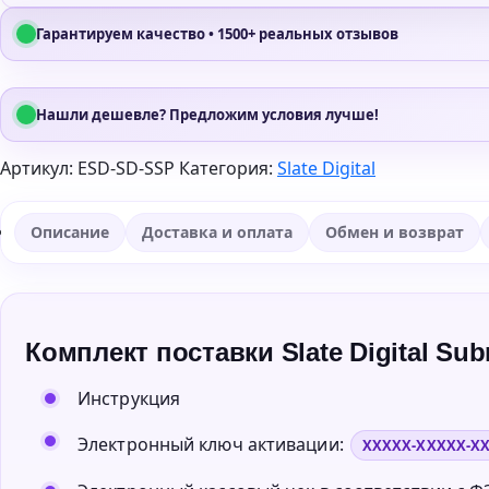
Гарантируем качество • 1500+ реальных отзывов
Нашли дешевле? Предложим условия лучше!
Артикул:
ESD-SD-SSP
Категория:
Slate Digital
Описание
Доставка и оплата
Обмен и возврат
Комплект поставки Slate Digital Sub
Инструкция
Электронный ключ активации:
XXXXX-XXXXX-X