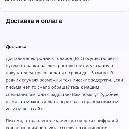
Доставка и оплата
Доставка
Доставка электронных товаров (ESD) осуществляется
путем отправки на электронную почту, указанную
покупателем, после оплаты в сроки до 15 минут. В
редких случаях возможны технические задержки. Если
письма нет, то смело обращайтесь к нашим
специалистам, они с радостью Вам помогут. Удобнее
всего это можно сделать через чат в правом нижнем
углу нашего сайта.
Письмо, отправленное клиенту, содержит цифровой
код активации продукта, ссылку на скачивание