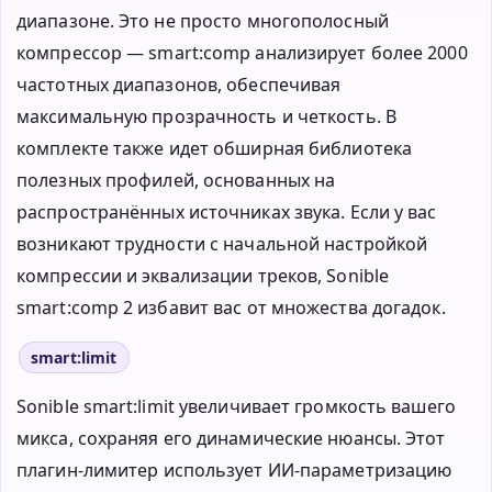
диапазоне. Это не просто многополосный
компрессор — smart:comp анализирует более 2000
частотных диапазонов, обеспечивая
максимальную прозрачность и четкость. В
комплекте также идет обширная библиотека
полезных профилей, основанных на
распространённых источниках звука. Если у вас
возникают трудности с начальной настройкой
компрессии и эквализации треков, Sonible
smart:comp 2 избавит вас от множества догадок.
smart:limit
Sonible smart:limit увеличивает громкость вашего
микса, сохраняя его динамические нюансы. Этот
плагин-лимитер использует ИИ-параметризацию