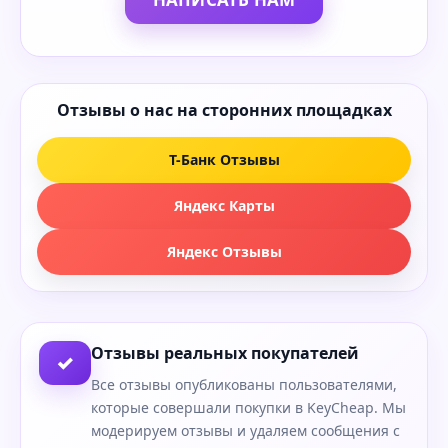
Отзывы о нас на сторонних площадках
Т-Банк Отзывы
Яндекс Карты
Яндекс Отзывы
Отзывы реальных покупателей
✓
Все отзывы опубликованы пользователями,
которые совершали покупки в KeyCheap. Мы
модерируем отзывы и удаляем сообщения с