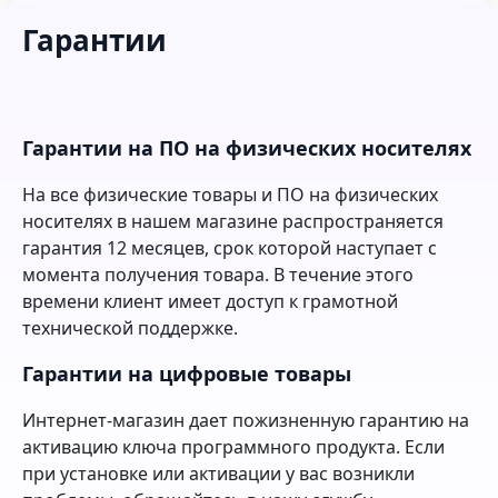
Гарантии
Гарантии на ПО на физических носителях
На все физические товары и ПО на физических
носителях в нашем магазине распространяется
гарантия 12 месяцев, срок которой наступает с
момента получения товара. В течение этого
времени клиент имеет доступ к грамотной
технической поддержке.
Гарантии на цифровые товары
Интернет-магазин дает пожизненную гарантию на
активацию ключа программного продукта. Если
при установке или активации у вас возникли