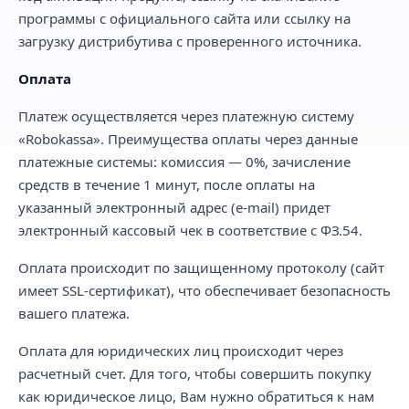
программы с официального сайта или ссылку на
загрузку дистрибутива с проверенного источника.
Оплата
Платеж осуществляется через платежную систему
«Robokassa». Преимущества оплаты через данные
платежные системы: комиссия — 0%, зачисление
средств в течение 1 минут, после оплаты на
указанный электронный адрес (e-mail) придет
электронный кассовый чек в соответствие с ФЗ.54.
Оплата происходит по защищенному протоколу (сайт
имеет SSL-сертификат), что обеспечивает безопасность
вашего платежа.
Оплата для юридических лиц происходит через
расчетный счет. Для того, чтобы совершить покупку
как юридическое лицо, Вам нужно обратиться к нам