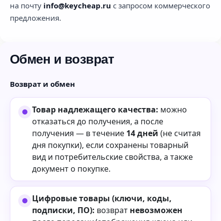
на почту
info@keycheap.ru
с запросом коммерческого
предложения.
Обмен и возврат
Возврат и обмен
Товар надлежащего качества:
можно
отказаться до получения, а после
получения — в течение
14 дней
(не считая
дня покупки), если сохранены товарный
вид и потребительские свойства, а также
документ о покупке.
Цифровые товары (ключи, коды,
подписки, ПО):
возврат
невозможен