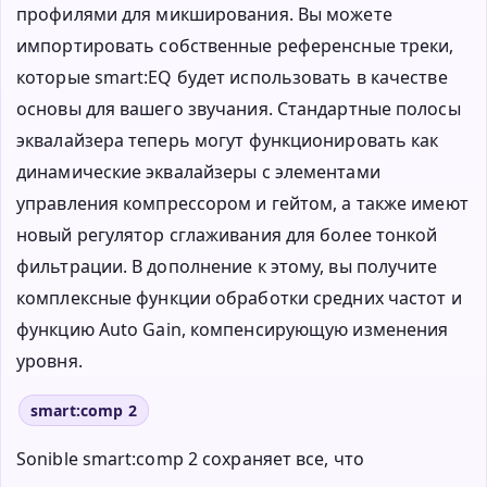
профилями для микширования. Вы можете
импортировать собственные референсные треки,
которые smart:EQ будет использовать в качестве
основы для вашего звучания. Стандартные полосы
эквалайзера теперь могут функционировать как
динамические эквалайзеры с элементами
управления компрессором и гейтом, а также имеют
новый регулятор сглаживания для более тонкой
фильтрации. В дополнение к этому, вы получите
комплексные функции обработки средних частот и
функцию Auto Gain, компенсирующую изменения
уровня.
smart:comp 2
Sonible smart:comp 2 сохраняет все, что