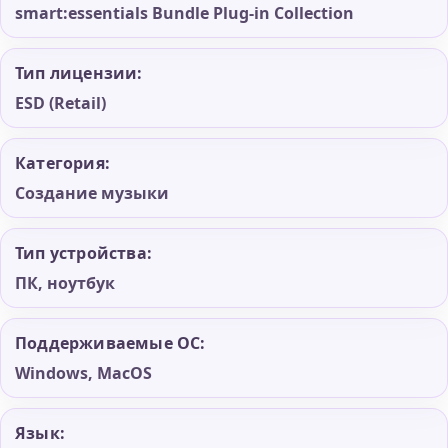
smart:essentials Bundle Plug-in Collection
Тип лицензии:
ESD (Retail)
Категория:
Создание музыки
Тип устройства:
ПК, ноутбук
Поддерживаемые ОС:
Windows, MacOS
Язык: