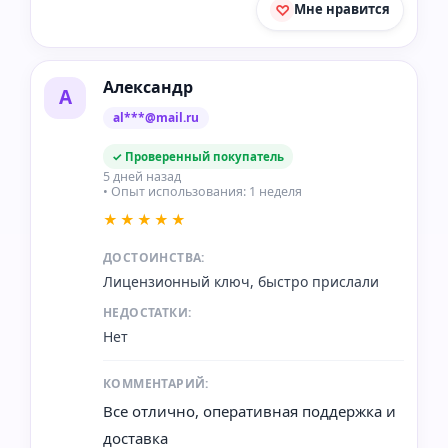
Мне нравится
Александр
А
al***@mail.ru
✓ Проверенный покупатель
5 дней назад
• Опыт использования: 1 неделя
★★★★★
ДОСТОИНСТВА:
Лицензионный ключ, быстро прислали
НЕДОСТАТКИ:
Нет
КОММЕНТАРИЙ:
Все отлично, оперативная поддержка и
доставка