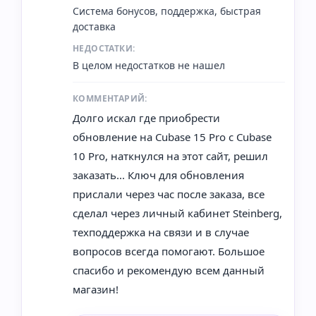
Система бонусов, поддержка, быстрая
доставка
НЕДОСТАТКИ:
В целом недостатков не нашел
КОММЕНТАРИЙ:
Долго искал где приобрести
обновление на Cubase 15 Pro с Cubase
10 Pro, наткнулся на этот сайт, решил
заказать... Ключ для обновления
прислали через час после заказа, все
сделал через личный кабинет Steinberg,
техподдержка на связи и в случае
вопросов всегда помогают. Большое
спасибо и рекомендую всем данный
магазин!