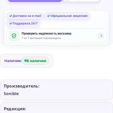
Collection
Доставка на e-mail
Официальная лицензия
Поддержка 24/7
Проверить надёжность магазина
7 из 7 критериев подтверждены
Наличие:
В наличии
Производитель:
Sonible
Редакция: