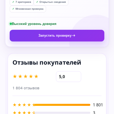
7 критериев
Открытые сведения
Мгновенная проверка
Высокий уровень доверия
Запустить проверку
★★★★★
5,0
1 804 отзывов
★★★★★
1 801
★★★★☆
3