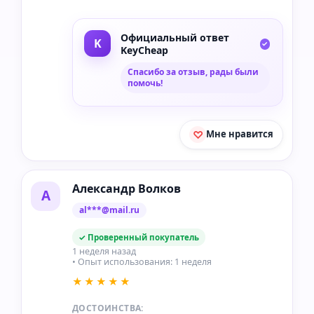
Официальный ответ
KeyCheap
Спасибо за отзыв, рады были
помочь!
Мне нравится
Александр Волков
А
al***@mail.ru
✓ Проверенный покупатель
1 неделя назад
• Опыт использования: 1 неделя
★★★★★
ДОСТОИНСТВА: