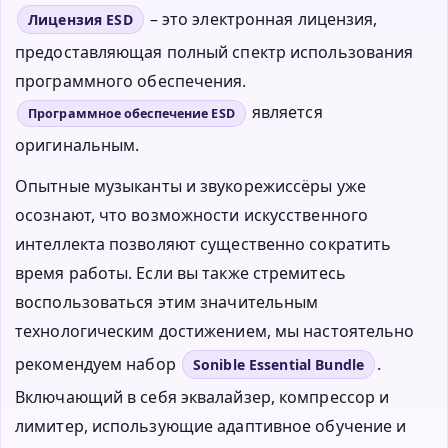
– это электронная лицензия,
Лицензия ESD
предоставляющая полный спектр использования
программного обеспечения.
является
Программное обеспечение ESD
оригинальным.
Опытные музыканты и звукорежиссёры уже
осознают, что возможности искусственного
интеллекта позволяют существенно сократить
время работы. Если вы также стремитесь
воспользоваться этим значительным
технологическим достижением, мы настоятельно
рекомендуем набор
.
Sonible Essential Bundle
Включающий в себя эквалайзер, компрессор и
лимитер, использующие адаптивное обучение и