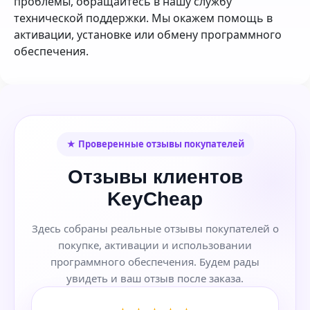
проблемы, обращайтесь в нашу службу
технической поддержки. Мы окажем помощь в
активации, установке или обмену программного
обеспечения.
★ Проверенные отзывы покупателей
Отзывы клиентов
KeyCheap
Здесь собраны реальные отзывы покупателей о
покупке, активации и использовании
программного обеспечения. Будем рады
увидеть и ваш отзыв после заказа.