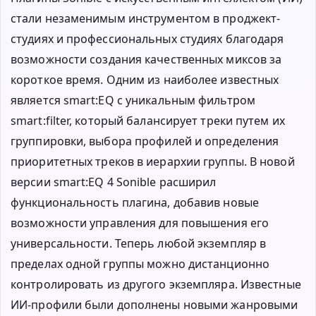
стали незаменимым инструментом в проджект-
студиях и профессиональных студиях благодаря
возможности создания качественных миксов за
короткое время. Одним из наиболее известных
является smart:EQ с уникальным фильтром
smart:filter, который балансирует треки путем их
группировки, выбора профилей и определения
приоритетных треков в иерархии группы. В новой
версии smart:EQ 4 Sonible расширил
функциональность плагина, добавив новые
возможности управления для повышения его
универсальности. Теперь любой экземпляр в
пределах одной группы можно дистанционно
контролировать из другого экземпляра. Известные
ИИ-профили были дополнены новыми жанровыми