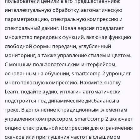
пользователи ценили в его предшественнике:
интеллектуальную обработку, автоматическую
параметризацию, спектральную компрессию и
спектральный дакинг. Новая версия предлагает
множество передовых функций, включая функцию
свободной формы передачи, углубленный
мониторинг, а также управление стилем и цветом.
С мощным пользовательским интерфейсом,
основанным на обучении, smart:comp 2 упрощает
многополосную компрессию. Нажмите кнопку
Learn, подайте аудио, и плагин автоматически
подстроится под динамические дисбалансы в
треке. В дополнение к традиционным элементам
управления компрессором, smart:comp 2 включает
опцию спектральной компрессии для ограничения
скачков или приглушения частот в слышимом