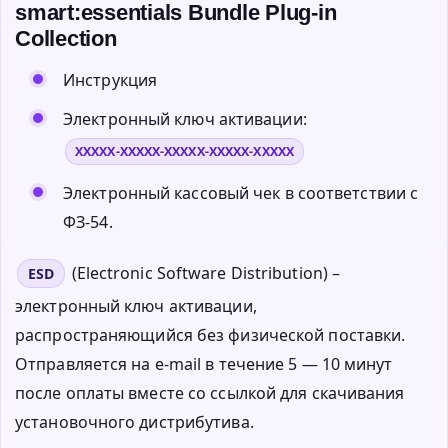
smart:essentials Bundle Plug-in
Collection
Инструкция
Электронный ключ активации:
XXXXX-XXXXX-XXXXX-XXXXX-XXXXX
Электронный кассовый чек в соответствии с
ФЗ-54.
(Electronic Software Distribution) –
ESD
электронный ключ активации,
распространяющийся без физической поставки.
Отправляется на e-mail в течение 5 — 10 минут
после оплаты вместе со ссылкой для скачивания
установочного дистрибутива.