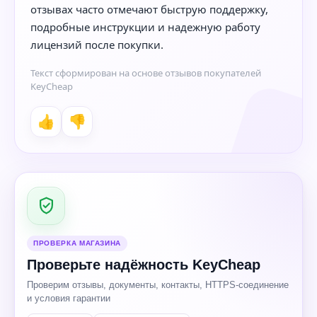
отзывах часто отмечают быструю поддержку,
подробные инструкции и надежную работу
лицензий после покупки.
Текст сформирован на основе отзывов покупателей
KeyCheap
👍
👎
ПРОВЕРКА МАГАЗИНА
Проверьте надёжность KeyCheap
Проверим отзывы, документы, контакты, HTTPS-соединение
и условия гарантии