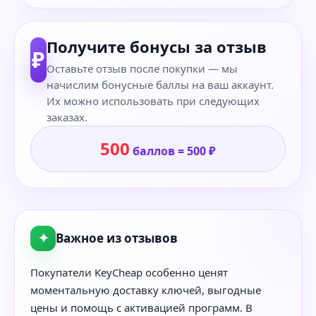
Получите бонусы за отзыв
₽
Оставьте отзыв после покупки — мы
начислим бонусные баллы на ваш аккаунт.
Их можно использовать при следующих
заказах.
500
баллов = 500 ₽
✦
Важное из отзывов
Покупатели KeyCheap особенно ценят
моментальную доставку ключей, выгодные
цены и помощь с активацией программ. В