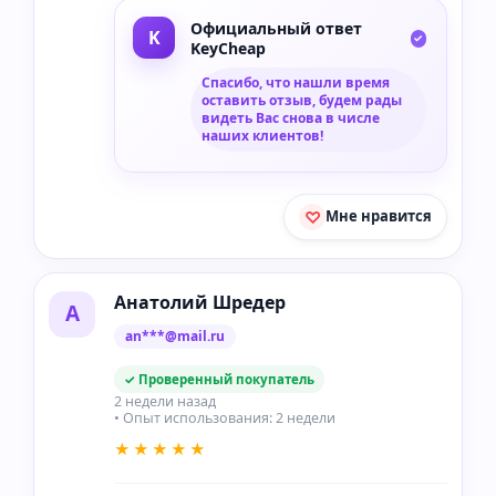
Официальный ответ
KeyCheap
Спасибо, что нашли время
оставить отзыв, будем рады
видеть Вас снова в числе
наших клиентов!
Мне нравится
Анатолий Шредер
А
an***@mail.ru
✓ Проверенный покупатель
2 недели назад
• Опыт использования: 2 недели
★★★★★