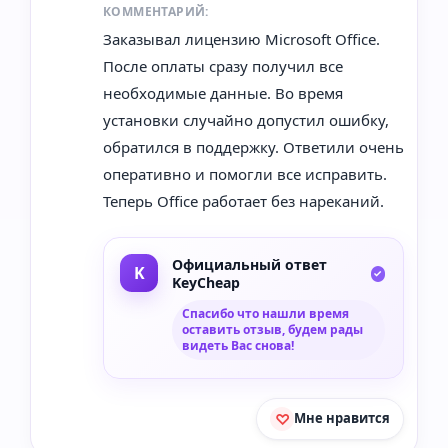
КОММЕНТАРИЙ:
Заказывал лицензию Microsoft Office.
После оплаты сразу получил все
необходимые данные. Во время
установки случайно допустил ошибку,
обратился в поддержку. Ответили очень
оперативно и помогли все исправить.
Теперь Office работает без нареканий.
Официальный ответ
KeyCheap
Спасибо что нашли время
оставить отзыв, будем рады
видеть Вас снова!
Мне нравится