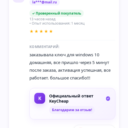
la***@mail.ru
✓ Проверенный покупатель
13 часов назад
• Опыт использования: 1 месяц
★★★★★
КОММЕНТАРИЙ:
заказывала ключ для windows 10
домашняя, все пришло через 5 минут
после заказа, активация успешная, все
работает. большое спасибо!!!
Официальный ответ
KeyCheap
Благодарим за отзыв!