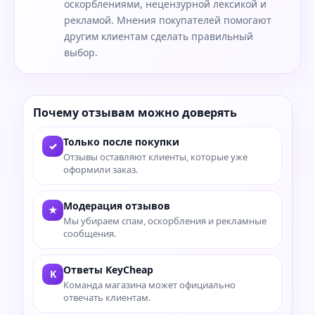
оскорблениями, нецензурной лексикой и
рекламой. Мнения покупателей помогают
другим клиентам сделать правильный
выбор.
Почему отзывам можно доверять
Только после покупки
✓
Отзывы оставляют клиенты, которые уже
оформили заказ.
Модерация отзывов
★
Мы убираем спам, оскорбления и рекламные
сообщения.
Ответы KeyCheap
K
Команда магазина может официально
отвечать клиентам.