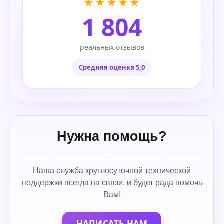
★★★★★
1 804
реальных отзывов
Средняя оценка 5,0
Нужна помощь?
Наша служба круглосуточной технической
поддержки всегда на связи, и будет рада помочь
Вам!
НАПИСАТЬ НАМ