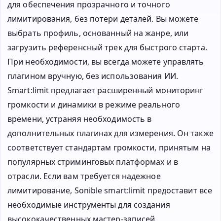
для обеспечения прозрачного и точного
лимитирования, без потери деталей. Вы можете
выбрать профиль, основанный на жанре, или
загрузить референсный трек для быстрого старта.
При необходимости, вы всегда можете управлять
плагином вручную, без использования ИИ.
Smart:limit предлагает расширенный мониторинг
громкости и динамики в режиме реального
времени, устраняя необходимость в
дополнительных плагинах для измерения. Он также
соответствует стандартам громкости, принятым на
популярных стриминговых платформах и в
отрасли. Если вам требуется надежное
лимитирование, Sonible smart:limit предоставит все
необходимые инструменты для создания
высококачественных мастер-записей.