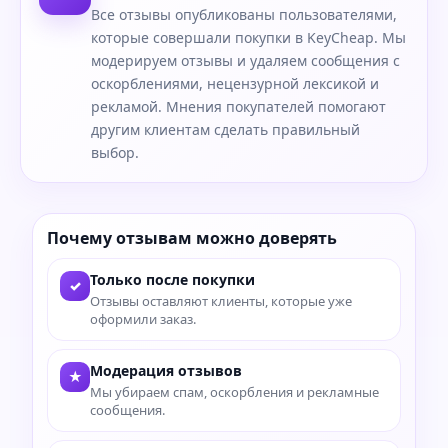
Все отзывы опубликованы пользователями,
которые совершали покупки в KeyCheap. Мы
модерируем отзывы и удаляем сообщения с
оскорблениями, нецензурной лексикой и
рекламой. Мнения покупателей помогают
другим клиентам сделать правильный
выбор.
Почему отзывам можно доверять
Только после покупки
✓
Отзывы оставляют клиенты, которые уже
оформили заказ.
Модерация отзывов
★
Мы убираем спам, оскорбления и рекламные
сообщения.