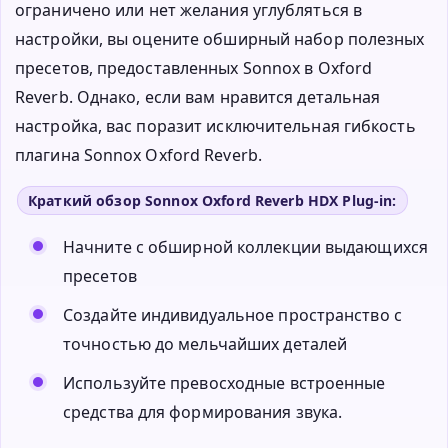
ограничено или нет желания углубляться в
настройки, вы оцените обширный набор полезных
пресетов, предоставленных Sonnox в Oxford
Reverb. Однако, если вам нравится детальная
настройка, вас поразит исключительная гибкость
плагина Sonnox Oxford Reverb.
Краткий обзор Sonnox Oxford Reverb HDX Plug-in:
Начните с обширной коллекции выдающихся
пресетов
Создайте индивидуальное пространство с
точностью до мельчайших деталей
Используйте превосходные встроенные
средства для формирования звука.