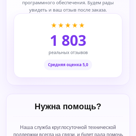
программного обеспечения. Будем рады
увидеть и ваш отзыв после заказа.
★★★★★
1 803
реальных отзывов
Средняя оценка 5,0
Нужна помощь?
Наша служба круглосуточной технической
поддержки всегда на связи, и будет рада помочь