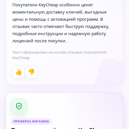
Покупатели KeyCheap особенно ценят
моментальную доставку ключей, выгодные
цены и помощь с активацией программ. В
отзывах часто отмечают быструю поддержку,
подробные инструкции и надежную работу
лицензий после покупки.
Текст сформирован на основе отзывов покупателей
KeyCheap
👍
👎
ПРОВЕРКА МАГАЗИНА