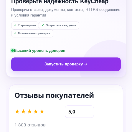
Проверьте надёжность KeyCheap
Проверим отзывы, документы, контакты, HTTPS-соединение
и условия гарантии
7 критериев
Открытые сведения
Мгновенная проверка
Высокий уровень доверия
Запустить проверку
★★★★★
5,0
1 803 отзывов