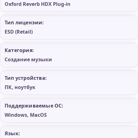
Oxford Reverb HDX Plug-in
Тип лицензии:
ESD (Retail)
Категория:
Создание музыки
Тип устройства:
ПК, ноутбук
Поддерживаемые ОС:
Windows, MacOS
Язык: