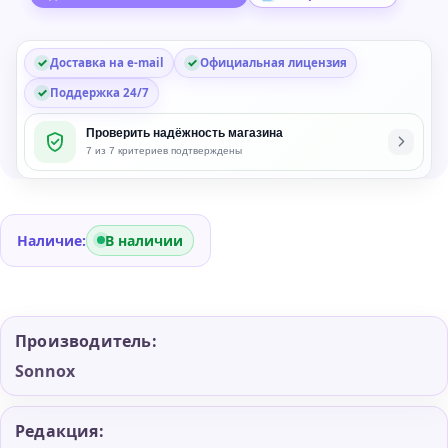
in
Доставка на e-mail
Официальная лицензия
Поддержка 24/7
Проверить надёжность магазина
7 из 7 критериев подтверждены
Наличие:
В наличии
Производитель:
Sonnox
Редакция: