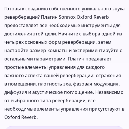
Готовы к созданию собственного уникального звука
реверберации? Плагин Sonnox Oxford Reverb
предоставляет все необходимые инструменты для
достижения этой цели. Начните с выбора одной из
четырех основных форм реверберации, затем
настройте размер комнаты и экспериментируйте с
остальными параметрами. Плагин предлагает
простые элементы управления для каждого
важного аспекта вашей реверберации: отражения
в помещении, плотность эха, фазовая модуляция,
диффузия и акустическое поглощение. Независимо
от выбранного типа реверберации, все
необходимые элементы управления присутствуют в
Oxford Reverb.