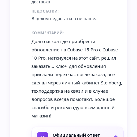
доставка
НЕДОСТАТКИ:
В целом недостатков не нашел
КОММЕНТАРИЙ:
Долго искал где приобрести
обновление на Cubase 15 Pro с Cubase
10 Pro, наткнулся на этот сайт, решил
заказать... Ключ для обновления
прислали через час после заказа, все
сделал через личный кабинет Steinberg,
техподдержка на связи и в случае
вопросов всегда помогают. Большое
спасибо и рекомендую всем данный
магазин!
Официальный ответ