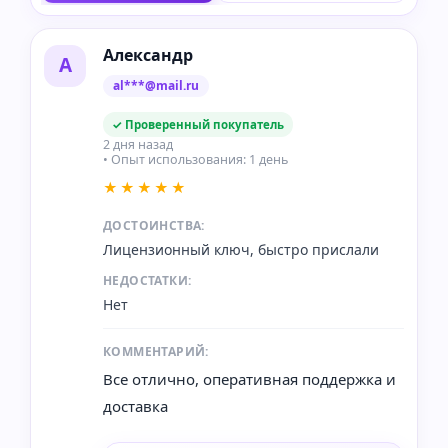
Александр
А
al***@mail.ru
✓ Проверенный покупатель
2 дня назад
• Опыт использования: 1 день
★★★★★
ДОСТОИНСТВА:
Лицензионный ключ, быстро прислали
НЕДОСТАТКИ:
Нет
КОММЕНТАРИЙ:
Все отлично, оперативная поддержка и
доставка