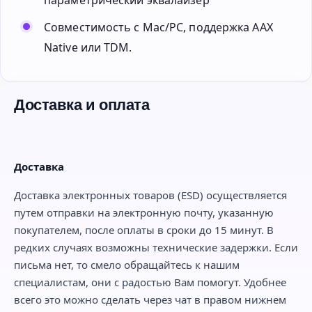
Совместимость с Mac/PC, поддержка AAX
Native или TDM.
Доставка и оплата
Доставка
Доставка электронных товаров (ESD) осуществляется
путем отправки на электронную почту, указанную
покупателем, после оплаты в сроки до 15 минут. В
редких случаях возможны технические задержки. Если
письма нет, то смело обращайтесь к нашим
специалистам, они с радостью Вам помогут. Удобнее
всего это можно сделать через чат в правом нижнем