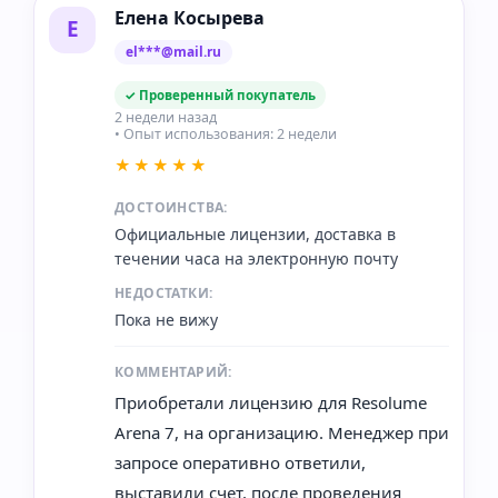
Елена Косырева
Е
el***@mail.ru
✓ Проверенный покупатель
2 недели назад
• Опыт использования: 2 недели
★★★★★
ДОСТОИНСТВА:
Официальные лицензии, доставка в
течении часа на электронную почту
НЕДОСТАТКИ:
Пока не вижу
КОММЕНТАРИЙ:
Приобретали лицензию для Resolume
Arena 7, на организацию. Менеджер при
запросе оперативно ответили,
выставили счет, после проведения