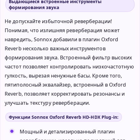
Выдающиеся встроенные инструменты
формирования звука
Не допускайте избыточной реверберации!
Понимая, что излишняя реверберация может
навредить, Sonnox добавили в плагин Oxford
Reverb несколько важных инструментов
формирования звука. Встроенный фильтр высоких
частот позволяет контролировать низкочастотную
гулкость, вырезая ненужные басы. Кроме того,
пятиполосный эквалайзер, встроенный в Oxford
Reverb, позволяет корректировать резонансы и
улучшать текстуру реверберации.
Функции Sonnox Oxford Reverb HD-HDX Plug-in:
Мощный и детализированный плагин