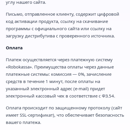
углу нашего сайта.
Письмо, отправленное клиенту, содержит цифровой
код активации продукта, ссылку на скачивание
программы с официального сайта или ссылку на
загрузку дистрибутива с проверенного источника.
Оплата
Платеж осуществляется через платежную систему
«Robokassa». Преимущества оплаты через данные
платежные системы: комиссия — 0%, зачисление
средств в течение 1 минут, после оплаты на
указанный электронный адрес (e-mail) придет
электронный кассовый чек в соответствие с ФЗ.54.
Оплата происходит по защищенному протоколу (сайт
имеет SSL-сертификат), что обеспечивает безопасность
вашего платежа.