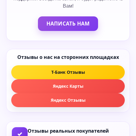
Вам!
НАПИСАТЬ НАМ
Отзывы о нас на сторонних площадках
Т-Банк Отзывы
Яндекс Карты
Яндекс Отзывы
Отзывы реальных покупателей
✓