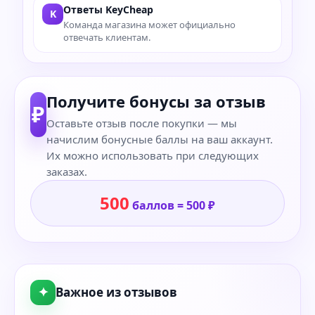
Ответы KeyCheap
K
Команда магазина может официально
отвечать клиентам.
Получите бонусы за отзыв
₽
Оставьте отзыв после покупки — мы
начислим бонусные баллы на ваш аккаунт.
Их можно использовать при следующих
заказах.
500
баллов = 500 ₽
✦
Важное из отзывов