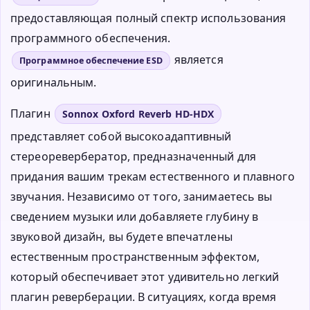
предоставляющая полный спектр использования
программного обеспечения.
является
Программное обеспечение ESD
оригинальным.
Плагин
Sonnox Oxford Reverb HD-HDX
представляет собой высокоадаптивный
стереоревербератор, предназначенный для
придания вашим трекам естественного и плавного
звучания. Независимо от того, занимаетесь вы
сведением музыки или добавляете глубину в
звуковой дизайн, вы будете впечатлены
естественным пространственным эффектом,
который обеспечивает этот удивительно легкий
плагин реверберации. В ситуациях, когда время