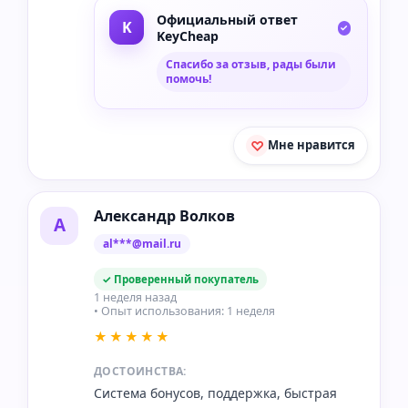
Официальный ответ
KeyCheap
Спасибо за отзыв, рады были
помочь!
Мне нравится
Александр Волков
А
al***@mail.ru
✓ Проверенный покупатель
1 неделя назад
• Опыт использования: 1 неделя
★★★★★
ДОСТОИНСТВА:
Система бонусов, поддержка, быстрая