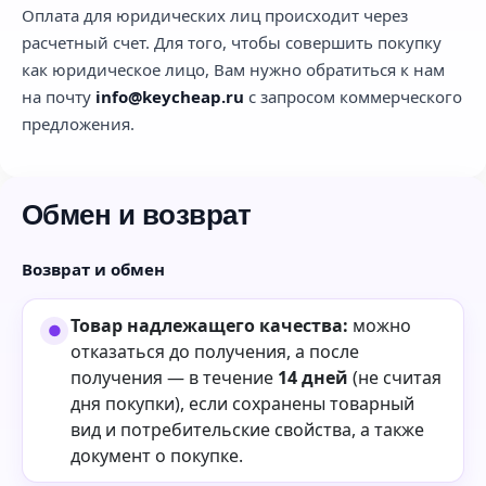
Оплата для юридических лиц происходит через
расчетный счет. Для того, чтобы совершить покупку
как юридическое лицо, Вам нужно обратиться к нам
на почту
info@keycheap.ru
с запросом коммерческого
предложения.
Обмен и возврат
Возврат и обмен
Товар надлежащего качества:
можно
отказаться до получения, а после
получения — в течение
14 дней
(не считая
дня покупки), если сохранены товарный
вид и потребительские свойства, а также
документ о покупке.