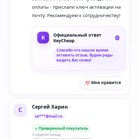
оплаты - прислали ключ активации на
почту. Рекомендуем к сотрудничеству!
Официальный ответ
KeyCheap
Спасибо что нашли время
оставить отзыв, будем рады
видеть Вас снова!
Мне нравится
Сергей Харин
С
se***@mail.ru
✓ Проверенный покупатель
3 недели назад