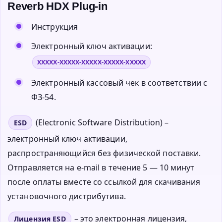
Reverb HDX Plug-in
Инструкция
Электронный ключ активации:
XXXXX-XXXXX-XXXXX-XXXXX-XXXXX
Электронный кассовый чек в соответствии с
ФЗ-54.
(Electronic Software Distribution) –
ESD
электронный ключ активации,
распространяющийся без физической поставки.
Отправляется на e-mail в течение 5 — 10 минут
после оплаты вместе со ссылкой для скачивания
установочного дистрибутива.
– это электронная лицензия,
Лицензия ESD