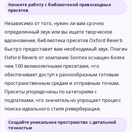
Начните работу с библиотекой превосходных
пресетов
Независимо от того, нужен ли вам срочно
определенный звук или вы ищете творческое
вдохновение, библиотека пресетов Oxford Reverb
быстро предоставит вам необходимый звук. Плагин
Oxford Reverb от компании Sonnox оснащен более
чем 100 великолепными пресетами, что
обеспечивает доступ к разнообразным готовым
пространственным средам и отправным точкам.
Пресеты упорядочены по категориям с
подпапками, что значительно упрощает процесс
поиска идеального стиля реверберации.
Создайте уникальное пространство с детальной
точностью