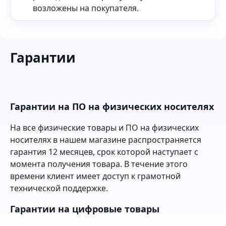
возложены на покупателя.
Гарантии
Гарантии на ПО на физических носителях
На все физические товары и ПО на физических
носителях в нашем магазине распространяется
гарантия 12 месяцев, срок которой наступает с
момента получения товара. В течение этого
времени клиент имеет доступ к грамотной
технической поддержке.
Гарантии на цифровые товары