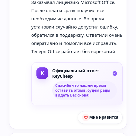
Заказывал лицензию Microsoft Office.
После оплаты сразу получил все
необходимые данные. Во время
установки случайно допустил ошибку,
обратился в поддержку. Ответили очень
оперативно и помогли все исправить.
Теперь Office работает без нареканий.
Официальный ответ
KeyCheap
Спасибо что нашли время
оставить отзыв, будем рады
видеть Вас снова!
Мне нравится