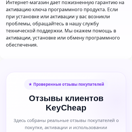
Интернет-магазин дает пожизненную гарантию на
активацию ключа программного продукта. Если
при установке или активации у вас возникли
проблемы, обращайтесь в нашу службу
технической поддержки. Мы окажем помощь в
активации, установке или обмену программного
обеспечения.
★ Проверенные отзывы покупателей
Отзывы клиентов
KeyCheap
Здесь собраны реальные отзывы покупателей о
покупке, активации и использовании