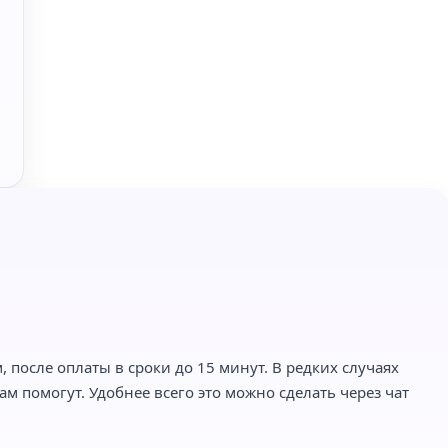
 после оплаты в сроки до 15 минут. В редких случаях
м помогут. Удобнее всего это можно сделать через чат