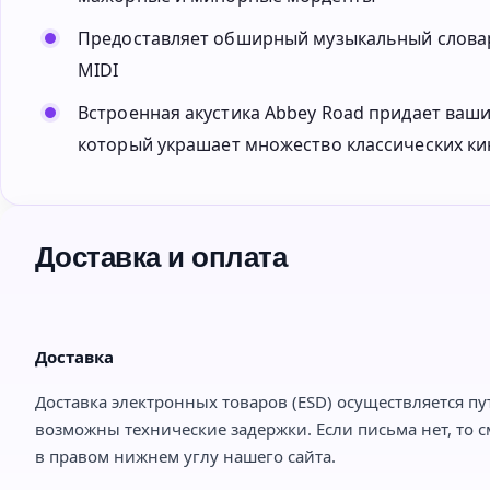
Предоставляет обширный музыкальный словар
MIDI
Встроенная акустика Abbey Road придает ваш
который украшает множество классических ки
Доставка и оплата
Доставка
Доставка электронных товаров (ESD) осуществляется пу
возможны технические задержки. Если письма нет, то с
в правом нижнем углу нашего сайта.