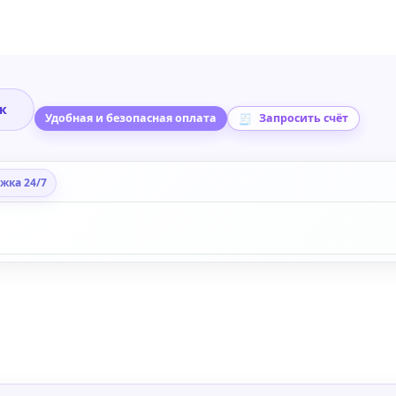
ик
Удобная и безопасная оплата
Запросить счёт
жка 24/7