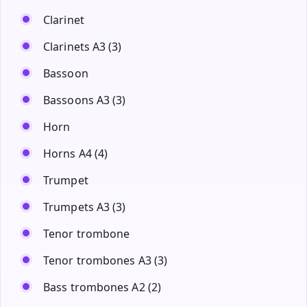
Clarinet
Clarinets A3 (3)
Bassoon
Bassoons A3 (3)
Horn
Horns A4 (4)
Trumpet
Trumpets A3 (3)
Tenor trombone
Tenor trombones A3 (3)
Bass trombones A2 (2)