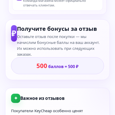
Команда магазина может официально
отвечать клиентам.
Получите бонусы за отзыв
₽
Оставьте отзыв после покупки — мы
начислим бонусные баллы на ваш аккаунт.
Их можно использовать при следующих
заказах.
500
баллов = 500 ₽
✦
Важное из отзывов
Покупатели KeyCheap особенно ценят