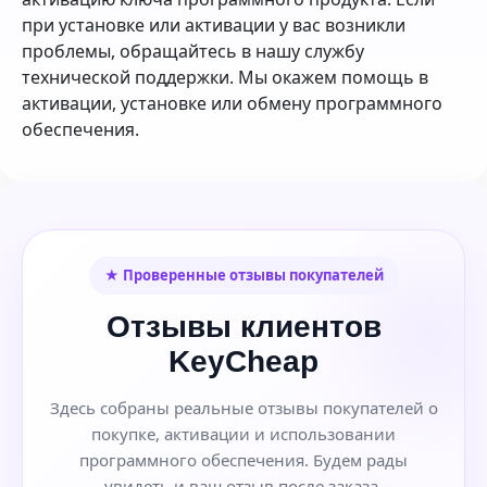
при установке или активации у вас возникли
проблемы, обращайтесь в нашу службу
технической поддержки. Мы окажем помощь в
активации, установке или обмену программного
обеспечения.
★ Проверенные отзывы покупателей
Отзывы клиентов
KeyCheap
Здесь собраны реальные отзывы покупателей о
покупке, активации и использовании
программного обеспечения. Будем рады
увидеть и ваш отзыв после заказа.