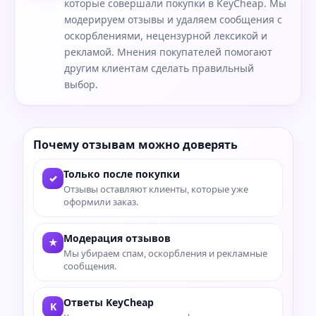
которые совершали покупки в KeyCheap. Мы
модерируем отзывы и удаляем сообщения с
оскорблениями, нецензурной лексикой и
рекламой. Мнения покупателей помогают
другим клиентам сделать правильный
выбор.
Почему отзывам можно доверять
Только после покупки
✓
Отзывы оставляют клиенты, которые уже
оформили заказ.
Модерация отзывов
★
Мы убираем спам, оскорбления и рекламные
сообщения.
Ответы KeyCheap
K