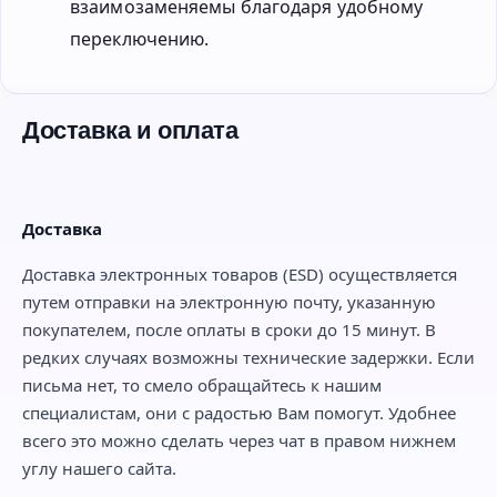
взаимозаменяемы благодаря удобному
переключению.
Доставка и оплата
Доставка
Доставка электронных товаров (ESD) осуществляется
путем отправки на электронную почту, указанную
покупателем, после оплаты в сроки до 15 минут. В
редких случаях возможны технические задержки. Если
письма нет, то смело обращайтесь к нашим
специалистам, они с радостью Вам помогут. Удобнее
всего это можно сделать через чат в правом нижнем
углу нашего сайта.