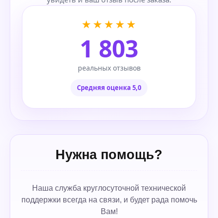
★★★★★
1 803
реальных отзывов
Средняя оценка 5,0
Нужна помощь?
Наша служба круглосуточной технической
поддержки всегда на связи, и будет рада помочь
Вам!