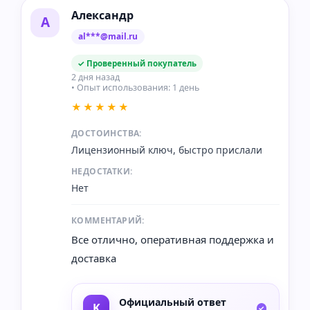
Александр
А
al***@mail.ru
✓ Проверенный покупатель
2 дня назад
• Опыт использования: 1 день
★★★★★
ДОСТОИНСТВА:
Лицензионный ключ, быстро прислали
НЕДОСТАТКИ:
Нет
КОММЕНТАРИЙ:
Все отлично, оперативная поддержка и
доставка
Официальный ответ