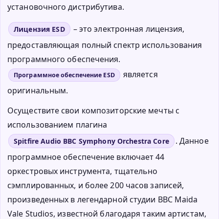
установочного дистрибутива.
– это электронная лицензия,
Лицензия ESD
предоставляющая полный спектр использования
программного обеспечения.
является
Программное обеспечение ESD
оригинальным.
Осуществите свои композиторские мечты с
использованием плагина
. Данное
Spitfire Audio BBC Symphony Orchestra Core
программное обеспечение включает 44
оркестровых инструмента, тщательно
сэмплированных, и более 200 часов записей,
произведенных в легендарной студии BBC Maida
Vale Studios, известной благодаря таким артистам,