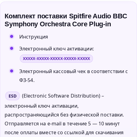
Комплект поставки Spitfire Audio BBC
Symphony Orchestra Core Plug-in
Инструкция
Электронный ключ активации:
XXXXX-XXXXX-XXXXX-XXXXX-XXXXX
Электронный кассовый чек в соответствии с
ФЗ-54.
(Electronic Software Distribution) –
ESD
электронный ключ активации,
распространяющийся без физической поставки.
Отправляется на e-mail в течение 5 — 10 минут
после оплаты вместе со ссылкой для скачивания