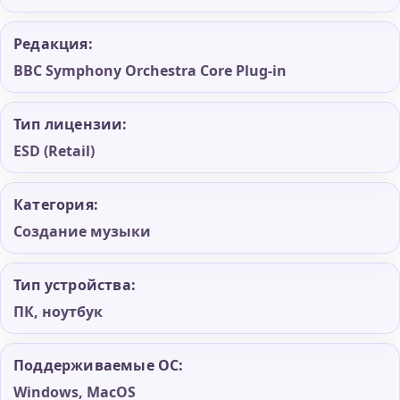
Редакция:
BBC Symphony Orchestra Core Plug-in
Тип лицензии:
ESD (Retail)
Категория:
Создание музыки
Тип устройства:
ПК, ноутбук
Поддерживаемые ОС:
Windows, MacOS