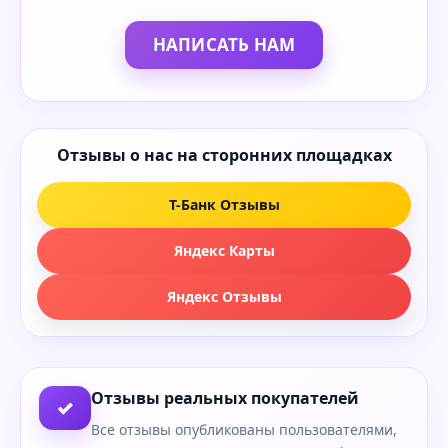
НАПИСАТЬ НАМ
Отзывы о нас на сторонних площадках
Т-Банк Отзывы
Яндекс Карты
Яндекс Отзывы
Отзывы реальных покупателей
✓
Все отзывы опубликованы пользователями,