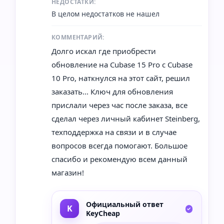
НЕДОСТАТКИ:
В целом недостатков не нашел
КОММЕНТАРИЙ:
Долго искал где приобрести
обновление на Cubase 15 Pro с Cubase
10 Pro, наткнулся на этот сайт, решил
заказать... Ключ для обновления
прислали через час после заказа, все
сделал через личный кабинет Steinberg,
техподдержка на связи и в случае
вопросов всегда помогают. Большое
спасибо и рекомендую всем данный
магазин!
Официальный ответ
KeyCheap