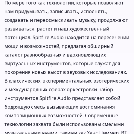
По мере того как технологии, которые позволяют
нам придумывать, записывать, исполнять,
создавать и переосмысливать музыку, продолжают
развиваться, растет и наш художественный
потенциал. Spitfire Audio находится на пересечении
мощи и возможностей, предлагая обширный
каталог разнообразных и вдохновляющих
виртуальных инструментов, которые служат для
покорения новых высот в звуковых исследованиях.
В классических, экспериментальных, эзотерических
и международных сферах оркестровки набор
инструментов Spitfire Audio представляет собой
бодрящую смесь вызывающих воспоминания
композиционных возможностей. Современные
технологии захвата были использованы смелыми
музыкальными умами, такими как Ханс Циммер, BT,