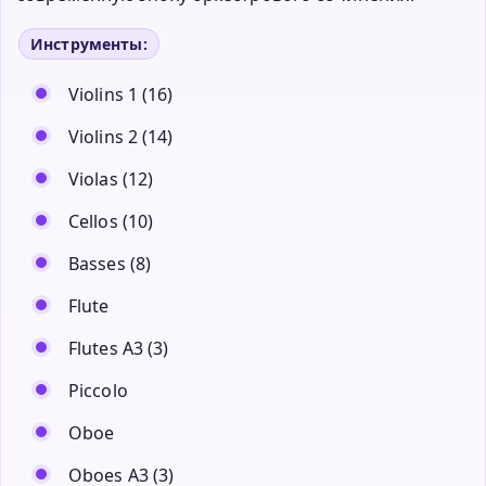
Инструменты:
Violins 1 (16)
Violins 2 (14)
Violas (12)
Cellos (10)
Basses (8)
Flute
Flutes A3 (3)
Piccolo
Oboe
Oboes A3 (3)