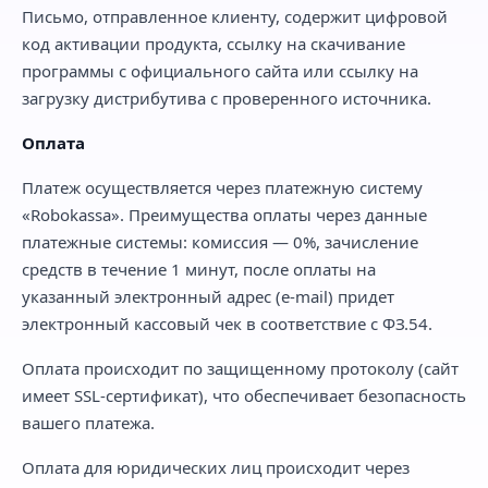
Письмо, отправленное клиенту, содержит цифровой
код активации продукта, ссылку на скачивание
программы с официального сайта или ссылку на
загрузку дистрибутива с проверенного источника.
Оплата
Платеж осуществляется через платежную систему
«Robokassa». Преимущества оплаты через данные
платежные системы: комиссия — 0%, зачисление
средств в течение 1 минут, после оплаты на
указанный электронный адрес (e-mail) придет
электронный кассовый чек в соответствие с ФЗ.54.
Оплата происходит по защищенному протоколу (сайт
имеет SSL-сертификат), что обеспечивает безопасность
вашего платежа.
Оплата для юридических лиц происходит через