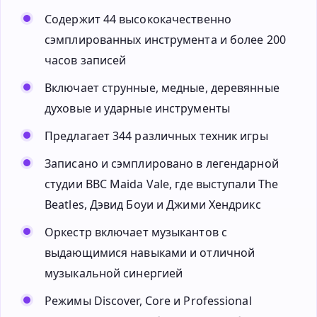
Содержит 44 высококачественно
сэмплированных инструмента и более 200
часов записей
Включает струнные, медные, деревянные
духовые и ударные инструменты
Предлагает 344 различных техник игры
Записано и сэмплировано в легендарной
студии BBC Maida Vale, где выступали The
Beatles, Дэвид Боуи и Джими Хендрикс
Оркестр включает музыкантов с
выдающимися навыками и отличной
музыкальной синергией
Режимы Discover, Core и Professional