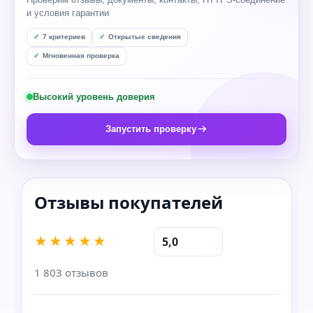
и условия гарантии
7 критериев
Открытые сведения
Мгновенная проверка
Высокий уровень доверия
Запустить проверку
★★★★★
5,0
1 803 отзывов