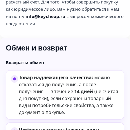
расчетный счет. Для того, чтобы совершить покупку
как юридическое лицо, Вам нужно обратиться к нам
на почту
info@keycheap.ru
с запросом коммерческого
предложения.
Обмен и возврат
Возврат и обмен
Товар надлежащего качества:
можно
отказаться до получения, а после
получения — в течение
14 дней
(не считая
дня покупки), если сохранены товарный
вид и потребительские свойства, а также
документ о покупке.
Цифровые товары (ключи, коды,