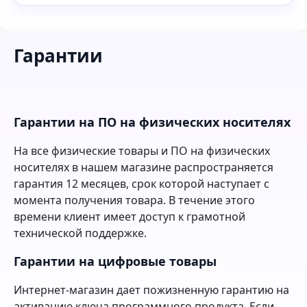
Гарантии
Гарантии на ПО на физических носителях
На все физические товары и ПО на физических
носителях в нашем магазине распространяется
гарантия 12 месяцев, срок которой наступает с
момента получения товара. В течение этого
времени клиент имеет доступ к грамотной
технической поддержке.
Гарантии на цифровые товары
Интернет-магазин дает пожизненную гарантию на
активацию ключа программного продукта. Если