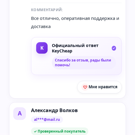
КОММЕНТАРИЙ:
Все отлично, оперативная поддержка и
доставка
Официальный ответ
KeyCheap
Спасибо за отзыв, рады были
помочь!
Мне нравится
Александр Волков
А
al***@mail.ru
✓ Проверенный покупатель