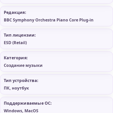
Редакция:
BBC Symphony Orchestra Piano Core Plug-in
Тип лицензии:
ESD (Retail)
Категория:
Создание музыки
Тип устройства:
ПК, ноутбук
Поддерживаемые ОС:
Windows, MacOS