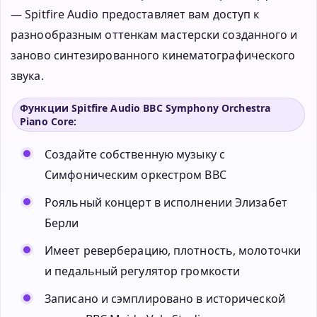
— Spitfire Audio предоставляет вам доступ к
разнообразным оттенкам мастерски созданного и
заново синтезированного кинематографического
звука.
Функции Spitfire Audio BBC Symphony Orchestra
Piano Core:
Создайте собственную музыку с
Симфоническим оркестром BBC
Рояльный концерт в исполнении Элизабет
Берли
Имеет реверберацию, плотность, молоточки
и педальный регулятор громкости
Записано и сэмплировано в исторической