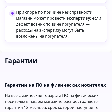
При споре по причине неисправности
магазин может провести
экспертизу
; если
дефект возник по вине покупателя —
расходы на экспертизу могут быть
возложены на покупателя.
Гарантии
Гарантии на ПО на физических носителях
На все физические товары и ПО на физических
носителях в нашем магазине распространяется
гарантия 12 месяцев, срок которой наступает с