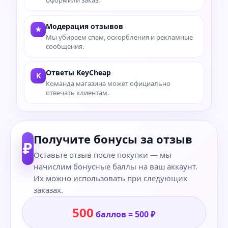
Модерация отзывов
★
Мы убираем спам, оскорбления и рекламные
сообщения.
Ответы KeyCheap
K
Команда магазина может официально
отвечать клиентам.
Получите бонусы за отзыв
₽
Оставьте отзыв после покупки — мы
начислим бонусные баллы на ваш аккаунт.
Их можно использовать при следующих
заказах.
500
баллов = 500 ₽