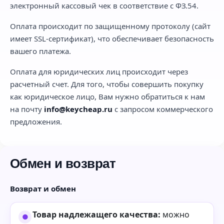
электронный кассовый чек в соответствие с ФЗ.54.
Оплата происходит по защищенному протоколу (сайт
имеет SSL-сертификат), что обеспечивает безопасность
вашего платежа.
Оплата для юридических лиц происходит через
расчетный счет. Для того, чтобы совершить покупку
как юридическое лицо, Вам нужно обратиться к нам
на почту
info@keycheap.ru
с запросом коммерческого
предложения.
Обмен и возврат
Возврат и обмен
Товар надлежащего качества:
можно