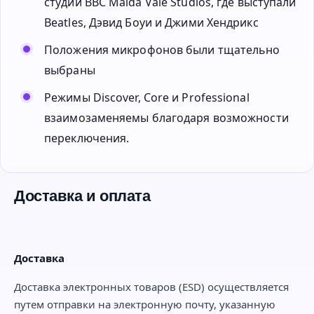
студии BBC Maida Vale Studios, где выступали
Beatles, Дэвид Боуи и Джими Хендрикс
Положения микрофонов были тщательно
выбраны
Режимы Discover, Core и Professional
взаимозаменяемы благодаря возможности
переключения.
Доставка и оплата
Доставка
Доставка электронных товаров (ESD) осуществляется
путем отправки на электронную почту, указанную