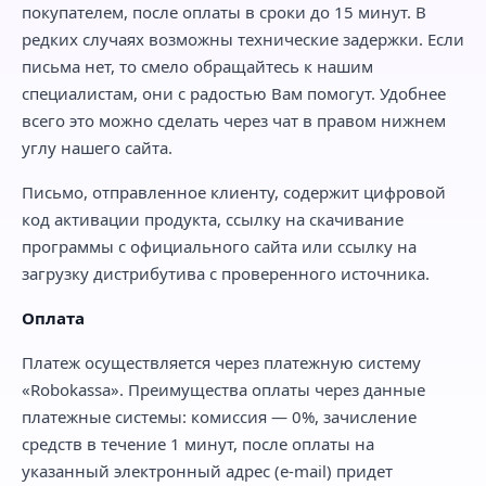
покупателем, после оплаты в сроки до 15 минут. В
редких случаях возможны технические задержки. Если
письма нет, то смело обращайтесь к нашим
специалистам, они с радостью Вам помогут. Удобнее
всего это можно сделать через чат в правом нижнем
углу нашего сайта.
Письмо, отправленное клиенту, содержит цифровой
код активации продукта, ссылку на скачивание
программы с официального сайта или ссылку на
загрузку дистрибутива с проверенного источника.
Оплата
Платеж осуществляется через платежную систему
«Robokassa». Преимущества оплаты через данные
платежные системы: комиссия — 0%, зачисление
средств в течение 1 минут, после оплаты на
указанный электронный адрес (e-mail) придет