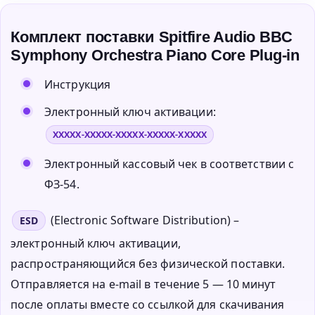
Комплект поставки Spitfire Audio BBC
Symphony Orchestra Piano Core Plug-in
Инструкция
Электронный ключ активации:
XXXXX-XXXXX-XXXXX-XXXXX-XXXXX
Электронный кассовый чек в соответствии с
ФЗ-54.
(Electronic Software Distribution) –
ESD
электронный ключ активации,
распространяющийся без физической поставки.
Отправляется на e-mail в течение 5 — 10 минут
после оплаты вместе со ссылкой для скачивания