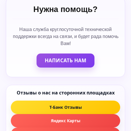
Нужна помощь?
Наша служба круглосуточной технической
поддержки всегда на связи, и будет рада помочь
Вам!
НАПИСАТЬ НАМ
Отзывы о нас на сторонних площадках
Т-Банк Отзывы
Яндекс Карты