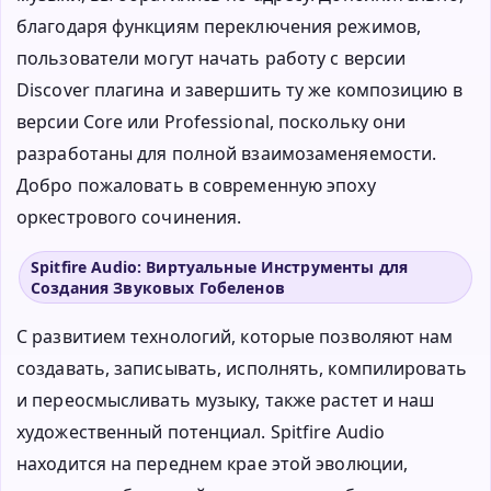
благодаря функциям переключения режимов,
пользователи могут начать работу с версии
Discover плагина и завершить ту же композицию в
версии Core или Professional, поскольку они
разработаны для полной взаимозаменяемости.
Добро пожаловать в современную эпоху
оркестрового сочинения.
Spitfire Audio: Виртуальные Инструменты для
Создания Звуковых Гобеленов
С развитием технологий, которые позволяют нам
создавать, записывать, исполнять, компилировать
и переосмысливать музыку, также растет и наш
художественный потенциал. Spitfire Audio
находится на переднем крае этой эволюции,