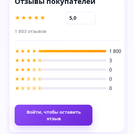
★★★★★
5,0
1 803 отзывов
★★★★★
1 800
★★★★☆
3
★★★☆☆
0
★★☆☆☆
0
★☆☆☆☆
0
Войти, чтобы оставить
отзыв