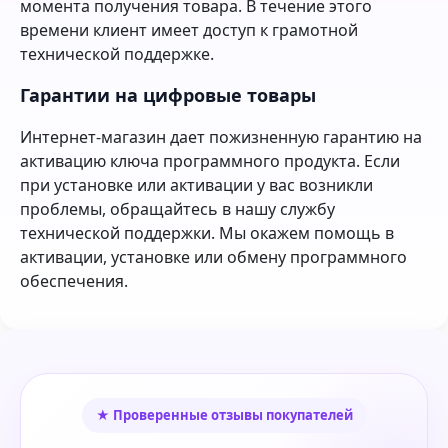
момента получения товара. В течение этого
времени клиент имеет доступ к грамотной
технической поддержке.
Гарантии на цифровые товары
Интернет-магазин дает пожизненную гарантию на
активацию ключа программного продукта. Если
при установке или активации у вас возникли
проблемы, обращайтесь в нашу службу
технической поддержки. Мы окажем помощь в
активации, установке или обмену программного
обеспечения.
★ Проверенные отзывы покупателей