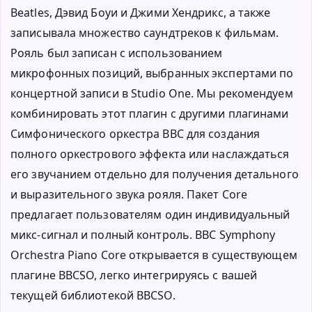
Beatles, Дэвид Боуи и Джими Хендрикс, а также
записывала множество саундтреков к фильмам.
Рояль был записан с использованием
микрофонных позиций, выбранных экспертами по
концертной записи в Studio One. Мы рекомендуем
комбинировать этот плагин с другими плагинами
Симфонического оркестра BBC для создания
полного оркестрового эффекта или наслаждаться
его звучанием отдельно для получения детального
и выразительного звука рояля. Пакет Core
предлагает пользователям один индивидуальный
микс-сигнал и полный контроль. BBC Symphony
Orchestra Piano Core открывается в существующем
плагине BBCSO, легко интегрируясь с вашей
текущей библиотекой BBCSO.