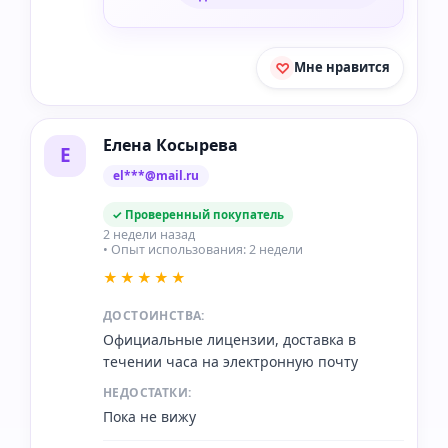
Мне нравится
Елена Косырева
Е
el***@mail.ru
✓ Проверенный покупатель
2 недели назад
• Опыт использования: 2 недели
★★★★★
ДОСТОИНСТВА:
Официальные лицензии, доставка в
течении часа на электронную почту
НЕДОСТАТКИ:
Пока не вижу