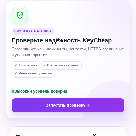
ПРОВЕРКА МАГАЗИНА
Проверьте надёжность KeyCheap
Проверим отзывы, документы, контакты, HTTPS-соединение
и условия гарантии
7 критериев
Открытые сведения
Мгновенная проверка
Высокий уровень доверия
Запустить проверку