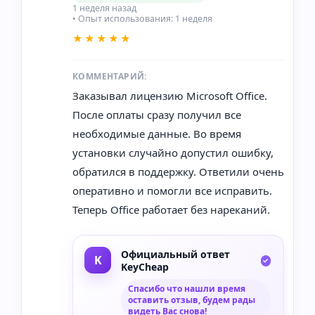
1 неделя назад
• Опыт использования: 1 неделя
★★★★★
КОММЕНТАРИЙ:
Заказывал лицензию Microsoft Office.
После оплаты сразу получил все
необходимые данные. Во время
установки случайно допустил ошибку,
обратился в поддержку. Ответили очень
оперативно и помогли все исправить.
Теперь Office работает без нареканий.
Официальный ответ
KeyCheap
Спасибо что нашли время
оставить отзыв, будем рады
видеть Вас снова!