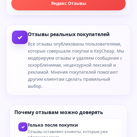
Яндекс Отзывы
Отзывы реальных покупателей
✓
Все отзывы опубликованы пользователями,
которые совершали покупки в KeyCheap. Мы
модерируем отзывы и удаляем сообщения с
оскорблениями, нецензурной лексикой и
рекламой. Мнения покупателей помогают
другим клиентам сделать правильный
выбор.
Почему отзывам можно доверять
Только после покупки
✓
Отзывы оставляют клиенты, которые уже
оформили заказ.