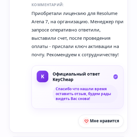
КОММЕНТАРИЙ:
Приобретали лицензию для Resolume
Arena 7, на организацию. Менеджер при
запросе оперативно ответили,
выставили счет, после проведения
оплаты - прислали ключ активации на
почту. Рекомендуем к сотрудничеству!
Официальный ответ
KeyCheap
Спасибо что нашли время
оставить отзыв, будем рады
видеть Вас снова!
Мне нравится