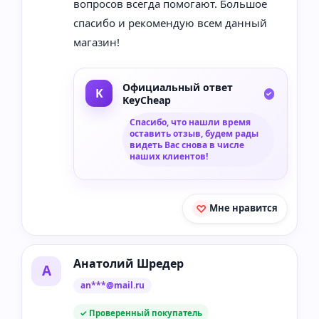
вопросов всегда помогают. Большое
спасибо и рекомендую всем данный
магазин!
Официальный ответ
KeyCheap
Спасибо, что нашли время
оставить отзыв, будем рады
видеть Вас снова в числе
наших клиентов!
Мне нравится
Анатолий Шредер
А
an***@mail.ru
✓ Проверенный покупатель