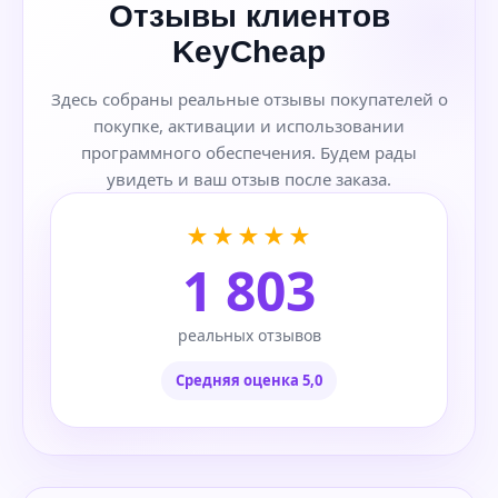
Отзывы клиентов
KeyCheap
Здесь собраны реальные отзывы покупателей о
покупке, активации и использовании
программного обеспечения. Будем рады
увидеть и ваш отзыв после заказа.
★★★★★
1 803
реальных отзывов
Средняя оценка 5,0