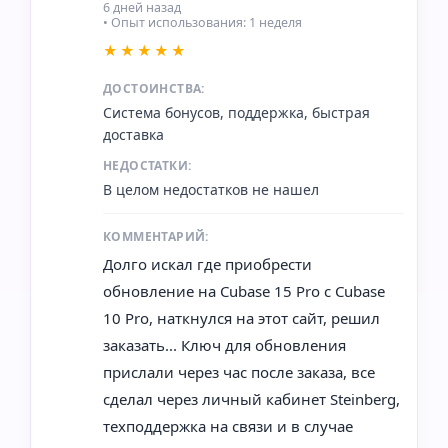
6 дней назад
• Опыт использования: 1 неделя
★★★★★
ДОСТОИНСТВА:
Система бонусов, поддержка, быстрая
доставка
НЕДОСТАТКИ:
В целом недостатков не нашел
КОММЕНТАРИЙ:
Долго искал где приобрести
обновление на Cubase 15 Pro с Cubase
10 Pro, наткнулся на этот сайт, решил
заказать... Ключ для обновления
прислали через час после заказа, все
сделал через личный кабинет Steinberg,
техподдержка на связи и в случае