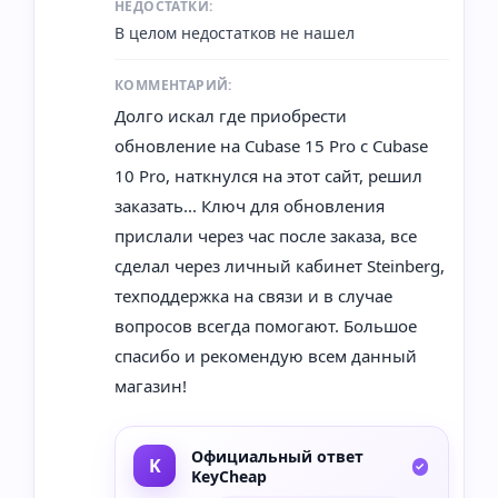
НЕДОСТАТКИ:
В целом недостатков не нашел
КОММЕНТАРИЙ:
Долго искал где приобрести
обновление на Cubase 15 Pro с Cubase
10 Pro, наткнулся на этот сайт, решил
заказать... Ключ для обновления
прислали через час после заказа, все
сделал через личный кабинет Steinberg,
техподдержка на связи и в случае
вопросов всегда помогают. Большое
спасибо и рекомендую всем данный
магазин!
Официальный ответ
KeyCheap