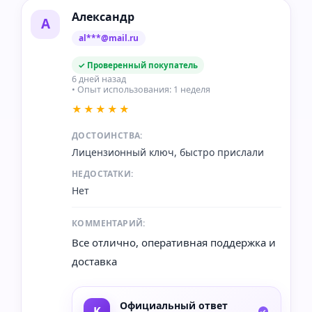
Александр
А
al***@mail.ru
✓ Проверенный покупатель
6 дней назад
• Опыт использования: 1 неделя
★★★★★
ДОСТОИНСТВА:
Лицензионный ключ, быстро прислали
НЕДОСТАТКИ:
Нет
КОММЕНТАРИЙ:
Все отлично, оперативная поддержка и
доставка
Официальный ответ