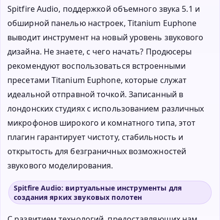
Spitfire Audio, поддержкой объемного звука 5.1 и
обширной панелью настроек, Titanium Euphone
выводит инструмент на новый уровень звукового
дизайна. Не знаете, с чего начать? Продюсеры
рекомендуют воспользоваться встроенными
пресетами Titanium Euphone, которые служат
идеальной отправной точкой. Записанный в
лондонских студиях с использованием различных
микрофонов широкого и комнатного типа, этот
плагин гарантирует чистоту, стабильность и
открытость для безграничных возможностей
звукового моделирования.
Spitfire Audio: виртуальные инструменты для
создания ярких звуковых полотен
С развитием технологий, предоставляющих нам