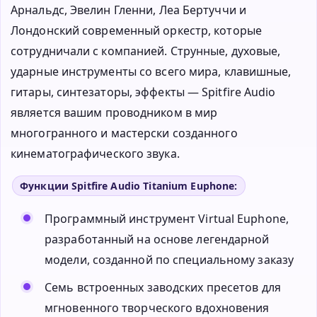
Арнальдс, Эвелин Гленни, Леа Бертуччи и
Лондонский современный оркестр, которые
сотрудничали с компанией. Струнные, духовые,
ударные инструменты со всего мира, клавишные,
гитары, синтезаторы, эффекты — Spitfire Audio
является вашим проводником в мир
многогранного и мастерски созданного
кинематографического звука.
Функции Spitfire Audio Titanium Euphone:
Программный инструмент Virtual Euphone,
разработанный на основе легендарной
модели, созданной по специальному заказу
Семь встроенных заводских пресетов для
мгновенного творческого вдохновения