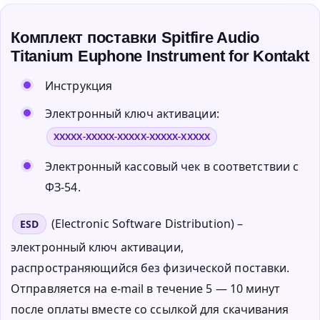
Комплект поставки Spitfire Audio
Titanium Euphone Instrument for Kontakt
Инструкция
Электронный ключ активации:
XXXXX-XXXXX-XXXXX-XXXXX-XXXXX
Электронный кассовый чек в соответствии с
ФЗ-54.
(Electronic Software Distribution) –
ESD
электронный ключ активации,
распространяющийся без физической поставки.
Отправляется на e-mail в течение 5 — 10 минут
после оплаты вместе со ссылкой для скачивания