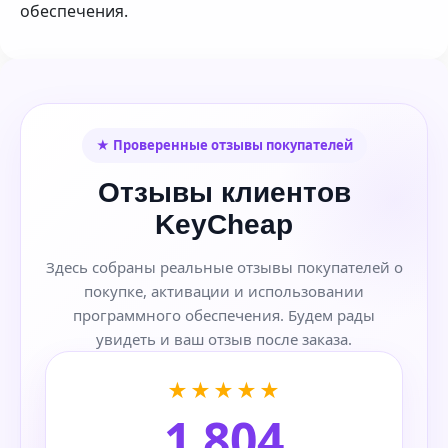
обеспечения.
★ Проверенные отзывы покупателей
Отзывы клиентов
KeyCheap
Здесь собраны реальные отзывы покупателей о
покупке, активации и использовании
программного обеспечения. Будем рады
увидеть и ваш отзыв после заказа.
★★★★★
1 804