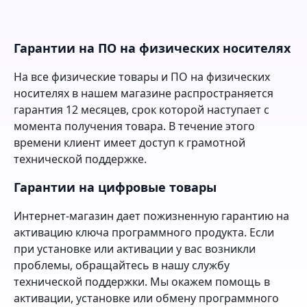
Гарантии на ПО на физических носителях
На все физические товары и ПО на физических
носителях в нашем магазине распространяется
гарантия 12 месяцев, срок которой наступает с
момента получения товара. В течение этого
времени клиент имеет доступ к грамотной
технической поддержке.
Гарантии на цифровые товары
Интернет-магазин дает пожизненную гарантию на
активацию ключа программного продукта. Если
при установке или активации у вас возникли
проблемы, обращайтесь в нашу службу
технической поддержки. Мы окажем помощь в
активации, установке или обмену программного