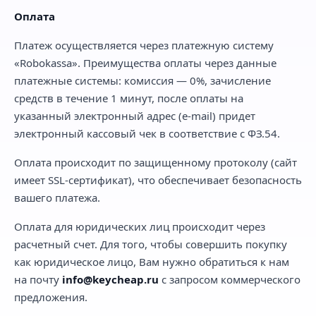
Оплата
Платеж осуществляется через платежную систему
«Robokassa». Преимущества оплаты через данные
платежные системы: комиссия — 0%, зачисление
средств в течение 1 минут, после оплаты на
указанный электронный адрес (e-mail) придет
электронный кассовый чек в соответствие с ФЗ.54.
Оплата происходит по защищенному протоколу (сайт
имеет SSL-сертификат), что обеспечивает безопасность
вашего платежа.
Оплата для юридических лиц происходит через
расчетный счет. Для того, чтобы совершить покупку
как юридическое лицо, Вам нужно обратиться к нам
на почту
info@keycheap.ru
с запросом коммерческого
предложения.