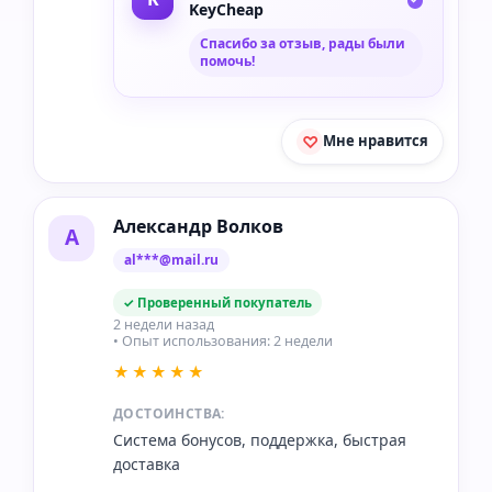
KeyCheap
Спасибо за отзыв, рады были
помочь!
Мне нравится
Александр Волков
А
al***@mail.ru
✓ Проверенный покупатель
2 недели назад
• Опыт использования: 2 недели
★★★★★
ДОСТОИНСТВА:
Система бонусов, поддержка, быстрая
доставка