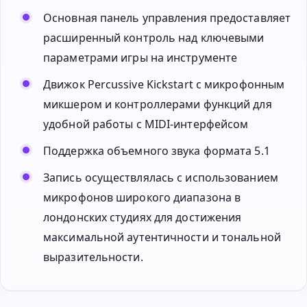
Основная панель управления предоставляет
расширенный контроль над ключевыми
параметрами игры на инструменте
Движок Percussive Kickstart с микрофонным
микшером и контроллерами функций для
удобной работы с MIDI-интерфейсом
Поддержка объемного звука формата 5.1
Запись осуществлялась с использованием
микрофонов широкого диапазона в
лондонских студиях для достижения
максимальной аутентичности и тональной
выразительности.