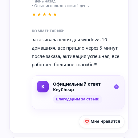
1 день назад
• Опыт использования: 1 день
★★★★★
КОММЕНТАРИЙ:
заказывала ключ для windows 10
домашняя, все пришло через 5 минут
после заказа, активация успешная, все
работает. большое спасибо!!!
Официальный ответ
KeyCheap
Благодарим за отзыв!
Мне нравится