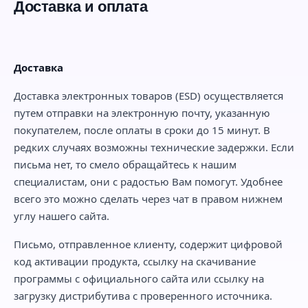
Доставка и оплата
Доставка
Доставка электронных товаров (ESD) осуществляется
путем отправки на электронную почту, указанную
покупателем, после оплаты в сроки до 15 минут. В
редких случаях возможны технические задержки. Если
письма нет, то смело обращайтесь к нашим
специалистам, они с радостью Вам помогут. Удобнее
всего это можно сделать через чат в правом нижнем
углу нашего сайта.
Письмо, отправленное клиенту, содержит цифровой
код активации продукта, ссылку на скачивание
программы с официального сайта или ссылку на
загрузку дистрибутива с проверенного источника.