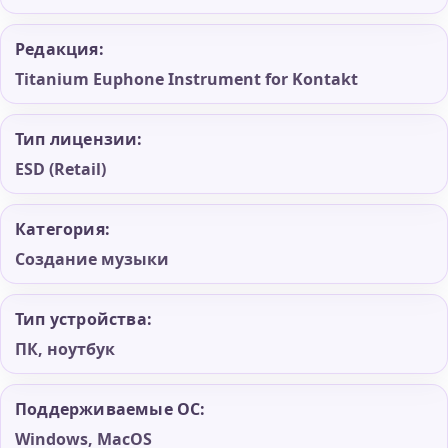
Редакция:
Titanium Euphone Instrument for Kontakt
Тип лицензии:
ESD (Retail)
Категория:
Создание музыки
Тип устройства:
ПК, ноутбук
Поддерживаемые ОС:
Windows, MacOS