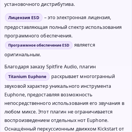
установочного дистрибутива.
– это электронная лицензия,
Лицензия ESD
предоставляющая полный спектр использования
программного обеспечения.
является
Программное обеспечение ESD
оригинальным.
Благодаря заказу Spitfire Audio, плагин
раскрывает многогранный
Titanium Euphone
звуковой характер уникального инструмента
Euphone, предоставляя возможность
непосредственного использования его звучания в
любом миксе. Этот плагин не ограничивается
воспроизведением отдельных нот Euphone.
Оснащённый перкуссионным движком Kickstart от