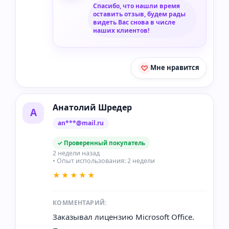
Спасибо, что нашли время
оставить отзыв, будем рады
видеть Вас снова в числе
наших клиентов!
Мне нравится
Анатолий Шредер
А
an***@mail.ru
✓ Проверенный покупатель
2 недели назад
• Опыт использования: 2 недели
★★★★★
КОММЕНТАРИЙ:
Заказывал лицензию Microsoft Office.