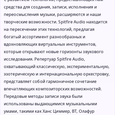
средства для создания, записи, исполнения и
переосмысления музыки, расширяются и наши
творческие возможности. Spitfire Audio находится
на пересечении этих технологий, предлагая
богатый ассортимент разнообразных и
вдохновляющих виртуальных инструментов,
которые открывают новые горизонты звукового
исследования. Репертуар Spitfire Audio,
охватывающий классическую, экспериментальную,
эзотерическую и интернациональную оркестровку,
представляет собой гармоничное сочетание
впечатляющих композиторских возможностей.
Передовые методы записи звука были
использованы выдающимися музыкальными
умами, такими как Ханс Циммер, BT, Олафур