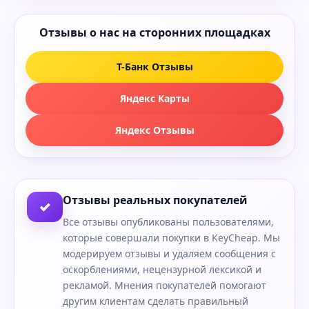
Отзывы о нас на сторонних площадках
Т-Банк Отзывы
Яндекс Карты
Яндекс Отзывы
Отзывы реальных покупателей
✓
Все отзывы опубликованы пользователями,
которые совершали покупки в KeyCheap. Мы
модерируем отзывы и удаляем сообщения с
оскорблениями, нецензурной лексикой и
рекламой. Мнения покупателей помогают
другим клиентам сделать правильный