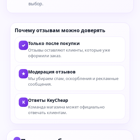
выбор.
Почему отзывам можно доверять
Только после покупки
✓
Отзывы оставляют клиенты, которые уже
оформили заказ.
Модерация отзывов
★
Мы убираем спам, оскорбления и рекламные
сообщения.
Ответы KeyCheap
K
Команда магазина может официально
отвечать клиентам.