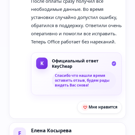
После оплаты сразу получил все
необходимые данные. Во время
установки случайно допустил ошибку,
обратился в поддержку. Ответили очень
оперативно и помогли все исправить.
Теперь Office работает без нареканий.
Официальный ответ
KeyCheap
Спасибо что нашли время
оставить отзыв, будем рады
видеть Вас снова!
Мне нравится
Елена Косырева
Е