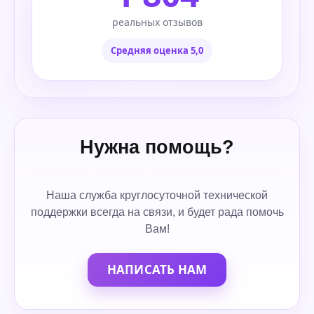
реальных отзывов
Средняя оценка 5,0
Нужна помощь?
Наша служба круглосуточной технической
поддержки всегда на связи, и будет рада помочь
Вам!
НАПИСАТЬ НАМ