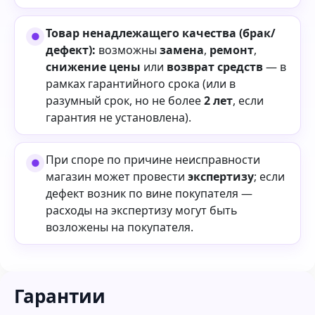
Товар ненадлежащего качества (брак/
дефект):
возможны
замена
,
ремонт
,
снижение цены
или
возврат средств
— в
рамках гарантийного срока (или в
разумный срок, но не более
2 лет
, если
гарантия не установлена).
При споре по причине неисправности
магазин может провести
экспертизу
; если
дефект возник по вине покупателя —
расходы на экспертизу могут быть
возложены на покупателя.
Гарантии