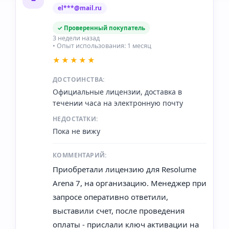
el***@mail.ru
✓ Проверенный покупатель
3 недели назад
• Опыт использования: 1 месяц
★★★★★
ДОСТОИНСТВА:
Официальные лицензии, доставка в
течении часа на электронную почту
НЕДОСТАТКИ:
Пока не вижу
КОММЕНТАРИЙ:
Приобретали лицензию для Resolume
Arena 7, на организацию. Менеджер при
запросе оперативно ответили,
выставили счет, после проведения
оплаты - прислали ключ активации на