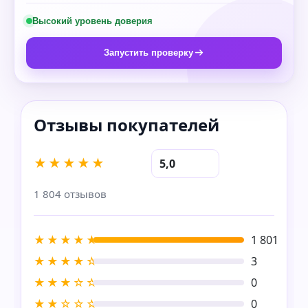
Высокий уровень доверия
Запустить проверку
★★★★★
5,0
1 804 отзывов
★★★★★
1 801
★★★★☆
3
★★★☆☆
0
★★☆☆☆
0