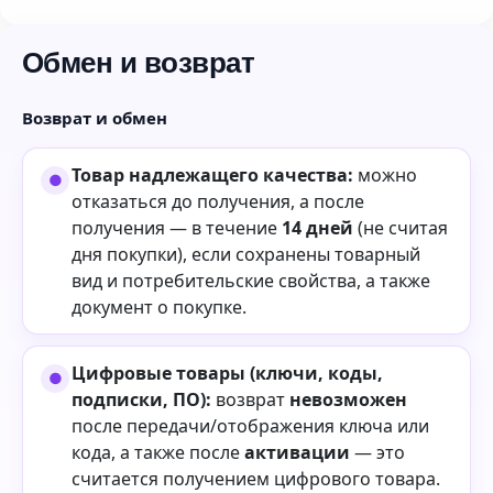
Обмен и возврат
Возврат и обмен
Товар надлежащего качества:
можно
отказаться до получения, а после
получения — в течение
14 дней
(не считая
дня покупки), если сохранены товарный
вид и потребительские свойства, а также
документ о покупке.
Цифровые товары (ключи, коды,
подписки, ПО):
возврат
невозможен
после передачи/отображения ключа или
кода, а также после
активации
— это
считается получением цифрового товара.