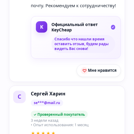
почту. Рекомендуем к сотрудничеству!
Официальный ответ
KeyCheap
Спасибо что нашли время
оставить отзыв, будем рады
видеть Вас снова!
Мне нравится
Сергей Харин
С
se***@mail.ru
✓ Проверенный покупатель
3 недели назад
• Опыт использования: 1 месяц
★★★★★