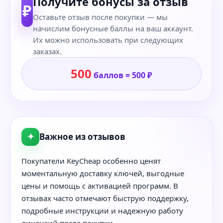
Получите бонусы за отзыв
₽
Оставьте отзыв после покупки — мы
начислим бонусные баллы на ваш аккаунт.
Их можно использовать при следующих
заказах.
500
баллов = 500 ₽
✦
Важное из отзывов
Покупатели KeyCheap особенно ценят
моментальную доставку ключей, выгодные
цены и помощь с активацией программ. В
отзывах часто отмечают быструю поддержку,
подробные инструкции и надежную работу
лицензий после покупки.