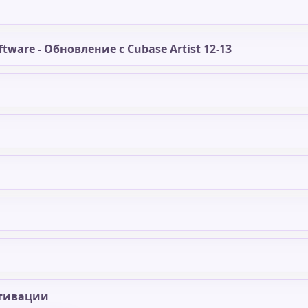
ftware - Обновление с Cubase Artist 12-13
тивации