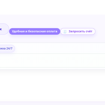
ик
Удобная и безопасная оплата
Запросить счёт
жка 24/7