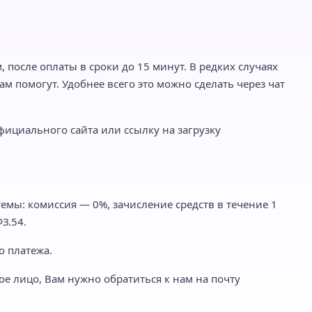
 после оплаты в сроки до 15 минут. В редких случаях
м помогут. Удобнее всего это можно сделать через чат
фициального сайта или ссылку на загрузку
емы: комиссия — 0%, зачисление средств в течение 1
З.54.
о платежа.
ое лицо, Вам нужно обратиться к нам на почту