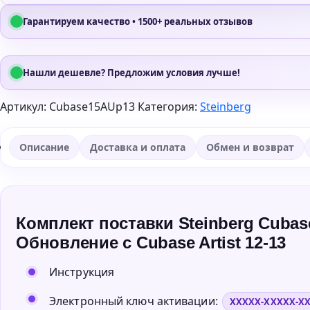
Гарантируем качество • 1500+ реальных отзывов
Нашли дешевле? Предложим условия лучше!
Артикул:
Cubase15AUp13
Категория:
Steinberg
Описание
Доставка и оплата
Обмен и возврат
Комплект поставки Steinberg Cubase
Обновление с Cubase Artist 12-13
Инструкция
Электронный ключ активации:
XXXXX-XXXXX-X