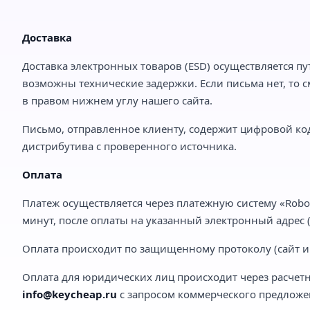
Доставка
Доставка электронных товаров (ESD) осуществляется пу
возможны технические задержки. Если письма нет, то с
в правом нижнем углу нашего сайта.
Письмо, отправленное клиенту, содержит цифровой код
дистрибутива с проверенного источника.
Оплата
Платеж осуществляется через платежную систему «Robo
минут, после оплаты на указанный электронный адрес (e
Оплата происходит по защищенному протоколу (сайт им
Оплата для юридических лиц происходит через расчетн
info@keycheap.ru
с запросом коммерческого предложе