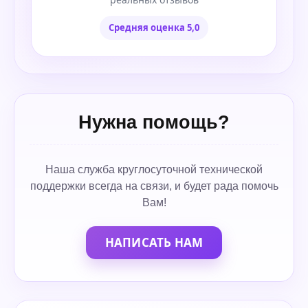
Средняя оценка 5,0
Нужна помощь?
Наша служба круглосуточной технической
поддержки всегда на связи, и будет рада помочь
Вам!
НАПИСАТЬ НАМ