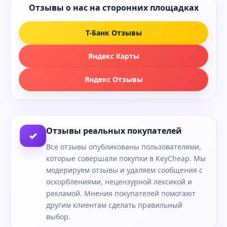
Отзывы о нас на сторонних площадках
Т-Банк Отзывы
Яндекс Карты
Яндекс Отзывы
Отзывы реальных покупателей
✓
Все отзывы опубликованы пользователями,
которые совершали покупки в KeyCheap. Мы
модерируем отзывы и удаляем сообщения с
оскорблениями, нецензурной лексикой и
рекламой. Мнения покупателей помогают
другим клиентам сделать правильный
выбор.