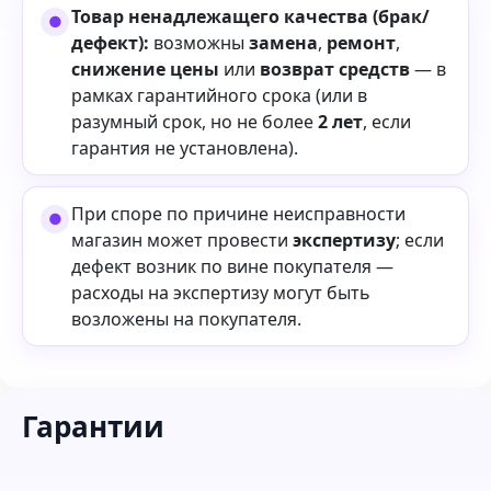
Товар ненадлежащего качества (брак/
дефект):
возможны
замена
,
ремонт
,
снижение цены
или
возврат средств
— в
рамках гарантийного срока (или в
разумный срок, но не более
2 лет
, если
гарантия не установлена).
При споре по причине неисправности
магазин может провести
экспертизу
; если
дефект возник по вине покупателя —
расходы на экспертизу могут быть
возложены на покупателя.
Гарантии