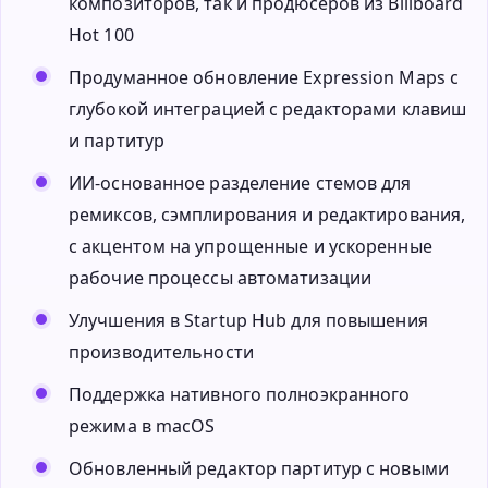
композиторов, так и продюсеров из Billboard
Hot 100
Продуманное обновление Expression Maps с
глубокой интеграцией с редакторами клавиш
и партитур
ИИ-основанное разделение стемов для
ремиксов, сэмплирования и редактирования,
с акцентом на упрощенные и ускоренные
рабочие процессы автоматизации
Улучшения в Startup Hub для повышения
производительности
Поддержка нативного полноэкранного
режима в macOS
Обновленный редактор партитур с новыми