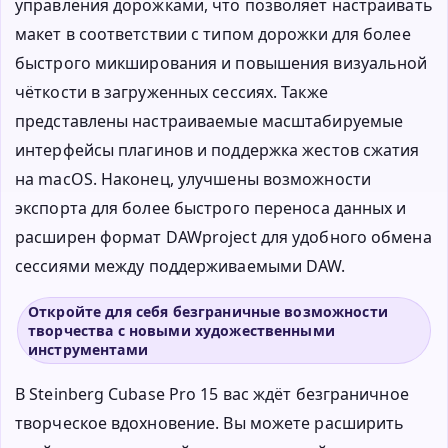
управления дорожками, что позволяет настраивать
макет в соответствии с типом дорожки для более
быстрого микширования и повышения визуальной
чёткости в загруженных сессиях. Также
представлены настраиваемые масштабируемые
интерфейсы плагинов и поддержка жестов сжатия
на macOS. Наконец, улучшены возможности
экспорта для более быстрого переноса данных и
расширен формат DAWproject для удобного обмена
сессиями между поддерживаемыми DAW.
Откройте для себя безграничные возможности
творчества с новыми художественными
инструментами
В Steinberg Cubase Pro 15 вас ждёт безграничное
творческое вдохновение. Вы можете расширить