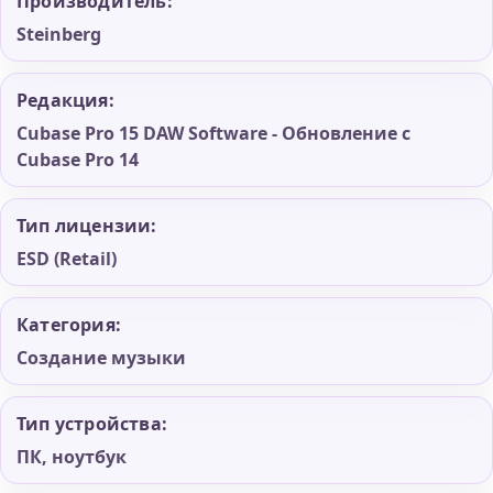
Производитель:
Steinberg
Редакция:
Cubase Pro 15 DAW Software - Обновление с
Cubase Pro 14
Тип лицензии:
ESD (Retail)
Категория:
Создание музыки
Тип устройства:
ПК, ноутбук