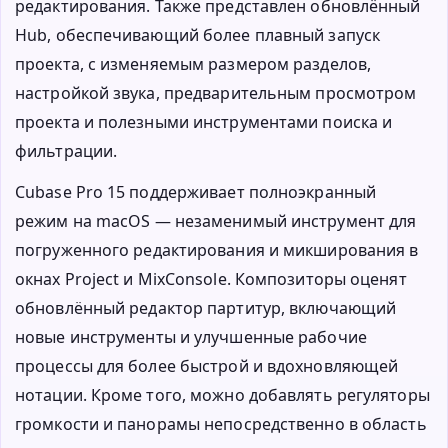
редактирования. Также представлен обновлённый
Hub, обеспечивающий более плавный запуск
проекта, с изменяемым размером разделов,
настройкой звука, предварительным просмотром
проекта и полезными инструментами поиска и
фильтрации.
Cubase Pro 15 поддерживает полноэкранный
режим на macOS — незаменимый инструмент для
погруженного редактирования и микширования в
окнах Project и MixConsole. Композиторы оценят
обновлённый редактор партитур, включающий
новые инструменты и улучшенные рабочие
процессы для более быстрой и вдохновляющей
нотации. Кроме того, можно добавлять регуляторы
громкости и панорамы непосредственно в область