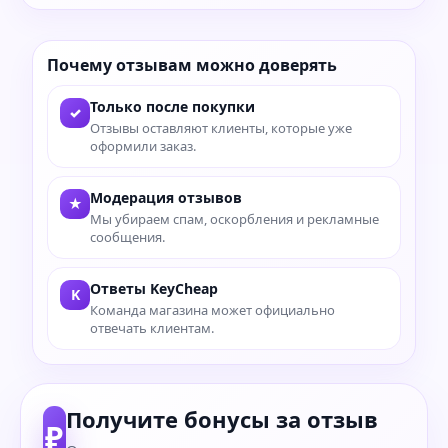
Почему отзывам можно доверять
Только после покупки
✓
Отзывы оставляют клиенты, которые уже
оформили заказ.
Модерация отзывов
★
Мы убираем спам, оскорбления и рекламные
сообщения.
Ответы KeyCheap
K
Команда магазина может официально
отвечать клиентам.
Получите бонусы за отзыв
₽