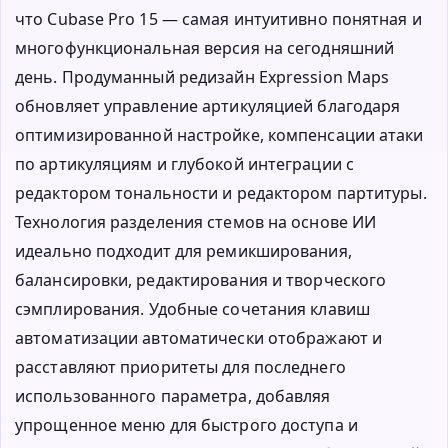
что Cubase Pro 15 — самая интуитивно понятная и
многофункциональная версия на сегодняшний
день. Продуманный редизайн Expression Maps
обновляет управление артикуляцией благодаря
оптимизированной настройке, компенсации атаки
по артикуляциям и глубокой интеграции с
редактором тональности и редактором партитуры.
Технология разделения стемов на основе ИИ
идеально подходит для ремикширования,
балансировки, редактирования и творческого
сэмплирования. Удобные сочетания клавиш
автоматизации автоматически отображают и
расставляют приоритеты для последнего
использованного параметра, добавляя
упрощенное меню для быстрого доступа и