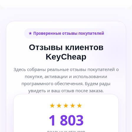
★ Проверенные отзывы покупателей
Отзывы клиентов
KeyCheap
Здесь собраны реальные отзывы покупателей о
покупке, активации и использовании
программного обеспечения. Будем рады
увидеть и ваш отзыв после заказа.
★★★★★
1 803
реальных отзывов