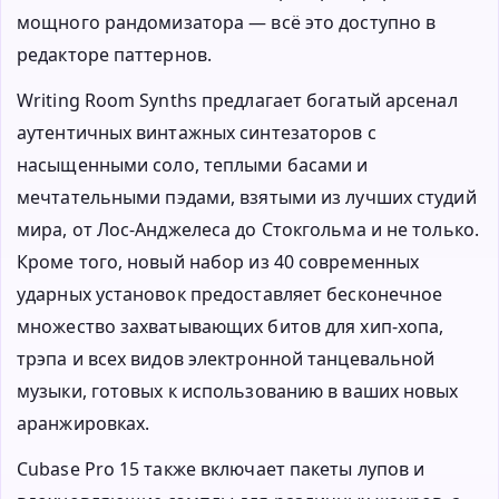
мощного рандомизатора — всё это доступно в
редакторе паттернов.
Writing Room Synths предлагает богатый арсенал
аутентичных винтажных синтезаторов с
насыщенными соло, теплыми басами и
мечтательными пэдами, взятыми из лучших студий
мира, от Лос-Анджелеса до Стокгольма и не только.
Кроме того, новый набор из 40 современных
ударных установок предоставляет бесконечное
множество захватывающих битов для хип-хопа,
трэпа и всех видов электронной танцевальной
музыки, готовых к использованию в ваших новых
аранжировках.
Cubase Pro 15 также включает пакеты лупов и