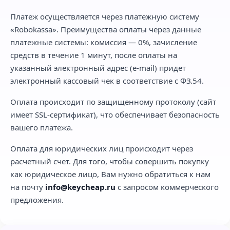
Платеж осуществляется через платежную систему
«Robokassa». Преимущества оплаты через данные
платежные системы: комиссия — 0%, зачисление
средств в течение 1 минут, после оплаты на
указанный электронный адрес (e-mail) придет
электронный кассовый чек в соответствие с ФЗ.54.
Оплата происходит по защищенному протоколу (сайт
имеет SSL-сертификат), что обеспечивает безопасность
вашего платежа.
Оплата для юридических лиц происходит через
расчетный счет. Для того, чтобы совершить покупку
как юридическое лицо, Вам нужно обратиться к нам
на почту
info@keycheap.ru
с запросом коммерческого
предложения.