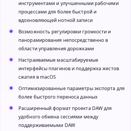
инструментами и улучшенными рабочими
процессами для более быстрой и
вдохновляющей нотной записи
Возможность регулировки громкости и
панорамирования непосредственно в
области управления дорожками
Настраиваемые масштабируемые
интерфейсы плагинов и поддержка жестов
сжатия в macOS
Оптимизированные параметры экспорта для
более быстрого переноса данных
Расширенный формат проекта DAW для
удобного обмена сессиями между
поддерживаемыми DAW