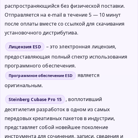
распространяющийся без физической поставки.
Отправляется на e-mail в течение 5 — 10 минут
после оплаты вместе со ссылкой для скачивания
установочного дистрибутива.
– это электронная лицензия,
Лицензия ESD
предоставляющая полный спектр использования
программного обеспечения.
является
Программное обеспечение ESD
оригинальным.
, воплотивший
Steinberg Cubase Pro 15
десятилетия разработок в одном из самых
передовых креативных пакетов в индустрии,
представляет собой новейшее поколение
инструмента для сочинения, записи, сведения и