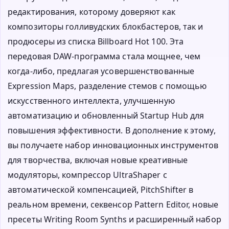
редактирования, которому доверяют как
композиторы голливудских блокбастеров, так и
продюсеры из списка Billboard Hot 100. Эта
передовая DAW-программа стала мощнее, чем
когда-либо, предлагая усовершенствованные
Expression Maps, разделение стемов с помощью
искусственного интеллекта, улучшенную
автоматизацию и обновленный Startup Hub для
повышения эффективности. В дополнение к этому,
вы получаете набор инновационных инструментов
для творчества, включая новые креативные
модуляторы, компрессор UltraShaper с
автоматической компенсацией, PitchShifter в
реальном времени, секвенсор Pattern Editor, новые
пресеты Writing Room Synths и расширенный набор