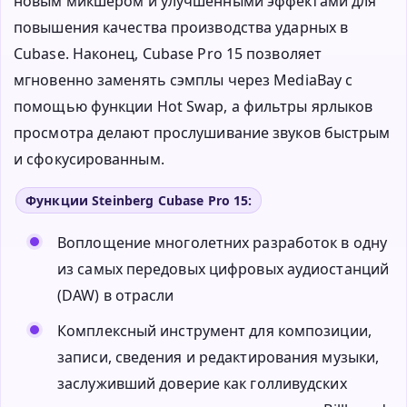
новым микшером и улучшенными эффектами для
повышения качества производства ударных в
Cubase. Наконец, Cubase Pro 15 позволяет
мгновенно заменять сэмплы через MediaBay с
помощью функции Hot Swap, а фильтры ярлыков
просмотра делают прослушивание звуков быстрым
и сфокусированным.
Функции Steinberg Cubase Pro 15:
Воплощение многолетних разработок в одну
из самых передовых цифровых аудиостанций
(DAW) в отрасли
Комплексный инструмент для композиции,
записи, сведения и редактирования музыки,
заслуживший доверие как голливудских