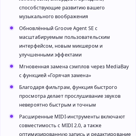
способствующие развитию вашего
музыкального воображения
Обновлённый Groove Agent SE с
масштабируемым пользовательским
интерфейсом, новым микшером и
улучшенными эффектами
Мгновенная замена сэмплов через MediaBay
с функцией «Горячая замена»
Благодаря фильтрам, функция быстрого
просмотра делает прослушивание звуков
невероятно быстрым и точным
Расширенные MIDI-инструменты включают
совместимость с MIDI 2.0, а также
оптимизированную запись и редактирование