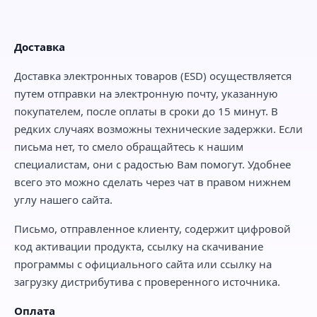
Доставка
Доставка электронных товаров (ESD) осуществляется
путем отправки на электронную почту, указанную
покупателем, после оплаты в сроки до 15 минут. В
редких случаях возможны технические задержки. Если
письма нет, то смело обращайтесь к нашим
специалистам, они с радостью Вам помогут. Удобнее
всего это можно сделать через чат в правом нижнем
углу нашего сайта.
Письмо, отправленное клиенту, содержит цифровой
код активации продукта, ссылку на скачивание
программы с официального сайта или ссылку на
загрузку дистрибутива с проверенного источника.
Оплата