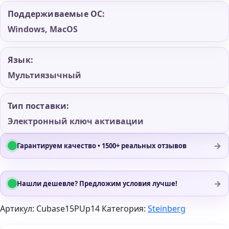
Поддерживаемые ОС:
Windows, MacOS
Язык:
Мультиязычный
Тип поставки:
Электронный ключ активации
→
Гарантируем качество • 1500+ реальных отзывов
→
Нашли дешевле? Предложим условия лучше!
Артикул:
Cubase15PUp14
Категория:
Steinberg