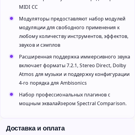
MIDI CC
Модуляторы предоставляют набор модулей
модуляции для свободного применения к
любому количеству инструментов, эффектов,
звуков и сэмплов
Расширенная поддержка иммерсивного звука
включает форматы 7.2.1, Stereo Direct, Dolby
Atmos для музыки и поддержку конфигурации
4-го порядка для Ambisonics
Набор профессиональных плагинов с
мощным эквалайзером Spectral Comparison.
Доставка и оплата