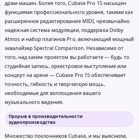
драм-машин. Более того, Cubase Pro 15 насыщен
функциями профессионального уровня, такими как
расширенное редактирование MIDI, чрезвычайно
надежная система модуляции, поддержка Dolby
Atmos и набор плагинов Pro, включающий мощный
эквалайзер Spectral Comparison. Независимо от
того, над каким проектом вы работаете — будь то
студийная запись, оркестровое выступление или
концерт на арене — Cubase Pro 15 обеспечивает
точность, гибкость и творческую мощь,
необходимые для воплощения вашего
музыкального видения.
Прорыв в производительности
аудиопроизводства
Множество поклонников Cubase, и мы выяснили,