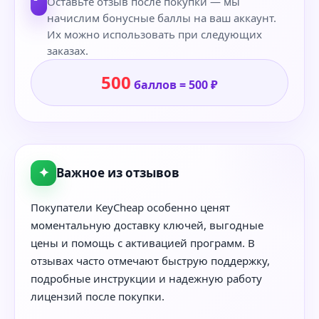
Оставьте отзыв после покупки — мы
начислим бонусные баллы на ваш аккаунт.
Их можно использовать при следующих
заказах.
500
баллов = 500 ₽
✦
Важное из отзывов
Покупатели KeyCheap особенно ценят
моментальную доставку ключей, выгодные
цены и помощь с активацией программ. В
отзывах часто отмечают быструю поддержку,
подробные инструкции и надежную работу
лицензий после покупки.