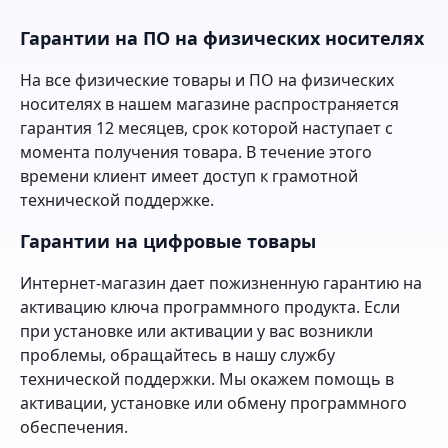
Гарантии на ПО на физических носителях
На все физические товары и ПО на физических
носителях в нашем магазине распространяется
гарантия 12 месяцев, срок которой наступает с
момента получения товара. В течение этого
времени клиент имеет доступ к грамотной
технической поддержке.
Гарантии на цифровые товары
Интернет-магазин дает пожизненную гарантию на
активацию ключа программного продукта. Если
при установке или активации у вас возникли
проблемы, обращайтесь в нашу службу
технической поддержки. Мы окажем помощь в
активации, установке или обмену программного
обеспечения.