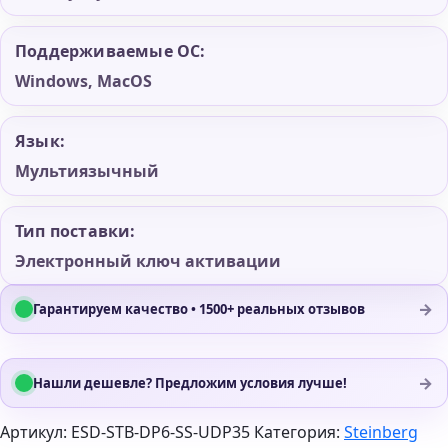
Поддерживаемые ОС:
Windows, MacOS
Язык:
Мультиязычный
Тип поставки:
Электронный ключ активации
→
Гарантируем качество • 1500+ реальных отзывов
→
Нашли дешевле? Предложим условия лучше!
Артикул:
ESD-STB-DP6-SS-UDP35
Категория:
Steinberg