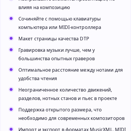
влияя на композицию
Сочиняйте с помощью клавиатуры
компьютера или MIDI-контроллера
Макет страницы качества DTP
Гравировка музыки лучше, чем у
большинства опытных граверов
Оптимальное расстояние между нотами для
удобства чтения
Неограниченное количество движений,
разделов, нотных станов и пьес в проекте
Поддержка открытого размера, что
необходимо для современных композиторов
Импорт и экспорт в форматах MusicXML, MIDI