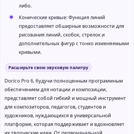
либо.
Конические кривые: Функция линий
предоставляет обширные возможности для
рисования линий, скобок, стрелок и
дополнительных фигур с тонко изменяемыми
кривыми.
Расширьте свою звуковую палитру
Dorico Pro 6, будучи полноценным программным
обеспечением для нотации и композиции,
представляет собой гибкий и мощный инструмент
для композиторов, педагогов, студентов и
художников, нуждающихся в универсальной
платформе, которая поддерживает и вдохновляет
их творческие идеи. От первоначальной