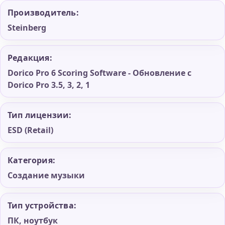
Производитель:
Steinberg
Редакция:
Dorico Pro 6 Scoring Software - Обновление с
Dorico Pro 3.5, 3, 2, 1
Тип лицензии:
ESD (Retail)
Категория:
Создание музыки
Тип устройства:
ПК, ноутбук