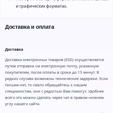
и графических форматах.
Доставка и оплата
Доставка
Доставка электронных товаров (ESD) осуществляется
путем отправки на электронную почту, указанную
покупателем, после оплаты в сроки до 15 минут. В
редких случаях возможны технические задержки. Если
письма нет, то смело обращайтесь к нашим
специалистам, они с радостью Вам помогут. Удобнее
всего это можно сделать через чат в правом нижнем
углу нашего сайта.