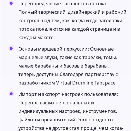
Переопределение заголовков потока:
Полный творческий, дизайнерский и рабочий
контроль над тем, как, когда и где заголовки
потока появляются на каждой странице и в
каждом макете.
Основы маршевой перкуссии: Основные
маршевые звуки, такие как тарелки, томы,
малые барабаны и басовые барабаны,
теперь доступны благодаря партнерству с
разработчиком Virtual Drumline Tapspace.
Импорт и экспорт настроек пользователя:
Перенос ваших персональных и
индивидуальных настроек, инструментов,
файлов и предпочтений Dorico с одного
устройства на другое стал проще, чем когда-