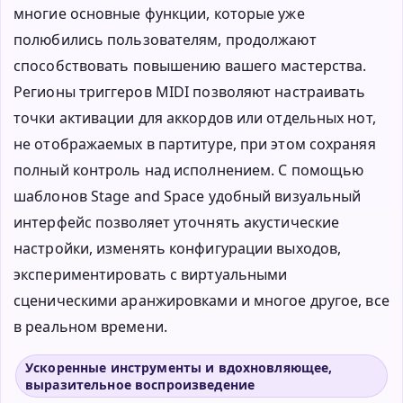
многие основные функции, которые уже
полюбились пользователям, продолжают
способствовать повышению вашего мастерства.
Регионы триггеров MIDI позволяют настраивать
точки активации для аккордов или отдельных нот,
не отображаемых в партитуре, при этом сохраняя
полный контроль над исполнением. С помощью
шаблонов Stage and Space удобный визуальный
интерфейс позволяет уточнять акустические
настройки, изменять конфигурации выходов,
экспериментировать с виртуальными
сценическими аранжировками и многое другое, все
в реальном времени.
Ускоренные инструменты и вдохновляющее,
выразительное воспроизведение