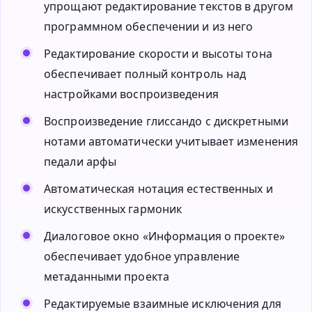
упрощают редактирование текстов в другом
программном обеспечении и из него
Редактирование скорости и высоты тона
обеспечивает полный контроль над
настройками воспроизведения
Воспроизведение глиссандо с дискретными
нотами автоматически учитывает изменения
педали арфы
Автоматическая нотация естественных и
искусственных гармоник
Диалоговое окно «Информация о проекте»
обеспечивает удобное управление
метаданными проекта
Редактируемые взаимные исключения для