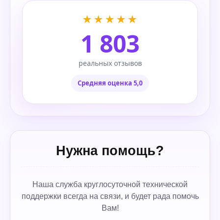
★★★★★
1 803
реальных отзывов
Средняя оценка 5,0
Нужна помощь?
Наша служба круглосуточной технической
поддержки всегда на связи, и будет рада помочь
Вам!