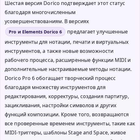
Шестая версия Dorico подтверждает этот статус
благодаря многочисленным
усовершенствованиям. В версиях
предлагает улучшенные
Pro и Elements Dorico 6
инструменты для нотации, печати и виртуальных
инструментов, а также новые возможности
рабочего процесса, расширенные функции MIDI и
дополнительные настраиваемые методы нотации.
Dorico Pro 6 обогащает творческий процесс
благодаря множеству инструментов для
редактирования, корректуры, создания партитур,
зацикливания, настройки символов и других
функций композиции. Кроме того, возвращаются
все проверенные временем инструменты, такие как
MIDI-триггеры, шаблоны Stage and Space, живое