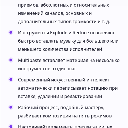
приемов, абсолютных и относительных
изменений каналов, основных и
дополнительных типов громкости и т. д.
Инструменты Explode и Reduce позволяют
быстро вставлять музыку для большего или
меньшего количества исполнителей
Multipaste вставляет материал на несколько
инструментов в один шаг
Современный искусственный интеллект
автоматически переписывает нотацию при
вставке, удалении и редактировании
Рабочий процесс, подобный мастеру,
разбивает композиции на пять режимов
Настраивайте элементы презентации, не