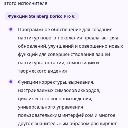
этого исполнителя.
Функции Steinberg Dorico Pro 6:
Программное обеспечение для создания
партитур нового поколения предлагает ряд
обновлений, улучшений и совершенно новых
функций для совершенствования вашей
партитуры, нотации, композиции и
творческого видения
Функции корректуры, вырезания,
настраиваемых символов аккордов,
циклического воспроизведения,
универсального управления
пользовательским интерфейсом и многое
другое значительным образом расширяют