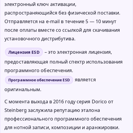
электронный ключ активации,
распространяющийся без физической поставки.
Отправляется на e-mail в течение 5 — 10 минут
после оплаты вместе со ссылкой для скачивания
установочного дистрибутива.
– это электронная лицензия,
Лицензия ESD
предоставляющая полный спектр использования
программного обеспечения.
является
Программное обеспечение ESD
оригинальным.
С момента выхода в 2016 году серия Dorico от
Steinberg заслужила репутацию эталона
профессионального программного обеспечения
для нотной записи, композиции и аранжировки.