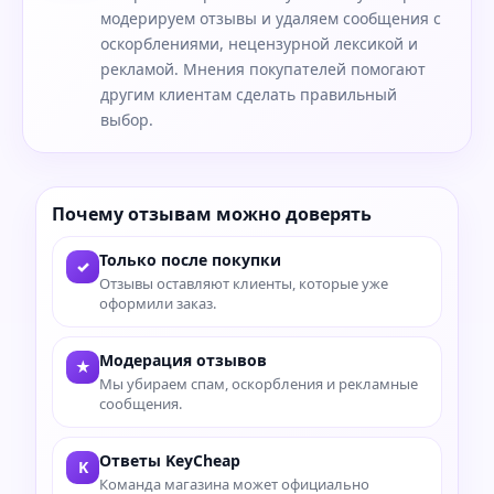
модерируем отзывы и удаляем сообщения с
оскорблениями, нецензурной лексикой и
рекламой. Мнения покупателей помогают
другим клиентам сделать правильный
выбор.
Почему отзывам можно доверять
Только после покупки
✓
Отзывы оставляют клиенты, которые уже
оформили заказ.
Модерация отзывов
★
Мы убираем спам, оскорбления и рекламные
сообщения.
Ответы KeyCheap
K
Команда магазина может официально