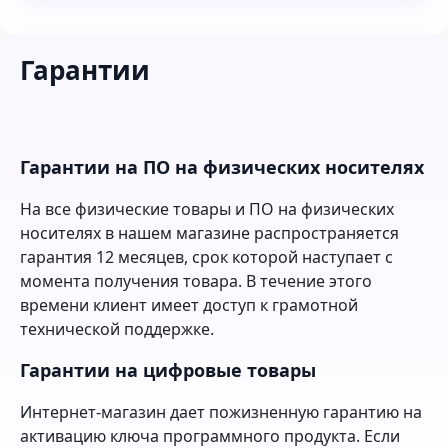
Гарантии
Гарантии на ПО на физических носителях
На все физические товары и ПО на физических
носителях в нашем магазине распространяется
гарантия 12 месяцев, срок которой наступает с
момента получения товара. В течение этого
времени клиент имеет доступ к грамотной
технической поддержке.
Гарантии на цифровые товары
Интернет-магазин дает пожизненную гарантию на
активацию ключа программного продукта. Если