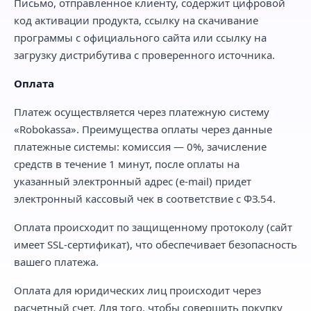
Письмо, отправленное клиенту, содержит цифровой
код активации продукта, ссылку на скачивание
программы с официального сайта или ссылку на
загрузку дистрибутива с проверенного источника.
Оплата
Платеж осуществляется через платежную систему
«Robokassa». Преимущества оплаты через данные
платежные системы: комиссия — 0%, зачисление
средств в течение 1 минут, после оплаты на
указанный электронный адрес (e-mail) придет
электронный кассовый чек в соответствие с ФЗ.54.
Оплата происходит по защищенному протоколу (сайт
имеет SSL-сертификат), что обеспечивает безопасность
вашего платежа.
Оплата для юридических лиц происходит через
расчетный счет. Для того, чтобы совершить покупку