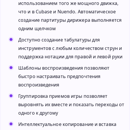
использованием того же мощного движка,
что и в Cubase и Nuendo. Автоматическое
создание партитуры дирижера выполняется
одним щелчком
Доступно создание табулатуры для
инструментов с любым количеством струн и
поддержка нотации для правой и левой руки
Шаблоны воспроизведения позволяют
быстро настраивать предпочтения
воспроизведения
Группировка приемов игры позволяет
выровнять их вместе и показать переходы от
одного к другому
Интеллектуальное копирование и вставка