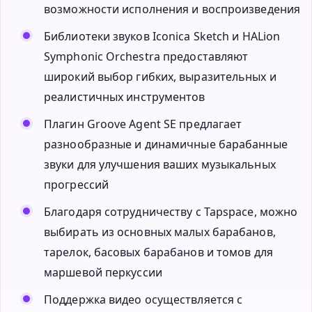
возможности исполнения и воспроизведения
Библиотеки звуков Iconica Sketch и HALion
Symphonic Orchestra предоставляют
широкий выбор гибких, выразительных и
реалистичных инструментов
Плагин Groove Agent SE предлагает
разнообразные и динамичные барабанные
звуки для улучшения ваших музыкальных
прогрессий
Благодаря сотрудничеству с Tapspace, можно
выбирать из основных малых барабанов,
тарелок, басовых барабанов и томов для
маршевой перкуссии
Поддержка видео осуществляется с