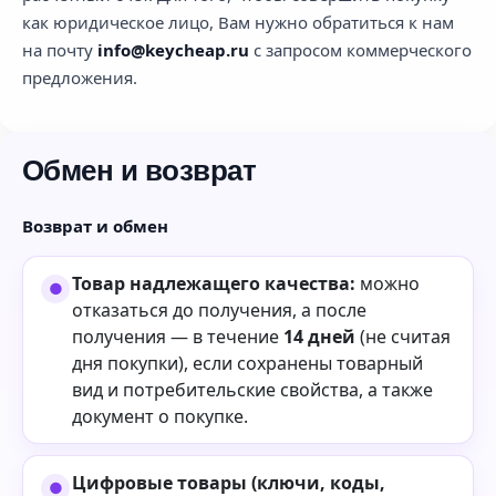
как юридическое лицо, Вам нужно обратиться к нам
на почту
info@keycheap.ru
с запросом коммерческого
предложения.
Обмен и возврат
Возврат и обмен
Товар надлежащего качества:
можно
отказаться до получения, а после
получения — в течение
14 дней
(не считая
дня покупки), если сохранены товарный
вид и потребительские свойства, а также
документ о покупке.
Цифровые товары (ключи, коды,