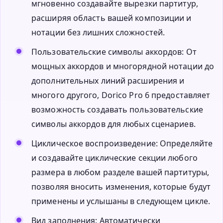
мгновенно создавайте вырезки партитур,
расширяя область вашей композиции и
нотации без лишних сложностей.
Пользовательские символы аккордов: От
мощных аккордов и многорядной нотации до
дополнительных линий расширения и
многого другого, Dorico Pro 6 предоставляет
возможность создавать пользовательские
символы аккордов для любых сценариев.
Циклическое воспроизведение: Определяйте
и создавайте циклические секции любого
размера в любом разделе вашей партитуры,
позволяя вносить изменения, которые будут
применены и услышаны в следующем цикле.
Вид заполнения: Автоматически