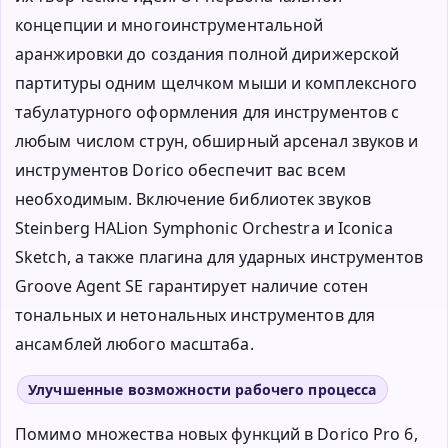
концепции и многоинструментальной
аранжировки до создания полной дирижерской
партитуры одним щелчком мыши и комплексного
табулатурного оформления для инструментов с
любым числом струн, обширный арсенал звуков и
инструментов Dorico обеспечит вас всем
необходимым. Включение библиотек звуков
Steinberg HALion Symphonic Orchestra и Iconica
Sketch, а также плагина для ударных инструментов
Groove Agent SE гарантирует наличие сотен
тональных и нетональных инструментов для
ансамблей любого масштаба.
Улучшенные возможности рабочего процесса
Помимо множества новых функций в Dorico Pro 6,