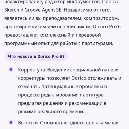
редактирование, редактор инструментов, Iconica
Sketch и Groove Agent SE. Независимо от того,
являетесь ли вы преподавателем, композитором,
аранжировщиком или переписчиком, Dorico Pro 6
предоставляет комплексный и передовой
программный опыт для работы с партитурами.
Что нового в Dorico Pro 6?
Корректура: Введение специальной панели
корректуры позволяет Dorico отслеживать и
отмечать потенциальные проблемы в
процессе редактирования партитуры,
предлагая решения и рекомендации в
режиме реального времени.
Вырезки: С помощью одного щелчка мыши