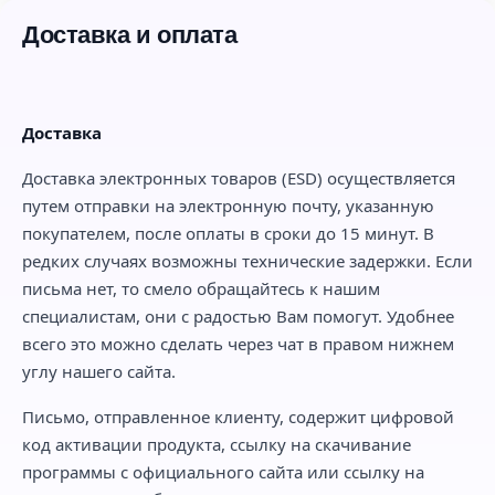
Доставка и оплата
Доставка
Доставка электронных товаров (ESD) осуществляется
путем отправки на электронную почту, указанную
покупателем, после оплаты в сроки до 15 минут. В
редких случаях возможны технические задержки. Если
письма нет, то смело обращайтесь к нашим
специалистам, они с радостью Вам помогут. Удобнее
всего это можно сделать через чат в правом нижнем
углу нашего сайта.
Письмо, отправленное клиенту, содержит цифровой
код активации продукта, ссылку на скачивание
программы с официального сайта или ссылку на