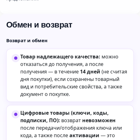
Обмен и возврат
Возврат и обмен
Товар надлежащего качества:
можно
отказаться до получения, а после
получения — в течение
14 дней
(не считая
дня покупки), если сохранены товарный
вид и потребительские свойства, а также
документ о покупке.
Цифровые товары (ключи, коды,
подписки, ПО):
возврат
невозможен
после передачи/отображения ключа или
кода, а также после
активации
— это