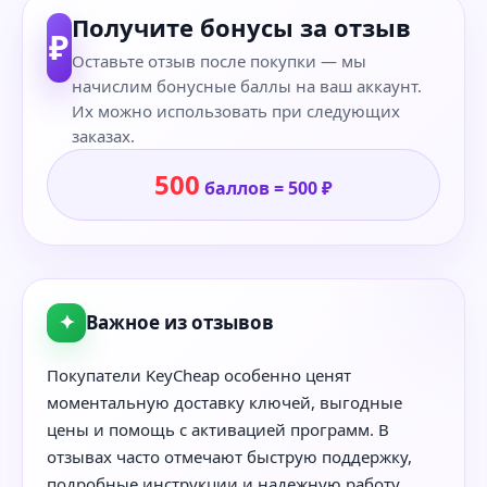
Получите бонусы за отзыв
₽
Оставьте отзыв после покупки — мы
начислим бонусные баллы на ваш аккаунт.
Их можно использовать при следующих
заказах.
500
баллов = 500 ₽
✦
Важное из отзывов
Покупатели KeyCheap особенно ценят
моментальную доставку ключей, выгодные
цены и помощь с активацией программ. В
отзывах часто отмечают быструю поддержку,
подробные инструкции и надежную работу