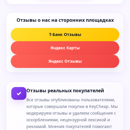
Отзывы о нас на сторонних площадках
Т-Банк Отзывы
Яндекс Карты
Яндекс Отзывы
Отзывы реальных покупателей
✓
Все отзывы опубликованы пользователями,
которые совершали покупки в KeyCheap. Мы
модерируем отзывы и удаляем сообщения с
оскорблениями, нецензурной лексикой и
рекламой. Мнения покупателей помогают