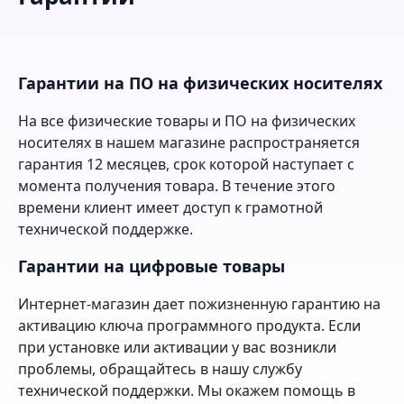
Гарантии на ПО на физических носителях
На все физические товары и ПО на физических
носителях в нашем магазине распространяется
гарантия 12 месяцев, срок которой наступает с
момента получения товара. В течение этого
времени клиент имеет доступ к грамотной
технической поддержке.
Гарантии на цифровые товары
Интернет-магазин дает пожизненную гарантию на
активацию ключа программного продукта. Если
при установке или активации у вас возникли
проблемы, обращайтесь в нашу службу
технической поддержки. Мы окажем помощь в