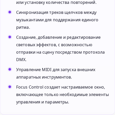
или установку количества повторений.
Синхронизация треков щелчков между
музыкантами для поддержания единого
ритма.
Создание, добавление и редактирование
световых эффектов, с возможностью
отправки на сцену посредством протокола
DMX.
Управление MIDI для запуска внешних
аппаратных инструментов.
Focus Control создает настраиваемое окно,
включающее только необходимые элементы
управления и параметры.