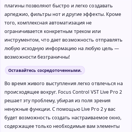
плагины позволяют быстро и легко создавать
арпеджио, фильтры нот и другие эффекты. Кроме
того, комплексная автоматизация не
ограничивается конкретным треком или
инструментом, что дает возможность отправлять
любую исходную информацию на любую цель —
возможности безграничны!
Оставайтесь сосредоточенными.
Во время живого выступления легко отвлечься на
происходящее вокруг. Focus Control VST Live Pro 2
решает эту проблему, убирая из поля зрения
ненужные функции. С помощью Live Pro 2 у вас
будет возможность создать настраиваемое окно,
содержащее только необходимые вам элементы