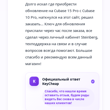
Долго искал где приобрести
обновление на Cubase 15 Pro с Cubase
10 Pro, наткнулся на этот сайт, решил
заказать... Ключ для обновления
прислали через час после заказа, все
сделал через личный кабинет Steinberg,
техподдержка на связи и в случае
вопросов всегда помогают. Большое
спасибо и рекомендую всем данный
магазин!
Официальный ответ
KeyCheap
Спасибо, что нашли время
оставить отзыв, будем рады
видеть Вас снова в числе
наших клиентов!