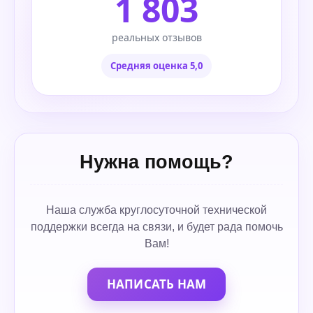
1 803
реальных отзывов
Средняя оценка 5,0
Нужна помощь?
Наша служба круглосуточной технической
поддержки всегда на связи, и будет рада помочь
Вам!
НАПИСАТЬ НАМ