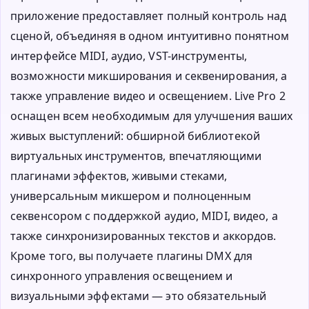
приложение предоставляет полный контроль над
сценой, объединяя в одном интуитивно понятном
интерфейсе MIDI, аудио, VST-инструменты,
возможности микширования и секвенирования, а
также управление видео и освещением. Live Pro 2
оснащен всем необходимым для улучшения ваших
живых выступлений: обширной библиотекой
виртуальных инструментов, впечатляющими
плагинами эффектов, живыми стеками,
универсальным микшером и полноценным
секвенсором с поддержкой аудио, MIDI, видео, а
также синхронизированных текстов и аккордов.
Кроме того, вы получаете плагины DMX для
синхронного управления освещением и
визуальными эффектами — это обязательный