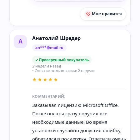
Мне нравится
Анатолий Шредер
А
an***@mail.ru
✓ Проверенный покупатель
2 недели назад
• Опыт использования: 2 недели
★★★★★
КОММЕНТАРИЙ:
Заказывал лицензию Microsoft Office.
После оплаты сразу получил все
необходимые данные. Во время
установки случайно допустил ошибку,
обратился в поддержку. Ответили очень