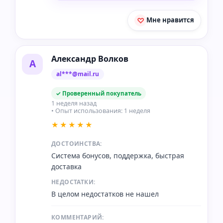
Мне нравится
Александр Волков
А
al***@mail.ru
✓ Проверенный покупатель
1 неделя назад
• Опыт использования: 1 неделя
★★★★★
ДОСТОИНСТВА:
Система бонусов, поддержка, быстрая
доставка
НЕДОСТАТКИ:
В целом недостатков не нашел
КОММЕНТАРИЙ: