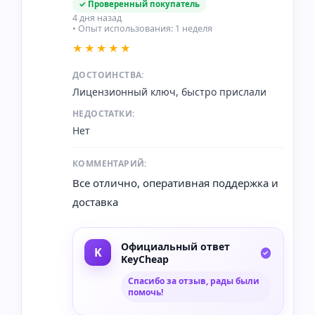
✓ Проверенный покупатель
4 дня назад
• Опыт использования: 1 неделя
★★★★★
ДОСТОИНСТВА:
Лицензионный ключ, быстро прислали
НЕДОСТАТКИ:
Нет
КОММЕНТАРИЙ:
Все отлично, оперативная поддержка и
доставка
Официальный ответ
KeyCheap
Спасибо за отзыв, рады были
помочь!