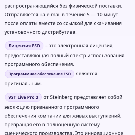
распространяющийся без физической поставки.
Отправляется на e-mail в течение 5 — 10 минут
после оплаты вместе со ссылкой для скачивания
установочного дистрибутива.
– это электронная лицензия,
Лицензия ESD
предоставляющая полный спектр использования
программного обеспечения.
является
Программное обеспечение ESD
оригинальным.
от Steinberg представляет собой
VST Live Pro 2
эволюцию признанного программного
обеспечения компании для живых выступлений,
превращая его в полноценную систему
сценического производства. Это инновационное