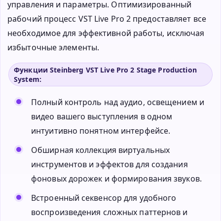
управления и параметры. Оптимизированный
рабочий процесс VST Live Pro 2 предоставляет все
необходимое для эффективной работы, исключая
избыточные элементы.
Функции Steinberg VST Live Pro 2 Stage Production
System:
Полный контроль над аудио, освещением и
видео вашего выступления в одном
интуитивно понятном интерфейсе.
Обширная коллекция виртуальных
инструментов и эффектов для создания
фоновых дорожек и формирования звуков.
Встроенный секвенсор для удобного
воспроизведения сложных паттернов и