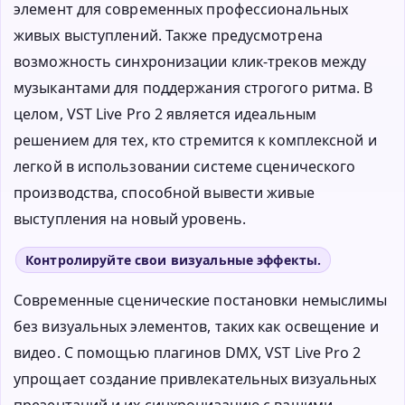
элемент для современных профессиональных
живых выступлений. Также предусмотрена
возможность синхронизации клик-треков между
музыкантами для поддержания строгого ритма. В
целом, VST Live Pro 2 является идеальным
решением для тех, кто стремится к комплексной и
легкой в использовании системе сценического
производства, способной вывести живые
выступления на новый уровень.
Контролируйте свои визуальные эффекты.
Современные сценические постановки немыслимы
без визуальных элементов, таких как освещение и
видео. С помощью плагинов DMX, VST Live Pro 2
упрощает создание привлекательных визуальных
презентаций и их синхронизацию с вашими