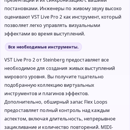
постановками. Инженеры по живому звуку высоко
оценивают VST Live Pro 2 как инструмент, который
позволяет легко управлять визуальными
эффектами во время выступлений.
Все необходимые инструменты.
VST Live Pro 2 от Steinberg предоставляет все
необходимое для создания живых выступлений
мирового уровня. Вы получите тщательно
подобранную коллекцию виртуальных
инструментов и плагинов эффектов.
Дополнительно, обширный запас Flex Loops
предоставляет полный контроль над каждым
аспектом, включая длительность, непрерывное
зацикливание и количество повторений. MIDI-