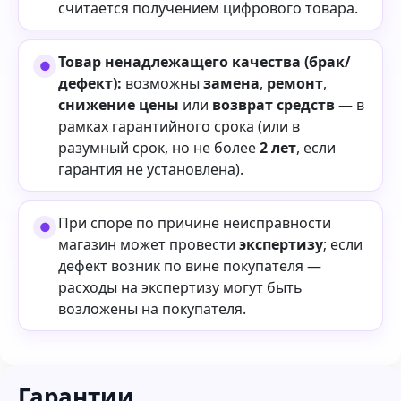
считается получением цифрового товара.
Товар ненадлежащего качества (брак/
дефект):
возможны
замена
,
ремонт
,
снижение цены
или
возврат средств
— в
рамках гарантийного срока (или в
разумный срок, но не более
2 лет
, если
гарантия не установлена).
При споре по причине неисправности
магазин может провести
экспертизу
; если
дефект возник по вине покупателя —
расходы на экспертизу могут быть
возложены на покупателя.
Гарантии