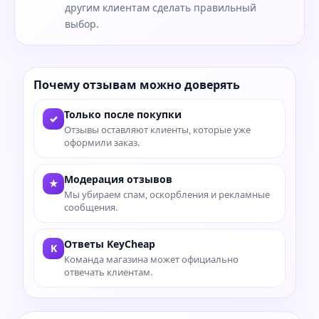
другим клиентам сделать правильный
выбор.
Почему отзывам можно доверять
Только после покупки
✓
Отзывы оставляют клиенты, которые уже
оформили заказ.
Модерация отзывов
★
Мы убираем спам, оскорбления и рекламные
сообщения.
Ответы KeyCheap
K
Команда магазина может официально
отвечать клиентам.