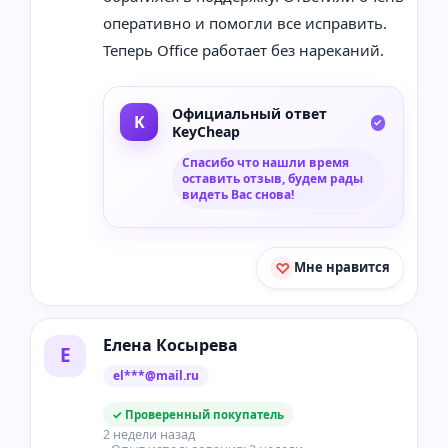
оперативно и помогли все исправить.
Теперь Office работает без нареканий.
Официальный ответ
KeyCheap
Спасибо что нашли время
оставить отзыв, будем рады
видеть Вас снова!
Мне нравится
Елена Косырева
Е
el***@mail.ru
✓ Проверенный покупатель
2 недели назад