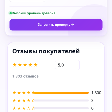
Высокий уровень доверия
Запустить проверку
★★★★★
5,0
1 803 отзывов
★★★★★
1 800
★★★★☆
3
★★★☆☆
0