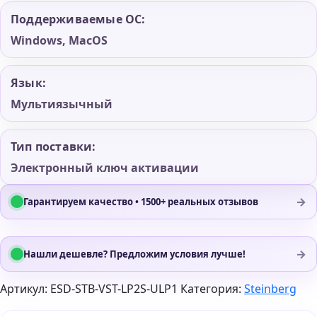
Поддерживаемые ОС:
Windows, MacOS
Язык:
Мультиязычный
Тип поставки:
Электронный ключ активации
→
Гарантируем качество • 1500+ реальных отзывов
→
Нашли дешевле? Предложим условия лучше!
Артикул:
ESD-STB-VST-LP2S-ULP1
Категория:
Steinberg