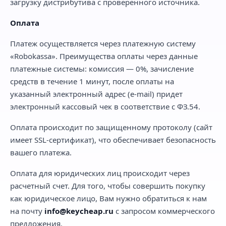
загрузку дистрибутива с проверенного источника.
Оплата
Платеж осуществляется через платежную систему
«Robokassa». Преимущества оплаты через данные
платежные системы: комиссия — 0%, зачисление
средств в течение 1 минут, после оплаты на
указанный электронный адрес (e-mail) придет
электронный кассовый чек в соответствие с ФЗ.54.
Оплата происходит по защищенному протоколу (сайт
имеет SSL-сертификат), что обеспечивает безопасность
вашего платежа.
Оплата для юридических лиц происходит через
расчетный счет. Для того, чтобы совершить покупку
как юридическое лицо, Вам нужно обратиться к нам
на почту
info@keycheap.ru
с запросом коммерческого
предложения.