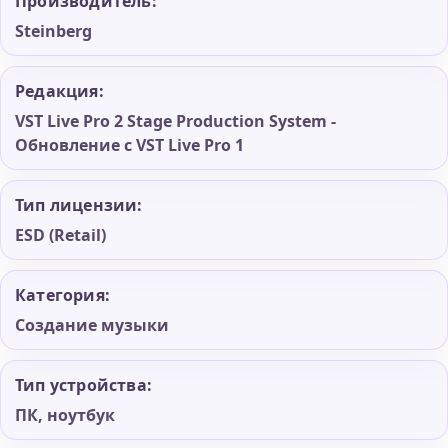
Производитель:
Steinberg
Редакция:
VST Live Pro 2 Stage Production System -
Обновление с VST Live Pro 1
Тип лицензии:
ESD (Retail)
Категория:
Создание музыки
Тип устройства:
ПК, ноутбук