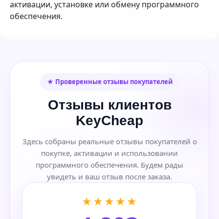
активации, установке или обмену программного
обеспечения.
★ Проверенные отзывы покупателей
Отзывы клиентов
KeyCheap
Здесь собраны реальные отзывы покупателей о
покупке, активации и использовании
программного обеспечения. Будем рады
увидеть и ваш отзыв после заказа.
★★★★★