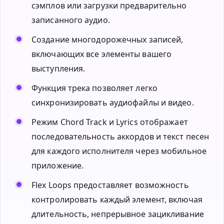
сэмплов или загрузки предварительно
записанного аудио.
Создание многодорожечных записей,
включающих все элементы вашего
выступления.
Функция трека позволяет легко
синхронизировать аудиофайлы и видео.
Режим Chord Track и Lyrics отображает
последовательность аккордов и текст песен
для каждого исполнителя через мобильное
приложение.
Flex Loops предоставляет возможность
контролировать каждый элемент, включая
длительность, непрерывное зацикливание