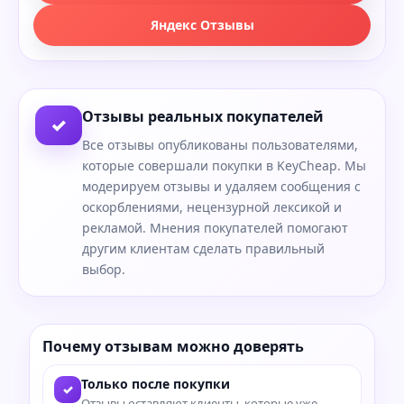
Яндекс Отзывы
Отзывы реальных покупателей
✓
Все отзывы опубликованы пользователями,
которые совершали покупки в KeyCheap. Мы
модерируем отзывы и удаляем сообщения с
оскорблениями, нецензурной лексикой и
рекламой. Мнения покупателей помогают
другим клиентам сделать правильный
выбор.
Почему отзывам можно доверять
Только после покупки
✓
Отзывы оставляют клиенты, которые уже