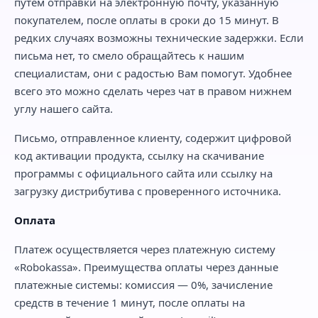
путем отправки на электронную почту, указанную
покупателем, после оплаты в сроки до 15 минут. В
редких случаях возможны технические задержки. Если
письма нет, то смело обращайтесь к нашим
специалистам, они с радостью Вам помогут. Удобнее
всего это можно сделать через чат в правом нижнем
углу нашего сайта.
Письмо, отправленное клиенту, содержит цифровой
код активации продукта, ссылку на скачивание
программы с официального сайта или ссылку на
загрузку дистрибутива с проверенного источника.
Оплата
Платеж осуществляется через платежную систему
«Robokassa». Преимущества оплаты через данные
платежные системы: комиссия — 0%, зачисление
средств в течение 1 минут, после оплаты на