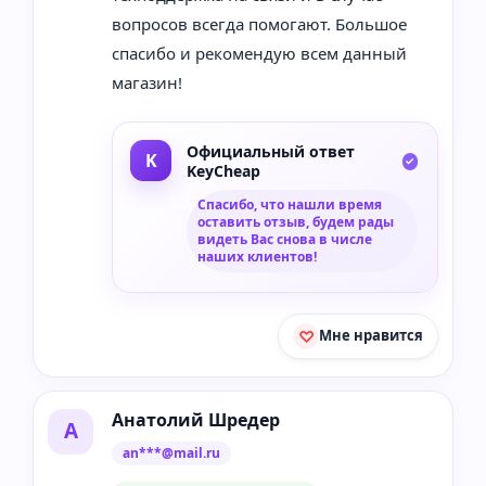
вопросов всегда помогают. Большое
спасибо и рекомендую всем данный
магазин!
Официальный ответ
KeyCheap
Спасибо, что нашли время
оставить отзыв, будем рады
видеть Вас снова в числе
наших клиентов!
Мне нравится
Анатолий Шредер
А
an***@mail.ru