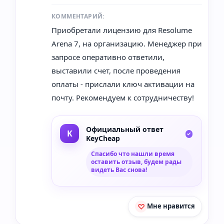
КОММЕНТАРИЙ:
Приобретали лицензию для Resolume
Arena 7, на организацию. Менеджер при
запросе оперативно ответили,
выставили счет, после проведения
оплаты - прислали ключ активации на
почту. Рекомендуем к сотрудничеству!
Официальный ответ
KeyCheap
Спасибо что нашли время
оставить отзыв, будем рады
видеть Вас снова!
Мне нравится