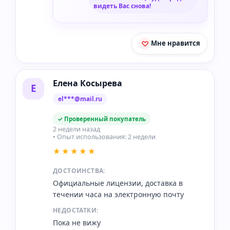
видеть Вас снова!
Мне нравится
Елена Косырева
Е
el***@mail.ru
✓ Проверенный покупатель
2 недели назад
• Опыт использования: 2 недели
★★★★★
ДОСТОИНСТВА:
Официальные лицензии, доставка в
течении часа на электронную почту
НЕДОСТАТКИ:
Пока не вижу