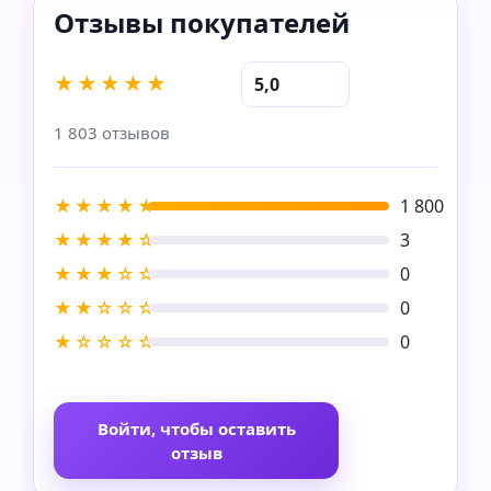
★★★★★
5,0
1 803 отзывов
★★★★★
1 800
★★★★☆
3
★★★☆☆
0
★★☆☆☆
0
★☆☆☆☆
0
Войти, чтобы оставить
отзыв