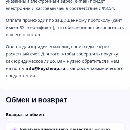
указанный электронный адрес (e-mail) придет
электронный кассовый чек в соответствие с ФЗ.54.
Оплата происходит по защищенному протоколу (сайт
имеет SSL-сертификат), что обеспечивает безопасность
вашего платежа.
Оплата для юридических лиц происходит через
расчетный счет. Для того, чтобы совершить покупку
как юридическое лицо, Вам нужно обратиться к нам
на почту
info@keycheap.ru
с запросом коммерческого
предложения.
Обмен и возврат
Возврат и обмен
Товар надлежащего качества:
можно