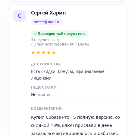
Сергей Харин
С
se***@mail.ru
✓ Проверенный покупатель
3 недели назад
• Опыт использования: 1 месяц
★★★★★
ДОСТОИНСТВА:
Есть скидки, бонусы, официальные
лицензии
НЕДОСТАТКИ:
Не нашел
КОММЕНТАРИЙ:
Купил Cubase Pro 15 полную версию, со
скидкой 10%, ключ прислали в день
заказа, все активировалось и работает,