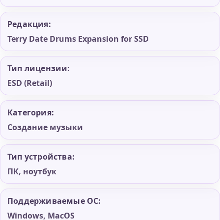
Редакция:
Terry Date Drums Expansion for SSD
Тип лицензии:
ESD (Retail)
Категория:
Создание музыки
Тип устройства:
ПК, ноутбук
Поддерживаемые ОС:
Windows, MacOS