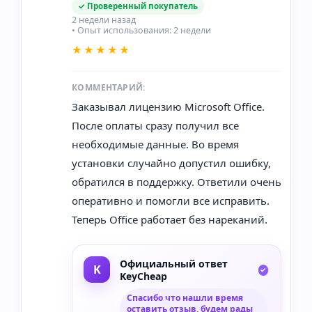
✓ Проверенный покупатель
2 недели назад
• Опыт использования: 2 недели
★★★★★
КОММЕНТАРИЙ:
Заказывал лицензию Microsoft Office.
После оплаты сразу получил все
необходимые данные. Во время
установки случайно допустил ошибку,
обратился в поддержку. Ответили очень
оперативно и помогли все исправить.
Теперь Office работает без нареканий.
Официальный ответ
KeyCheap
Спасибо что нашли время
оставить отзыв, будем рады