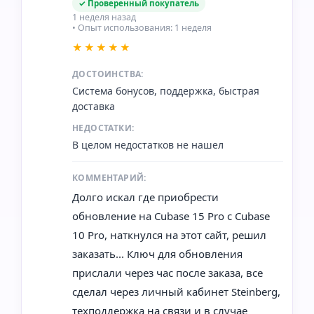
✓ Проверенный покупатель
1 неделя назад
• Опыт использования: 1 неделя
★★★★★
ДОСТОИНСТВА:
Система бонусов, поддержка, быстрая
доставка
НЕДОСТАТКИ:
В целом недостатков не нашел
КОММЕНТАРИЙ:
Долго искал где приобрести
обновление на Cubase 15 Pro с Cubase
10 Pro, наткнулся на этот сайт, решил
заказать... Ключ для обновления
прислали через час после заказа, все
сделал через личный кабинет Steinberg,
техподдержка на связи и в случае