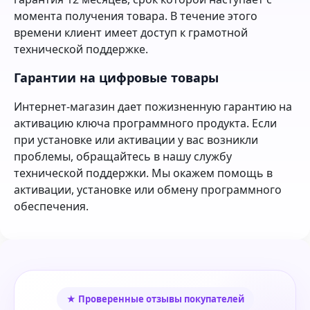
момента получения товара. В течение этого
времени клиент имеет доступ к грамотной
технической поддержке.
Гарантии на цифровые товары
Интернет-магазин дает пожизненную гарантию на
активацию ключа программного продукта. Если
при установке или активации у вас возникли
проблемы, обращайтесь в нашу службу
технической поддержки. Мы окажем помощь в
активации, установке или обмену программного
обеспечения.
★ Проверенные отзывы покупателей