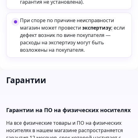
гарантия не установлена).
При споре по причине неисправности
магазин может провести
экспертизу
; если
дефект возник по вине покупателя —
расходы на экспертизу могут быть
возложены на покупателя.
Гарантии
Гарантии на ПО на физических носителях
На все физические товары и ПО на физических
носителях в нашем магазине распространяется
гарантия 12 месяцев, срок которой наступает с