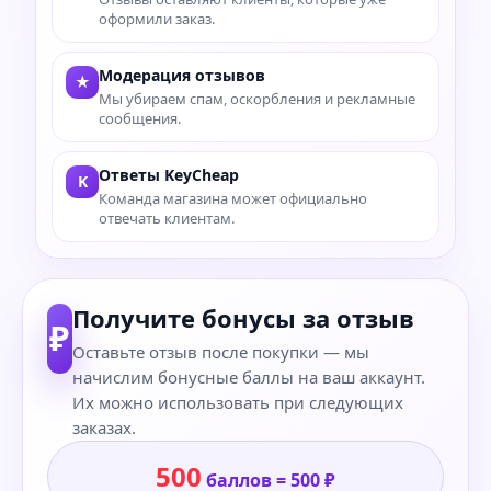
оформили заказ.
Модерация отзывов
★
Мы убираем спам, оскорбления и рекламные
сообщения.
Ответы KeyCheap
K
Команда магазина может официально
отвечать клиентам.
Получите бонусы за отзыв
₽
Оставьте отзыв после покупки — мы
начислим бонусные баллы на ваш аккаунт.
Их можно использовать при следующих
заказах.
500
баллов = 500 ₽