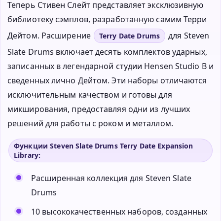
Теперь Стивен Слейт представляет эксклюзивную
библиотеку сэмплов, разработанную самим Терри
Дейтом. Расширение
для Steven
Terry Date Drums
Slate Drums включает десять комплектов ударных,
записанных в легендарной студии Hensen Studio B и
сведенных лично Дейтом. Эти наборы отличаются
исключительным качеством и готовы для
микширования, предоставляя одни из лучших
решений для работы с роком и металлом.
Функции Steven Slate Drums Terry Date Expansion
Library:
Расширенная коллекция для Steven Slate
Drums
10 высококачественных наборов, созданных