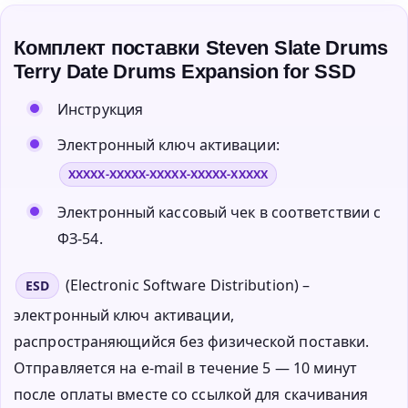
Комплект поставки Steven Slate Drums
Terry Date Drums Expansion for SSD
Инструкция
Электронный ключ активации:
XXXXX-XXXXX-XXXXX-XXXXX-XXXXX
Электронный кассовый чек в соответствии с
ФЗ-54.
(Electronic Software Distribution) –
ESD
электронный ключ активации,
распространяющийся без физической поставки.
Отправляется на e-mail в течение 5 — 10 минут
после оплаты вместе со ссылкой для скачивания