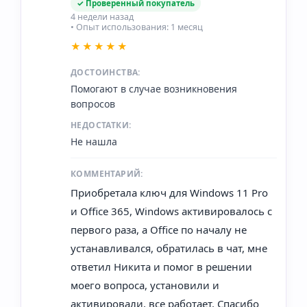
✓ Проверенный покупатель
4 недели назад
• Опыт использования: 1 месяц
★★★★★
ДОСТОИНСТВА:
Помогают в случае возникновения
вопросов
НЕДОСТАТКИ:
Не нашла
КОММЕНТАРИЙ:
Приобретала ключ для Windows 11 Pro
и Office 365, Windows активировалось с
первого раза, а Office по началу не
устанавливался, обратилась в чат, мне
ответил Никита и помог в решении
моего вопроса, установили и
активировали, все работает. Спасибо