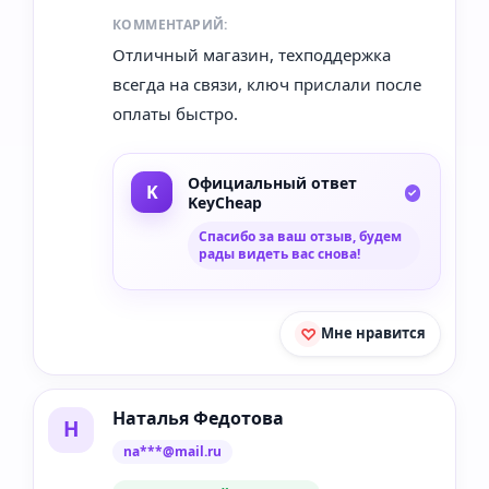
КОММЕНТАРИЙ:
Отличный магазин, техподдержка
всегда на связи, ключ прислали после
оплаты быстро.
Официальный ответ
KeyCheap
Спасибо за ваш отзыв, будем
рады видеть вас снова!
Мне нравится
Наталья Федотова
Н
na***@mail.ru