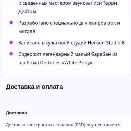
и сведенных мастером звукозаписи Терри
Дейтом
Разработано специально для жанров рок и
металл
Записано в культовой студии Hensen Studio B
Содержит легендарный малый барабан из
альбома Deftones «White Pony».
Доставка и оплата
Доставка
Доставка электронных товаров (ESD) осуществляется