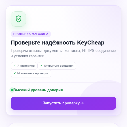
ПРОВЕРКА МАГАЗИНА
Проверьте надёжность KeyCheap
Проверим отзывы, документы, контакты, HTTPS-соединение
и условия гарантии
7 критериев
Открытые сведения
Мгновенная проверка
Высокий уровень доверия
Запустить проверку