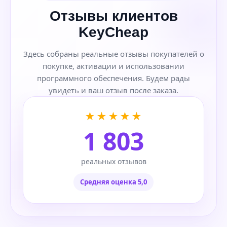
Отзывы клиентов
KeyCheap
Здесь собраны реальные отзывы покупателей о
покупке, активации и использовании
программного обеспечения. Будем рады
увидеть и ваш отзыв после заказа.
★★★★★
1 803
реальных отзывов
Средняя оценка 5,0