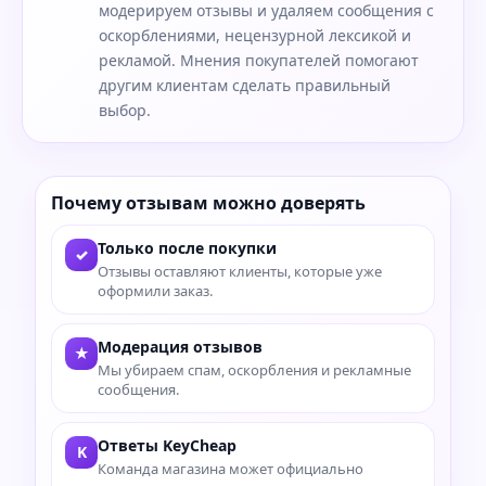
модерируем отзывы и удаляем сообщения с
оскорблениями, нецензурной лексикой и
рекламой. Мнения покупателей помогают
другим клиентам сделать правильный
выбор.
Почему отзывам можно доверять
Только после покупки
✓
Отзывы оставляют клиенты, которые уже
оформили заказ.
Модерация отзывов
★
Мы убираем спам, оскорбления и рекламные
сообщения.
Ответы KeyCheap
K
Команда магазина может официально