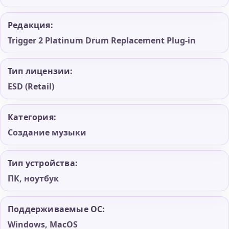
Редакция:
Trigger 2 Platinum Drum Replacement Plug-in
Тип лицензии:
ESD (Retail)
Категория:
Создание музыки
Тип устройства:
ПК, ноутбук
Поддерживаемые ОС:
Windows, MacOS