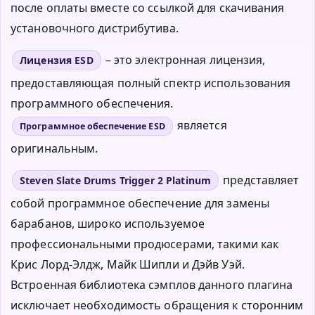
после оплаты вместе со ссылкой для скачивания
установочного дистрибутива.
– это электронная лицензия,
Лицензия ESD
предоставляющая полный спектр использования
программного обеспечения.
является
Программное обеспечение ESD
оригинальным.
представляет
Steven Slate Drums Trigger 2 Platinum
собой программное обеспечение для замены
барабанов, широко используемое
профессиональными продюсерами, такими как
Крис Лорд-Элдж, Майк Шипли и Дэйв Уэй.
Встроенная библиотека сэмплов данного плагина
исключает необходимость обращения к сторонним