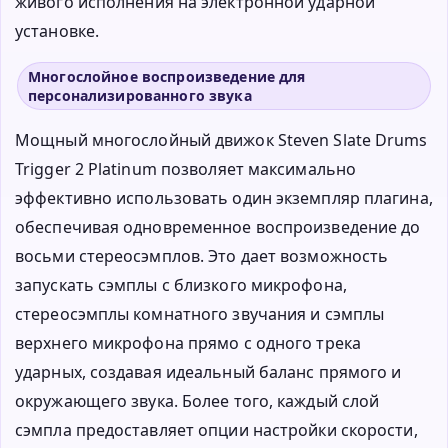
живого исполнения на электронной ударной
установке.
Многослойное воспроизведение для
персонализированного звука
Мощный многослойный движок Steven Slate Drums
Trigger 2 Platinum позволяет максимально
эффективно использовать один экземпляр плагина,
обеспечивая одновременное воспроизведение до
восьми стереосэмплов. Это дает возможность
запускать сэмплы с близкого микрофона,
стереосэмплы комнатного звучания и сэмплы
верхнего микрофона прямо с одного трека
ударных, создавая идеальный баланс прямого и
окружающего звука. Более того, каждый слой
сэмпла предоставляет опции настройки скорости,