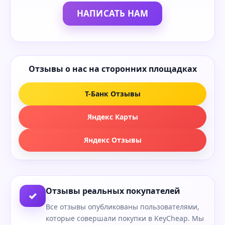
НАПИСАТЬ НАМ
Отзывы о нас на сторонних площадках
Т-Банк Отзывы
Яндекс Карты
Яндекс Отзывы
Отзывы реальных покупателей
✓
Все отзывы опубликованы пользователями,
которые совершали покупки в KeyCheap. Мы