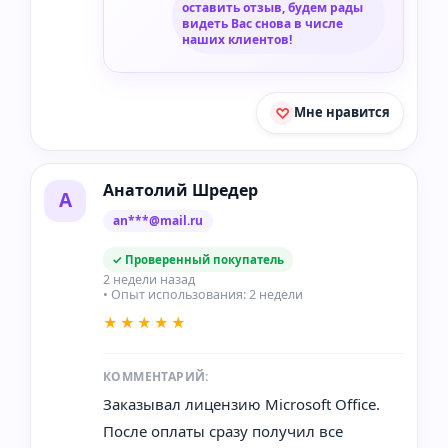
оставить отзыв, будем рады
видеть Вас снова в числе
наших клиентов!
Мне нравится
Анатолий Шредер
А
an***@mail.ru
✓ Проверенный покупатель
2 недели назад
• Опыт использования: 2 недели
★★★★★
КОММЕНТАРИЙ:
Заказывал лицензию Microsoft Office.
После оплаты сразу получил все