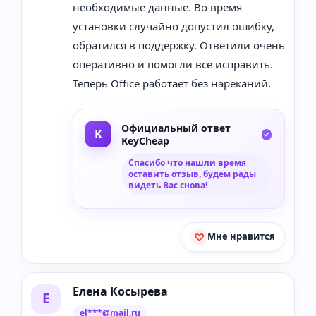
необходимые данные. Во время
установки случайно допустил ошибку,
обратился в поддержку. Ответили очень
оперативно и помогли все исправить.
Теперь Office работает без нареканий.
Официальный ответ
KeyCheap
Спасибо что нашли время
оставить отзыв, будем рады
видеть Вас снова!
Мне нравится
Елена Косырева
Е
el***@mail.ru