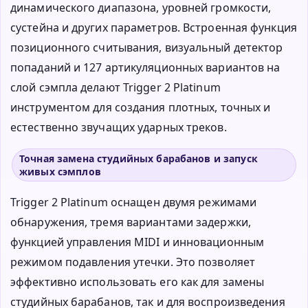
динамического диапазона, уровней громкости,
сустейна и других параметров. Встроенная функция
позиционного считывания, визуальный детектор
попаданий и 127 артикуляционных вариантов на
слой сэмпла делают Trigger 2 Platinum
инструментом для создания плотных, точных и
естественно звучащих ударных треков.
Точная замена студийных барабанов и запуск
живых сэмплов
Trigger 2 Platinum оснащен двумя режимами
обнаружения, тремя вариантами задержки,
функцией управления MIDI и инновационным
режимом подавления утечки. Это позволяет
эффективно использовать его как для замены
студийных барабанов, так и для воспроизведения