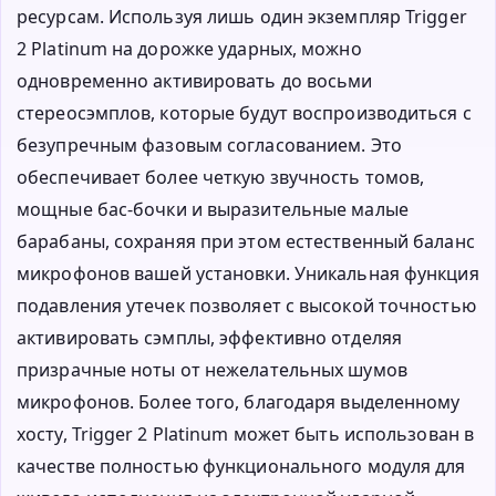
ресурсам. Используя лишь один экземпляр Trigger
2 Platinum на дорожке ударных, можно
одновременно активировать до восьми
стереосэмплов, которые будут воспроизводиться с
безупречным фазовым согласованием. Это
обеспечивает более четкую звучность томов,
мощные бас-бочки и выразительные малые
барабаны, сохраняя при этом естественный баланс
микрофонов вашей установки. Уникальная функция
подавления утечек позволяет с высокой точностью
активировать сэмплы, эффективно отделяя
призрачные ноты от нежелательных шумов
микрофонов. Более того, благодаря выделенному
хосту, Trigger 2 Platinum может быть использован в
качестве полностью функционального модуля для