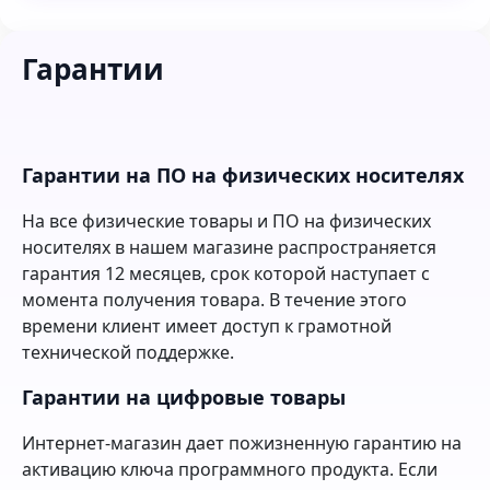
Гарантии
Гарантии на ПО на физических носителях
На все физические товары и ПО на физических
носителях в нашем магазине распространяется
гарантия 12 месяцев, срок которой наступает с
момента получения товара. В течение этого
времени клиент имеет доступ к грамотной
технической поддержке.
Гарантии на цифровые товары
Интернет-магазин дает пожизненную гарантию на
активацию ключа программного продукта. Если