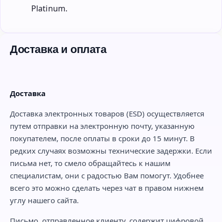
Platinum.
Доставка и оплата
Доставка
Доставка электронных товаров (ESD) осуществляется
путем отправки на электронную почту, указанную
покупателем, после оплаты в сроки до 15 минут. В
редких случаях возможны технические задержки. Если
письма нет, то смело обращайтесь к нашим
специалистам, они с радостью Вам помогут. Удобнее
всего это можно сделать через чат в правом нижнем
углу нашего сайта.
Письмо, отправленное клиенту, содержит цифровой