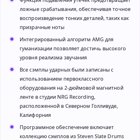
ложные срабатывания, обеспечивая точное
воспроизведение тонких деталей, таких как
призрачные ноты
Интегрированный алгоритм AMG для
гуманизации позволяет достичь высокого
уровня реализма звучания
Все сэмплы ударных были записаны с
использованием первоклассного
оборудования на 2-дюймовой магнитной
ленте в студии NRG Recording,
расположенной в Северном Голливуде,
Калифорния
Программное обеспечение включает
коллекцию сэмплов из Steven Slate Drums