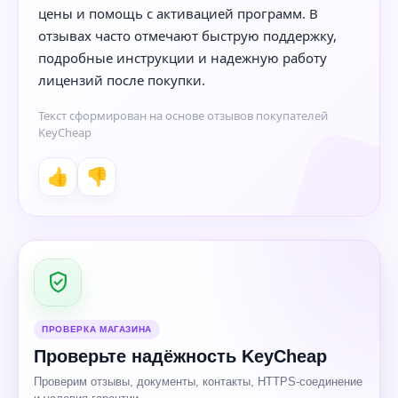
цены и помощь с активацией программ. В
отзывах часто отмечают быструю поддержку,
подробные инструкции и надежную работу
лицензий после покупки.
Текст сформирован на основе отзывов покупателей
KeyCheap
👍
👎
ПРОВЕРКА МАГАЗИНА
Проверьте надёжность KeyCheap
Проверим отзывы, документы, контакты, HTTPS-соединение