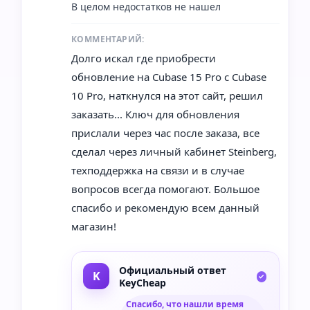
В целом недостатков не нашел
КОММЕНТАРИЙ:
Долго искал где приобрести
обновление на Cubase 15 Pro с Cubase
10 Pro, наткнулся на этот сайт, решил
заказать... Ключ для обновления
прислали через час после заказа, все
сделал через личный кабинет Steinberg,
техподдержка на связи и в случае
вопросов всегда помогают. Большое
спасибо и рекомендую всем данный
магазин!
Официальный ответ
KeyCheap
Спасибо, что нашли время