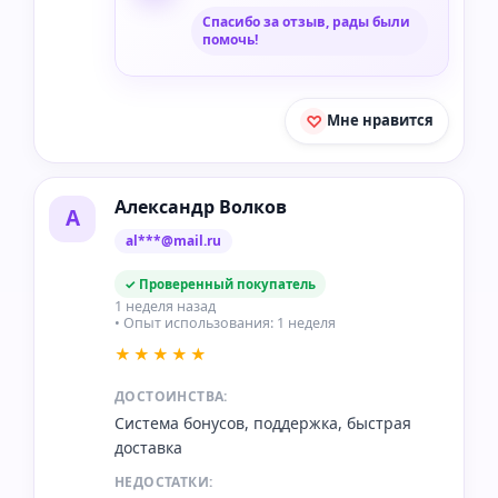
Спасибо за отзыв, рады были
помочь!
Мне нравится
Александр Волков
А
al***@mail.ru
✓ Проверенный покупатель
1 неделя назад
• Опыт использования: 1 неделя
★★★★★
ДОСТОИНСТВА:
Система бонусов, поддержка, быстрая
доставка
НЕДОСТАТКИ: