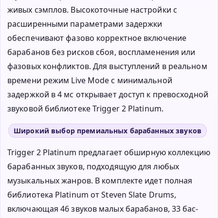
живых сэмплов. Высокоточные настройки с
расширенными параметрами задержки
обеспечивают фазово корректное включение
барабанов без рисков сбоя, воспламенения или
фазовых конфликтов. Для выступлений в реальном
времени режим Live Mode с минимальной
задержкой в 4 мс открывает доступ к превосходной
звуковой библиотеке Trigger 2 Platinum.
Широкий выбор премиальных барабанных звуков
Trigger 2 Platinum предлагает обширную коллекцию
барабанных звуков, подходящую для любых
музыкальных жанров. В комплекте идет полная
библиотека Platinum от Steven Slate Drums,
включающая 46 звуков малых барабанов, 33 бас-