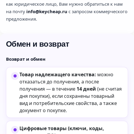
как юридическое лицо, Вам нужно обратиться к нам
на почту
info@keycheap.ru
с запросом коммерческого
предложения.
Обмен и возврат
Возврат и обмен
Товар надлежащего качества:
можно
отказаться до получения, а после
получения — в течение
14 дней
(не считая
дня покупки), если сохранены товарный
вид и потребительские свойства, а также
документ о покупке.
Цифровые товары (ключи, коды,