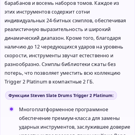
барабанов и восемь наборов томов. Каждое из
этих инструментов содержит сотни
индивидуальных 24-битных сэмплов, обеспечивая
реалистичную выразительность и широкий
динамический диапазон. Кроме того, благодаря
наличию до 12 чередующихся ударов на уровень
скорости, инструменты звучат естественно и
разнообразно. Сэмплы библиотеки сжаты без
потерь, что позволяет уместить всю коллекцию
Trigger 2 Platinum в компактные 2 ГБ.
Функции Steven Slate Drums Trigger 2 Platinum:
Многоплатформенное программное
обеспечение премиум-класса для замены
ударных инструментов, заслужившее доверие