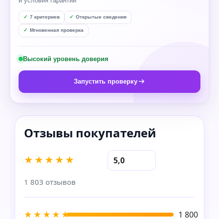
и условия гарантии
7 критериев
Открытые сведения
Мгновенная проверка
Высокий уровень доверия
Запустить проверку
★★★★★
5,0
1 803 отзывов
★★★★★
1 800