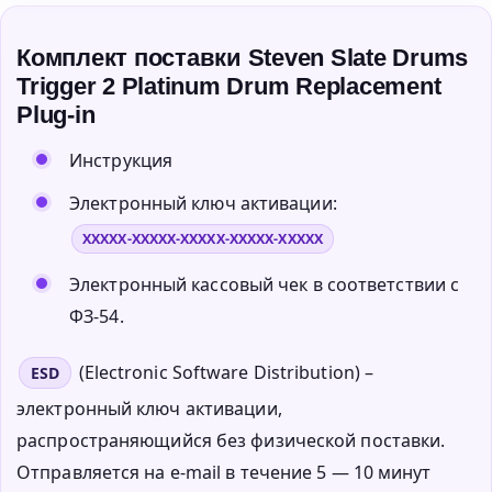
Комплект поставки Steven Slate Drums
Trigger 2 Platinum Drum Replacement
Plug-in
Инструкция
Электронный ключ активации:
XXXXX-XXXXX-XXXXX-XXXXX-XXXXX
Электронный кассовый чек в соответствии с
ФЗ-54.
(Electronic Software Distribution) –
ESD
электронный ключ активации,
распространяющийся без физической поставки.
Отправляется на e-mail в течение 5 — 10 минут