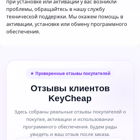
при установке или активации у вас возникли
проблемы, обращайтесь в нашу службу
технической поддержки. Мы окажем помощь в
активации, установке или обмену программного
обеспечения.
★ Проверенные отзывы покупателей
Отзывы клиентов
KeyCheap
Здесь собраны реальные отзывы покупателей о
покупке, активации и использовании
программного обеспечения. Будем рады
увидеть и ваш отзыв после заказа.