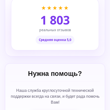
★★★★★
1 803
реальных отзывов
Средняя оценка 5,0
Нужна помощь?
Наша служба круглосуточной технической
поддержки всегда на связи, и будет рада помочь
Вам!