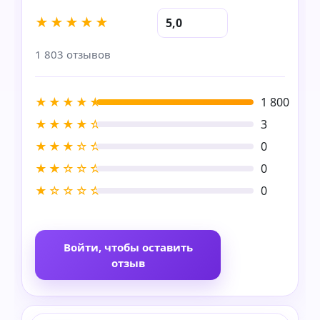
★★★★★
5,0
1 803 отзывов
★★★★★
1 800
★★★★☆
3
★★★☆☆
0
★★☆☆☆
0
★☆☆☆☆
0
Войти, чтобы оставить
отзыв