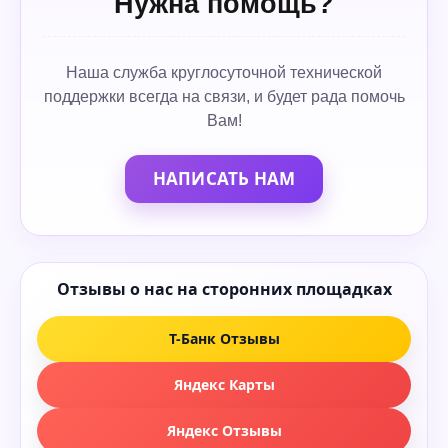
Нужна помощь?
Наша служба круглосуточной технической
поддержки всегда на связи, и будет рада помочь
Вам!
НАПИСАТЬ НАМ
Отзывы о нас на сторонних площадках
Т-Банк Отзывы
Яндекс Карты
Яндекс Отзывы