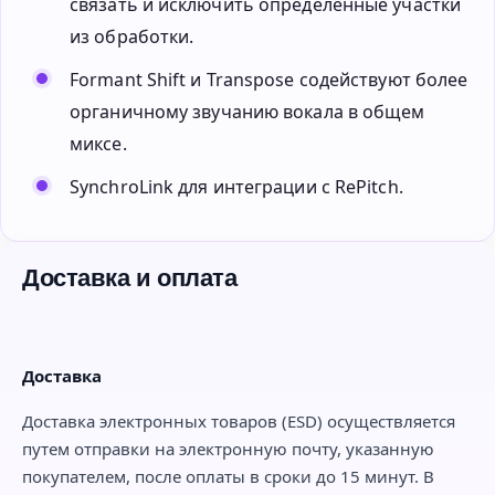
связать и исключить определенные участки
из обработки.
Formant Shift и Transpose содействуют более
органичному звучанию вокала в общем
миксе.
SynchroLink для интеграции с RePitch.
Доставка и оплата
Доставка
Доставка электронных товаров (ESD) осуществляется
путем отправки на электронную почту, указанную
покупателем, после оплаты в сроки до 15 минут. В