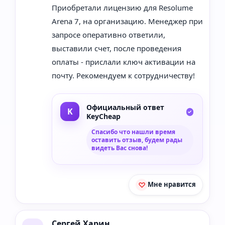
Приобретали лицензию для Resolume
Arena 7, на организацию. Менеджер при
запросе оперативно ответили,
выставили счет, после проведения
оплаты - прислали ключ активации на
почту. Рекомендуем к сотрудничеству!
Официальный ответ
KeyCheap
Спасибо что нашли время
оставить отзыв, будем рады
видеть Вас снова!
Мне нравится
Сергей Харин