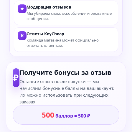
Модерация отзывов
★
Мы убираем спам, оскорбления и рекламные
сообщения.
Ответы KeyCheap
K
Команда магазина может официально
отвечать клиентам.
Получите бонусы за отзыв
₽
Оставьте отзыв после покупки — мы
начислим бонусные баллы на ваш аккаунт.
Их можно использовать при следующих
заказах.
500
баллов = 500 ₽