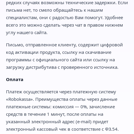
редких случаях возможны технические задержки. Если
письма нет, то смело обращайтесь к нашим
специалистам, они с радостью Вам помогут. Удобнее
всего это можно сделать через чат в правом нижнем
углу нашего сайта.
Письмо, отправленное клиенту, содержит цифровой
код активации продукта, ссылку на скачивание
программы с официального сайта или ссылку на
загрузку дистрибутива с проверенного источника.
Оплата
Платеж осуществляется через платежную систему
«Robokassa». Преимущества оплаты через данные
платежные системы: комиссия — 0%, зачисление
средств в течение 1 минут, после оплаты на
указанный электронный адрес (e-mail) придет
электронный кассовый чек в соответствие с ФЗ.54.