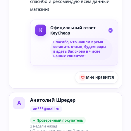
спасибо и рекомендую всем данный
магазин!
Официальный ответ
KeyCheap
Спасибо, что нашли время
оставить отзыв, будем рады
видеть Вас снова в числе
наших клиентов!
Мне нравится
Анатолий Шредер
А
an***@mail.ru
✓ Проверенный покупатель
2 недели назад
• Опыт использования: 2 недели