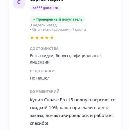
С
se***@mail.ru
✓ Проверенный покупатель
3 недели назад
• Опыт использования: 1 месяц
★★★★★
ДОСТОИНСТВА:
Есть скидки, бонусы, официальные
лицензии
НЕДОСТАТКИ:
Не нашел
КОММЕНТАРИЙ:
Купил Cubase Pro 15 полную версию, со
скидкой 10%, ключ прислали в день
заказа, все активировалось и работает,
спасибо!