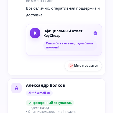
КОММЕНТАРИЙ:
Все отлично, оперативная поддержка и
доставка
Официальный ответ
KeyCheap
Спасибо за отзыв, рады были
помочь!
Мне нравится
Александр Волков
А
al***@mail.ru
✓ Проверенный покупатель
1 неделя назад
• Опыт использования: 1 неделя