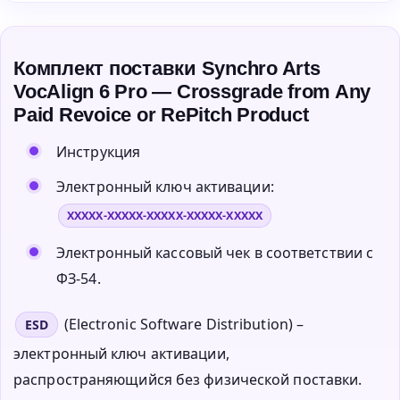
Комплект поставки Synchro Arts
VocAlign 6 Pro — Crossgrade from Any
Paid Revoice or RePitch Product
Инструкция
Электронный ключ активации:
XXXXX-XXXXX-XXXXX-XXXXX-XXXXX
Электронный кассовый чек в соответствии с
ФЗ-54.
(Electronic Software Distribution) –
ESD
электронный ключ активации,
распространяющийся без физической поставки.