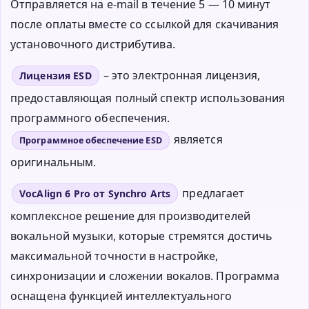
Отправляется на e-mail в течение 5 — 10 минут
после оплаты вместе со ссылкой для скачивания
установочного дистрибутива.
– это электронная лицензия,
Лицензия ESD
предоставляющая полный спектр использования
программного обеспечения.
является
Программное обеспечение ESD
оригинальным.
предлагает
VocAlign 6 Pro от Synchro Arts
комплексное решение для производителей
вокальной музыки, которые стремятся достичь
максимальной точности в настройке,
синхронизации и сложении вокалов. Программа
оснащена функцией интеллектуального