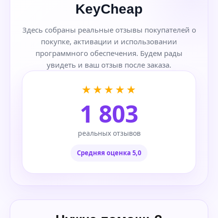
KeyCheap
Здесь собраны реальные отзывы покупателей о
покупке, активации и использовании
программного обеспечения. Будем рады
увидеть и ваш отзыв после заказа.
★★★★★
1 803
реальных отзывов
Средняя оценка 5,0