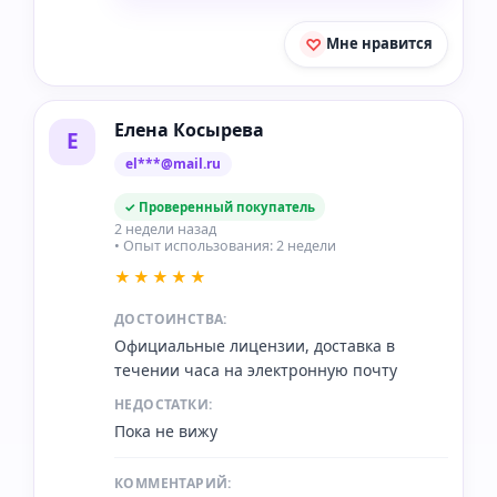
Мне нравится
Елена Косырева
Е
el***@mail.ru
✓ Проверенный покупатель
2 недели назад
• Опыт использования: 2 недели
★★★★★
ДОСТОИНСТВА:
Официальные лицензии, доставка в
течении часа на электронную почту
НЕДОСТАТКИ:
Пока не вижу
КОММЕНТАРИЙ: