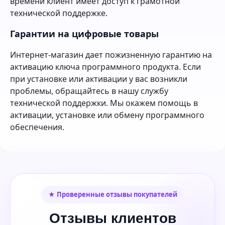
времени клиент имеет доступ к грамотной
технической поддержке.
Гарантии на цифровые товары
Интернет-магазин дает пожизненную гарантию на
активацию ключа программного продукта. Если
при установке или активации у вас возникли
проблемы, обращайтесь в нашу службу
технической поддержки. Мы окажем помощь в
активации, установке или обмену программного
обеспечения.
★ Проверенные отзывы покупателей
Отзывы клиентов