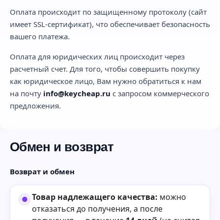
Оплата происходит по защищенному протоколу (сайт
имеет SSL-сертификат), что обеспечивает безопасность
вашего платежа.
Оплата для юридических лиц происходит через
расчетный счет. Для того, чтобы совершить покупку
как юридическое лицо, Вам нужно обратиться к нам
на почту
info@keycheap.ru
с запросом коммерческого
предложения.
Обмен и возврат
Возврат и обмен
Товар надлежащего качества:
можно
отказаться до получения, а после