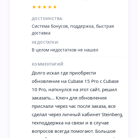
★★★★★
ДОСТОИНСТВА:
Система бонусов, поддержка, быстрая
доставка
НЕДОСТАТКИ:
В целом недостатков не нашел
КОММЕНТАРИЙ:
Долго искал где приобрести
обновление на Cubase 15 Pro с Cubase
10 Pro, наткнулся на этот сайт, решил
заказать... Ключ для обновления
прислали через час после заказа, все
сделал через личный кабинет Steinberg,
техподдержка на связи и в случае
вопросов всегда помогают. Большое