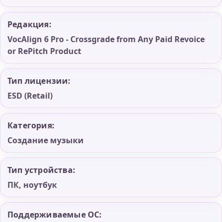
Редакция:
VocAlign 6 Pro - Crossgrade from Any Paid Revoice
or RePitch Product
Тип лицензии:
ESD (Retail)
Категория:
Создание музыки
Тип устройства:
ПК, ноутбук
Поддерживаемые ОС: