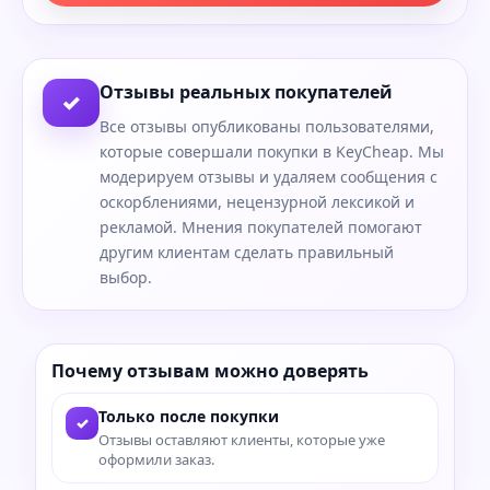
Отзывы реальных покупателей
✓
Все отзывы опубликованы пользователями,
которые совершали покупки в KeyCheap. Мы
модерируем отзывы и удаляем сообщения с
оскорблениями, нецензурной лексикой и
рекламой. Мнения покупателей помогают
другим клиентам сделать правильный
выбор.
Почему отзывам можно доверять
Только после покупки
✓
Отзывы оставляют клиенты, которые уже
оформили заказ.