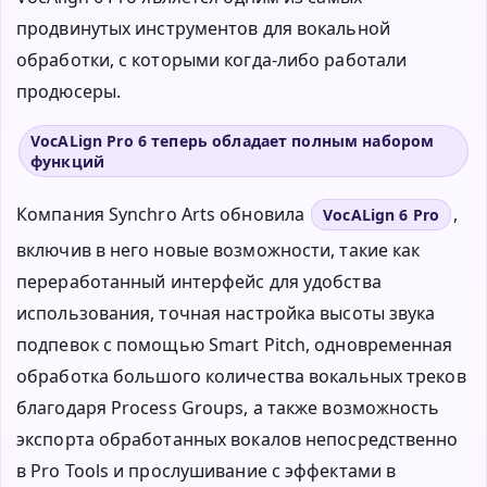
продвинутых инструментов для вокальной
обработки, с которыми когда-либо работали
продюсеры.
VocALign Pro 6 теперь обладает полным набором
функций
Компания Synchro Arts обновила
,
VocALign 6 Pro
включив в него новые возможности, такие как
переработанный интерфейс для удобства
использования, точная настройка высоты звука
подпевок с помощью Smart Pitch, одновременная
обработка большого количества вокальных треков
благодаря Process Groups, а также возможность
экспорта обработанных вокалов непосредственно
в Pro Tools и прослушивание с эффектами в