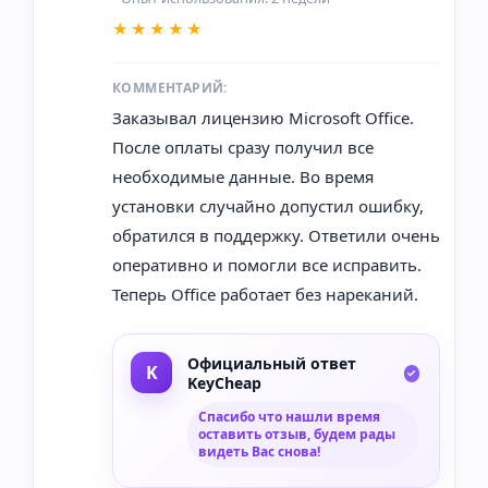
★★★★★
КОММЕНТАРИЙ:
Заказывал лицензию Microsoft Office.
После оплаты сразу получил все
необходимые данные. Во время
установки случайно допустил ошибку,
обратился в поддержку. Ответили очень
оперативно и помогли все исправить.
Теперь Office работает без нареканий.
Официальный ответ
KeyCheap
Спасибо что нашли время
оставить отзыв, будем рады
видеть Вас снова!