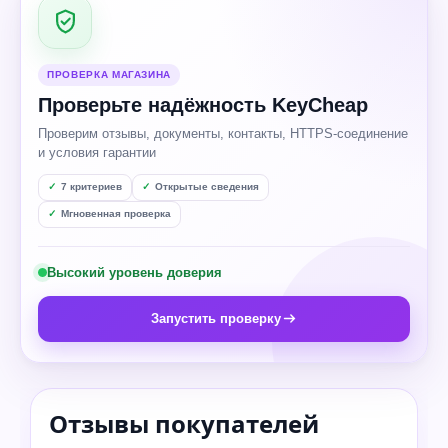
ПРОВЕРКА МАГАЗИНА
Проверьте надёжность KeyCheap
Проверим отзывы, документы, контакты, HTTPS-соединение
и условия гарантии
7 критериев
Открытые сведения
Мгновенная проверка
Высокий уровень доверия
Запустить проверку