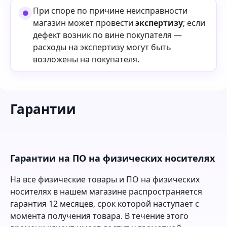
При споре по причине неисправности
магазин может провести
экспертизу
; если
дефект возник по вине покупателя —
расходы на экспертизу могут быть
возложены на покупателя.
Гарантии
Гарантии на ПО на физических носителях
На все физические товары и ПО на физических
носителях в нашем магазине распространяется
гарантия 12 месяцев, срок которой наступает с
момента получения товара. В течение этого