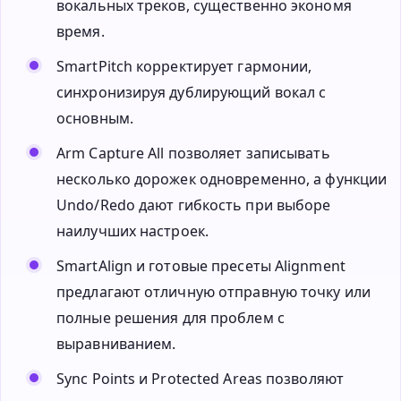
вокальных треков, существенно экономя
время.
SmartPitch корректирует гармонии,
синхронизируя дублирующий вокал с
основным.
Arm Capture All позволяет записывать
несколько дорожек одновременно, а функции
Undo/Redo дают гибкость при выборе
наилучших настроек.
SmartAlign и готовые пресеты Alignment
предлагают отличную отправную точку или
полные решения для проблем с
выравниванием.
Sync Points и Protected Areas позволяют