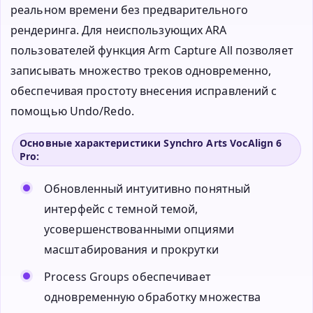
реальном времени без предварительного
рендеринга. Для неиспользующих ARA
пользователей функция Arm Capture All позволяет
записывать множество треков одновременно,
обеспечивая простоту внесения исправлений с
помощью Undo/Redo.
Основные характеристики Synchro Arts VocAlign 6
Pro:
Обновленный интуитивно понятный
интерфейс с темной темой,
усовершенствованными опциями
масштабирования и прокрутки
Process Groups обеспечивает
одновременную обработку множества