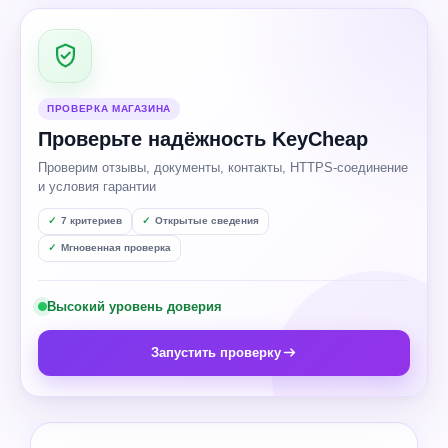
ПРОВЕРКА МАГАЗИНА
Проверьте надёжность KeyCheap
Проверим отзывы, документы, контакты, HTTPS-соединение
и условия гарантии
7 критериев
Открытые сведения
Мгновенная проверка
Высокий уровень доверия
Запустить проверку