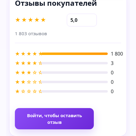
★★★★★
5,0
1 803 отзывов
★★★★★
1 800
★★★★☆
3
★★★☆☆
0
★★☆☆☆
0
★☆☆☆☆
0
Войти, чтобы оставить
отзыв