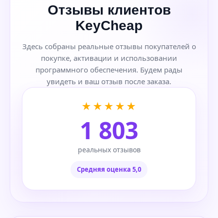
Отзывы клиентов
KeyCheap
Здесь собраны реальные отзывы покупателей о
покупке, активации и использовании
программного обеспечения. Будем рады
увидеть и ваш отзыв после заказа.
★★★★★
1 803
реальных отзывов
Средняя оценка 5,0