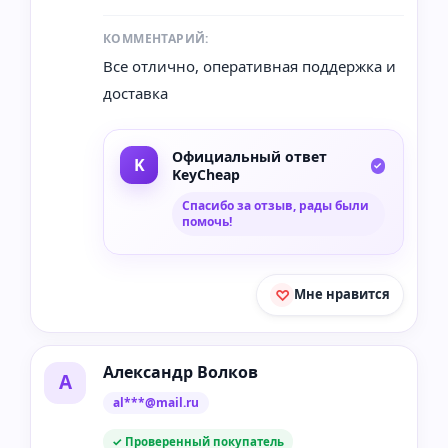
КОММЕНТАРИЙ:
Все отлично, оперативная поддержка и
доставка
Официальный ответ
KeyCheap
Спасибо за отзыв, рады были
помочь!
Мне нравится
Александр Волков
А
al***@mail.ru
✓ Проверенный покупатель