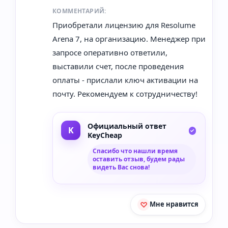
КОММЕНТАРИЙ:
Приобретали лицензию для Resolume
Arena 7, на организацию. Менеджер при
запросе оперативно ответили,
выставили счет, после проведения
оплаты - прислали ключ активации на
почту. Рекомендуем к сотрудничеству!
Официальный ответ
KeyCheap
Спасибо что нашли время
оставить отзыв, будем рады
видеть Вас снова!
Мне нравится