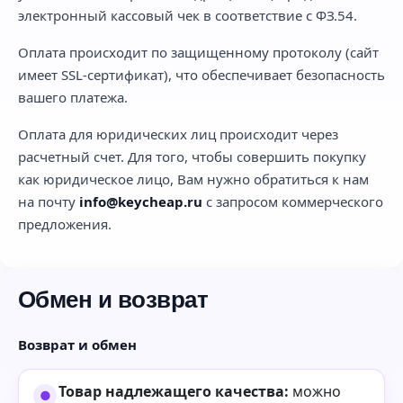
электронный кассовый чек в соответствие с ФЗ.54.
Оплата происходит по защищенному протоколу (сайт
имеет SSL-сертификат), что обеспечивает безопасность
вашего платежа.
Оплата для юридических лиц происходит через
расчетный счет. Для того, чтобы совершить покупку
как юридическое лицо, Вам нужно обратиться к нам
на почту
info@keycheap.ru
с запросом коммерческого
предложения.
Обмен и возврат
Возврат и обмен
Товар надлежащего качества:
можно