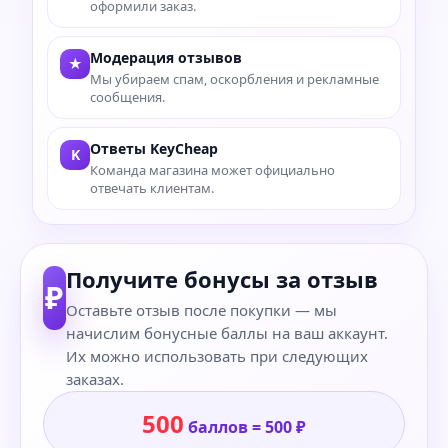
оформили заказ.
Модерация отзывов
★
Мы убираем спам, оскорбления и рекламные
сообщения.
Ответы KeyCheap
K
Команда магазина может официально
отвечать клиентам.
Получите бонусы за отзыв
₽
Оставьте отзыв после покупки — мы
начислим бонусные баллы на ваш аккаунт.
Их можно использовать при следующих
заказах.
500
баллов = 500 ₽