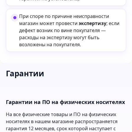
При споре по причине неисправности
магазин может провести
экспертизу
; если
дефект возник по вине покупателя —
расходы на экспертизу могут быть
возложены на покупателя.
Гарантии
Гарантии на ПО на физических носителях
На все физические товары и ПО на физических
носителях в нашем магазине распространяется
гарантия 12 месяцев, срок которой наступает с