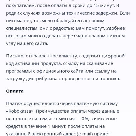
покупателем, после оплаты в сроки до 15 минут. В
редких случаях возможны технические задержки. Если
письма нет, то смело обращайтесь к нашим
специалистам, они с радостью Вам помогут. Удобнее
всего это можно сделать через чат в правом нижнем
углу нашего сайта.
Письмо, отправленное клиенту, содержит цифровой
код активации продукта, ссылку на скачивание
программы с официального сайта или ссылку на
загрузку дистрибутива с проверенного источника.
Оплата
Платеж осуществляется через платежную систему
«Robokassa». Преимущества оплаты через данные
платежные системы: комиссия — 0%, зачисление
средств в течение 1 минут, после оплаты на
указанный электронный адрес (e-mail) придет