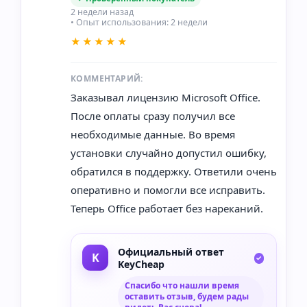
2 недели назад
• Опыт использования: 2 недели
★★★★★
КОММЕНТАРИЙ:
Заказывал лицензию Microsoft Office.
После оплаты сразу получил все
необходимые данные. Во время
установки случайно допустил ошибку,
обратился в поддержку. Ответили очень
оперативно и помогли все исправить.
Теперь Office работает без нареканий.
Официальный ответ
KeyCheap
Спасибо что нашли время
оставить отзыв, будем рады