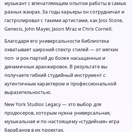
музыкант с впечатляющим опытом работы в самых
разных жанрах. За годы карьеры он сотрудничал и
гастролировал с такими артистами, как Joss Stone,
Genesis, John Mayer, Jason Mraz и Chris Cornell.
Благодаря его универсальности библиотека
охватывает широкий спектр стилей — от мягких
поп- и рок-партий до более насыщенных и
динамичных аранжировок. В результате вы
получаете гибкий студийный инструмент с
аутентичным характером и профессиональной
выразительностью.
New York Studios Legacy — это выбор для
продюсеров, которым нужна универсальная,
музыкальная и по-настоящему «студийная» игра
барабанов в их проектах.