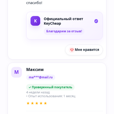
спасибо!
Официальный ответ
KeyCheap
Благодарим за отзыв!
Мне нравится
Максим
М
ma***@mail.ru
✓ Проверенный покупатель
4 недели назад
• Опыт использования: 1 месяц
★★★★★