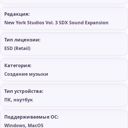
Редакция:
New York Studios Vol. 3 SDX Sound Expansion
Тип лицензии:
ESD (Retail)
Категория:
Создание музыки
Тип устройства:
ПК, ноутбук
Поддерживаемые ОС:
Windows, MacOS