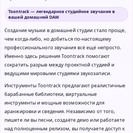
Toontrack — легендарное студийное звучание в
вашей домашней DAW
Создание музыки в домашней студии стало проще,
чем когда-либо, но добиться по-настоящему
профессионального звучания всё ещё непросто.
Именно здесь решения Toontrack помогают
сократить разрыв между проектной студией и
ведущими мировыми студиями звукозаписи.
Инструменты Toontrack предлагают реалистичные
барабанные библиотеки, виртуальные
инструменты и мощные возможности для
аранжировки и сведения. Независимо от того,
пишете ли вы песни, создаёте демо или работаете
над полноценным релизом, вы получаете доступ к