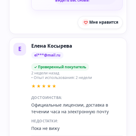
видеть Вас снова!
Мне нравится
Елена Косырева
Е
el***@mail.ru
✓ Проверенный покупатель
2 недели назад
• Опыт использования: 2 недели
★★★★★
ДОСТОИНСТВА:
Официальные лицензии, доставка в
течении часа на электронную почту
НЕДОСТАТКИ:
Пока не вижу