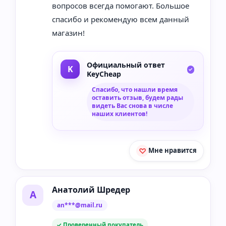
вопросов всегда помогают. Большое
спасибо и рекомендую всем данный
магазин!
Официальный ответ
KeyCheap
Спасибо, что нашли время
оставить отзыв, будем рады
видеть Вас снова в числе
наших клиентов!
Мне нравится
Анатолий Шредер
А
an***@mail.ru
✓ Проверенный покупатель