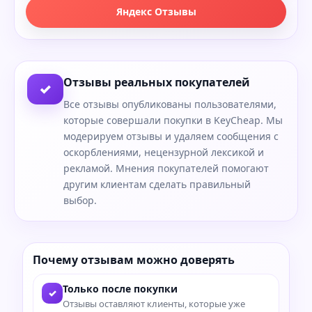
Яндекс Отзывы
Отзывы реальных покупателей
✓
Все отзывы опубликованы пользователями,
которые совершали покупки в KeyCheap. Мы
модерируем отзывы и удаляем сообщения с
оскорблениями, нецензурной лексикой и
рекламой. Мнения покупателей помогают
другим клиентам сделать правильный
выбор.
Почему отзывам можно доверять
Только после покупки
✓
Отзывы оставляют клиенты, которые уже