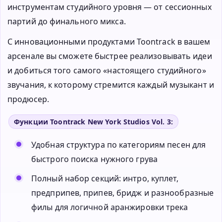
инструментам студийного уровня — от сессионных
партий до финального микса.
С инновационными продуктами Toontrack в вашем
арсенале вы сможете быстрее реализовывать идеи
и добиться того самого «настоящего студийного»
звучания, к которому стремится каждый музыкант и
продюсер.
Функции Toontrack New York Studios Vol. 3:
Удобная структура по категориям песен для
быстрого поиска нужного грува
Полный набор секций: интро, куплет,
предприпев, припев, бридж и разнообразные
филы для логичной аранжировки трека