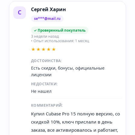
Сергей Харин
С
se***@mail.ru
✓ Проверенный покупатель
3 недели назад
• Опыт использования: 1 месяц
★★★★★
ДОСТОИНСТВА:
Есть скидки, бонусы, официальные
лицензии
НЕДОСТАТКИ:
Не нашел
КОММЕНТАРИЙ:
Купил Cubase Pro 15 полную версию, со
скидкой 10%, ключ прислали в день
заказа, все активировалось и работает,