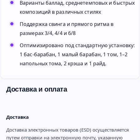
Варианты баллад, среднетемповых и быстрых
композиций в различных стилях
Поддержка свинга и прямого ритма в
размерах 3/4, 4/4 и 6/8
Оптимизировано под стандартную установку:
1 бас-барабан, 1 малый барабан, 1 том, 1–2
напольных тома, 2 крэша и 1 райд.
Доставка и оплата
Доставка
Доставка электронных товаров (ESD) осуществляется
путем отправки на электронную почту, указанную