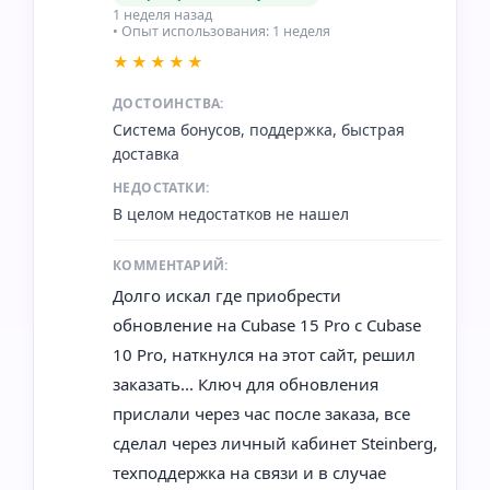
1 неделя назад
• Опыт использования: 1 неделя
★★★★★
ДОСТОИНСТВА:
Система бонусов, поддержка, быстрая
доставка
НЕДОСТАТКИ:
В целом недостатков не нашел
КОММЕНТАРИЙ:
Долго искал где приобрести
обновление на Cubase 15 Pro с Cubase
10 Pro, наткнулся на этот сайт, решил
заказать... Ключ для обновления
прислали через час после заказа, все
сделал через личный кабинет Steinberg,
техподдержка на связи и в случае