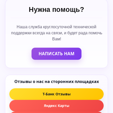
Нужна помощь?
Наша служба круглосуточной технической
поддержки всегда на связи, и будет рада помочь
Вам!
НАПИСАТЬ НАМ
Отзывы о нас на сторонних площадках
Т-Банк Отзывы
Яндекс Карты