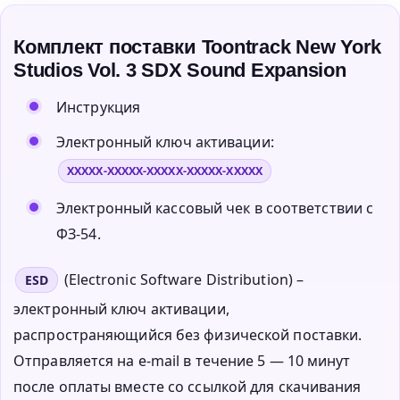
Комплект поставки Toontrack New York
Studios Vol. 3 SDX Sound Expansion
Инструкция
Электронный ключ активации:
XXXXX-XXXXX-XXXXX-XXXXX-XXXXX
Электронный кассовый чек в соответствии с
ФЗ-54.
(Electronic Software Distribution) –
ESD
электронный ключ активации,
распространяющийся без физической поставки.
Отправляется на e-mail в течение 5 — 10 минут
после оплаты вместе со ссылкой для скачивания