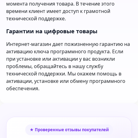
момента получения товара. В течение этого
времени клиент имеет доступ к грамотной
технической поддержке.
Гарантии на цифровые товары
Интернет-магазин дает пожизненную гарантию на
активацию ключа программного продукта. Если
при установке или активации у вас возникли
проблемы, обращайтесь в нашу службу
технической поддержки. Мы окажем помощь в
активации, установке или обмену программного
обеспечения.
★ Проверенные отзывы покупателей