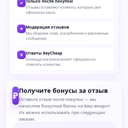
Только после покупки
✓
Отзывы оставляют клиенты, которые уже
оформили заказ.
Модерация отзывов
★
Мы убираем спам, оскорбления и рекламные
сообщения.
Ответы KeyCheap
K
Команда магазина может официально
отвечать клиентам.
Получите бонусы за отзыв
₽
Оставьте отзыв после покупки — мы
начислим бонусные баллы на ваш аккаунт.
Их можно использовать при следующих
заказах.