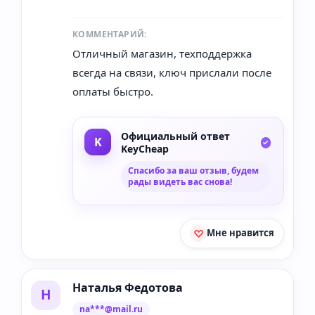
КОММЕНТАРИЙ:
Отличный магазин, техподдержка
всегда на связи, ключ прислали после
оплаты быстро.
Официальный ответ
KeyCheap
Спасибо за ваш отзыв, будем
рады видеть вас снова!
Мне нравится
Наталья Федотова
Н
na***@mail.ru