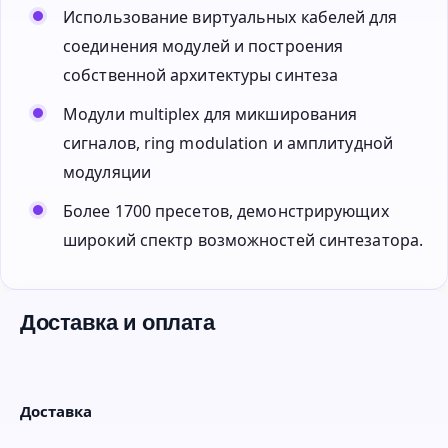
Использование виртуальных кабелей для
соединения модулей и построения
собственной архитектуры синтеза
Модули multiplex для микширования
сигналов, ring modulation и амплитудной
модуляции
Более 1700 пресетов, демонстрирующих
широкий спектр возможностей синтезатора.
Доставка и оплата
Доставка