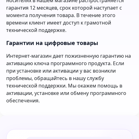
носителях в нашем магазине распространяется
гарантия 12 месяцев, срок которой наступает с
момента получения товара. В течение этого
времени клиент имеет доступ к грамотной
технической поддержке.
Гарантии на цифровые товары
Интернет-магазин дает пожизненную гарантию на
активацию ключа программного продукта. Если
при установке или активации у вас возникли
проблемы, обращайтесь в нашу службу
технической поддержки. Мы окажем помощь в
активации, установке или обмену программного
обеспечения.