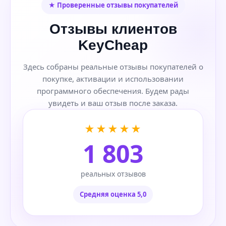
★ Проверенные отзывы покупателей
Отзывы клиентов
KeyCheap
Здесь собраны реальные отзывы покупателей о
покупке, активации и использовании
программного обеспечения. Будем рады
увидеть и ваш отзыв после заказа.
★★★★★
1 803
реальных отзывов
Средняя оценка 5,0