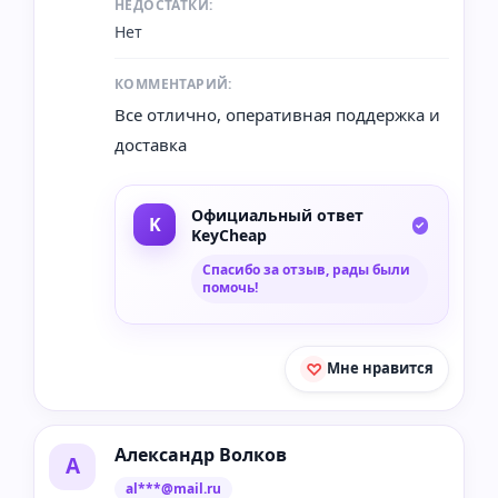
НЕДОСТАТКИ:
Нет
КОММЕНТАРИЙ:
Все отлично, оперативная поддержка и
доставка
Официальный ответ
KeyCheap
Спасибо за отзыв, рады были
помочь!
Мне нравится
Александр Волков
А
al***@mail.ru