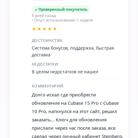
✓ Проверенный покупатель
6 дней назад
• Опыт использования: 1 неделя
★★★★★
ДОСТОИНСТВА:
Система бонусов, поддержка, быстрая
доставка
НЕДОСТАТКИ:
В целом недостатков не нашел
КОММЕНТАРИЙ:
Долго искал где приобрести
обновление на Cubase 15 Pro с Cubase
10 Pro, наткнулся на этот сайт, решил
заказать... Ключ для обновления
прислали через час после заказа, все
сделал через личный кабинет Steinberg,