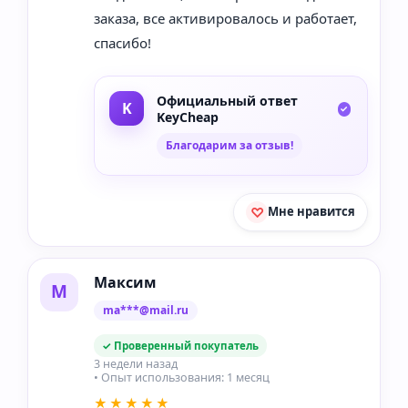
заказа, все активировалось и работает,
спасибо!
Официальный ответ
KeyCheap
Благодарим за отзыв!
Мне нравится
Максим
М
ma***@mail.ru
✓ Проверенный покупатель
3 недели назад
• Опыт использования: 1 месяц
★★★★★