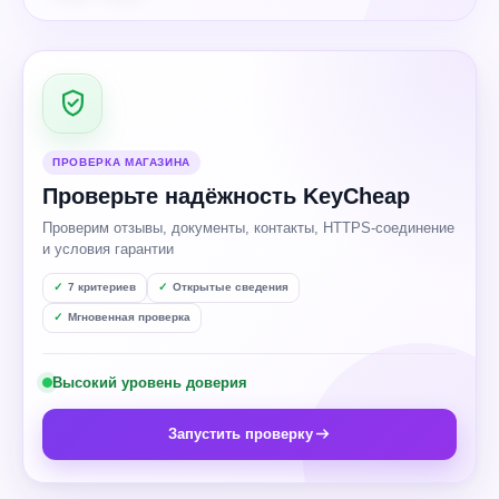
ПРОВЕРКА МАГАЗИНА
Проверьте надёжность KeyCheap
Проверим отзывы, документы, контакты, HTTPS-соединение
и условия гарантии
7 критериев
Открытые сведения
Мгновенная проверка
Высокий уровень доверия
Запустить проверку