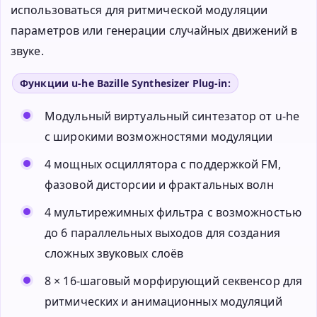
использоваться для ритмической модуляции
параметров или генерации случайных движений в
звуке.
Функции u-he Bazille Synthesizer Plug-in:
Модульный виртуальный синтезатор от u-he
с широкими возможностями модуляции
4 мощных осциллятора с поддержкой FM,
фазовой дисторсии и фрактальных волн
4 мультирежимных фильтра с возможностью
до 6 параллельных выходов для создания
сложных звуковых слоёв
8 × 16-шаговый морфирующий секвенсор для
ритмических и анимационных модуляций