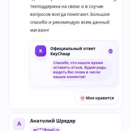
техподдержка на связи и в случае
вопросов всегда помогают. Большое
спасибо и рекомендую всем данный
магазин!
Официальный ответ
KeyCheap
Спасибо, что нашли время
оставить отзыв, будем рады
видеть Вас снова в числе
наших клиентов!
Мне нравится
Анатолий Шредер
А
an***@mail.ru