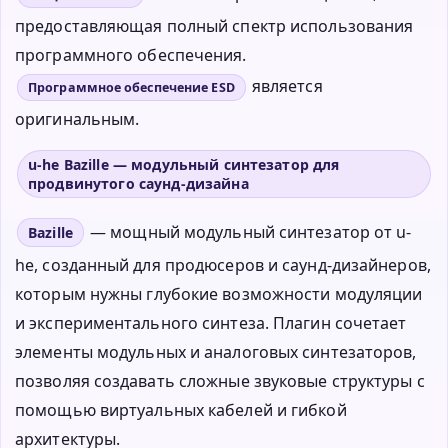
предоставляющая полный спектр использования
программного обеспечения.
является
Программное обеспечение ESD
оригинальным.
u-he Bazille — модульный синтезатор для
продвинутого саунд-дизайна
— мощный модульный синтезатор от u-
Bazille
he, созданный для продюсеров и саунд-дизайнеров,
которым нужны глубокие возможности модуляции
и экспериментального синтеза. Плагин сочетает
элементы модульных и аналоговых синтезаторов,
позволяя создавать сложные звуковые структуры с
помощью виртуальных кабелей и гибкой
архитектуры.