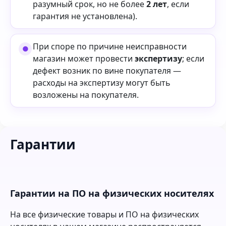
разумный срок, но не более
2 лет
, если
гарантия не установлена).
При споре по причине неисправности
магазин может провести
экспертизу
; если
дефект возник по вине покупателя —
расходы на экспертизу могут быть
возложены на покупателя.
Гарантии
Гарантии на ПО на физических носителях
На все физические товары и ПО на физических