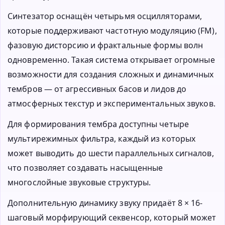
Синтезатор оснащён четырьмя осцилляторами,
которые поддерживают частотную модуляцию (FM),
фазовую дисторсию и фрактальные формы волн
одновременно. Такая система открывает огромные
возможности для создания сложных и динамичных
тембров — от агрессивных басов и лидов до
атмосферных текстур и экспериментальных звуков.
Для формирования тембра доступны четыре
мультирежимных фильтра, каждый из которых
может выводить до шести параллельных сигналов,
что позволяет создавать насыщенные
многослойные звуковые структуры.
Дополнительную динамику звуку придаёт 8 × 16-
шаговый морфирующий секвенсор, который может