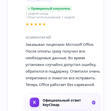
✓ Проверенный покупатель
1 неделя назад
• Опыт использования: 1 неделя
★★★★★
КОММЕНТАРИЙ:
Заказывал лицензию Microsoft Office.
После оплаты сразу получил все
необходимые данные. Во время
установки случайно допустил ошибку,
обратился в поддержку. Ответили очень
оперативно и помогли все исправить.
Теперь Office работает без нареканий.
Официальный ответ
KeyCheap