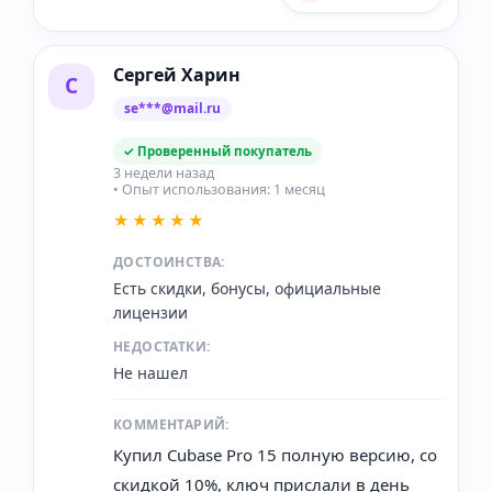
Сергей Харин
С
se***@mail.ru
✓ Проверенный покупатель
3 недели назад
• Опыт использования: 1 месяц
★★★★★
ДОСТОИНСТВА:
Есть скидки, бонусы, официальные
лицензии
НЕДОСТАТКИ:
Не нашел
КОММЕНТАРИЙ:
Купил Cubase Pro 15 полную версию, со
скидкой 10%, ключ прислали в день