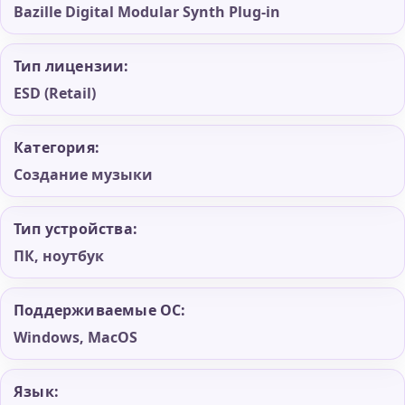
Bazille Digital Modular Synth Plug-in
Тип лицензии:
ESD (Retail)
Категория:
Создание музыки
Тип устройства:
ПК, ноутбук
Поддерживаемые ОС:
Windows, MacOS
Язык: