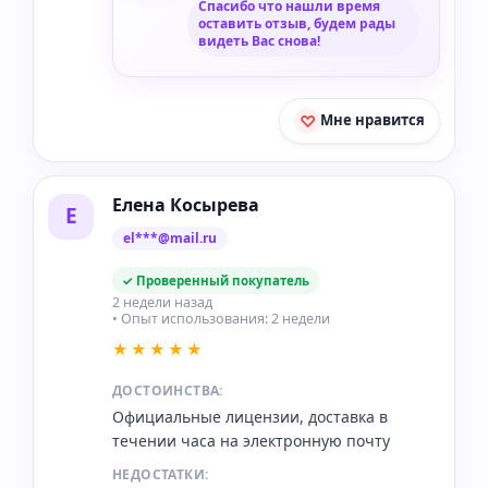
Спасибо что нашли время
оставить отзыв, будем рады
видеть Вас снова!
Мне нравится
Елена Косырева
Е
el***@mail.ru
✓ Проверенный покупатель
2 недели назад
• Опыт использования: 2 недели
★★★★★
ДОСТОИНСТВА:
Официальные лицензии, доставка в
течении часа на электронную почту
НЕДОСТАТКИ: