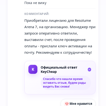
Пока не вижу
КОММЕНТАРИЙ:
Приобретали лицензию для Resolume
Arena 7, на организацию. Менеджер при
запросе оперативно ответили,
выставили счет, после проведения
оплаты - прислали ключ активации на
почту. Рекомендуем к сотрудничеству!
Официальный ответ
KeyCheap
Спасибо что нашли время
оставить отзыв, будем рады
видеть Вас снова!
Мне нравится