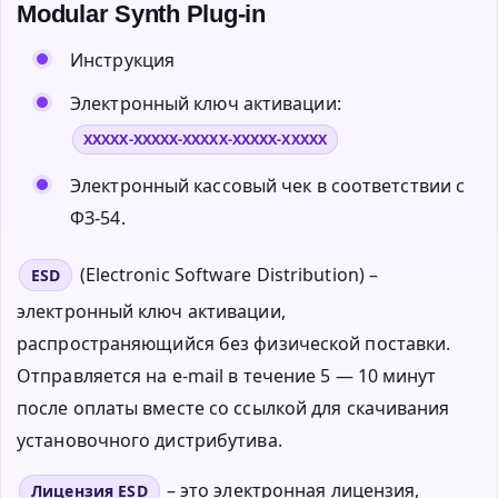
Modular Synth Plug-in
Инструкция
Электронный ключ активации:
XXXXX-XXXXX-XXXXX-XXXXX-XXXXX
Электронный кассовый чек в соответствии с
ФЗ-54.
(Electronic Software Distribution) –
ESD
электронный ключ активации,
распространяющийся без физической поставки.
Отправляется на e-mail в течение 5 — 10 минут
после оплаты вместе со ссылкой для скачивания
установочного дистрибутива.
– это электронная лицензия,
Лицензия ESD