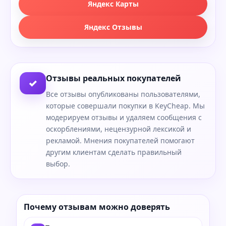
Яндекс Карты
Яндекс Отзывы
Отзывы реальных покупателей
✓
Все отзывы опубликованы пользователями,
которые совершали покупки в KeyCheap. Мы
модерируем отзывы и удаляем сообщения с
оскорблениями, нецензурной лексикой и
рекламой. Мнения покупателей помогают
другим клиентам сделать правильный
выбор.
Почему отзывам можно доверять