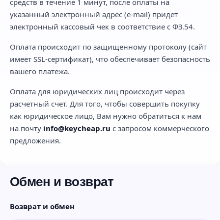
средств в течение 1 минут, после оплаты на
указанный электронный адрес (e-mail) придет
электронный кассовый чек в соответствие с ФЗ.54.
Оплата происходит по защищенному протоколу (сайт
имеет SSL-сертификат), что обеспечивает безопасность
вашего платежа.
Оплата для юридических лиц происходит через
расчетный счет. Для того, чтобы совершить покупку
как юридическое лицо, Вам нужно обратиться к нам
на почту
info@keycheap.ru
с запросом коммерческого
предложения.
Обмен и возврат
Возврат и обмен