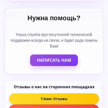
Нужна помощь?
Наша служба круглосуточной технической
поддержки всегда на связи, и будет рада помочь
Вам!
НАПИСАТЬ НАМ
Отзывы о нас на сторонних площадках
Т-Банк Отзывы