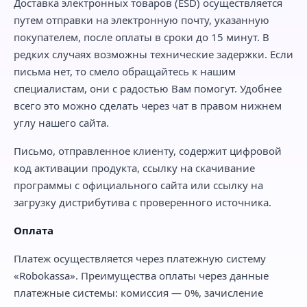
Доставка электронных товаров (ESD) осуществляется
путем отправки на электронную почту, указанную
покупателем, после оплаты в сроки до 15 минут. В
редких случаях возможны технические задержки. Если
письма нет, то смело обращайтесь к нашим
специалистам, они с радостью Вам помогут. Удобнее
всего это можно сделать через чат в правом нижнем
углу нашего сайта.
Письмо, отправленное клиенту, содержит цифровой
код активации продукта, ссылку на скачивание
программы с официального сайта или ссылку на
загрузку дистрибутива с проверенного источника.
Оплата
Платеж осуществляется через платежную систему
«Robokassa». Преимущества оплаты через данные
платежные системы: комиссия — 0%, зачисление