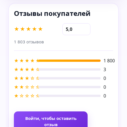
★★★★★
5,0
1 803 отзывов
★★★★★
1 800
★★★★☆
3
★★★☆☆
0
★★☆☆☆
0
★☆☆☆☆
0
Войти, чтобы оставить
отзыв