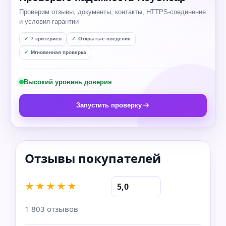
Проверим отзывы, документы, контакты, HTTPS-соединение
и условия гарантии
7 критериев
Открытые сведения
Мгновенная проверка
Высокий уровень доверия
Запустить проверку
★★★★★
5,0
1 803 отзывов