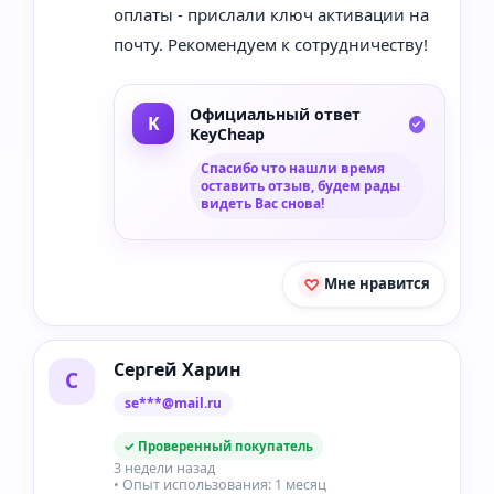
оплаты - прислали ключ активации на
почту. Рекомендуем к сотрудничеству!
Официальный ответ
KeyCheap
Спасибо что нашли время
оставить отзыв, будем рады
видеть Вас снова!
Мне нравится
Сергей Харин
С
se***@mail.ru
✓ Проверенный покупатель
3 недели назад
• Опыт использования: 1 месяц