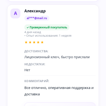
Александр
А
al***@mail.ru
✓ Проверенный покупатель
4 дня назад
• Опыт использования: 1 неделя
★★★★★
ДОСТОИНСТВА:
Лицензионный ключ, быстро прислали
НЕДОСТАТКИ:
Нет
КОММЕНТАРИЙ:
Все отлично, оперативная поддержка и
доставка