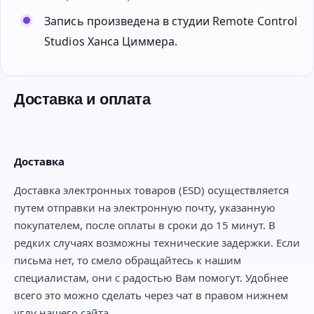
Запись произведена в студии Remote Control
Studios Ханса Циммера.
Доставка и оплата
Доставка
Доставка электронных товаров (ESD) осуществляется
путем отправки на электронную почту, указанную
покупателем, после оплаты в сроки до 15 минут. В
редких случаях возможны технические задержки. Если
письма нет, то смело обращайтесь к нашим
специалистам, они с радостью Вам помогут. Удобнее
всего это можно сделать через чат в правом нижнем
углу нашего сайта.