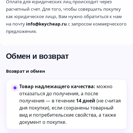
Оплата для юридических лиц происходит через
расчетный счет. Для того, чтобы совершить покупку
как юридическое лицо, Вам нужно обратиться к нам
на почту
info@keycheap.ru
с запросом коммерческого
предложения.
Обмен и возврат
Возврат и обмен
Товар надлежащего качества:
можно
отказаться до получения, а после
получения — в течение
14 дней
(не считая
дня покупки), если сохранены товарный
вид и потребительские свойства, а также
документ о покупке.