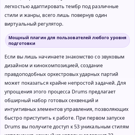
легкостью адаптировать тембр под различные
стили и жанры, всего лишь повернув один
виртуальный регулятор.
Мощный плагин для пользователей любого уровня
подготовки
Если вы лишь начинаете знакомство со звуковым
дизайном и кинокомпозицией, создание
правдоподобных оркестровых ударных партий
может показаться крайне непростой задачей. Для
упрощения этого процесса Drums предлагает
обширный набор готовых секвенций и
интуитивных элементов управления, позволяющих
быстро приступить к работе. При первом запуске
Drums вы получите доступ к 53 уникальным стилям