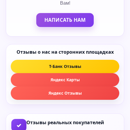
Вам!
НАПИСАТЬ НАМ
Отзывы о нас на сторонних площадках
Т-Банк Отзывы
Яндекс Карты
Яндекс Отзывы
Отзывы реальных покупателей
✓