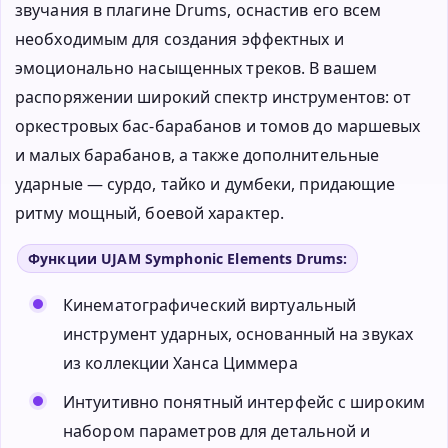
звучания в плагине Drums, оснастив его всем
необходимым для создания эффектных и
эмоционально насыщенных треков. В вашем
распоряжении широкий спектр инструментов: от
оркестровых бас-барабанов и томов до маршевых
и малых барабанов, а также дополнительные
ударные — сурдо, тайко и думбеки, придающие
ритму мощный, боевой характер.
Функции UJAM Symphonic Elements Drums:
Кинематографический виртуальный
инструмент ударных, основанный на звуках
из коллекции Ханса Циммера
Интуитивно понятный интерфейс с широким
набором параметров для детальной и