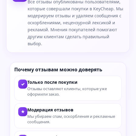
Все отзывы опубликованы пользователями,
которые совершали покупки в KeyCheap. Мы
модерируем отзывы и удаляем сообщения с
оскорблениями, нецензурной лексикой и
рекламой. Мнения покупателей помогают
другим клиентам сделать правильный
выбор.
Почему отзывам можно доверять
Только после покупки
✓
Отзывы оставляют клиенты, которые уже
оформили заказ.
Модерация отзывов
★
Мы убираем спам, оскорбления и рекламные
сообщения.