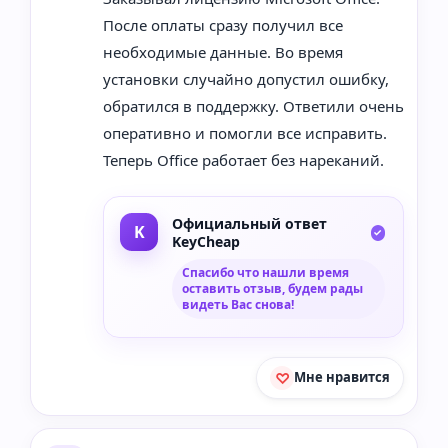
После оплаты сразу получил все
необходимые данные. Во время
установки случайно допустил ошибку,
обратился в поддержку. Ответили очень
оперативно и помогли все исправить.
Теперь Office работает без нареканий.
Официальный ответ
KeyCheap
Спасибо что нашли время
оставить отзыв, будем рады
видеть Вас снова!
Мне нравится