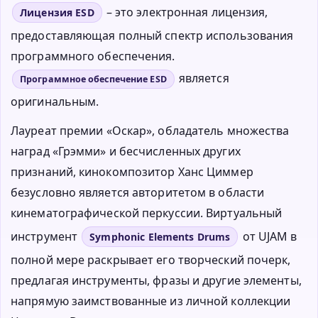
– это электронная лицензия,
Лицензия ESD
предоставляющая полный спектр использования
программного обеспечения.
является
Программное обеспечение ESD
оригинальным.
Лауреат премии «Оскар», обладатель множества
наград «Грэмми» и бесчисленных других
признаний, кинокомпозитор Ханс Циммер
безусловно является авторитетом в области
кинематографической перкуссии. Виртуальный
инструмент
от UJAM в
Symphonic Elements Drums
полной мере раскрывает его творческий почерк,
предлагая инструменты, фразы и другие элементы,
напрямую заимствованные из личной коллекции