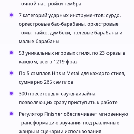
точной настройки тембра
7 категорий ударных инструментов: сурдо,
оркестровые бас-барабаны, оркестровые
томы, тайко, думбеки, полевые барабаны и
малые барабаны
53 уникальных игровых стиля, по 23 фразы в
каждом; всего 1219 фраз
По 5 сэмплов Hits и Metal для каждого стиля,
суммарно 265 сэмплов
300 пресетов для саунд-дизайна,
позволяющих сразу приступить к работе
Регулятор Finisher обеспечивает мгновенную
трансформацию звучания под различные
жанры и сценарии использования