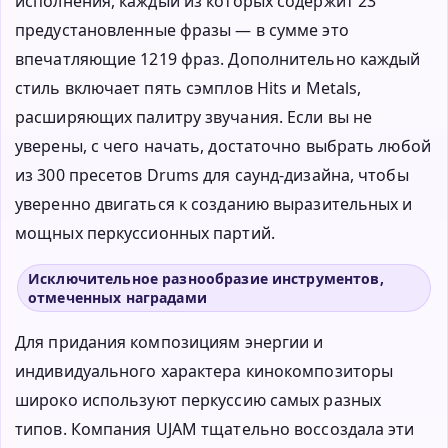
исполнения, каждый из которых содержит 23
предустановленные фразы — в сумме это
впечатляющие 1219 фраз. Дополнительно каждый
стиль включает пять сэмплов Hits и Metals,
расширяющих палитру звучания. Если вы не
уверены, с чего начать, достаточно выбрать любой
из 300 пресетов Drums для саунд-дизайна, чтобы
уверенно двигаться к созданию выразительных и
мощных перкуссионных партий.
Исключительное разнообразие инструментов,
отмеченных наградами
Для придания композициям энергии и
индивидуального характера кинокомпозиторы
широко используют перкуссию самых разных
типов. Компания UJAM тщательно воссоздала эти