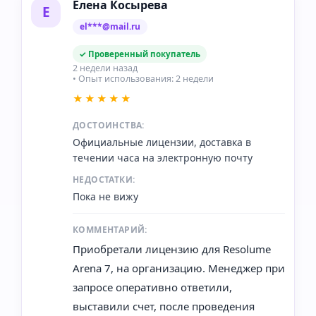
Елена Косырева
Е
el***@mail.ru
✓ Проверенный покупатель
2 недели назад
• Опыт использования: 2 недели
★★★★★
ДОСТОИНСТВА:
Официальные лицензии, доставка в
течении часа на электронную почту
НЕДОСТАТКИ:
Пока не вижу
КОММЕНТАРИЙ:
Приобретали лицензию для Resolume
Arena 7, на организацию. Менеджер при
запросе оперативно ответили,
выставили счет, после проведения