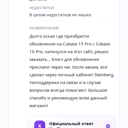
НЕДОСТАТКИ:
В целом недостатков не нашел
КОММЕНТАРИЙ:
Долго искал где приобрести
обновление на Cubase 15 Pro с Cubase
10 Pro, наткнулся на этот сайт, решил
заказать... Ключ для обновления
прислали через час после заказа, все
сделал через личный кабинет Steinberg,
техподдержка на связи и в случае
вопросов всегда помогают. Большое
спасибо и рекомендую всем данный
магазин!
Официальный ответ