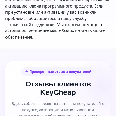
активацию ключа программного продукта. Если
при установке или активации у вас возникли
проблемы, обращайтесь в нашу службу
технической поддержки. Мы окажем помощь в
активации, установке или обмену программного
обеспечения.
★ Проверенные отзывы покупателей
Отзывы клиентов
KeyCheap
Здесь собраны реальные отзывы покупателей о
покупке, активации и использовании
программного обеспечения. Будем рады