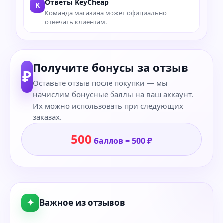
Ответы KeyCheap
K
Команда магазина может официально
отвечать клиентам.
Получите бонусы за отзыв
₽
Оставьте отзыв после покупки — мы
начислим бонусные баллы на ваш аккаунт.
Их можно использовать при следующих
заказах.
500
баллов = 500 ₽
✦
Важное из отзывов