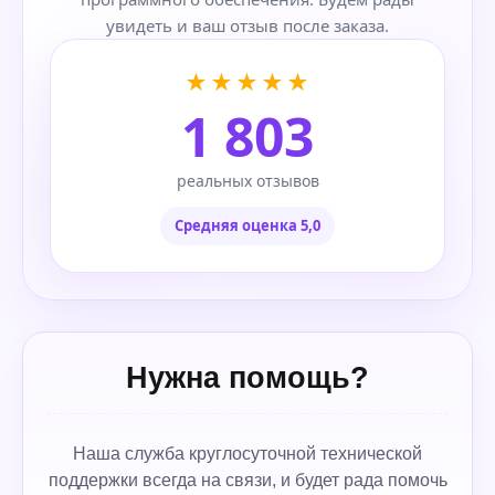
увидеть и ваш отзыв после заказа.
★★★★★
1 803
реальных отзывов
Средняя оценка 5,0
Нужна помощь?
Наша служба круглосуточной технической
поддержки всегда на связи, и будет рада помочь