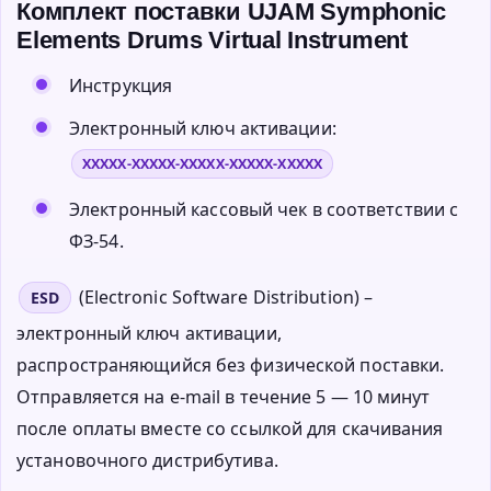
Комплект поставки UJAM Symphonic
Elements Drums Virtual Instrument
Инструкция
Электронный ключ активации:
XXXXX-XXXXX-XXXXX-XXXXX-XXXXX
Электронный кассовый чек в соответствии с
ФЗ-54.
(Electronic Software Distribution) –
ESD
электронный ключ активации,
распространяющийся без физической поставки.
Отправляется на e-mail в течение 5 — 10 минут
после оплаты вместе со ссылкой для скачивания
установочного дистрибутива.