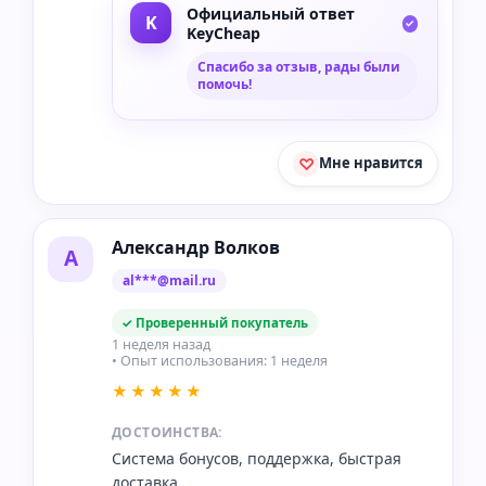
Официальный ответ
KeyCheap
Спасибо за отзыв, рады были
помочь!
Мне нравится
Александр Волков
А
al***@mail.ru
✓ Проверенный покупатель
1 неделя назад
• Опыт использования: 1 неделя
★★★★★
ДОСТОИНСТВА:
Система бонусов, поддержка, быстрая
доставка