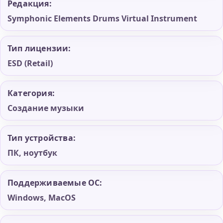
Редакция:
Symphonic Elements Drums Virtual Instrument
Тип лицензии:
ESD (Retail)
Категория:
Создание музыки
Тип устройства:
ПК, ноутбук
Поддерживаемые ОС:
Windows, MacOS