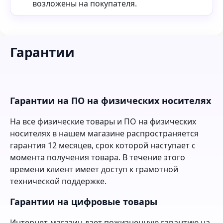
возложены на покупателя.
Гарантии
Гарантии на ПО на физических носителях
На все физические товары и ПО на физических
носителях в нашем магазине распространяется
гарантия 12 месяцев, срок которой наступает с
момента получения товара. В течение этого
времени клиент имеет доступ к грамотной
технической поддержке.
Гарантии на цифровые товары
Интернет-магазин дает пожизненную гарантию на