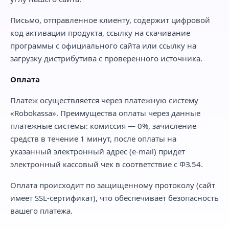
Письмо, отправленное клиенту, содержит цифровой
код активации продукта, ссылку на скачивание
программы с официального сайта или ссылку на
загрузку дистрибутива с проверенного источника.
Оплата
Платеж осуществляется через платежную систему
«Robokassa». Преимущества оплаты через данные
платежные системы: комиссия — 0%, зачисление
средств в течение 1 минут, после оплаты на
указанный электронный адрес (e-mail) придет
электронный кассовый чек в соответствие с ФЗ.54.
Оплата происходит по защищенному протоколу (сайт
имеет SSL-сертификат), что обеспечивает безопасность
вашего платежа.