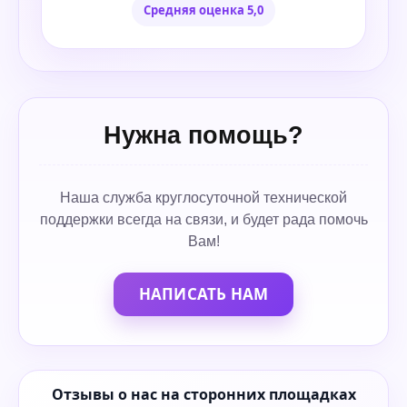
Средняя оценка 5,0
Нужна помощь?
Наша служба круглосуточной технической
поддержки всегда на связи, и будет рада помочь
Вам!
НАПИСАТЬ НАМ
Отзывы о нас на сторонних площадках