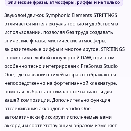
Эпические фразы, атмосферы, риффы и не только
Звуковой движок Symphonic Elements STRIIIINGS
отличается интеллектуальностью и удобством в
использовании, позволяя без труда создавать
эпические фразы, мистические атмосферы,
выразительные риффы и многое другое. STRIIIINGS
совместим с любой популярной DAW, при этом
особенно тесно интегрирован с PreSonus Studio
One, где названия стилей и фраз отображаются
непосредственно на фортепианной клавиатуре,
помогая выбрать оптимальные варианты для
вашей композиции. Дополнительно функция
отслеживания аккордов в Studio One
автоматически фиксирует исполняемые вами
аккорды и соответствующим образом изменяет