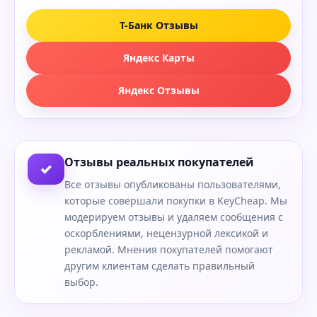
Т-Банк Отзывы
Яндекс Карты
Яндекс Отзывы
Отзывы реальных покупателей
✓
Все отзывы опубликованы пользователями,
которые совершали покупки в KeyCheap. Мы
модерируем отзывы и удаляем сообщения с
оскорблениями, нецензурной лексикой и
рекламой. Мнения покупателей помогают
другим клиентам сделать правильный
выбор.