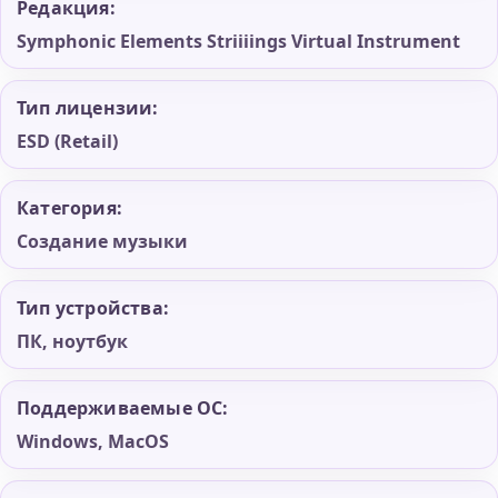
Редакция:
Symphonic Elements Striiiings Virtual Instrument
Тип лицензии:
ESD (Retail)
Категория:
Создание музыки
Тип устройства:
ПК, ноутбук
Поддерживаемые ОС:
Windows, MacOS