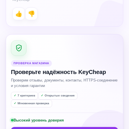
👍
👎
ПРОВЕРКА МАГАЗИНА
Проверьте надёжность KeyCheap
Проверим отзывы, документы, контакты, HTTPS-соединение
и условия гарантии
7 критериев
Открытые сведения
Мгновенная проверка
Высокий уровень доверия