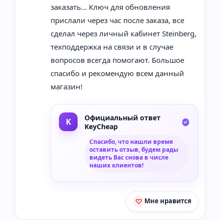
заказать... Ключ для обновления
прислали через час после заказа, все
сделал через личный кабинет Steinberg,
техподдержка на связи и в случае
вопросов всегда помогают. Большое
спасибо и рекомендую всем данный
магазин!
Официальный ответ
KeyCheap
Спасибо, что нашли время
оставить отзыв, будем рады
видеть Вас снова в числе
наших клиентов!
Мне нравится