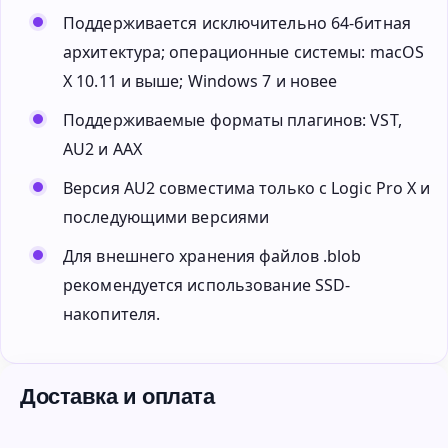
Поддерживается исключительно 64-битная
архитектура; операционные системы: macOS
X 10.11 и выше; Windows 7 и новее
Поддерживаемые форматы плагинов: VST,
AU2 и AAX
Версия AU2 совместима только с Logic Pro X и
последующими версиями
Для внешнего хранения файлов .blob
рекомендуется использование SSD-
накопителя.
Доставка и оплата