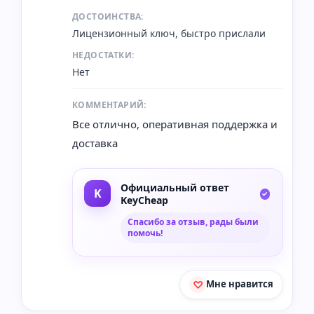
ДОСТОИНСТВА:
Лицензионный ключ, быстро прислали
НЕДОСТАТКИ:
Нет
КОММЕНТАРИЙ:
Все отлично, оперативная поддержка и
доставка
Официальный ответ
KeyCheap
Спасибо за отзыв, рады были
помочь!
Мне нравится