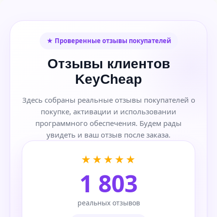
★ Проверенные отзывы покупателей
Отзывы клиентов
KeyCheap
Здесь собраны реальные отзывы покупателей о
покупке, активации и использовании
программного обеспечения. Будем рады
увидеть и ваш отзыв после заказа.
★★★★★
1 803
реальных отзывов