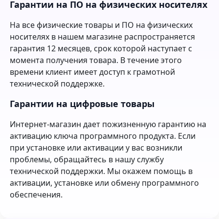
Гарантии на ПО на физических носителях
На все физические товары и ПО на физических
носителях в нашем магазине распространяется
гарантия 12 месяцев, срок которой наступает с
момента получения товара. В течение этого
времени клиент имеет доступ к грамотной
технической поддержке.
Гарантии на цифровые товары
Интернет-магазин дает пожизненную гарантию на
активацию ключа программного продукта. Если
при установке или активации у вас возникли
проблемы, обращайтесь в нашу службу
технической поддержки. Мы окажем помощь в
активации, установке или обмену программного
обеспечения.