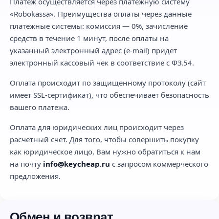
Платеж осуществляется через платежную систему
«Robokassa». Преимущества оплаты через данные
платежные системы: комиссия — 0%, зачисление
средств в течение 1 минут, после оплаты на
указанный электронный адрес (e-mail) придет
электронный кассовый чек в соответствие с ФЗ.54.
Оплата происходит по защищенному протоколу (сайт
имеет SSL-сертификат), что обеспечивает безопасность
вашего платежа.
Оплата для юридических лиц происходит через
расчетный счет. Для того, чтобы совершить покупку
как юридическое лицо, Вам нужно обратиться к нам
на почту
info@keycheap.ru
с запросом коммерческого
предложения.
Обмен и возврат