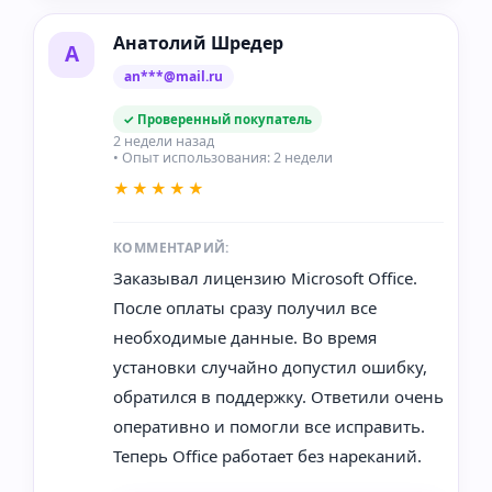
Анатолий Шредер
А
an***@mail.ru
✓ Проверенный покупатель
2 недели назад
• Опыт использования: 2 недели
★★★★★
КОММЕНТАРИЙ:
Заказывал лицензию Microsoft Office.
После оплаты сразу получил все
необходимые данные. Во время
установки случайно допустил ошибку,
обратился в поддержку. Ответили очень
оперативно и помогли все исправить.
Теперь Office работает без нареканий.