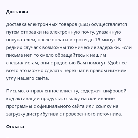
Доставка
Доставка электронных товаров (ESD) осуществляется
путем отправки на электронную почту, указанную
покупателем, после оплаты в сроки до 15 минут. В
редких случаях возможны технические задержки. Если
письма нет, то смело обращайтесь к нашим
специалистам, они с радостью Вам помогут. Удобнее
всего это можно сделать через чат в правом нижнем
углу нашего сайта.
Письмо, отправленное клиенту, содержит цифровой
код активации продукта, ссылку на скачивание
программы с официального сайта или ссылку на
загрузку дистрибутива с проверенного источника.
Оплата