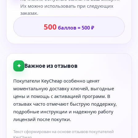
Их можно использовать при следующих
заказах.
500
баллов = 500 ₽
✦
Важное из отзывов
Покупатели KeyCheap особенно ценят
моментальную доставку ключей, выгодные
цены и помощь с активацией программ. В
отзывах часто отмечают быструю поддержку,
подробные инструкции и надежную работу
лицензий после покупки.
Текст сформирован на основе отзывов покупателей
KeyCheap