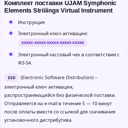
Комплект поставки UJAM Symphonic
Elements Striiiings Virtual Instrument
Инструкция
Электронный ключ активации:
XXXXX-XXXXX-XXXXX-XXXXX-XXXXX
Электронный кассовый чек в соответствии с
ФЗ-54.
(Electronic Software Distribution) –
ESD
электронный ключ активации,
распространяющийся без физической поставки.
Отправляется на e-mail в течение 5 — 10 минут
после оплаты вместе со ссылкой для скачивания
установочного дистрибутива.