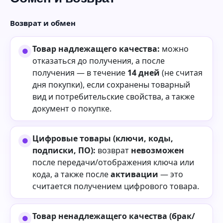
Возврат и обмен
Товар надлежащего качества:
можно
отказаться до получения, а после
получения — в течение
14 дней
(не считая
дня покупки), если сохранены товарный
вид и потребительские свойства, а также
документ о покупке.
Цифровые товары (ключи, коды,
подписки, ПО):
возврат
невозможен
после передачи/отображения ключа или
кода, а также после
активации
— это
считается получением цифрового товара.
Товар ненадлежащего качества (брак/