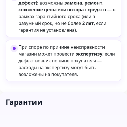
дефект):
возможны
замена
,
ремонт
,
снижение цены
или
возврат средств
— в
рамках гарантийного срока (или в
разумный срок, но не более
2 лет
, если
гарантия не установлена).
При споре по причине неисправности
магазин может провести
экспертизу
; если
дефект возник по вине покупателя —
расходы на экспертизу могут быть
возложены на покупателя.
Гарантии