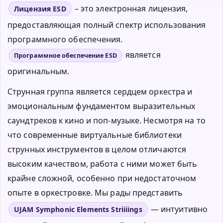
– это электронная лицензия,
Лицензия ESD
предоставляющая полный спектр использования
программного обеспечения.
является
Программное обеспечение ESD
оригинальным.
Струнная группа является сердцем оркестра и
эмоциональным фундаментом выразительных
саундтреков к кино и поп-музыке. Несмотря на то
что современные виртуальные библиотеки
струнных инструментов в целом отличаются
высоким качеством, работа с ними может быть
крайне сложной, особенно при недостаточном
опыте в оркестровке. Мы рады представить
— интуитивно
UJAM Symphonic Elements Striiiings