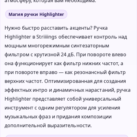
атмосферу, которая вам необходима.
Магия ручки Highlighter
Нужно быстро расставить акценты? Ручка
Highlighter в Striiiings обеспечивает контроль над
мощным многорежимным синтезаторным
фильтром с крутизной 24 дБ. При повороте влево
она функционирует как фильтр нижних частот, а
при повороте вправо — как резонансный фильтр
верхних частот. Оптимизированная для создания
эффектных интро и динамичных нарастаний, ручка
Highlighter представляет собой универсальный
инструмент с одним регулятором для усиления
музыкальных фраз и придания композиции
дополнительной выразительности.