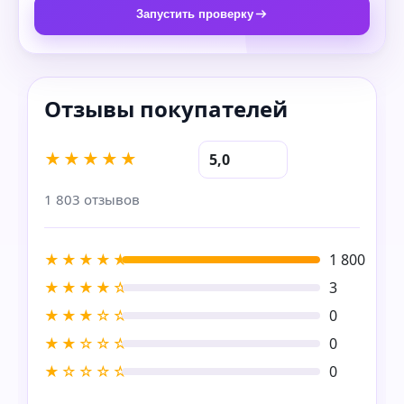
Запустить проверку
★★★★★
5,0
1 803 отзывов
★★★★★
1 800
★★★★☆
3
★★★☆☆
0
★★☆☆☆
0
★☆☆☆☆
0