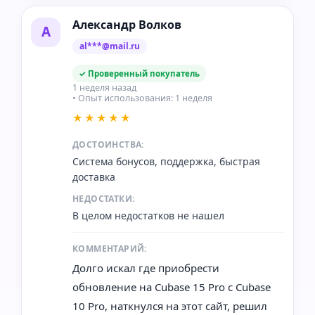
Александр Волков
А
al***@mail.ru
✓ Проверенный покупатель
1 неделя назад
• Опыт использования: 1 неделя
★★★★★
ДОСТОИНСТВА:
Система бонусов, поддержка, быстрая
доставка
НЕДОСТАТКИ:
В целом недостатков не нашел
КОММЕНТАРИЙ:
Долго искал где приобрести
обновление на Cubase 15 Pro с Cubase
10 Pro, наткнулся на этот сайт, решил