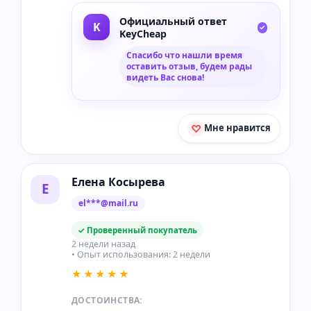
Официальный ответ
KeyCheap
Спасибо что нашли время
оставить отзыв, будем рады
видеть Вас снова!
Мне нравится
Елена Косырева
Е
el***@mail.ru
✓ Проверенный покупатель
2 недели назад
• Опыт использования: 2 недели
★★★★★
ДОСТОИНСТВА: