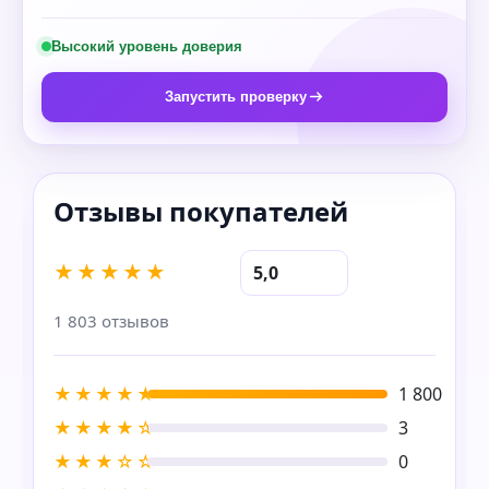
Высокий уровень доверия
Запустить проверку
★★★★★
5,0
1 803 отзывов
★★★★★
1 800
★★★★☆
3
★★★☆☆
0