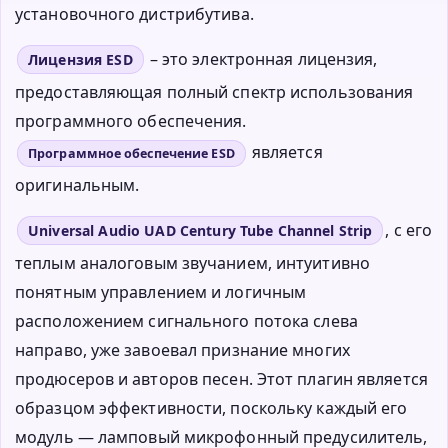
установочного дистрибутива.
– это электронная лицензия,
Лицензия ESD
предоставляющая полный спектр использования
программного обеспечения.
является
Программное обеспечение ESD
оригинальным.
, с его
Universal Audio UAD Century Tube Channel Strip
теплым аналоговым звучанием, интуитивно
понятным управлением и логичным
расположением сигнального потока слева
направо, уже завоевал признание многих
продюсеров и авторов песен. Этот плагин является
образцом эффективности, поскольку каждый его
модуль — ламповый микрофонный предусилитель,