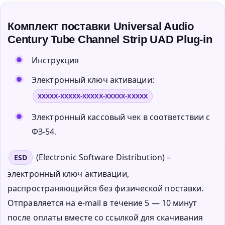
Комплект поставки Universal Audio
Century Tube Channel Strip UAD Plug-in
Инструкция
Электронный ключ активации:
XXXXX-XXXXX-XXXXX-XXXXX-XXXXX
Электронный кассовый чек в соответствии с
ФЗ-54.
(Electronic Software Distribution) –
ESD
электронный ключ активации,
распространяющийся без физической поставки.
Отправляется на e-mail в течение 5 — 10 минут
после оплаты вместе со ссылкой для скачивания