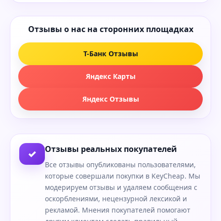
Отзывы о нас на сторонних площадках
Т-Банк Отзывы
Яндекс Карты
Яндекс Отзывы
Отзывы реальных покупателей
✓
Все отзывы опубликованы пользователями,
которые совершали покупки в KeyCheap. Мы
модерируем отзывы и удаляем сообщения с
оскорблениями, нецензурной лексикой и
рекламой. Мнения покупателей помогают