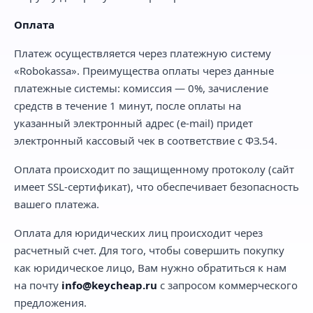
Оплата
Платеж осуществляется через платежную систему
«Robokassa». Преимущества оплаты через данные
платежные системы: комиссия — 0%, зачисление
средств в течение 1 минут, после оплаты на
указанный электронный адрес (e-mail) придет
электронный кассовый чек в соответствие с ФЗ.54.
Оплата происходит по защищенному протоколу (сайт
имеет SSL-сертификат), что обеспечивает безопасность
вашего платежа.
Оплата для юридических лиц происходит через
расчетный счет. Для того, чтобы совершить покупку
как юридическое лицо, Вам нужно обратиться к нам
на почту
info@keycheap.ru
с запросом коммерческого
предложения.