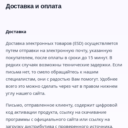
Доставка и оплата
Доставка
Доставка электронных товаров (ESD) осуществляется
путем отправки на электронную почту, указанную
покупателем, после оплаты в сроки до 15 минут. В
редких случаях возможны технические задержки. Если
письма нет, то смело обращайтесь к нашим
специалистам, они с радостью Вам помогут. Удобнее
всего это можно сделать через чат в правом нижнем
углу нашего сайта.
Письмо, отправленное клиенту, содержит цифровой
код активации продукта, ссылку на скачивание
программы с официального сайта или ссылку на
загрузку дистрибутива с проверенного источника.