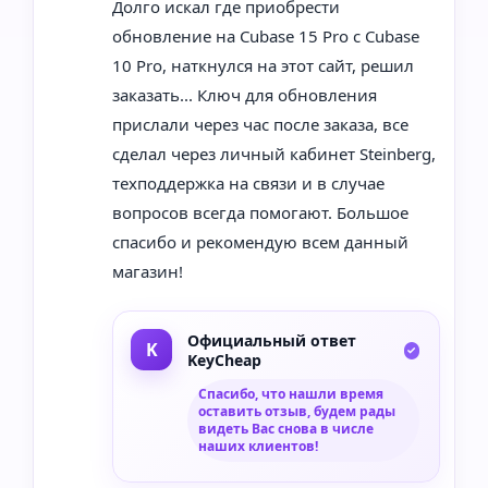
Долго искал где приобрести
обновление на Cubase 15 Pro с Cubase
10 Pro, наткнулся на этот сайт, решил
заказать... Ключ для обновления
прислали через час после заказа, все
сделал через личный кабинет Steinberg,
техподдержка на связи и в случае
вопросов всегда помогают. Большое
спасибо и рекомендую всем данный
магазин!
Официальный ответ
KeyCheap
Спасибо, что нашли время
оставить отзыв, будем рады
видеть Вас снова в числе
наших клиентов!