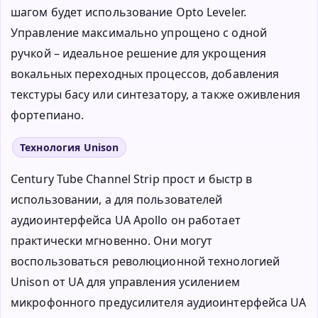
шагом будет использование Opto Leveler.
Управление максимально упрощено с одной
ручкой – идеальное решение для укрощения
вокальных переходных процессов, добавления
текстуры басу или синтезатору, а также оживления
фортепиано.
Технология Unison
Century Tube Channel Strip прост и быстр в
использовании, а для пользователей
аудиоинтерфейса UA Apollo он работает
практически мгновенно. Они могут
воспользоваться революционной технологией
Unison от UA для управления усилением
микрофонного предусилителя аудиоинтерфейса UA