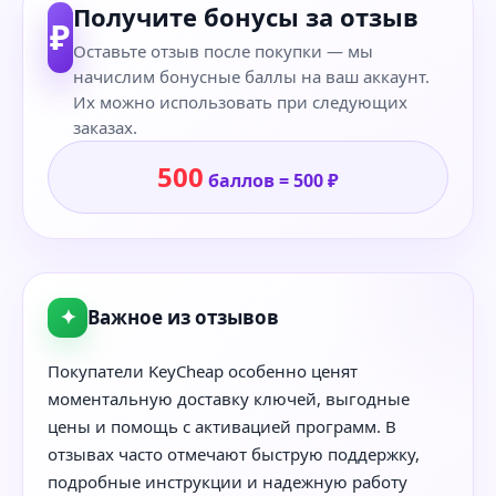
Получите бонусы за отзыв
₽
Оставьте отзыв после покупки — мы
начислим бонусные баллы на ваш аккаунт.
Их можно использовать при следующих
заказах.
500
баллов = 500 ₽
✦
Важное из отзывов
Покупатели KeyCheap особенно ценят
моментальную доставку ключей, выгодные
цены и помощь с активацией программ. В
отзывах часто отмечают быструю поддержку,
подробные инструкции и надежную работу