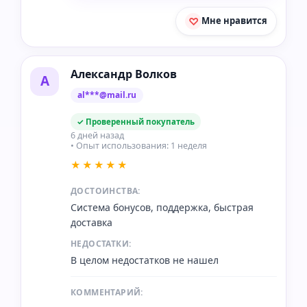
Мне нравится
Александр Волков
А
al***@mail.ru
✓ Проверенный покупатель
6 дней назад
• Опыт использования: 1 неделя
★★★★★
ДОСТОИНСТВА:
Система бонусов, поддержка, быстрая
доставка
НЕДОСТАТКИ:
В целом недостатков не нашел
КОММЕНТАРИЙ: