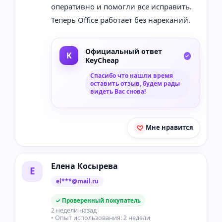
оперативно и помогли все исправить.
Теперь Office работает без нареканий.
Официальный ответ
KeyCheap
Спасибо что нашли время
оставить отзыв, будем рады
видеть Вас снова!
Мне нравится
Елена Косырева
Е
el***@mail.ru
✓ Проверенный покупатель
2 недели назад
• Опыт использования: 2 недели