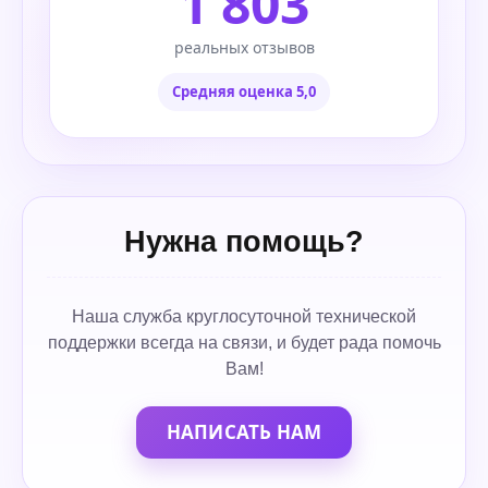
1 803
реальных отзывов
Средняя оценка 5,0
Нужна помощь?
Наша служба круглосуточной технической
поддержки всегда на связи, и будет рада помочь
Вам!
НАПИСАТЬ НАМ