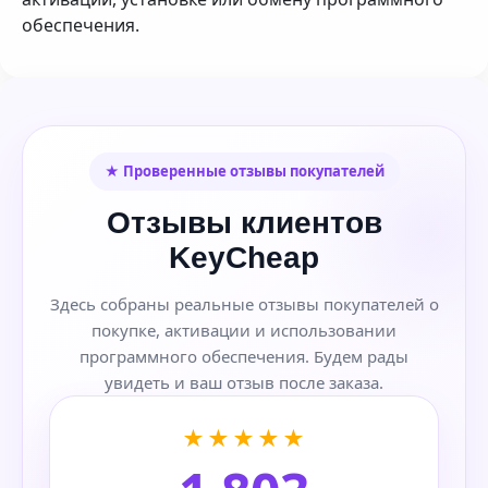
обеспечения.
★ Проверенные отзывы покупателей
Отзывы клиентов
KeyCheap
Здесь собраны реальные отзывы покупателей о
покупке, активации и использовании
программного обеспечения. Будем рады
увидеть и ваш отзыв после заказа.
★★★★★