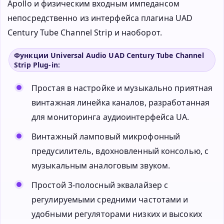
Apollo и физическим входным импедансом
непосредственно из интерфейса плагина UAD
Century Tube Channel Strip и наоборот.
Функции Universal Audio UAD Century Tube Channel
Strip Plug-in:
Простая в настройке и музыкально приятная
винтажная линейка каналов, разработанная
для мониторинга аудиоинтерфейса UA.
Винтажный ламповый микрофонный
предусилитель, вдохновленный консолью, с
музыкальным аналоговым звуком.
Простой 3-полосный эквалайзер с
регулируемыми средними частотами и
удобными регуляторами низких и высоких