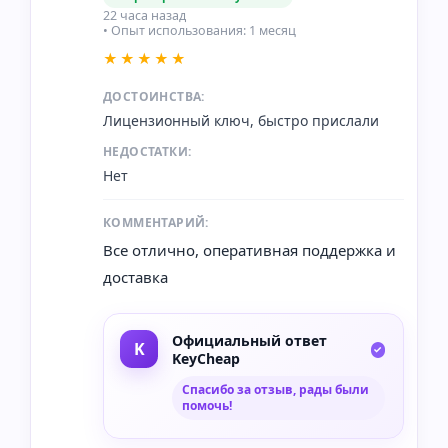
22 часа назад
• Опыт использования: 1 месяц
★★★★★
ДОСТОИНСТВА:
Лицензионный ключ, быстро прислали
НЕДОСТАТКИ:
Нет
КОММЕНТАРИЙ:
Все отлично, оперативная поддержка и
доставка
Официальный ответ
KeyCheap
Спасибо за отзыв, рады были
помочь!