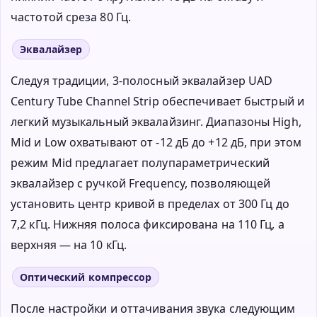
частотой среза 80 Гц.
Эквалайзер
Следуя традиции, 3-полосный эквалайзер UAD
Century Tube Channel Strip обеспечивает быстрый и
легкий музыкальный эквалайзинг. Диапазоны High,
Mid и Low охватывают от -12 дБ до +12 дБ, при этом
режим Mid предлагает полупараметрический
эквалайзер с ручкой Frequency, позволяющей
установить центр кривой в пределах от 300 Гц до
7,2 кГц. Нижняя полоса фиксирована на 110 Гц, а
верхняя — на 10 кГц.
Оптический компрессор
После настройки и оттачивания звука следующим