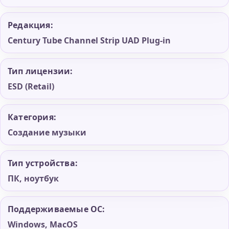
Редакция:
Century Tube Channel Strip UAD Plug-in
Тип лицензии:
ESD (Retail)
Категория:
Создание музыки
Тип устройства:
ПК, ноутбук
Поддерживаемые ОС:
Windows, MacOS