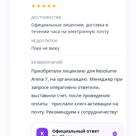
★★★★★
ДОСТОИНСТВА:
Официальные лицензии, доставка в
течении часа на электронную почту
НЕДОСТАТКИ:
Пока не вижу
КОММЕНТАРИЙ:
Приобретали лицензию для Resolume
Arena 7, на организацию. Менеджер при
запросе оперативно ответили,
выставили счет, после проведения
оплаты - прислали ключ активации на
почту. Рекомендуем к сотрудничеству!
Официальный ответ