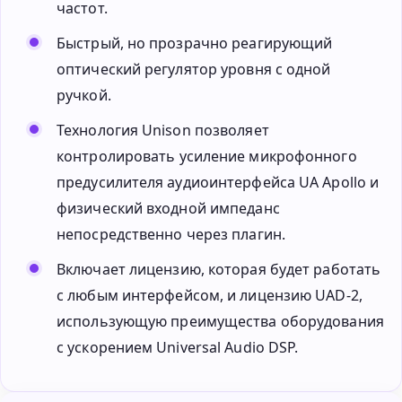
частот.
Быстрый, но прозрачно реагирующий
оптический регулятор уровня с одной
ручкой.
Технология Unison позволяет
контролировать усиление микрофонного
предусилителя аудиоинтерфейса UA Apollo и
физический входной импеданс
непосредственно через плагин.
Включает лицензию, которая будет работать
с любым интерфейсом, и лицензию UAD-2,
использующую преимущества оборудования
с ускорением Universal Audio DSP.