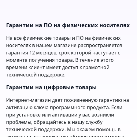
Гарантии на ПО на физических носителях
На все физические товары и ПО на физических
носителях в нашем магазине распространяется
гарантия 12 месяцев, срок которой наступает с
момента получения товара. В течение этого
времени клиент имеет доступ к грамотной
технической поддержке.
Гарантии на цифровые товары
Интернет-магазин дает пожизненную гарантию на
активацию ключа программного продукта. Если
при установке или активации у вас возникли
проблемы, обращайтесь в нашу службу
технической поддержки. Мы окажем помощь в
активации, установке или обмену программного