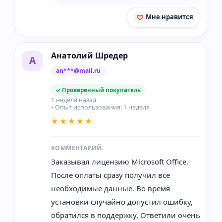
Мне нравится
Анатолий Шредер
А
an***@mail.ru
✓ Проверенный покупатель
1 неделя назад
• Опыт использования: 1 неделя
★★★★★
КОММЕНТАРИЙ:
Заказывал лицензию Microsoft Office.
После оплаты сразу получил все
необходимые данные. Во время
установки случайно допустил ошибку,
обратился в поддержку. Ответили очень