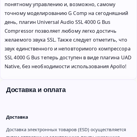
понятному управлению и, возможно, самому
точному моделированию G Comp на сегодняшний
день, плагин Universal Audio SSL 4000 G Bus
Compressor позволяет любому легко достичь
желаемого звука SSL. Также следует отметить, что
звук единственного и неповторимого компрессора
SSL 4000 G Bus теперь доступен в виде плагина UAD
Native, без необходимости использования Apollo!
Доставка и оплата
Доставка
Доставка электронных товаров (ESD) осуществляется
путем отправки на электронную почту, указанную