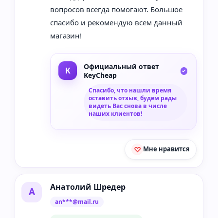
вопросов всегда помогают. Большое
спасибо и рекомендую всем данный
магазин!
Официальный ответ
KeyCheap
Спасибо, что нашли время
оставить отзыв, будем рады
видеть Вас снова в числе
наших клиентов!
Мне нравится
Анатолий Шредер
А
an***@mail.ru