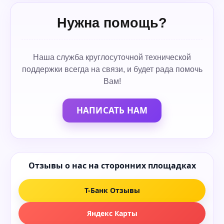
Нужна помощь?
Наша служба круглосуточной технической
поддержки всегда на связи, и будет рада помочь
Вам!
НАПИСАТЬ НАМ
Отзывы о нас на сторонних площадках
Т-Банк Отзывы
Яндекс Карты