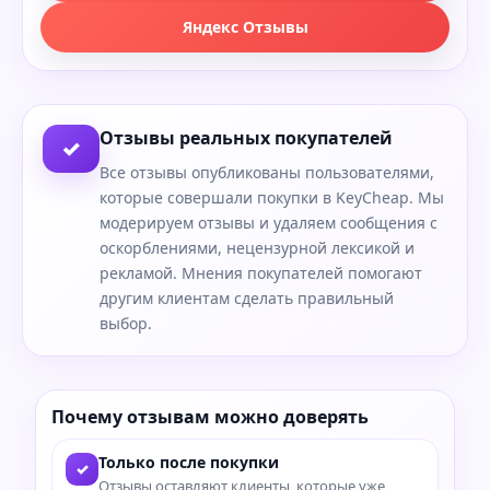
Яндекс Отзывы
Отзывы реальных покупателей
✓
Все отзывы опубликованы пользователями,
которые совершали покупки в KeyCheap. Мы
модерируем отзывы и удаляем сообщения с
оскорблениями, нецензурной лексикой и
рекламой. Мнения покупателей помогают
другим клиентам сделать правильный
выбор.
Почему отзывам можно доверять
Только после покупки
✓
Отзывы оставляют клиенты, которые уже