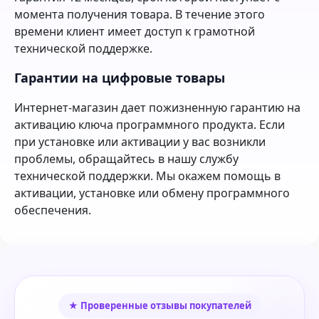
момента получения товара. В течение этого
времени клиент имеет доступ к грамотной
технической поддержке.
Гарантии на цифровые товары
Интернет-магазин дает пожизненную гарантию на
активацию ключа программного продукта. Если
при установке или активации у вас возникли
проблемы, обращайтесь в нашу службу
технической поддержки. Мы окажем помощь в
активации, установке или обмену программного
обеспечения.
★ Проверенные отзывы покупателей