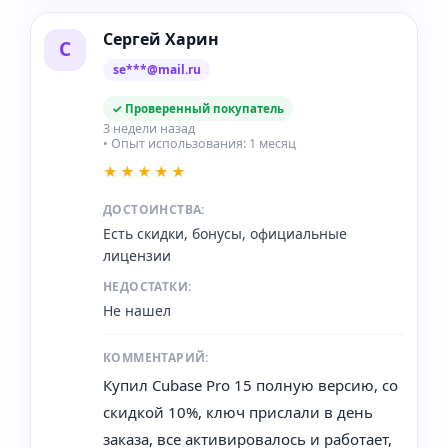
Сергей Харин
С
se***@mail.ru
✓ Проверенный покупатель
3 недели назад
• Опыт использования: 1 месяц
★★★★★
ДОСТОИНСТВА:
Есть скидки, бонусы, официальные
лицензии
НЕДОСТАТКИ:
Не нашел
КОММЕНТАРИЙ:
Купил Cubase Pro 15 полную версию, со
скидкой 10%, ключ прислали в день
заказа, все активировалось и работает,