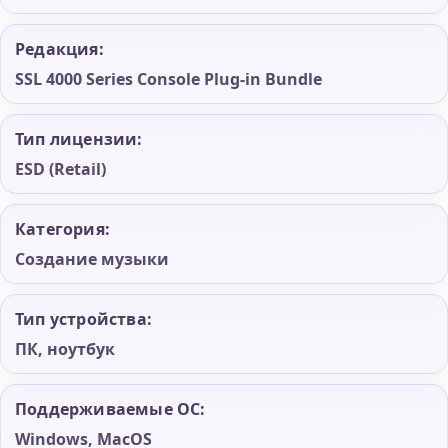
Редакция:
SSL 4000 Series Console Plug-in Bundle
Тип лицензии:
ESD (Retail)
Категория:
Создание музыки
Тип устройства:
ПК, ноутбук
Поддерживаемые ОС:
Windows, MacOS