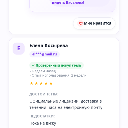
видеть Вас снова!
Мне нравится
Елена Косырева
Е
el***@mail.ru
✓ Проверенный покупатель
2 недели назад
• Опыт использования: 2 недели
★★★★★
ДОСТОИНСТВА:
Официальные лицензии, доставка в
течении часа на электронную почту
НЕДОСТАТКИ:
Пока не вижу