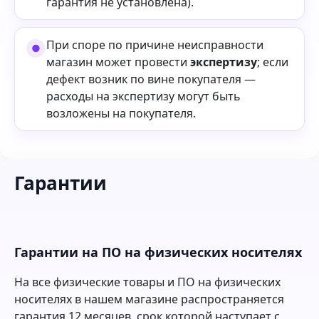
гарантия не установлена).
При споре по причине неисправности
магазин может провести
экспертизу
; если
дефект возник по вине покупателя —
расходы на экспертизу могут быть
возложены на покупателя.
Гарантии
Гарантии на ПО на физических носителях
На все физические товары и ПО на физических
носителях в нашем магазине распространяется
гарантия 12 месяцев, срок которой наступает с