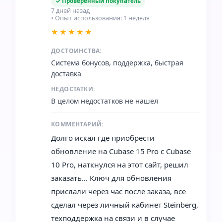
✓ Проверенный покупатель
7 дней назад
• Опыт использования: 1 неделя
★★★★★
ДОСТОИНСТВА:
Система бонусов, поддержка, быстрая
доставка
НЕДОСТАТКИ:
В целом недостатков не нашел
КОММЕНТАРИЙ:
Долго искал где приобрести
обновление на Cubase 15 Pro с Cubase
10 Pro, наткнулся на этот сайт, решил
заказать... Ключ для обновления
прислали через час после заказа, все
сделал через личный кабинет Steinberg,
техподдержка на связи и в случае