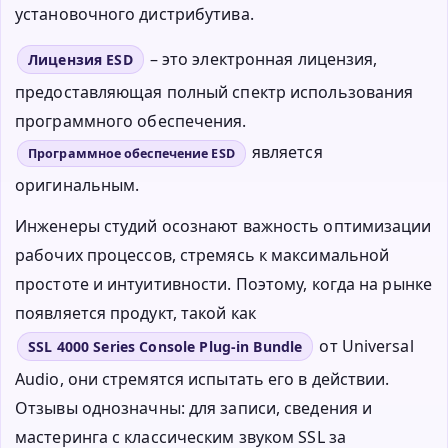
установочного дистрибутива.
– это электронная лицензия,
Лицензия ESD
предоставляющая полный спектр использования
программного обеспечения.
является
Программное обеспечение ESD
оригинальным.
Инженеры студий осознают важность оптимизации
рабочих процессов, стремясь к максимальной
простоте и интуитивности. Поэтому, когда на рынке
появляется продукт, такой как
от Universal
SSL 4000 Series Console Plug-in Bundle
Audio, они стремятся испытать его в действии.
Отзывы однозначны: для записи, сведения и
мастеринга с классическим звуком SSL за