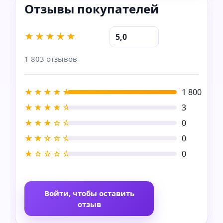
★★★★★
5,0
1 803 отзывов
★★★★★
1 800
★★★★☆
3
★★★☆☆
0
★★☆☆☆
0
★☆☆☆☆
0
Войти, чтобы оставить
отзыв