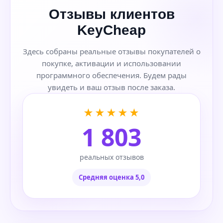
Отзывы клиентов
KeyCheap
Здесь собраны реальные отзывы покупателей о
покупке, активации и использовании
программного обеспечения. Будем рады
увидеть и ваш отзыв после заказа.
★★★★★
1 803
реальных отзывов
Средняя оценка 5,0