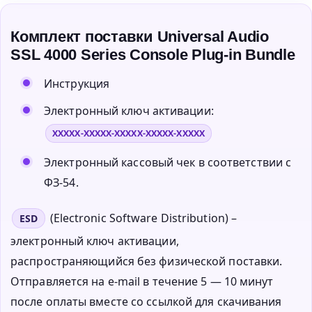
Комплект поставки Universal Audio
SSL 4000 Series Console Plug-in Bundle
Инструкция
Электронный ключ активации:
XXXXX-XXXXX-XXXXX-XXXXX-XXXXX
Электронный кассовый чек в соответствии с
ФЗ-54.
(Electronic Software Distribution) –
ESD
электронный ключ активации,
распространяющийся без физической поставки.
Отправляется на e-mail в течение 5 — 10 минут
после оплаты вместе со ссылкой для скачивания