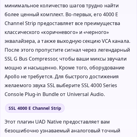
минимальное количество шагов трудно найти
более ценный комплект. Во-первых, его 4000 E
Channel Strip предоставляет все преимущества
классического «коричневого» и «черного»
эквалайзера, а также выходную секцию VCA канала.
После этого пропустите сигнал через легендарный
SSL G Bus Compressor, чтобы ваши миксы звучали
мощно и насыщенно. Кроме того, оборудование
Apollo не требуется. Для быстрого достижения
желаемого звука SSL выберите SSL 4000 Series
Console Plug-in Bundle от Universal Audio.
SSL 4000 E Channel Strip
Этот плагин UAD Native предоставляет вам
безошибочно узнаваемый аналоговый точный