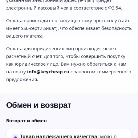
электронный кассовый чек в соответствие с ФЗ.54.
Оплата происходит по защищенному протоколу (сайт
имеет SSL-сертификат), что обеспечивает безопасность
вашего платежа.
Оплата для юридических лиц происходит через
расчетный счет. Для того, чтобы совершить покупку
как юридическое лицо, Вам нужно обратиться к нам
на почту
info@keycheap.ru
с запросом коммерческого
предложения.
Обмен и возврат
Возврат и обмен
Товар надлежащего качества:
можно