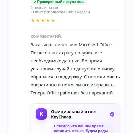
✓ Проверенный покупатель
2 недели назад
• Опыт использования: 2 недели
★★★★★
КОММЕНТАРИЙ:
Заказывал лицензию Microsoft Office.
После оплаты сразу получил все
необходимые данные. Во время
установки случайно допустил ошибку,
обратился в поддержку. Ответили очень
оперативно и помогли все исправить.
Теперь Office работает без нареканий.
Официальный ответ
KeyCheap
Спасибо что нашли время
оставить отзыв, будем рады