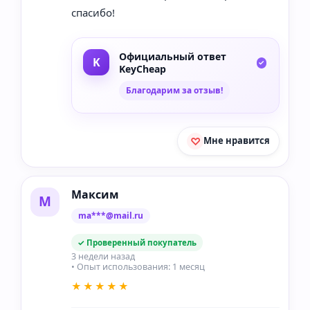
спасибо!
Официальный ответ
KeyCheap
Благодарим за отзыв!
Мне нравится
Максим
М
ma***@mail.ru
✓ Проверенный покупатель
3 недели назад
• Опыт использования: 1 месяц
★★★★★