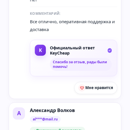
КОММЕНТАРИЙ:
Все отлично, оперативная поддержка и
доставка
Официальный ответ
KeyCheap
Спасибо за отзыв, рады были
помочь!
Мне нравится
Александр Волков
А
al***@mail.ru