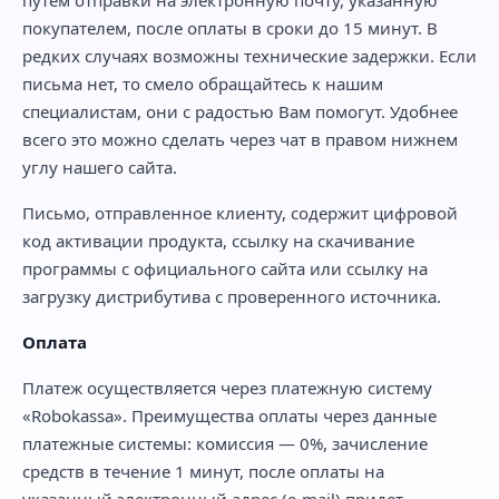
покупателем, после оплаты в сроки до 15 минут. В
редких случаях возможны технические задержки. Если
письма нет, то смело обращайтесь к нашим
специалистам, они с радостью Вам помогут. Удобнее
всего это можно сделать через чат в правом нижнем
углу нашего сайта.
Письмо, отправленное клиенту, содержит цифровой
код активации продукта, ссылку на скачивание
программы с официального сайта или ссылку на
загрузку дистрибутива с проверенного источника.
Оплата
Платеж осуществляется через платежную систему
«Robokassa». Преимущества оплаты через данные
платежные системы: комиссия — 0%, зачисление
средств в течение 1 минут, после оплаты на
указанный электронный адрес (e-mail) придет