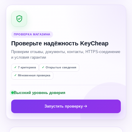
ПРОВЕРКА МАГАЗИНА
Проверьте надёжность KeyCheap
Проверим отзывы, документы, контакты, HTTPS-соединение
и условия гарантии
7 критериев
Открытые сведения
Мгновенная проверка
Высокий уровень доверия
Запустить проверку