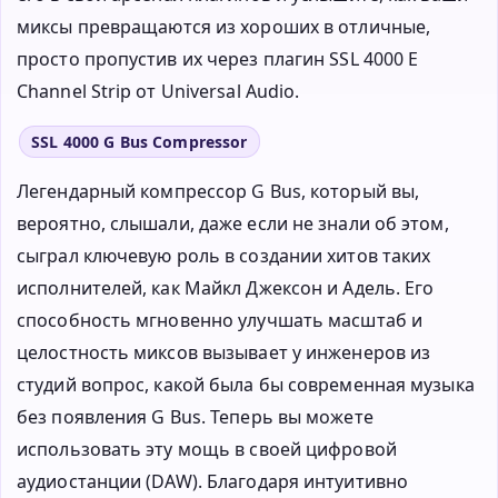
миксы превращаются из хороших в отличные,
просто пропустив их через плагин SSL 4000 E
Channel Strip от Universal Audio.
SSL 4000 G Bus Compressor
Легендарный компрессор G Bus, который вы,
вероятно, слышали, даже если не знали об этом,
сыграл ключевую роль в создании хитов таких
исполнителей, как Майкл Джексон и Адель. Его
способность мгновенно улучшать масштаб и
целостность миксов вызывает у инженеров из
студий вопрос, какой была бы современная музыка
без появления G Bus. Теперь вы можете
использовать эту мощь в своей цифровой
аудиостанции (DAW). Благодаря интуитивно