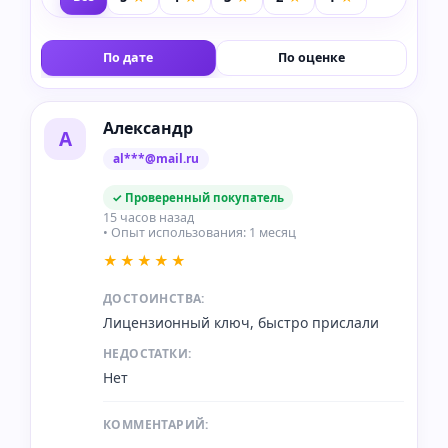
По дате
По оценке
Александр
А
al***@mail.ru
✓ Проверенный покупатель
15 часов назад
• Опыт использования: 1 месяц
★★★★★
ДОСТОИНСТВА:
Лицензионный ключ, быстро прислали
НЕДОСТАТКИ:
Нет
КОММЕНТАРИЙ: