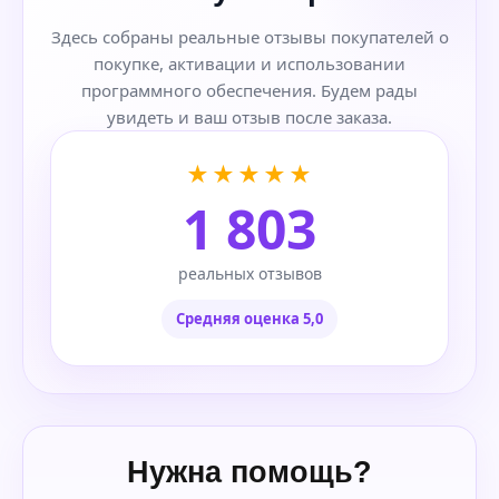
Здесь собраны реальные отзывы покупателей о
покупке, активации и использовании
программного обеспечения. Будем рады
увидеть и ваш отзыв после заказа.
★★★★★
1 803
реальных отзывов
Средняя оценка 5,0
Нужна помощь?