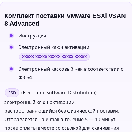
Комплект поставки VMware ESXi vSAN
8 Advanced
Инструкция
Электронный ключ активации:
XXXXX-XXXXX-XXXXX-XXXXX-XXXXX
Электронный кассовый чек в соответствии с
ФЗ-54.
(Electronic Software Distribution) –
ESD
электронный ключ активации,
распространяющийся без физической поставки.
Отправляется на e-mail в течение 5 — 10 минут
после оплаты вместе со ссылкой для скачивания