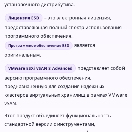
установочного дистрибутива.
– это электронная лицензия,
Лицензия ESD
предоставляющая полный спектр использования
программного обеспечения.
является
Программное обеспечение ESD
оригинальным.
представляет собой
VMware ESXi vSAN 8 Advanced
версию программного обеспечения,
предназначенную для создания надежных
кластеров виртуальных хранилищ в рамках VMware
vSAN.
Этот продукт объединяет функциональность
стандартной версии с инструментами,