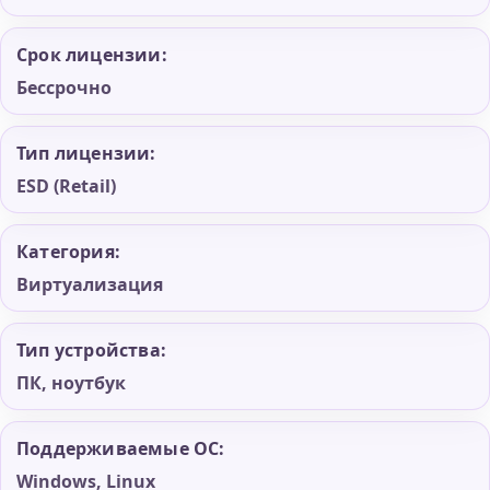
Срок лицензии:
Бессрочно
Тип лицензии:
ESD (Retail)
Категория:
Виртуализация
Тип устройства:
ПК, ноутбук
Поддерживаемые ОС:
Windows, Linux