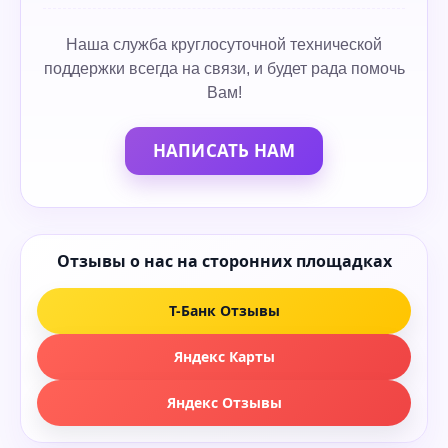
Наша служба круглосуточной технической
поддержки всегда на связи, и будет рада помочь
Вам!
НАПИСАТЬ НАМ
Отзывы о нас на сторонних площадках
Т-Банк Отзывы
Яндекс Карты
Яндекс Отзывы