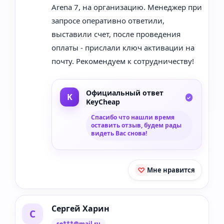
Arena 7, на организацию. Менеджер при
запросе оперативно ответили,
выставили счет, после проведения
оплаты - прислали ключ активации на
почту. Рекомендуем к сотрудничеству!
Официальный ответ
KeyCheap
Спасибо что нашли время
оставить отзыв, будем рады
видеть Вас снова!
Мне нравится
Сергей Харин
С
se***@mail.ru