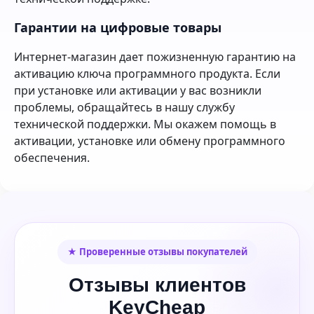
Гарантии на цифровые товары
Интернет-магазин дает пожизненную гарантию на
активацию ключа программного продукта. Если
при установке или активации у вас возникли
проблемы, обращайтесь в нашу службу
технической поддержки. Мы окажем помощь в
активации, установке или обмену программного
обеспечения.
★ Проверенные отзывы покупателей
Отзывы клиентов
KeyCheap