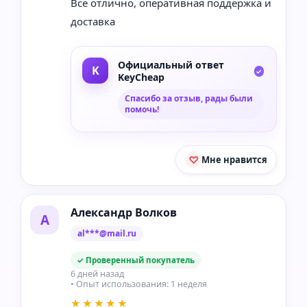
Все отлично, оперативная поддержка и
доставка
Официальный ответ
KeyCheap
Спасибо за отзыв, рады были
помочь!
Мне нравится
Александр Волков
А
al***@mail.ru
✓ Проверенный покупатель
6 дней назад
• Опыт использования: 1 неделя
★★★★★