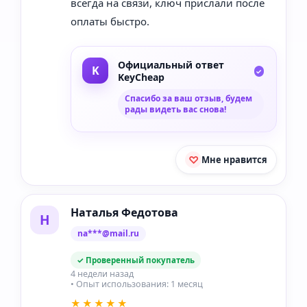
всегда на связи, ключ прислали после
оплаты быстро.
Официальный ответ
KeyCheap
Спасибо за ваш отзыв, будем
рады видеть вас снова!
Мне нравится
Наталья Федотова
Н
na***@mail.ru
✓ Проверенный покупатель
4 недели назад
• Опыт использования: 1 месяц
★★★★★