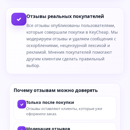
Отзывы реальных покупателей
✓
Все отзывы опубликованы пользователями,
которые совершали покупки в KeyCheap. Мы
модерируем отзывы и удаляем сообщения с
оскорблениями, нецензурной лексикой и
рекламой. Мнения покупателей помогают
другим клиентам сделать правильный
выбор.
Почему отзывам можно доверять
Только после покупки
✓
Отзывы оставляют клиенты, которые уже
оформили заказ.
Модерация отзывов