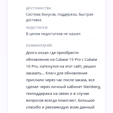
ДОСТОИНСТВА:
Система бонусов, поддержка, быстрая
доставка
НЕДОСТАТКИ:
В целом недостатков не нашел
КОММЕНТАРИЙ:
Долго искал где приобрести
обновление на Cubase 15 Pro с Cubase
10 Pro, наткнулся на этот сайт, решил
заказать... Ключ для обновления
прислали через час после заказа, все
сделал через личный кабинет Steinberg,
техподдержка на связи и в случае
вопросов всегда помогают. Большое
спасибо и рекомендую всем данный