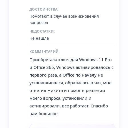
ДОСТОИНСТВА:
Помогают в случае возникновения
вопросов
НЕДОСТАТКИ:
Не нашла
КОММЕНТАРИЙ:
Приобретала ключ для Windows 11 Pro
и Office 365, Windows активировалось с
первого раза, а Office по началу не
устанавливался, обратилась в чат, мне
ответил Никита и помог в решении
моего вопроса, установили и
активировали, все работает. Спасибо
вам большое!