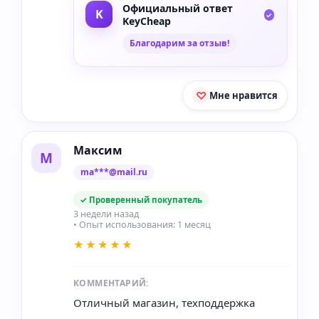
Официальный ответ
KeyCheap
Благодарим за отзыв!
Мне нравится
Максим
М
ma***@mail.ru
✓ Проверенный покупатель
3 недели назад
• Опыт использования: 1 месяц
★★★★★
КОММЕНТАРИЙ:
Отличный магазин, техподдержка