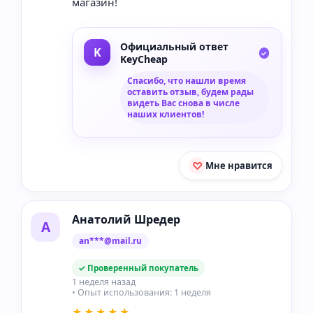
магазин!
Официальный ответ
KeyCheap
Спасибо, что нашли время
оставить отзыв, будем рады
видеть Вас снова в числе
наших клиентов!
Мне нравится
Анатолий Шредер
А
an***@mail.ru
✓ Проверенный покупатель
1 неделя назад
• Опыт использования: 1 неделя
★★★★★