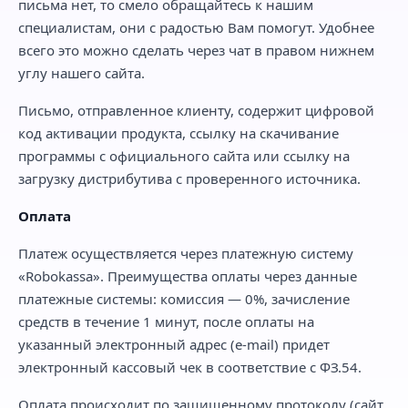
письма нет, то смело обращайтесь к нашим
специалистам, они с радостью Вам помогут. Удобнее
всего это можно сделать через чат в правом нижнем
углу нашего сайта.
Письмо, отправленное клиенту, содержит цифровой
код активации продукта, ссылку на скачивание
программы с официального сайта или ссылку на
загрузку дистрибутива с проверенного источника.
Оплата
Платеж осуществляется через платежную систему
«Robokassa». Преимущества оплаты через данные
платежные системы: комиссия — 0%, зачисление
средств в течение 1 минут, после оплаты на
указанный электронный адрес (e-mail) придет
электронный кассовый чек в соответствие с ФЗ.54.
Оплата происходит по защищенному протоколу (сайт