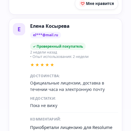
Мне нравится
Елена Косырева
Е
el***@mail.ru
✓ Проверенный покупатель
2 недели назад
• Опыт использования: 2 недели
★★★★★
ДОСТОИНСТВА:
Официальные лицензии, доставка в
течении часа на электронную почту
НЕДОСТАТКИ:
Пока не вижу
КОММЕНТАРИЙ:
Приобретали лицензию для Resolume