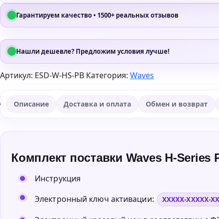
Гарантируем качество • 1500+ реальных отзывов
Нашли дешевле? Предложим условия лучше!
Артикул:
ESD-W-HS-PB
Категория:
Waves
Описание
Доставка и оплата
Обмен и возврат
Комплект поставки Waves H-Series P
Инструкция
Электронный ключ активации:
XXXXX-XXXXX-X