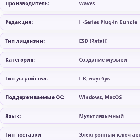
Производитель:
Waves
Редакция:
H-Series Plug-in Bundle
Тип лицензии:
ESD (Retail)
Категория:
Создание музыки
Тип устройства:
ПК, ноутбук
Поддерживаемые ОС:
Windows, MacOS
Язык:
Мультиязычный
Тип поставки:
Электронный ключ ак