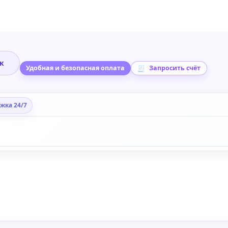
ик
Удобная и безопасная оплата
Запросить счёт
жка 24/7