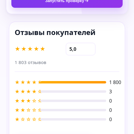
Запустить проверку
★★★★★
5,0
1 803 отзывов
★★★★★
1 800
★★★★☆
3
★★★☆☆
0
★★☆☆☆
0
★☆☆☆☆
0