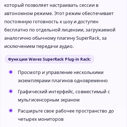
который позволяет настраивать сессии в
автономном режиме. Этот режим обеспечивает
постоянную готовность к шоу и доступен
бесплатно по отдельной лицензии, загружаемой
аналогично обычному плагину SuperRack, за
исключением передачи аудио.
Функции Waves SuperRack Plug-in Rack:
Просмотр и управление несколькими
экземплярами плагинов одновременно
Графический интерфейс, совместимый с
мультисенсорным экраном
Расширьте свое рабочее пространство до
четырех мониторов