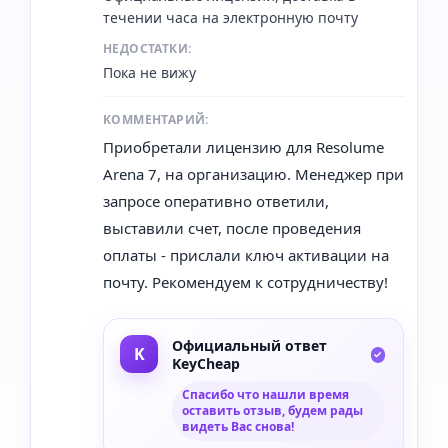
течении часа на электронную почту
НЕДОСТАТКИ:
Пока не вижу
КОММЕНТАРИЙ:
Приобретали лицензию для Resolume
Arena 7, на организацию. Менеджер при
запросе оперативно ответили,
выставили счет, после проведения
оплаты - прислали ключ активации на
почту. Рекомендуем к сотрудничеству!
Официальный ответ
KeyCheap
Спасибо что нашли время
оставить отзыв, будем рады
видеть Вас снова!