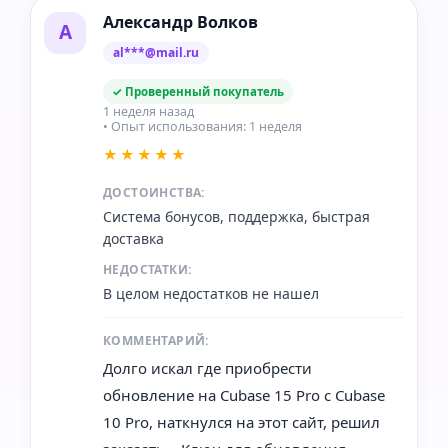
Александр Волков
А
al***@mail.ru
✓ Проверенный покупатель
1 неделя назад
• Опыт использования: 1 неделя
★★★★★
ДОСТОИНСТВА:
Система бонусов, поддержка, быстрая
доставка
НЕДОСТАТКИ:
В целом недостатков не нашел
КОММЕНТАРИЙ:
Долго искал где приобрести
обновление на Cubase 15 Pro с Cubase
10 Pro, наткнулся на этот сайт, решил