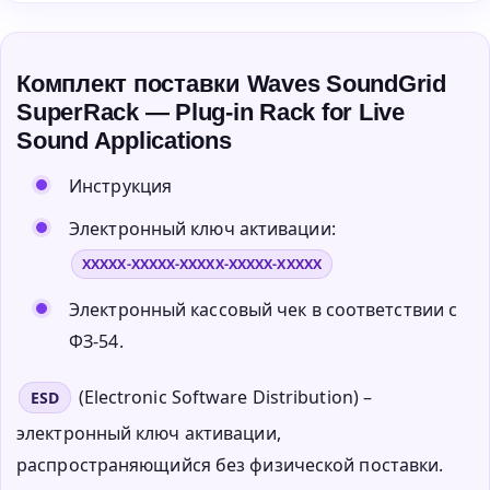
Комплект поставки Waves SoundGrid
SuperRack — Plug-in Rack for Live
Sound Applications
Инструкция
Электронный ключ активации:
XXXXX-XXXXX-XXXXX-XXXXX-XXXXX
Электронный кассовый чек в соответствии с
ФЗ-54.
(Electronic Software Distribution) –
ESD
электронный ключ активации,
распространяющийся без физической поставки.