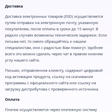
Доставка
Доставка электронных товаров (ESD) осуществляется
путем отправки на электронную почту, указанную
покупателем, после оплаты в сроки до 15 минут. В
редких случаях возможны технические задержки. Если
письма нет, то смело обращайтесь к нашим
специалистам, они с радостью Вам помогут. Удобнее
всего это можно сделать через чат в правом нижнем
углу нашего сайта.
Письмо, отправленное клиенту, содержит цифровой
код активации продукта, ссылку на скачивание
программы с официального сайта или ссылку на
загрузку дистрибутива с проверенного источника.
Оплата
Платеж осуществляется через платежную систему