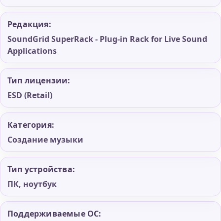
Редакция:
SoundGrid SuperRack - Plug-in Rack for Live Sound
Applications
Тип лицензии:
ESD (Retail)
Категория:
Создание музыки
Тип устройства:
ПК, ноутбук
Поддерживаемые ОС: