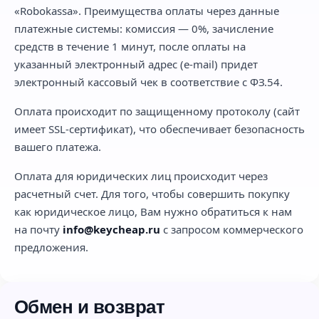
«Robokassa». Преимущества оплаты через данные
платежные системы: комиссия — 0%, зачисление
средств в течение 1 минут, после оплаты на
указанный электронный адрес (e-mail) придет
электронный кассовый чек в соответствие с ФЗ.54.
Оплата происходит по защищенному протоколу (сайт
имеет SSL-сертификат), что обеспечивает безопасность
вашего платежа.
Оплата для юридических лиц происходит через
расчетный счет. Для того, чтобы совершить покупку
как юридическое лицо, Вам нужно обратиться к нам
на почту
info@keycheap.ru
с запросом коммерческого
предложения.
Обмен и возврат