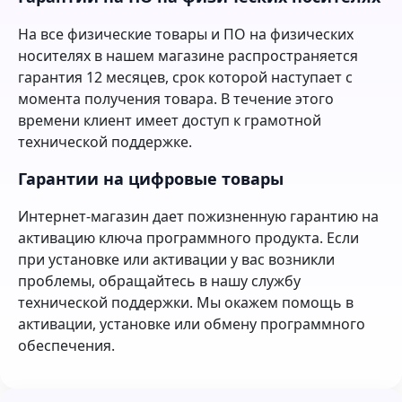
На все физические товары и ПО на физических
носителях в нашем магазине распространяется
гарантия 12 месяцев, срок которой наступает с
момента получения товара. В течение этого
времени клиент имеет доступ к грамотной
технической поддержке.
Гарантии на цифровые товары
Интернет-магазин дает пожизненную гарантию на
активацию ключа программного продукта. Если
при установке или активации у вас возникли
проблемы, обращайтесь в нашу службу
технической поддержки. Мы окажем помощь в
активации, установке или обмену программного
обеспечения.