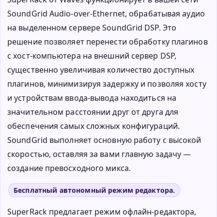
SoundGrid Audio-over-Ethernet, обрабатывая аудио
на выделенном сервере SoundGrid DSP. Это
решение позволяет перенести обработку плагинов
с хост-компьютера на внешний сервер DSP,
существенно увеличивая количество доступных
плагинов, минимизируя задержку и позволяя хосту
и устройствам ввода-вывода находиться на
значительном расстоянии друг от друга для
обеспечения самых сложных конфигураций.
SoundGrid выполняет основную работу с высокой
скоростью, оставляя за вами главную задачу —
создание превосходного микса.
Бесплатный автономный режим редактора.
SuperRack предлагает режим офлайн-редактора,