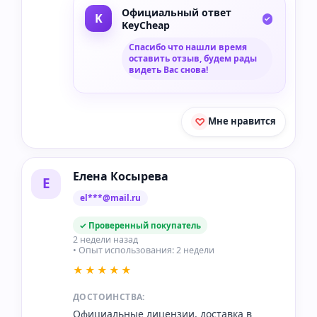
Официальный ответ
KeyCheap
Спасибо что нашли время
оставить отзыв, будем рады
видеть Вас снова!
Мне нравится
Елена Косырева
Е
el***@mail.ru
✓ Проверенный покупатель
2 недели назад
• Опыт использования: 2 недели
★★★★★
ДОСТОИНСТВА:
Официальные лицензии, доставка в