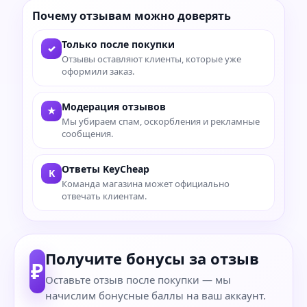
Почему отзывам можно доверять
Только после покупки
✓
Отзывы оставляют клиенты, которые уже
оформили заказ.
Модерация отзывов
★
Мы убираем спам, оскорбления и рекламные
сообщения.
Ответы KeyCheap
K
Команда магазина может официально
отвечать клиентам.
Получите бонусы за отзыв
₽
Оставьте отзыв после покупки — мы
начислим бонусные баллы на ваш аккаунт.