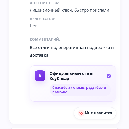
ДОСТОИНСТВА:
Лицензионный ключ, быстро прислали
НЕДОСТАТКИ:
Нет
КОММЕНТАРИЙ:
Все отлично, оперативная поддержка и
доставка
Официальный ответ
KeyCheap
Спасибо за отзыв, рады были
помочь!
Мне нравится