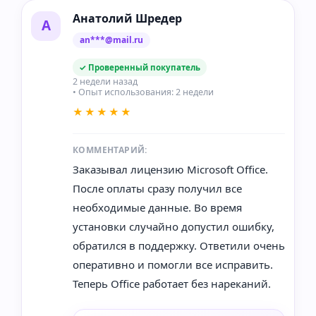
Анатолий Шредер
А
an***@mail.ru
✓ Проверенный покупатель
2 недели назад
• Опыт использования: 2 недели
★★★★★
КОММЕНТАРИЙ:
Заказывал лицензию Microsoft Office.
После оплаты сразу получил все
необходимые данные. Во время
установки случайно допустил ошибку,
обратился в поддержку. Ответили очень
оперативно и помогли все исправить.
Теперь Office работает без нареканий.