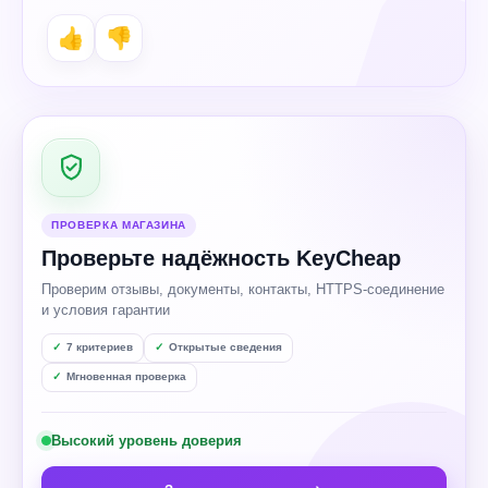
👍
👎
ПРОВЕРКА МАГАЗИНА
Проверьте надёжность KeyCheap
Проверим отзывы, документы, контакты, HTTPS-соединение
и условия гарантии
7 критериев
Открытые сведения
Мгновенная проверка
Высокий уровень доверия