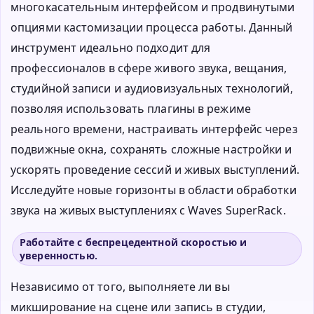
многокасательным интерфейсом и продвинутыми
опциями кастомизации процесса работы. Данный
инструмент идеально подходит для
профессионалов в сфере живого звука, вещания,
студийной записи и аудиовизуальных технологий,
позволяя использовать плагины в режиме
реального времени, настраивать интерфейс через
подвижные окна, сохранять сложные настройки и
ускорять проведение сессий и живых выступлений.
Исследуйте новые горизонты в области обработки
звука на живых выступлениях с Waves SuperRack.
Работайте с беспрецедентной скоростью и
уверенностью.
Независимо от того, выполняете ли вы
микширование на сцене или запись в студии,