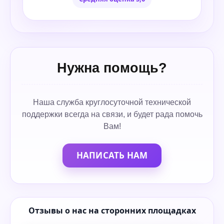
Нужна помощь?
Наша служба круглосуточной технической
поддержки всегда на связи, и будет рада помочь
Вам!
НАПИСАТЬ НАМ
Отзывы о нас на сторонних площадках