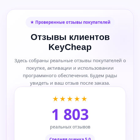
★ Проверенные отзывы покупателей
Отзывы клиентов
KeyCheap
Здесь собраны реальные отзывы покупателей о
покупке, активации и использовании
программного обеспечения. Будем рады
увидеть и ваш отзыв после заказа.
★★★★★
1 803
реальных отзывов
Средняя оценка 5,0