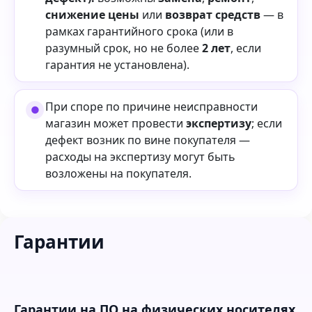
снижение цены
или
возврат средств
— в
рамках гарантийного срока (или в
разумный срок, но не более
2 лет
, если
гарантия не установлена).
При споре по причине неисправности
магазин может провести
экспертизу
; если
дефект возник по вине покупателя —
расходы на экспертизу могут быть
возложены на покупателя.
Гарантии
Гарантии на ПО на физических носителях