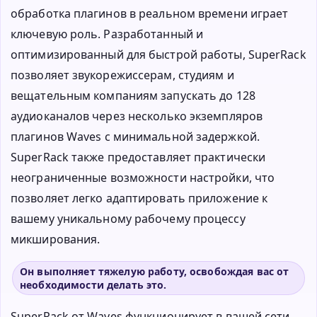
обработка плагинов в реальном времени играет
ключевую роль. Разработанный и
оптимизированный для быстрой работы, SuperRack
позволяет звукорежиссерам, студиям и
вещательным компаниям запускать до 128
аудиоканалов через несколько экземпляров
плагинов Waves с минимальной задержкой.
SuperRack также предоставляет практически
неограниченные возможности настройки, что
позволяет легко адаптировать приложение к
вашему уникальному рабочему процессу
микширования.
Он выполняет тяжелую работу, освобождая вас от
необходимости делать это.
SuperRack от Waves функционирует в вашей сети