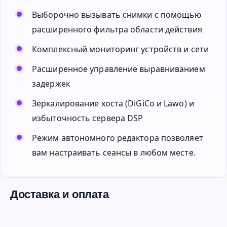
Выборочно вызывать снимки с помощью
расширенного фильтра области действия
Комплексный мониторинг устройств и сети
Расширенное управление выравниванием
задержек
Зеркалирование хоста (DiGiCo и Lawo) и
избыточность сервера DSP
Режим автономного редактора позволяет
вам настраивать сеансы в любом месте.
Доставка и оплата