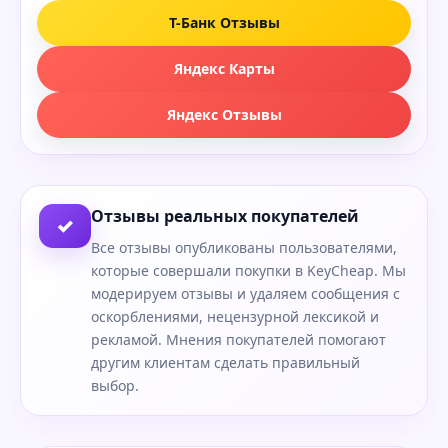
Т-Банк Отзывы
Яндекс Карты
Яндекс Отзывы
Отзывы реальных покупателей
✓
Все отзывы опубликованы пользователями,
которые совершали покупки в KeyCheap. Мы
модерируем отзывы и удаляем сообщения с
оскорблениями, нецензурной лексикой и
рекламой. Мнения покупателей помогают
другим клиентам сделать правильный
выбор.