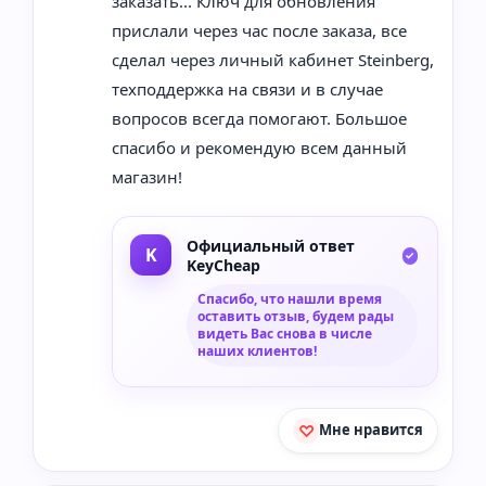
заказать... Ключ для обновления
прислали через час после заказа, все
сделал через личный кабинет Steinberg,
техподдержка на связи и в случае
вопросов всегда помогают. Большое
спасибо и рекомендую всем данный
магазин!
Официальный ответ
KeyCheap
Спасибо, что нашли время
оставить отзыв, будем рады
видеть Вас снова в числе
наших клиентов!
Мне нравится