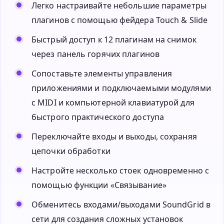
Легко настраивайте небольшие параметры
плагинов с помощью фейдера Touch & Slide
Быстрый доступ к 12 плагинам на снимок
через панель горячих плагинов
Сопоставьте элементы управления
приложениями и подключаемыми модулями
с MIDI и компьютерной клавиатурой для
быстрого практического доступа
Переключайте входы и выходы, сохраняя
цепочки обработки
Настройте несколько стоек одновременно с
помощью функции «Связывание»
Обменитесь входами/выходами SoundGrid в
сети для создания сложных установок