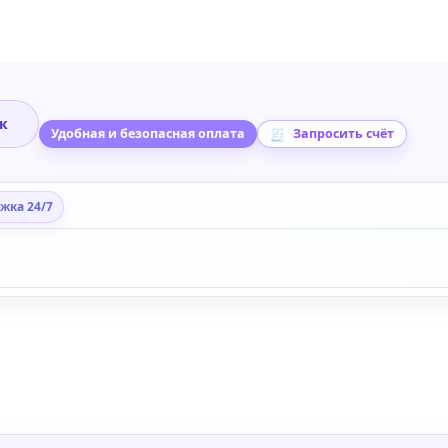
ик
Удобная и безопасная оплата
Запросить счёт
жка 24/7