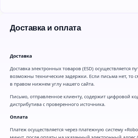
Доставка и оплата
Доставка
Доставка электронных товаров (ESD) осуществляется пу
возможны технические задержки. Если письма нет, то с
в правом нижнем углу нашего сайта.
Письмо, отправленное клиенту, содержит цифровой код
дистрибутива с проверенного источника.
Оплата
Платеж осуществляется через платежную систему «Robo
минут, после оплаты на указанный электронный адрес (e