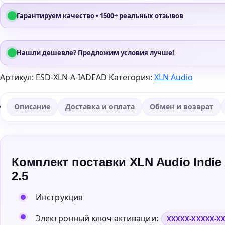
Гарантируем качество • 1500+ реальных отзывов
Нашли дешевле? Предложим условия лучше!
Артикул:
ESD-XLN-A-IADEAD
Категория:
XLN Audio
Описание
Доставка и оплата
Обмен и возврат
Комплект поставки XLN Audio Indie 
2.5
Инструкция
Электронный ключ активации:
XXXXX-XXXXX-X