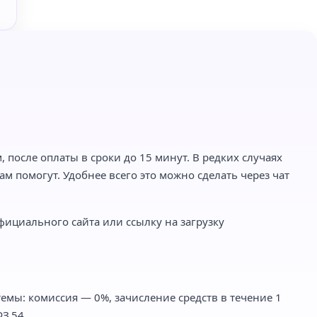
 после оплаты в сроки до 15 минут. В редких случаях
м помогут. Удобнее всего это можно сделать через чат
фициального сайта или ссылку на загрузку
емы: комиссия — 0%, зачисление средств в течение 1
З.54.