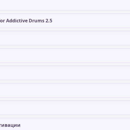
or Addictive Drums 2.5
тивации