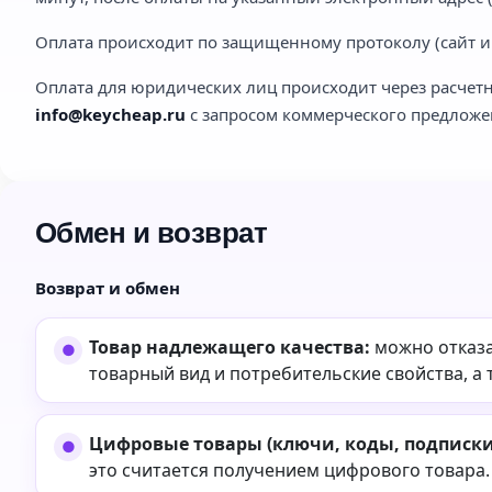
Оплата происходит по защищенному протоколу (сайт им
Оплата для юридических лиц происходит через расчетн
info@keycheap.ru
с запросом коммерческого предложе
Обмен и возврат
Возврат и обмен
Товар надлежащего качества:
можно отказа
товарный вид и потребительские свойства, а 
Цифровые товары (ключи, коды, подписки,
это считается получением цифрового товара.