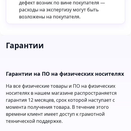
дефект возник по вине покупателя —
расходы на экспертизу могут быть
возложены на покупателя.
Гарантии
Гарантии на ПО на физических носителях
На все физические товары и ПО на физических
носителях в нашем магазине распространяется
гарантия 12 месяцев, срок которой наступает с
момента получения товара. В течение этого
времени клиент имеет доступ к грамотной
технической поддержке.