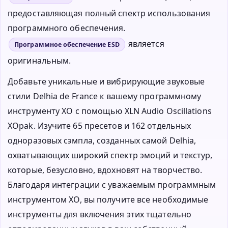
предоставляющая полный спектр использования
программного обеспечения.
является
Программное обеспечение ESD
оригинальным.
Добавьте уникальные и вибрирующие звуковые
стили Delhia de France к вашему программному
инструменту XO с помощью XLN Audio Oscillations
XOpak. Изучите 65 пресетов и 162 отдельных
одноразовых сэмпла, созданных самой Delhia,
охватывающих широкий спектр эмоций и текстур,
которые, безусловно, вдохновят на творчество.
Благодаря интеграции с уважаемым программным
инструментом XO, вы получите все необходимые
инструменты для включения этих тщательно