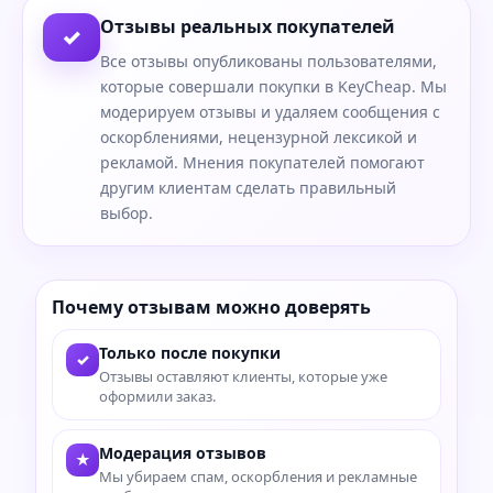
Отзывы реальных покупателей
✓
Все отзывы опубликованы пользователями,
которые совершали покупки в KeyCheap. Мы
модерируем отзывы и удаляем сообщения с
оскорблениями, нецензурной лексикой и
рекламой. Мнения покупателей помогают
другим клиентам сделать правильный
выбор.
Почему отзывам можно доверять
Только после покупки
✓
Отзывы оставляют клиенты, которые уже
оформили заказ.
Модерация отзывов
★
Мы убираем спам, оскорбления и рекламные