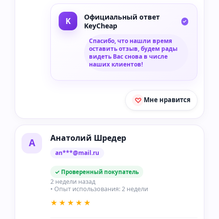
Официальный ответ
KeyCheap
Спасибо, что нашли время
оставить отзыв, будем рады
видеть Вас снова в числе
наших клиентов!
Мне нравится
Анатолий Шредер
А
an***@mail.ru
✓ Проверенный покупатель
2 недели назад
• Опыт использования: 2 недели
★★★★★