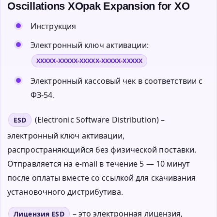
Oscillations XOpak Expansion for XO
Инструкция
Электронный ключ активации:
XXXXX-XXXXX-XXXXX-XXXXX-XXXXX
Электронный кассовый чек в соответствии с
ФЗ-54.
(Electronic Software Distribution) –
ESD
электронный ключ активации,
распространяющийся без физической поставки.
Отправляется на e-mail в течение 5 — 10 минут
после оплаты вместе со ссылкой для скачивания
установочного дистрибутива.
– это электронная лицензия,
Лицензия ESD