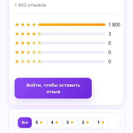
1 803 отзывов
★★★★★
1 800
★★★★☆
3
★★★☆☆
0
★★☆☆☆
0
★☆☆☆☆
0
Войти, чтобы оставить
отзыв
Все