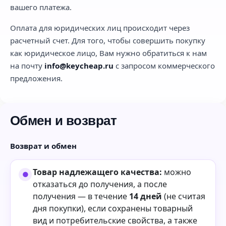
вашего платежа.
Оплата для юридических лиц происходит через
расчетный счет. Для того, чтобы совершить покупку
как юридическое лицо, Вам нужно обратиться к нам
на почту
info@keycheap.ru
с запросом коммерческого
предложения.
Обмен и возврат
Возврат и обмен
Товар надлежащего качества:
можно
отказаться до получения, а после
получения — в течение
14 дней
(не считая
дня покупки), если сохранены товарный
вид и потребительские свойства, а также