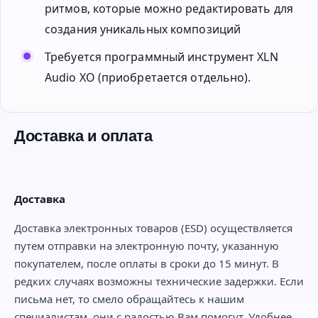
ритмов, которые можно редактировать для
создания уникальных композиций
Требуется программный инструмент XLN
Audio XO (приобретается отдельно).
Доставка и оплата
Доставка
Доставка электронных товаров (ESD) осуществляется
путем отправки на электронную почту, указанную
покупателем, после оплаты в сроки до 15 минут. В
редких случаях возможны технические задержки. Если
письма нет, то смело обращайтесь к нашим
специалистам, они с радостью Вам помогут. Удобнее