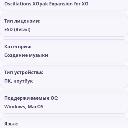
Oscillations XOpak Expansion for XO
Тип лицензии:
ESD (Retail)
Категория:
Создание музыки
Тип устройства:
ПК, ноутбук
Поддерживаемые ОС:
Windows, MacOS
Язык: