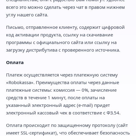
всего это можно сделать через чат в правом нижнем
углу нашего сайта.
Письмо, отправленное клиенту, содержит цифровой
код активации продукта, ссылку на скачивание
программы с официального сайта или ссылку на
загрузку дистрибутива с проверенного источника.
Оплата
Платеж осуществляется через платежную систему
«Robokassa». Преимущества оплаты через данные
платежные системы: комиссия — 0%, зачисление
средств в течение 1 минут, после оплаты на
указанный электронный адрес (e-mail) придет
электронный кассовый чек в соответствие с ФЗ.54.
Оплата происходит по защищенному протоколу (сайт
имеет SSL-сертификат), что обеспечивает безопасность