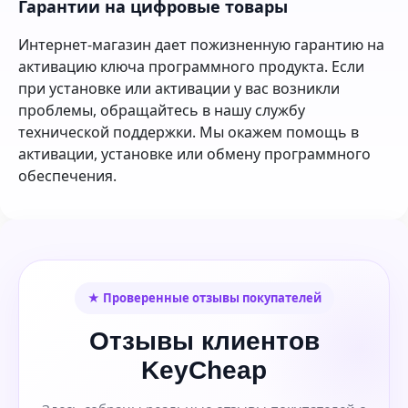
Гарантии на цифровые товары
Интернет-магазин дает пожизненную гарантию на
активацию ключа программного продукта. Если
при установке или активации у вас возникли
проблемы, обращайтесь в нашу службу
технической поддержки. Мы окажем помощь в
активации, установке или обмену программного
обеспечения.
★ Проверенные отзывы покупателей
Отзывы клиентов
KeyCheap