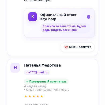
Официальный ответ
KeyCheap
Спасибо за ваш отзыв, будем
рады видеть вас снова!
Мне нравится
Наталья Федотова
Н
na***@mail.ru
✓ Проверенный покупатель
4 недели назад
• Опыт использования: 1 месяц
★★★★★