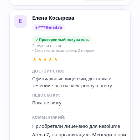
Елена Косырева
Е
el***@mail.ru
✓ Проверенный покупатель
2 недели назад
• Опыт использования: 2 недели
★★★★★
ДОСТОИНСТВА:
Официальные лицензии, доставка в
течении часа на электронную почту
НЕДОСТАТКИ:
Пока не вижу
КОММЕНТАРИЙ:
Приобретали лицензию для Resolume
Arena 7, на организацию. Менеджер при