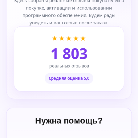
Здесь собраны реальные отзывы покупателей о
покупке, активации и использовании
программного обеспечения. Будем рады
увидеть и ваш отзыв после заказа.
★★★★★
1 803
реальных отзывов
Средняя оценка 5,0
Нужна помощь?