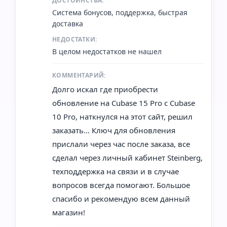
ДОСТОИНСТВА:
Система бонусов, поддержка, быстрая
доставка
НЕДОСТАТКИ:
В целом недостатков не нашел
КОММЕНТАРИЙ:
Долго искал где приобрести
обновление на Cubase 15 Pro с Cubase
10 Pro, наткнулся на этот сайт, решил
заказать... Ключ для обновления
прислали через час после заказа, все
сделал через личный кабинет Steinberg,
техподдержка на связи и в случае
вопросов всегда помогают. Большое
спасибо и рекомендую всем данный
магазин!