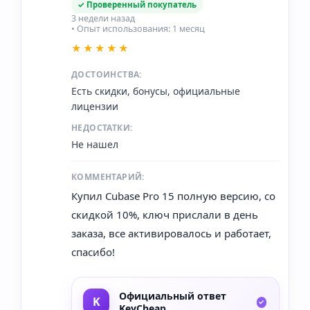
✓ Проверенный покупатель
3 недели назад
• Опыт использования: 1 месяц
★★★★★
ДОСТОИНСТВА:
Есть скидки, бонусы, официальные
лицензии
НЕДОСТАТКИ:
Не нашел
КОММЕНТАРИЙ:
Купил Cubase Pro 15 полную версию, со
скидкой 10%, ключ прислали в день
заказа, все активировалось и работает,
спасибо!
Официальный ответ
KeyCheap