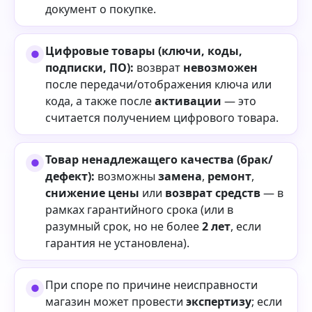
документ о покупке.
Цифровые товары (ключи, коды,
подписки, ПО):
возврат
невозможен
после передачи/отображения ключа или
кода, а также после
активации
— это
считается получением цифрового товара.
Товар ненадлежащего качества (брак/
дефект):
возможны
замена
,
ремонт
,
снижение цены
или
возврат средств
— в
рамках гарантийного срока (или в
разумный срок, но не более
2 лет
, если
гарантия не установлена).
При споре по причине неисправности
магазин может провести
экспертизу
; если