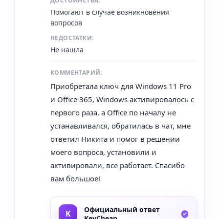
ДОСТОИНСТВА:
Помогают в случае возникновения
вопросов
НЕДОСТАТКИ:
Не нашла
КОММЕНТАРИЙ:
Приобретала ключ для Windows 11 Pro
и Office 365, Windows активировалось с
первого раза, а Office по началу не
устанавливался, обратилась в чат, мне
ответил Никита и помог в решении
моего вопроса, установили и
активировали, все работает. Спасибо
вам большое!
Официальный ответ
KeyCheap