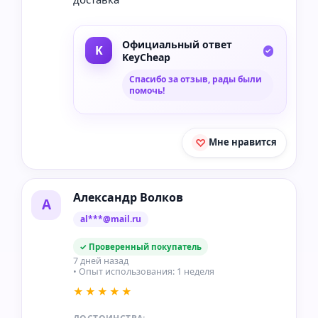
Официальный ответ
KeyCheap
Спасибо за отзыв, рады были
помочь!
Мне нравится
Александр Волков
А
al***@mail.ru
✓ Проверенный покупатель
7 дней назад
• Опыт использования: 1 неделя
★★★★★