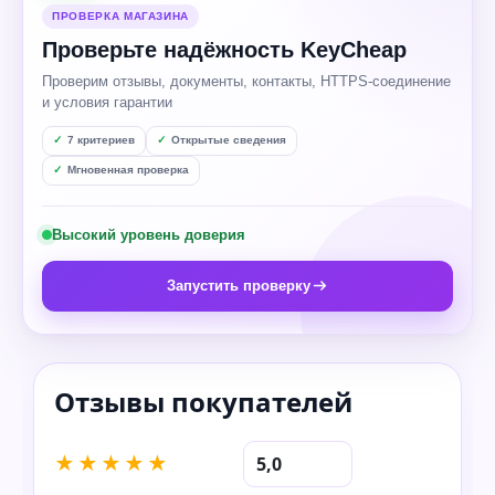
ПРОВЕРКА МАГАЗИНА
Проверьте надёжность KeyCheap
Проверим отзывы, документы, контакты, HTTPS-соединение
и условия гарантии
7 критериев
Открытые сведения
Мгновенная проверка
Высокий уровень доверия
Запустить проверку
★★★★★
5,0