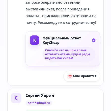
запросе оперативно ответили,
выставили счет, после проведения
оплаты - прислали ключ активации на
почту. Рекомендуем к сотрудничеству!
Официальный ответ
KeyCheap
Спасибо что нашли время
оставить отзыв, будем рады
видеть Вас снова!
Мне нравится
Сергей Харин
С
se***@mail.ru