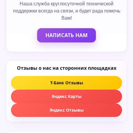
Наша служба круглосуточной технической
поддержки всегда на связи, и будет рада помочь
Вам!
НАПИСАТЬ НАМ
Отзывы о нас на сторонних площадках
Т-Банк Отзывы
Яндекс Карты
Яндекс Отзывы