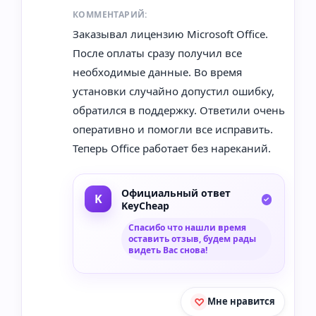
КОММЕНТАРИЙ:
Заказывал лицензию Microsoft Office.
После оплаты сразу получил все
необходимые данные. Во время
установки случайно допустил ошибку,
обратился в поддержку. Ответили очень
оперативно и помогли все исправить.
Теперь Office работает без нареканий.
Официальный ответ
KeyCheap
Спасибо что нашли время
оставить отзыв, будем рады
видеть Вас снова!
Мне нравится