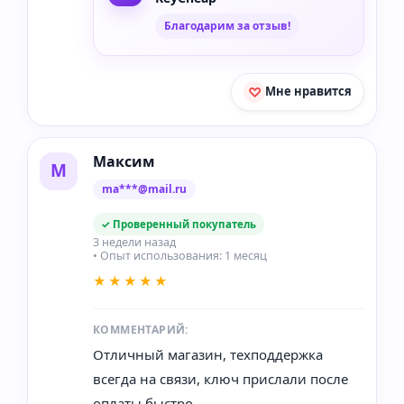
Благодарим за отзыв!
Мне нравится
Максим
М
ma***@mail.ru
✓ Проверенный покупатель
3 недели назад
• Опыт использования: 1 месяц
★★★★★
КОММЕНТАРИЙ:
Отличный магазин, техподдержка
всегда на связи, ключ прислали после
оплаты быстро.