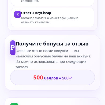
сообщения.
Ответы KeyCheap
K
Команда магазина может официально
отвечать клиентам.
Получите бонусы за отзыв
₽
Оставьте отзыв после покупки — мы
начислим бонусные баллы на ваш аккаунт.
Их можно использовать при следующих
заказах.
500
баллов = 500 ₽