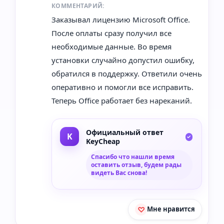
КОММЕНТАРИЙ:
Заказывал лицензию Microsoft Office.
После оплаты сразу получил все
необходимые данные. Во время
установки случайно допустил ошибку,
обратился в поддержку. Ответили очень
оперативно и помогли все исправить.
Теперь Office работает без нареканий.
Официальный ответ
KeyCheap
Спасибо что нашли время
оставить отзыв, будем рады
видеть Вас снова!
Мне нравится