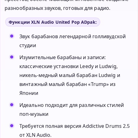
разнообразных звуков, готовых для радио.
Функции XLN Audio United Pop ADpak:
Звук барабанов легендарной голливудской
студии
Изумительные барабаны и записи:
классические установки Leedy и Ludwig,
никель-медный малый барабан Ludwig и
винтажный малый барабан «Trump» из
Японии
Идеально подходит для различных стилей
поп-музыки
Требуется полная версия Addictive Drums 2.5
от XLN Audio.