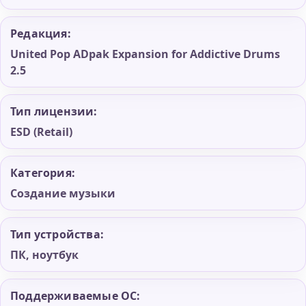
Редакция:
United Pop ADpak Expansion for Addictive Drums
2.5
Тип лицензии:
ESD (Retail)
Категория:
Создание музыки
Тип устройства:
ПК, ноутбук
Поддерживаемые ОС: