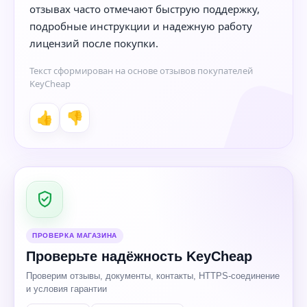
отзывах часто отмечают быструю поддержку,
подробные инструкции и надежную работу
лицензий после покупки.
Текст сформирован на основе отзывов покупателей
KeyCheap
👍
👎
ПРОВЕРКА МАГАЗИНА
Проверьте надёжность KeyCheap
Проверим отзывы, документы, контакты, HTTPS-соединение
и условия гарантии