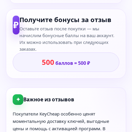
Получите бонусы за отзыв
₽
Оставьте отзыв после покупки — мы
начислим бонусные баллы на ваш аккаунт.
Их можно использовать при следующих
заказах.
500
баллов = 500 ₽
✦
Важное из отзывов
Покупатели KeyCheap особенно ценят
моментальную доставку ключей, выгодные
цены и помощь с активацией программ. В