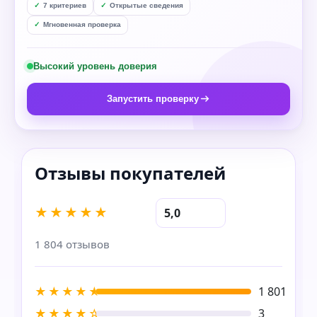
7 критериев
Открытые сведения
Мгновенная проверка
Высокий уровень доверия
Запустить проверку
★★★★★
5,0
1 804 отзывов
★★★★★
1 801
★★★★☆
3