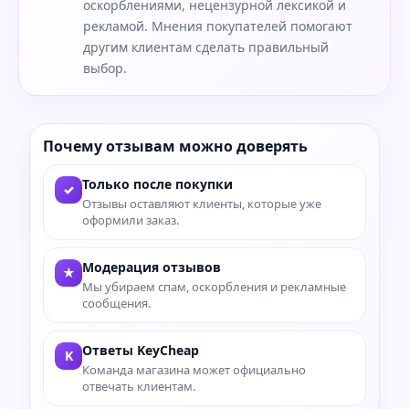
оскорблениями, нецензурной лексикой и
рекламой. Мнения покупателей помогают
другим клиентам сделать правильный
выбор.
Почему отзывам можно доверять
Только после покупки
✓
Отзывы оставляют клиенты, которые уже
оформили заказ.
Модерация отзывов
★
Мы убираем спам, оскорбления и рекламные
сообщения.
Ответы KeyCheap
K
Команда магазина может официально
отвечать клиентам.