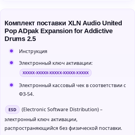
Комплект поставки XLN Audio United
Pop ADpak Expansion for Addictive
Drums 2.5
Инструкция
Электронный ключ активации:
XXXXX-XXXXX-XXXXX-XXXXX-XXXXX
Электронный кассовый чек в соответствии с
ФЗ-54.
(Electronic Software Distribution) –
ESD
электронный ключ активации,
распространяющийся без физической поставки.