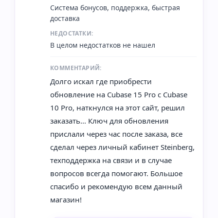
Система бонусов, поддержка, быстрая
доставка
НЕДОСТАТКИ:
В целом недостатков не нашел
КОММЕНТАРИЙ:
Долго искал где приобрести
обновление на Cubase 15 Pro с Cubase
10 Pro, наткнулся на этот сайт, решил
заказать... Ключ для обновления
прислали через час после заказа, все
сделал через личный кабинет Steinberg,
техподдержка на связи и в случае
вопросов всегда помогают. Большое
спасибо и рекомендую всем данный
магазин!