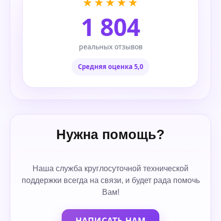
★★★★★
1 804
реальных отзывов
Средняя оценка 5,0
Нужна помощь?
Наша служба круглосуточной технической
поддержки всегда на связи, и будет рада помочь
Вам!
НАПИСАТЬ НАМ