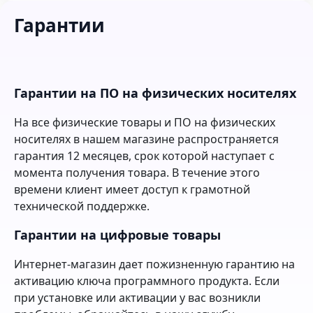
Гарантии
Гарантии на ПО на физических носителях
На все физические товары и ПО на физических
носителях в нашем магазине распространяется
гарантия 12 месяцев, срок которой наступает с
момента получения товара. В течение этого
времени клиент имеет доступ к грамотной
технической поддержке.
Гарантии на цифровые товары
Интернет-магазин дает пожизненную гарантию на
активацию ключа программного продукта. Если
при установке или активации у вас возникли