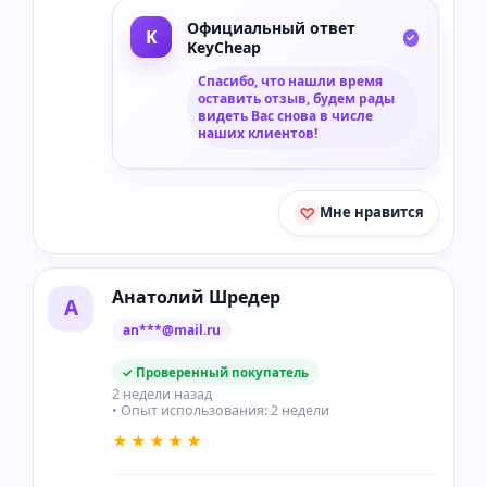
Официальный ответ
KeyCheap
Спасибо, что нашли время
оставить отзыв, будем рады
видеть Вас снова в числе
наших клиентов!
Мне нравится
Анатолий Шредер
А
an***@mail.ru
✓ Проверенный покупатель
2 недели назад
• Опыт использования: 2 недели
★★★★★