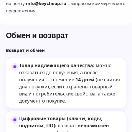
на почту
info@keycheap.ru
с запросом коммерческого
предложения.
Обмен и возврат
Возврат и обмен
Товар надлежащего качества:
можно
отказаться до получения, а после
получения — в течение
14 дней
(не считая
дня покупки), если сохранены товарный
вид и потребительские свойства, а также
документ о покупке.
Цифровые товары (ключи, коды,
подписки, ПО):
возврат
невозможен