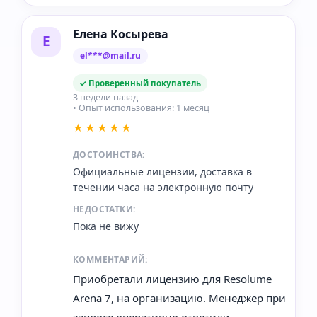
Елена Косырева
Е
el***@mail.ru
✓ Проверенный покупатель
3 недели назад
• Опыт использования: 1 месяц
★★★★★
ДОСТОИНСТВА:
Официальные лицензии, доставка в
течении часа на электронную почту
НЕДОСТАТКИ:
Пока не вижу
КОММЕНТАРИЙ:
Приобретали лицензию для Resolume
Arena 7, на организацию. Менеджер при
запросе оперативно ответили,