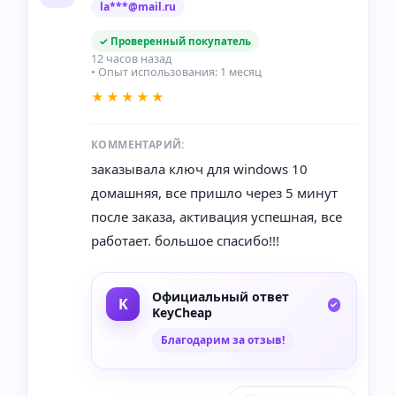
la***@mail.ru
✓ Проверенный покупатель
12 часов назад
• Опыт использования: 1 месяц
★★★★★
КОММЕНТАРИЙ:
заказывала ключ для windows 10
домашняя, все пришло через 5 минут
после заказа, активация успешная, все
работает. большое спасибо!!!
Официальный ответ
KeyCheap
Благодарим за отзыв!