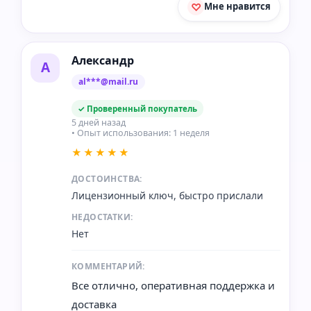
Мне нравится
Александр
А
al***@mail.ru
✓ Проверенный покупатель
5 дней назад
• Опыт использования: 1 неделя
★★★★★
ДОСТОИНСТВА:
Лицензионный ключ, быстро прислали
НЕДОСТАТКИ:
Нет
КОММЕНТАРИЙ:
Все отлично, оперативная поддержка и
доставка