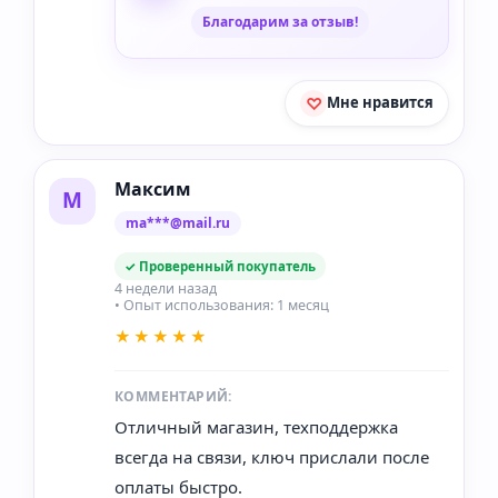
Благодарим за отзыв!
Мне нравится
Максим
М
ma***@mail.ru
✓ Проверенный покупатель
4 недели назад
• Опыт использования: 1 месяц
★★★★★
КОММЕНТАРИЙ:
Отличный магазин, техподдержка
всегда на связи, ключ прислали после
оплаты быстро.