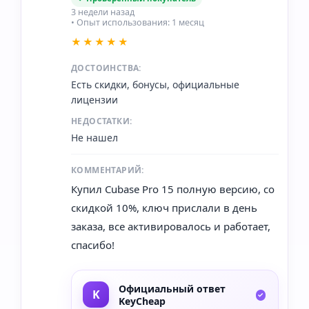
3 недели назад
• Опыт использования: 1 месяц
★★★★★
ДОСТОИНСТВА:
Есть скидки, бонусы, официальные
лицензии
НЕДОСТАТКИ:
Не нашел
КОММЕНТАРИЙ:
Купил Cubase Pro 15 полную версию, со
скидкой 10%, ключ прислали в день
заказа, все активировалось и работает,
спасибо!
Официальный ответ
KeyCheap