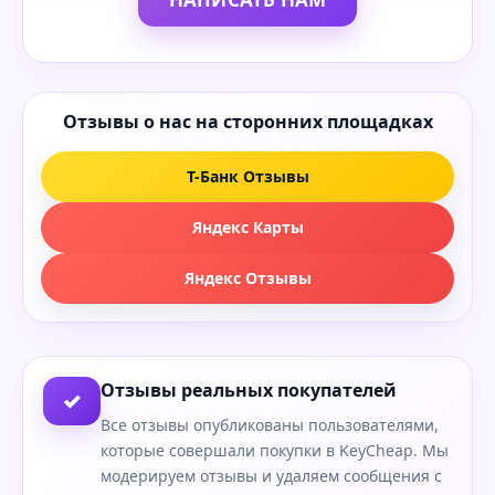
Отзывы о нас на сторонних площадках
Т-Банк Отзывы
Яндекс Карты
Яндекс Отзывы
Отзывы реальных покупателей
✓
Все отзывы опубликованы пользователями,
которые совершали покупки в KeyCheap. Мы
модерируем отзывы и удаляем сообщения с