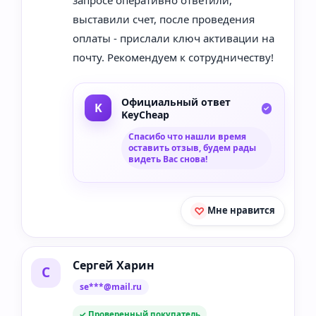
выставили счет, после проведения
оплаты - прислали ключ активации на
почту. Рекомендуем к сотрудничеству!
Официальный ответ
KeyCheap
Спасибо что нашли время
оставить отзыв, будем рады
видеть Вас снова!
Мне нравится
Сергей Харин
С
se***@mail.ru
✓ Проверенный покупатель