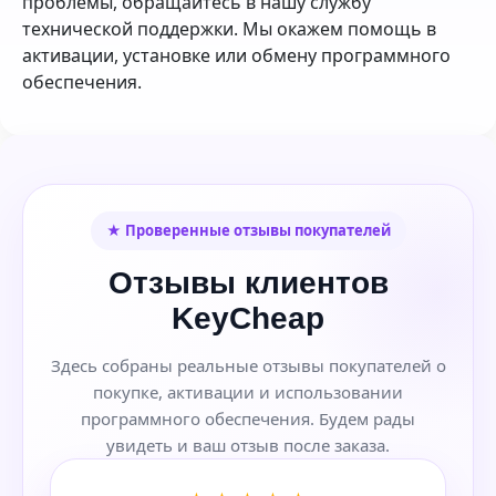
проблемы, обращайтесь в нашу службу
технической поддержки. Мы окажем помощь в
активации, установке или обмену программного
обеспечения.
★ Проверенные отзывы покупателей
Отзывы клиентов
KeyCheap
Здесь собраны реальные отзывы покупателей о
покупке, активации и использовании
программного обеспечения. Будем рады
увидеть и ваш отзыв после заказа.