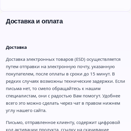
Доставка и оплата
Доставка
Доставка электронных товаров (ESD) осуществляется
путем отправки на электронную почту, указанную
покупателем, после оплаты в сроки до 15 минут. В
редких случаях возможны технические задержки. Если
письма нет, то смело обращайтесь к нашим
специалистам, они с радостью Вам помогут. Удобнее
всего это можно сделать через чат в правом нижнем
углу нашего сайта.
Письмо, отправленное клиенту, содержит цифровой
код активации продукта, ссылку на скачивание