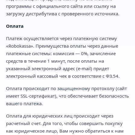
программы с официального сайта или ссылку на
загрузку дистрибутива с проверенного источника.
Оплата
Платеж осуществляется через платежную систему
«Robokassa». Преимущества оплаты через данные
платежные системы: комиссия — 0%, зачисление
средств в течение 1 минут, после оплаты на
указанный электронный адрес (e-mail) придет
электронный кассовый чек в соответствие с ФЗ.54.
Оплата происходит по защищенному протоколу (сайт
имеет SSL-сертификат), что обеспечивает безопасность
вашего платежа.
Оплата для юридических лиц происходит через
расчетный счет. Для того, чтобы совершить покупку
как юридическое лицо, Вам нужно обратиться к нам