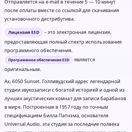
Отправляется на e-mail в течение 5 — 10 минут
после оплаты вместе со ссылкой для скачивания
установочного дистрибутива.
– это электронная лицензия,
Лицензия ESD
предоставляющая полный спектр использования
программного обеспечения.
является
Программное обеспечение ESD
оригинальным.
Ах, 6050 Sunset. Голливудский адрес легендарной
студии звукозаписи с богатой историей и одной из
лучших акустических комнат для записи барабанов
в мире. Построенная в 1957 году по точным
спецификациям Билла Патнэма, основателя
Universal Audio, эта студия за последние полвека