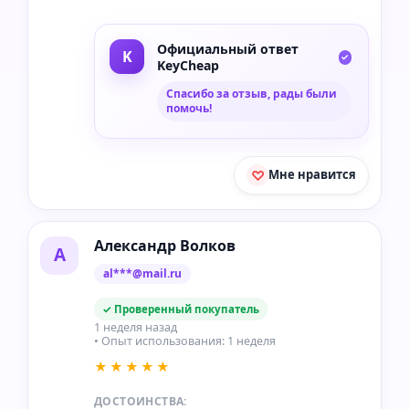
Официальный ответ
KeyCheap
Спасибо за отзыв, рады были
помочь!
Мне нравится
Александр Волков
А
al***@mail.ru
✓ Проверенный покупатель
1 неделя назад
• Опыт использования: 1 неделя
★★★★★
ДОСТОИНСТВА: