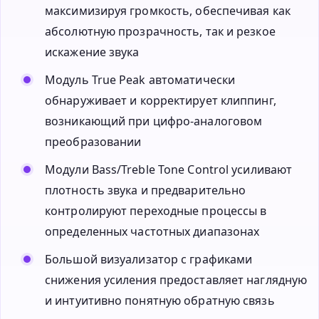
максимизируя громкость, обеспечивая как
абсолютную прозрачность, так и резкое
искажение звука
Модуль True Peak автоматически
обнаруживает и корректирует клиппинг,
возникающий при цифро-аналоговом
преобразовании
Модули Bass/Treble Tone Control усиливают
плотность звука и предварительно
контролируют переходные процессы в
определенных частотных диапазонах
Большой визуализатор с графиками
снижения усиления предоставляет наглядную
и интуитивно понятную обратную связь