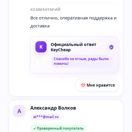
КОММЕНТАРИЙ:
Все отлично, оперативная поддержка и
доставка
Официальный ответ
KeyCheap
Спасибо за отзыв, рады были
помочь!
Мне нравится
Александр Волков
А
al***@mail.ru
✓ Проверенный покупатель