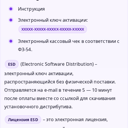
Инструкция
Электронный ключ активации:
XXXXX-XXXXX-XXXXX-XXXXX-XXXXX
Электронный кассовый чек в соответствии с
ФЗ-54.
(Electronic Software Distribution) –
ESD
электронный ключ активации,
распространяющийся без физической поставки.
Отправляется на e-mail в течение 5 — 10 минут
после оплаты вместе со ссылкой для скачивания
установочного дистрибутива.
– это электронная лицензия,
Лицензия ESD