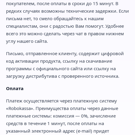
покупателем, после оплаты в сроки до 15 минут. В
редких случаях возможны технические задержки. Если
письма нет, то смело обращайтесь к нашим
специалистам, они с радостью Вам помогут. Удобнее
всего это можно сделать через чат в правом нижнем
углу нашего сайта.
Письмо, отправленное клиенту, содержит цифровой
код активации продукта, ссылку на скачивание
программы с официального сайта или ссылку на
загрузку дистрибутива с проверенного источника.
Оплата
Платеж осуществляется через платежную систему
«Robokassa». Преимущества оплаты через данные
платежные системы: комиссия — 0%, зачисление
средств в течение 1 минут, после оплаты на
указанный электронный адрес (e-mail) придет