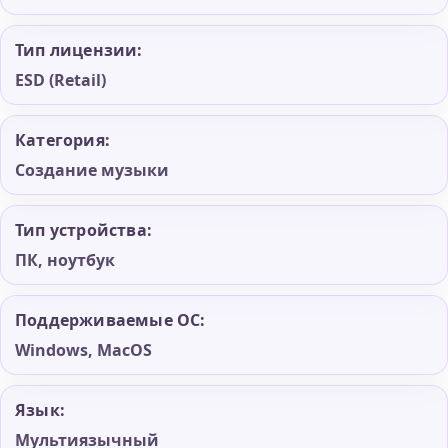
Тип лицензии:
ESD (Retail)
Категория:
Создание музыки
Тип устройства:
ПК, ноутбук
Поддерживаемые ОС:
Windows, MacOS
Язык:
Мультиязычный