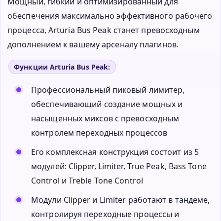
Мощный, гибкий и оптимизированный для
обеспечения максимально эффективного рабочего
процесса, Arturia Bus Peak станет превосходным
дополнением к вашему арсеналу плагинов.
Функции Arturia Bus Peak:
Профессиональный пиковый лимитер,
обеспечивающий создание мощных и
насыщенных миксов с превосходным
контролем переходных процессов
Его комплексная конструкция состоит из 5
модулей: Clipper, Limiter, True Peak, Bass Tone
Control и Treble Tone Control
Модули Clipper и Limiter работают в тандеме,
контролируя переходные процессы и