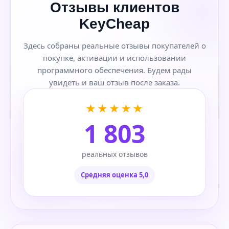
Отзывы клиентов
KeyCheap
Здесь собраны реальные отзывы покупателей о
покупке, активации и использовании
программного обеспечения. Будем рады
увидеть и ваш отзыв после заказа.
★★★★★
1 803
реальных отзывов
Средняя оценка 5,0