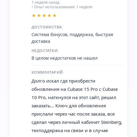
1 неделя назад
• Опыт использования: 1 неделя
★★★★★
ДОСТОИНСТВА:
Система бонусов, поддержка, быстрая
доставка
НЕДОСТАТКИ:
В целом недостатков не нашел
КОММЕНТАРИЙ:
Долго искал где приобрести
обновление на Cubase 15 Pro с Cubase
10 Pro, наткнулся на этот сайт, решил
заказать... Ключ для обновления
прислали через час после заказа, все
сделал через личный кабинет Steinberg,
техподдержка на связи и в случае