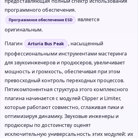
предоставляющая полный спектр использования
программного обеспечения.
является
Программное обеспечение ESD
оригинальным.
Плагин
, насыщенный
Arturia Bus Peak
профессиональными инструментами мастеринга
для звукоинженеров и продюсеров, увеличивает
мощность и громкость, обеспечивая при этом
превосходный контроль переходных процессов.
Пятикомпонентная структура этого комплексного
плагина начинается с модулей Clipper и Limiter,
которые работают совместно, сглаживая пики и
оптимизируя динамику. Звуковые инженеры и
продюсеры по достоинству оценят
исключительную универсальность этих модулей: их