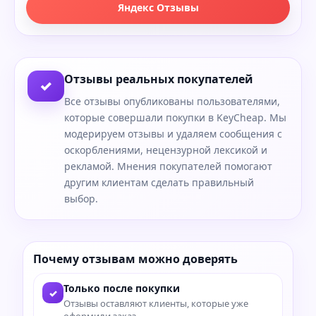
Яндекс Отзывы
Отзывы реальных покупателей
✓
Все отзывы опубликованы пользователями,
которые совершали покупки в KeyCheap. Мы
модерируем отзывы и удаляем сообщения с
оскорблениями, нецензурной лексикой и
рекламой. Мнения покупателей помогают
другим клиентам сделать правильный
выбор.
Почему отзывам можно доверять
Только после покупки
✓
Отзывы оставляют клиенты, которые уже