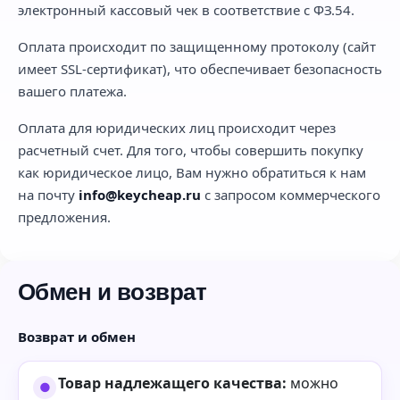
электронный кассовый чек в соответствие с ФЗ.54.
Оплата происходит по защищенному протоколу (сайт
имеет SSL-сертификат), что обеспечивает безопасность
вашего платежа.
Оплата для юридических лиц происходит через
расчетный счет. Для того, чтобы совершить покупку
как юридическое лицо, Вам нужно обратиться к нам
на почту
info@keycheap.ru
с запросом коммерческого
предложения.
Обмен и возврат
Возврат и обмен
Товар надлежащего качества:
можно