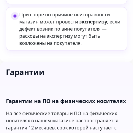
При споре по причине неисправности
магазин может провести
экспертизу
; если
дефект возник по вине покупателя —
расходы на экспертизу могут быть
возложены на покупателя.
Гарантии
Гарантии на ПО на физических носителях
На все физические товары и ПО на физических
носителях в нашем магазине распространяется
гарантия 12 месяцев, срок которой наступает с