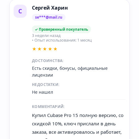
Сергей Харин
С
se***@mail.ru
✓ Проверенный покупатель
3 недели назад
• Опыт использования: 1 месяц
★★★★★
ДОСТОИНСТВА:
Есть скидки, бонусы, официальные
лицензии
НЕДОСТАТКИ:
Не нашел
КОММЕНТАРИЙ:
Купил Cubase Pro 15 полную версию, со
скидкой 10%, ключ прислали в день
заказа, все активировалось и работает,