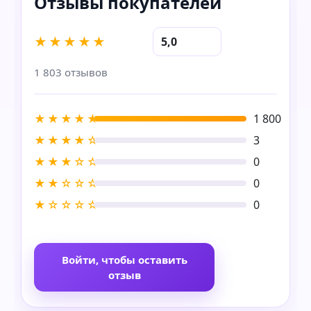
★★★★★
5,0
1 803 отзывов
★★★★★
1 800
★★★★☆
3
★★★☆☆
0
★★☆☆☆
0
★☆☆☆☆
0
Войти, чтобы оставить
отзыв