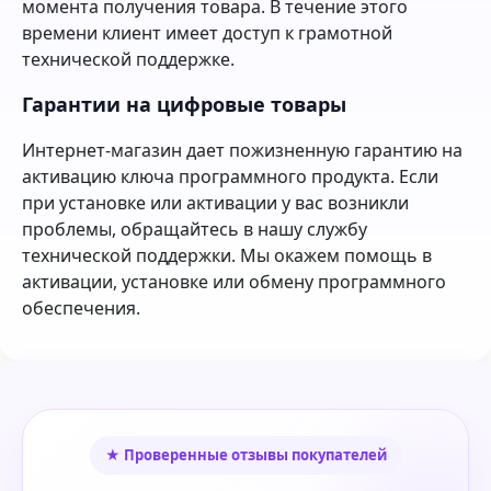
момента получения товара. В течение этого
времени клиент имеет доступ к грамотной
технической поддержке.
Гарантии на цифровые товары
Интернет-магазин дает пожизненную гарантию на
активацию ключа программного продукта. Если
при установке или активации у вас возникли
проблемы, обращайтесь в нашу службу
технической поддержки. Мы окажем помощь в
активации, установке или обмену программного
обеспечения.
★ Проверенные отзывы покупателей