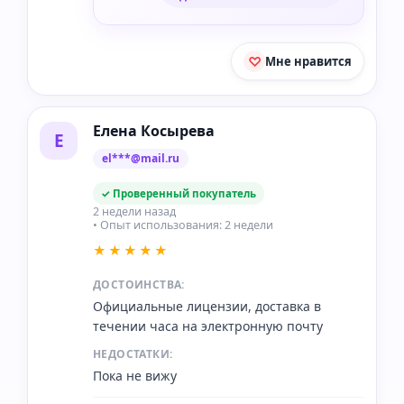
Мне нравится
Елена Косырева
Е
el***@mail.ru
✓ Проверенный покупатель
2 недели назад
• Опыт использования: 2 недели
★★★★★
ДОСТОИНСТВА:
Официальные лицензии, доставка в
течении часа на электронную почту
НЕДОСТАТКИ:
Пока не вижу