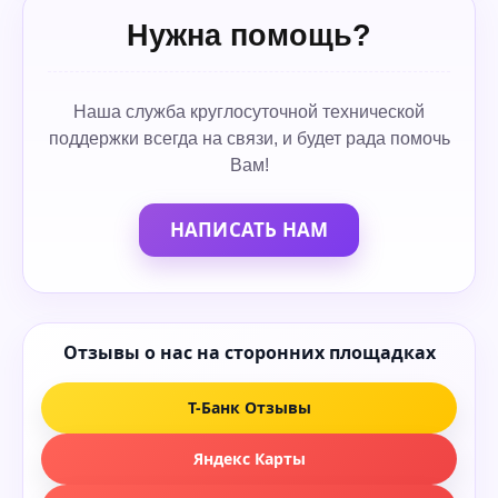
Нужна помощь?
Наша служба круглосуточной технической
поддержки всегда на связи, и будет рада помочь
Вам!
НАПИСАТЬ НАМ
Отзывы о нас на сторонних площадках
Т-Банк Отзывы
Яндекс Карты