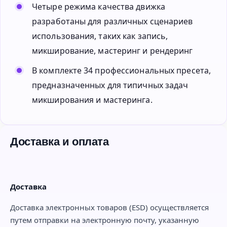
Четыре режима качества движка
разработаны для различных сценариев
использования, таких как запись,
микширование, мастеринг и рендеринг
В комплекте 34 профессиональных пресета,
предназначенных для типичных задач
микширования и мастеринга.
Доставка и оплата
Доставка
Доставка электронных товаров (ESD) осуществляется
путем отправки на электронную почту, указанную