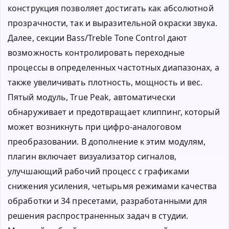
конструкция позволяет достигать как абсолютной
прозрачности, так и выразительной окраски звука.
Далее, секции Bass/Treble Tone Control дают
возможность контролировать переходные
процессы в определенных частотных диапазонах, а
также увеличивать плотность, мощность и вес.
Пятый модуль, True Peak, автоматически
обнаруживает и предотвращает клиппинг, который
может возникнуть при цифро-аналоговом
преобразовании. В дополнение к этим модулям,
плагин включает визуализатор сигналов,
улучшающий рабочий процесс с графиками
снижения усиления, четырьмя режимами качества
обработки и 34 пресетами, разработанными для
решения распространенных задач в студии.