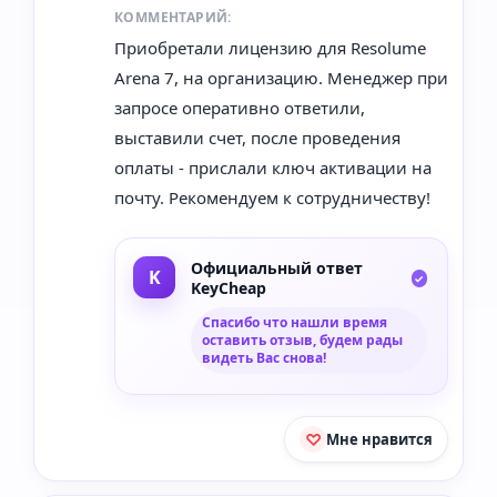
КОММЕНТАРИЙ:
Приобретали лицензию для Resolume
Arena 7, на организацию. Менеджер при
запросе оперативно ответили,
выставили счет, после проведения
оплаты - прислали ключ активации на
почту. Рекомендуем к сотрудничеству!
Официальный ответ
KeyCheap
Спасибо что нашли время
оставить отзыв, будем рады
видеть Вас снова!
Мне нравится