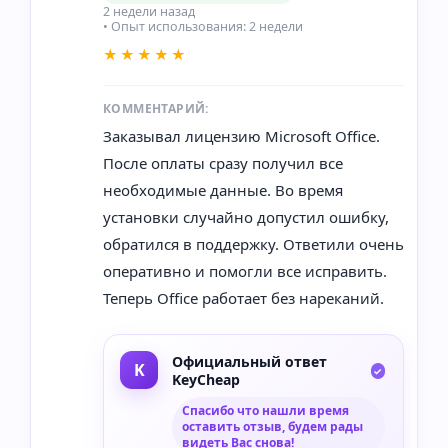
2 недели назад
• Опыт использования: 2 недели
★★★★★
КОММЕНТАРИЙ:
Заказывал лицензию Microsoft Office.
После оплаты сразу получил все
необходимые данные. Во время
установки случайно допустил ошибку,
обратился в поддержку. Ответили очень
оперативно и помогли все исправить.
Теперь Office работает без нареканий.
Официальный ответ
KeyCheap
Спасибо что нашли время
оставить отзыв, будем рады
видеть Вас снова!