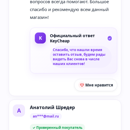
вопросов всегда помогают. Большое
спасибо и рекомендую всем данный
магазин!
Официальный ответ
KeyCheap
Спасибо, что нашли время
оставить отзыв, будем рады
видеть Вас снова в числе
наших клиентов!
Мне нравится
Анатолий Шредер
А
an***@mail.ru
✓ Проверенный покупатель