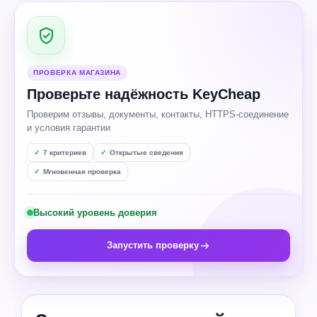
ПРОВЕРКА МАГАЗИНА
Проверьте надёжность KeyCheap
Проверим отзывы, документы, контакты, HTTPS-соединение
и условия гарантии
7 критериев
Открытые сведения
Мгновенная проверка
Высокий уровень доверия
Запустить проверку