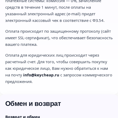
платежные системы: комиссия — 0%, зачисление
средств в течение 1 минут, после оплаты на
указанный электронный адрес (e-mail) придет
электронный кассовый чек в соответствие с ФЗ.54.
Оплата происходит по защищенному протоколу (сайт
имеет SSL-сертификат), что обеспечивает безопасность
вашего платежа.
Оплата для юридических лиц происходит через
расчетный счет. Для того, чтобы совершить покупку
как юридическое лицо, Вам нужно обратиться к нам
на почту
info@keycheap.ru
с запросом коммерческого
предложения.
Обмен и возврат
Возврат и обмен