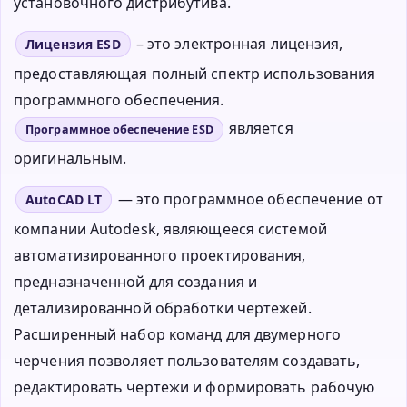
установочного дистрибутива.
– это электронная лицензия,
Лицензия ESD
предоставляющая полный спектр использования
программного обеспечения.
является
Программное обеспечение ESD
оригинальным.
— это программное обеспечение от
AutoCAD LT
компании Autodesk, являющееся системой
автоматизированного проектирования,
предназначенной для создания и
детализированной обработки чертежей.
Расширенный набор команд для двумерного
черчения позволяет пользователям создавать,
редактировать чертежи и формировать рабочую