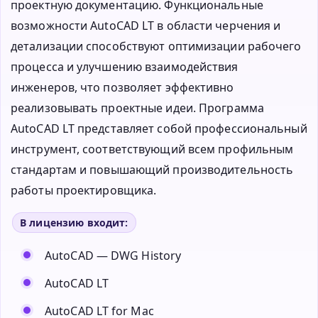
проектную документацию. Функциональные
возможности AutoCAD LT в области черчения и
детализации способствуют оптимизации рабочего
процесса и улучшению взаимодействия
инженеров, что позволяет эффективно
реализовывать проектные идеи. Программа
AutoCAD LT представляет собой профессиональный
инструмент, соответствующий всем профильным
стандартам и повышающий производительность
работы проектировщика.
В лицензию входит:
AutoCAD — DWG History
AutoCAD LT
AutoCAD LT for Mac