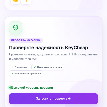
ПРОВЕРКА МАГАЗИНА
Проверьте надёжность KeyCheap
Проверим отзывы, документы, контакты, HTTPS-соединение
и условия гарантии
7 критериев
Открытые сведения
Мгновенная проверка
Высокий уровень доверия
Запустить проверку