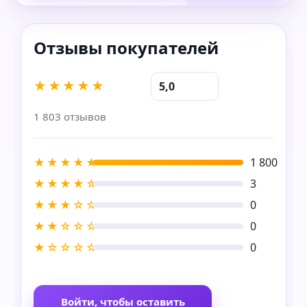
★★★★★
5,0
1 803 отзывов
★★★★★
1 800
★★★★☆
3
★★★☆☆
0
★★☆☆☆
0
★☆☆☆☆
0
Войти, чтобы оставить