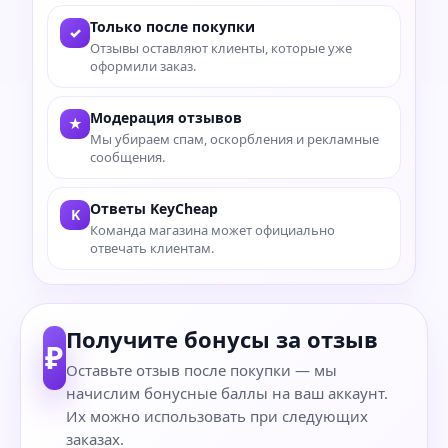
Только после покупки
✓
Отзывы оставляют клиенты, которые уже
оформили заказ.
Модерация отзывов
★
Мы убираем спам, оскорбления и рекламные
сообщения.
Ответы KeyCheap
K
Команда магазина может официально
отвечать клиентам.
Получите бонусы за отзыв
₽
Оставьте отзыв после покупки — мы
начислим бонусные баллы на ваш аккаунт.
Их можно использовать при следующих
заказах.