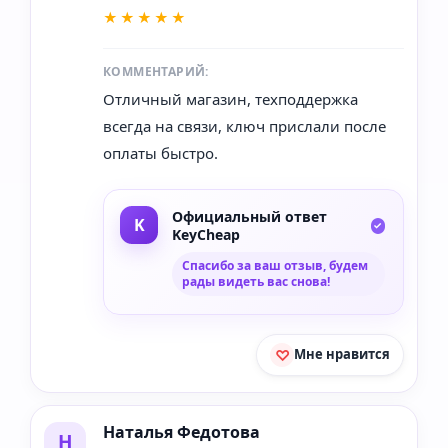
★★★★★
КОММЕНТАРИЙ:
Отличный магазин, техподдержка
всегда на связи, ключ прислали после
оплаты быстро.
Официальный ответ
KeyCheap
Спасибо за ваш отзыв, будем
рады видеть вас снова!
Мне нравится
Наталья Федотова
Н