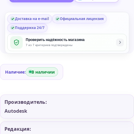
2026
Доставка на e-mail
Официальная лицензия
Поддержка 24/7
Проверить надёжность магазина
7 из 7 критериев подтверждены
Наличие:
В наличии
Производитель:
Autodesk
Редакция: