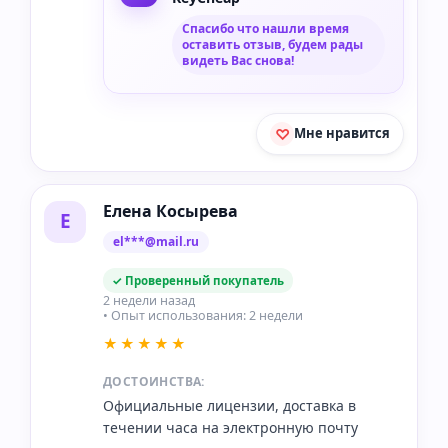
Спасибо что нашли время
оставить отзыв, будем рады
видеть Вас снова!
Мне нравится
Елена Косырева
Е
el***@mail.ru
✓ Проверенный покупатель
2 недели назад
• Опыт использования: 2 недели
★★★★★
ДОСТОИНСТВА:
Официальные лицензии, доставка в
течении часа на электронную почту