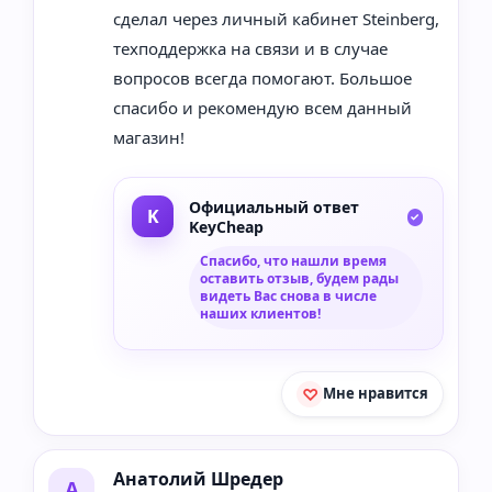
сделал через личный кабинет Steinberg,
техподдержка на связи и в случае
вопросов всегда помогают. Большое
спасибо и рекомендую всем данный
магазин!
Официальный ответ
KeyCheap
Спасибо, что нашли время
оставить отзыв, будем рады
видеть Вас снова в числе
наших клиентов!
Мне нравится
Анатолий Шредер
А