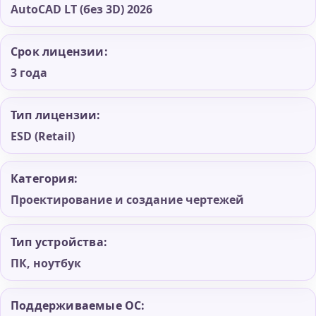
AutoCAD LT (без 3D) 2026
Срок лицензии:
3 года
Тип лицензии:
ESD (Retail)
Категория:
Проектирование и создание чертежей
Тип устройства:
ПК, ноутбук
Поддерживаемые ОС: