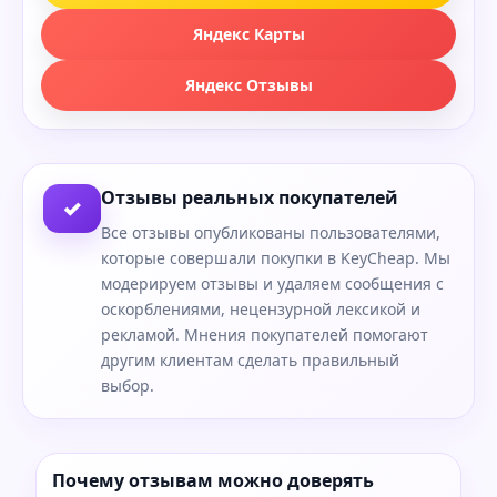
Яндекс Карты
Яндекс Отзывы
Отзывы реальных покупателей
✓
Все отзывы опубликованы пользователями,
которые совершали покупки в KeyCheap. Мы
модерируем отзывы и удаляем сообщения с
оскорблениями, нецензурной лексикой и
рекламой. Мнения покупателей помогают
другим клиентам сделать правильный
выбор.
Почему отзывам можно доверять