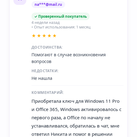
na***@mail.ru
✓ Проверенный покупатель
4 недели назад
• Опыт использования: 1 месяц
★★★★★
ДОСТОИНСТВА:
Помогают в случае возникновения
вопросов
НЕДОСТАТКИ:
Не нашла
КОММЕНТАРИЙ:
Приобретала ключ для Windows 11 Pro
и Office 365, Windows активировалось с
первого раза, а Office по началу не
устанавливался, обратилась в чат, мне
ответил Никита и помог в решении