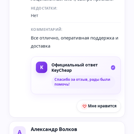
НЕДОСТАТКИ:
Нет
КОММЕНТАРИЙ:
Все отлично, оперативная поддержка и
доставка
Официальный ответ
KeyCheap
Спасибо за отзыв, рады были
помочь!
Мне нравится
Александр Волков
А