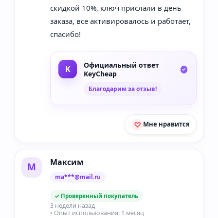
скидкой 10%, ключ прислали в день
заказа, все активировалось и работает,
спасибо!
Официальный ответ
KeyCheap
Благодарим за отзыв!
Мне нравится
Максим
М
ma***@mail.ru
✓ Проверенный покупатель
3 недели назад
• Опыт использования: 1 месяц