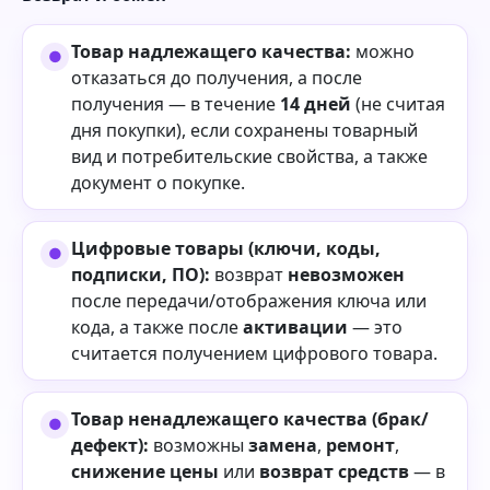
Товар надлежащего качества:
можно
отказаться до получения, а после
получения — в течение
14 дней
(не считая
дня покупки), если сохранены товарный
вид и потребительские свойства, а также
документ о покупке.
Цифровые товары (ключи, коды,
подписки, ПО):
возврат
невозможен
после передачи/отображения ключа или
кода, а также после
активации
— это
считается получением цифрового товара.
Товар ненадлежащего качества (брак/
дефект):
возможны
замена
,
ремонт
,
снижение цены
или
возврат средств
— в