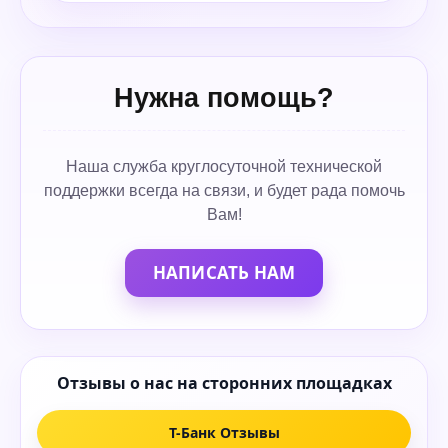
Нужна помощь?
Наша служба круглосуточной технической
поддержки всегда на связи, и будет рада помочь
Вам!
НАПИСАТЬ НАМ
Отзывы о нас на сторонних площадках
Т-Банк Отзывы