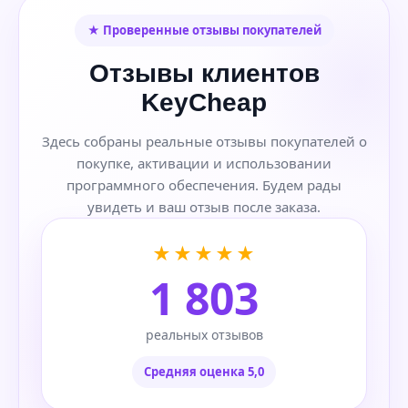
★ Проверенные отзывы покупателей
Отзывы клиентов
KeyCheap
Здесь собраны реальные отзывы покупателей о
покупке, активации и использовании
программного обеспечения. Будем рады
увидеть и ваш отзыв после заказа.
★★★★★
1 803
реальных отзывов
Средняя оценка 5,0