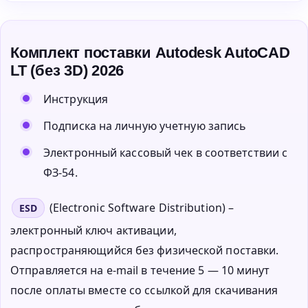
Комплект поставки Autodesk AutoCAD
LT (без 3D) 2026
Инструкция
Подписка на личную учетную запись
Электронный кассовый чек в соответствии с
ФЗ-54.
(Electronic Software Distribution) –
ESD
электронный ключ активации,
распространяющийся без физической поставки.
Отправляется на e-mail в течение 5 — 10 минут
после оплаты вместе со ссылкой для скачивания