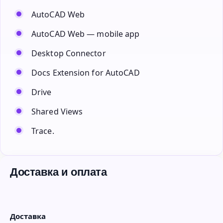
AutoCAD Web
AutoCAD Web — mobile app
Desktop Connector
Docs Extension for AutoCAD
Drive
Shared Views
Trace.
Доставка и оплата
Доставка