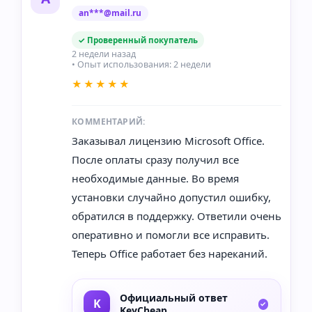
an***@mail.ru
✓ Проверенный покупатель
2 недели назад
• Опыт использования: 2 недели
★★★★★
КОММЕНТАРИЙ:
Заказывал лицензию Microsoft Office.
После оплаты сразу получил все
необходимые данные. Во время
установки случайно допустил ошибку,
обратился в поддержку. Ответили очень
оперативно и помогли все исправить.
Теперь Office работает без нареканий.
Официальный ответ
KeyCheap