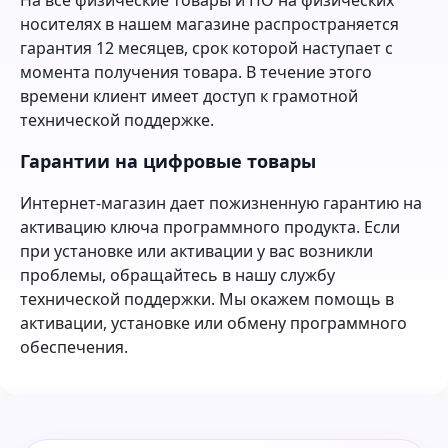
носителях в нашем магазине распространяется
гарантия 12 месяцев, срок которой наступает с
момента получения товара. В течение этого
времени клиент имеет доступ к грамотной
технической поддержке.
Гарантии на цифровые товары
Интернет-магазин дает пожизненную гарантию на
активацию ключа программного продукта. Если
при установке или активации у вас возникли
проблемы, обращайтесь в нашу службу
технической поддержки. Мы окажем помощь в
активации, установке или обмену программного
обеспечения.