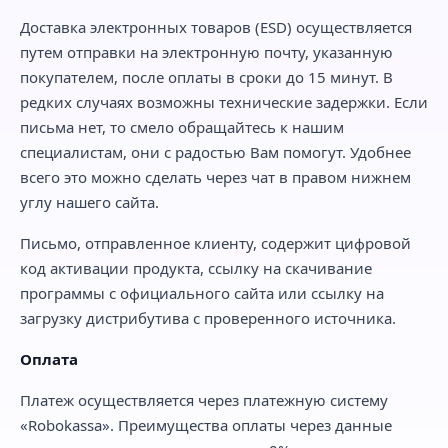
Доставка электронных товаров (ESD) осуществляется
путем отправки на электронную почту, указанную
покупателем, после оплаты в сроки до 15 минут. В
редких случаях возможны технические задержки. Если
письма нет, то смело обращайтесь к нашим
специалистам, они с радостью Вам помогут. Удобнее
всего это можно сделать через чат в правом нижнем
углу нашего сайта.
Письмо, отправленное клиенту, содержит цифровой
код активации продукта, ссылку на скачивание
программы с официального сайта или ссылку на
загрузку дистрибутива с проверенного источника.
Оплата
Платеж осуществляется через платежную систему
«Robokassa». Преимущества оплаты через данные