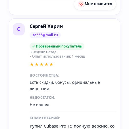
Мне нравится
Сергей Харин
С
se***@mail.ru
✓ Проверенный покупатель
3 недели назад
• Опыт использования: 1 месяц
★★★★★
ДОСТОИНСТВА:
Есть скидки, бонусы, официальные
лицензии
НЕДОСТАТКИ:
Не нашел
КОММЕНТАРИЙ:
Купил Cubase Pro 15 полную версию, со