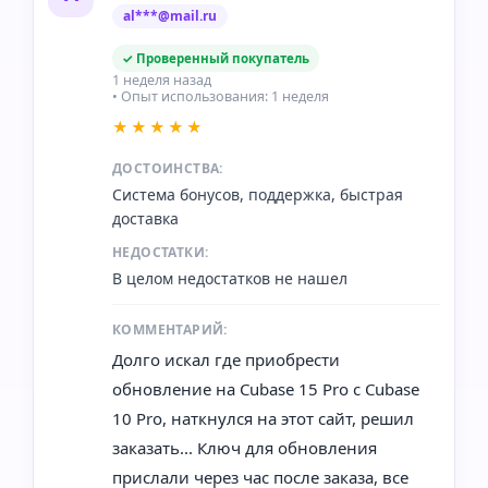
al***@mail.ru
✓ Проверенный покупатель
1 неделя назад
• Опыт использования: 1 неделя
★★★★★
ДОСТОИНСТВА:
Система бонусов, поддержка, быстрая
доставка
НЕДОСТАТКИ:
В целом недостатков не нашел
КОММЕНТАРИЙ:
Долго искал где приобрести
обновление на Cubase 15 Pro с Cubase
10 Pro, наткнулся на этот сайт, решил
заказать... Ключ для обновления
прислали через час после заказа, все