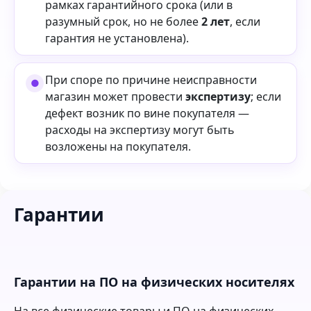
рамках гарантийного срока (или в
разумный срок, но не более
2 лет
, если
гарантия не установлена).
При споре по причине неисправности
магазин может провести
экспертизу
; если
дефект возник по вине покупателя —
расходы на экспертизу могут быть
возложены на покупателя.
Гарантии
Гарантии на ПО на физических носителях
На все физические товары и ПО на физических