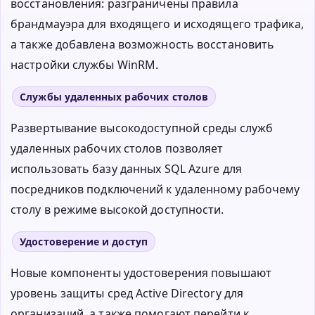
восстановления: разграничены правила
брандмауэра для входящего и исходящего трафика,
а также добавлена возможность восстановить
настройки службы WinRM.
Службы удаленных рабочих столов
Развертывание высокодоступной среды служб
удаленных рабочих столов позволяет
использовать базу данных SQL Azure для
посредников подключений к удаленному рабочему
столу в режиме высокой доступности.
Удостоверение и доступ
Новые компоненты удостоверения повышают
уровень защиты сред Active Directory для
организаций, а также помогают перейти к