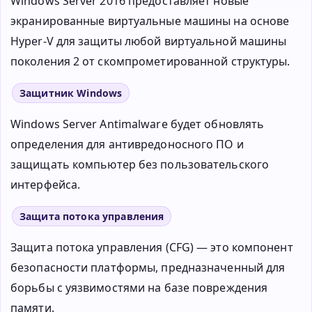
Windows Server 2016 предоставляет новые
экранированные виртуальные машины на основе
Hyper-V для защиты любой виртуальной машины
поколения 2 от скомпрометированной структуры.
Защитник Windows
Windows Server Antimalware будет обновлять
определения для антивредоносного ПО и
защищать компьютер без пользовательского
интерфейса.
Защита потока управления
Защита потока управления (CFG) — это компонент
безопасности платформы, предназначенный для
борьбы с уязвимостями на базе повреждения
памяти.