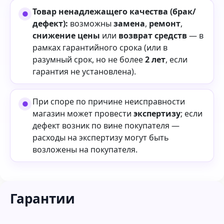
Товар ненадлежащего качества (брак/
дефект):
возможны
замена
,
ремонт
,
снижение цены
или
возврат средств
— в
рамках гарантийного срока (или в
разумный срок, но не более
2 лет
, если
гарантия не установлена).
При споре по причине неисправности
магазин может провести
экспертизу
; если
дефект возник по вине покупателя —
расходы на экспертизу могут быть
возложены на покупателя.
Гарантии