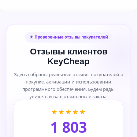
★ Проверенные отзывы покупателей
Отзывы клиентов
KeyCheap
Здесь собраны реальные отзывы покупателей о
покупке, активации и использовании
программного обеспечения. Будем рады
увидеть и ваш отзыв после заказа.
★★★★★
1 803