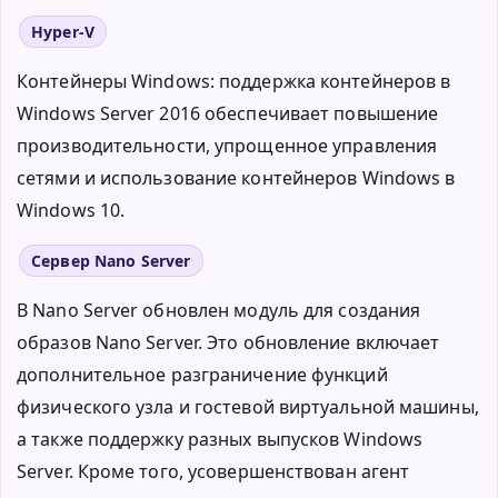
Hyper-V
Контейнеры Windows: поддержка контейнеров в
Windows Server 2016 обеспечивает повышение
производительности, упрощенное управления
сетями и использование контейнеров Windows в
Windows 10.
Сервер Nano Server
В Nano Server обновлен модуль для создания
образов Nano Server. Это обновление включает
дополнительное разграничение функций
физического узла и гостевой виртуальной машины,
а также поддержку разных выпусков Windows
Server. Кроме того, усовершенствован агент