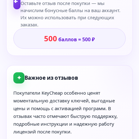
Оставьте отзыв после покупки — мы
начислим бонусные баллы на ваш аккаунт.
Их можно использовать при следующих
заказах.
500
баллов = 500 ₽
✦
Важное из отзывов
Покупатели KeyCheap особенно ценят
моментальную доставку ключей, выгодные
цены и помощь с активацией программ. В
отзывах часто отмечают быструю поддержку,
подробные инструкции и надежную работу
лицензий после покупки.