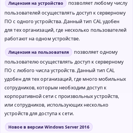
позволяет любому числу
Лицензия на устройство
пользователей осуществлять доступ к серверному
ПО с одного устройства. Данный тип CAL удобен
для тех организаций, где несколько пользователей
работают на одном устройстве.
позволяет одному
Лицензия на пользователя
пользователю осуществлять доступ к серверному
ПО с любого числа устройств. Данный тип CAL
удобен для тех организаций, где много мобильных
сотрудников, которым необходим доступ к
корпоративной сети с произвольных устройств,
или сотрудников, использующих несколько
устройств для доступа к сети.
Новое в версии Windows Server 2016