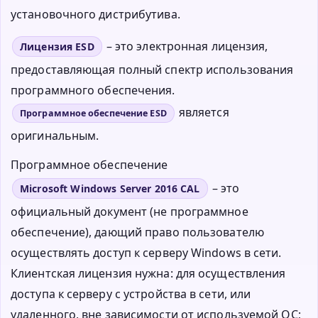
установочного дистрибутива.
– это электронная лицензия,
Лицензия ESD
предоставляющая полный спектр использования
программного обеспечения.
является
Программное обеспечение ESD
оригинальным.
Программное обеспечение
– это
Microsoft Windows Server 2016 CAL
официальный документ (не программное
обеспечение), дающий право пользователю
осуществлять доступ к серверу Windows в сети.
Клиентская лицензия нужна: для осуществления
доступа к серверу с устройства в сети, или
удаленного, вне зависимости от используемой ОС;