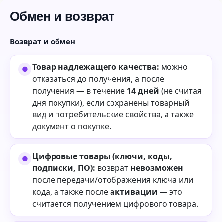
Обмен и возврат
Возврат и обмен
Товар надлежащего качества:
можно
отказаться до получения, а после
получения — в течение
14 дней
(не считая
дня покупки), если сохранены товарный
вид и потребительские свойства, а также
документ о покупке.
Цифровые товары (ключи, коды,
подписки, ПО):
возврат
невозможен
после передачи/отображения ключа или
кода, а также после
активации
— это
считается получением цифрового товара.