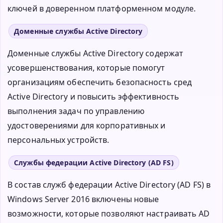
ключей в доверенном платформенном модуле.
Доменные службы Active Directory
Доменные службы Active Directory содержат
усовершенствования, которые помогут
организациям обеспечить безопасность сред
Active Directory и повысить эффективность
выполнения задач по управлению
удостоверениями для корпоративных и
персональных устройств.
Службы федерации Active Directory (AD FS)
В состав служб федерации Active Directory (AD FS) в
Windows Server 2016 включены новые
возможности, которые позволяют настраивать AD