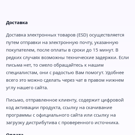
Доставка
Доставка электронных товаров (ESD) осуществляется
путем отправки на электронную почту, указанную
покупателем, после оплаты в сроки до 15 минут. В
редких случаях возможны технические задержки. Если
письма нет, то смело обращайтесь к нашим
специалистам, они с радостью Вам помогут. Удобнее
всего это можно сделать через чат в правом нижнем
углу нашего сайта.
Письмо, отправленное клиенту, содержит цифровой
код активации продукта, ссылку на скачивание
программы с официального сайта или ссылку на
загрузку дистрибутива с проверенного источника.
Оплата