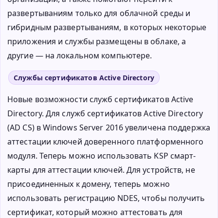
развертываниям только для облачной среды и
гибридным развертываниям, в которых некоторые
приложения и службы размещены в облаке, а
другие — на локальном компьютере.
Службы сертификатов Active Directory
Новые возможности служб сертификатов Active
Directory. Для служб сертификатов Active Directory
(AD CS) в Windows Server 2016 увеличена поддержка
аттестации ключей доверенного платформенного
модуля. Теперь можно использовать KSP смарт-
карты для аттестации ключей. Для устройств, не
присоединенных к домену, теперь можно
использовать регистрацию NDES, чтобы получить
сертификат, который можно аттестовать для