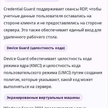
Credential Guard поддерживает сеансы RDP, чтобы
учетные данные пользователя оставались на
стороне клиента и не предоставлялись на стороне
сервера. Это также обеспечивает единый вход для
удаленного рабочего стола.
Device Guard (целостность кода)
Device Guard обеспечивает целостность кода
режима ядра (KMCI) и целостность кода
пользовательского режима (UMCI) путем создания
политик, которые указывают, какой код может
выполняться на сервере.
Экранированные виртуальные машины