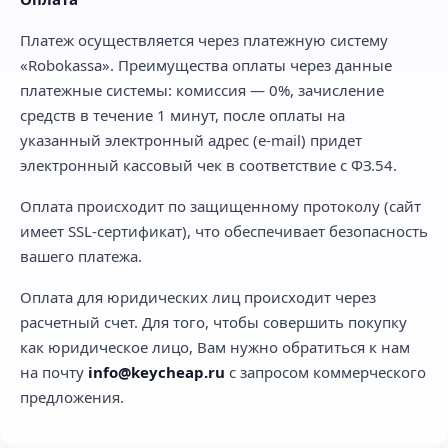
Платеж осуществляется через платежную систему
«Robokassa». Преимущества оплаты через данные
платежные системы: комиссия — 0%, зачисление
средств в течение 1 минут, после оплаты на
указанный электронный адрес (e-mail) придет
электронный кассовый чек в соответствие с ФЗ.54.
Оплата происходит по защищенному протоколу (сайт
имеет SSL-сертификат), что обеспечивает безопасность
вашего платежа.
Оплата для юридических лиц происходит через
расчетный счет. Для того, чтобы совершить покупку
как юридическое лицо, Вам нужно обратиться к нам
на почту
info@keycheap.ru
с запросом коммерческого
предложения.