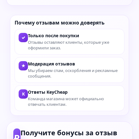
Почему отзывам можно доверять
Только после покупки
✓
Отзывы оставляют клиенты, которые уже
оформили заказ.
Модерация отзывов
★
Мы убираем спам, оскорбления и рекламные
сообщения.
Ответы KeyCheap
K
Команда магазина может официально
отвечать клиентам.
Получите бонусы за отзыв
₽