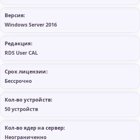
Версия:
Windows Server 2016
Редакция:
RDS User CAL
Срок лицензии:
Бессрочно
Кол-во устройств:
50 устройств
Кол-во ядер на сервер:
Неограниченно