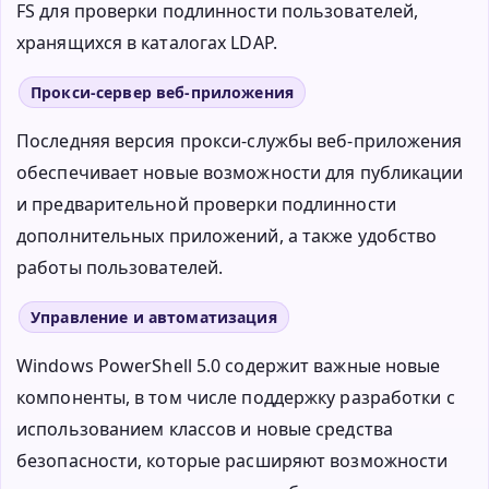
FS для проверки подлинности пользователей,
хранящихся в каталогах LDAP.
Прокси-сервер веб-приложения
Последняя версия прокси-службы веб-приложения
обеспечивает новые возможности для публикации
и предварительной проверки подлинности
дополнительных приложений, а также удобство
работы пользователей.
Управление и автоматизация
Windows PowerShell 5.0 содержит важные новые
компоненты, в том числе поддержку разработки с
использованием классов и новые средства
безопасности, которые расширяют возможности