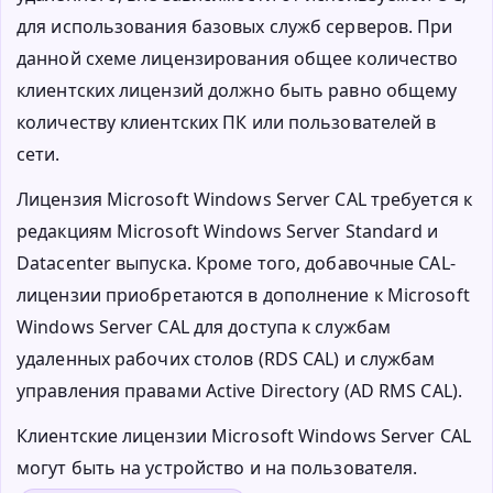
для использования базовых служб серверов. При
данной схеме лицензирования общее количество
клиентских лицензий должно быть равно общему
количеству клиентских ПК или пользователей в
сети.
Лицензия Microsoft Windows Server CAL требуется к
редакциям Microsoft Windows Server Standard и
Datacenter выпуска. Кроме того, добавочные CAL-
лицензии приобретаются в дополнение к Microsoft
Windows Server CAL для доступа к службам
удаленных рабочих столов (RDS CAL) и службам
управления правами Active Directory (AD RMS CAL).
Клиентские лицензии Microsoft Windows Server CAL
могут быть на устройство и на пользователя.