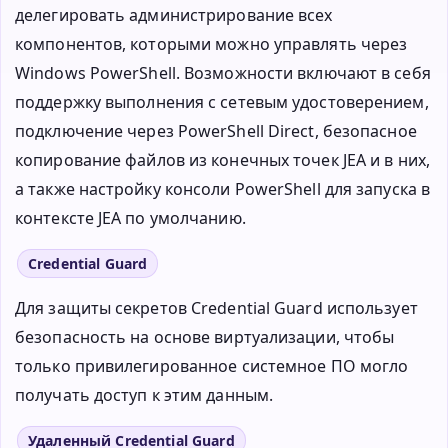
делегировать администрирование всех
компонентов, которыми можно управлять через
Windows PowerShell. Возможности включают в себя
поддержку выполнения с сетевым удостоверением,
подключение через PowerShell Direct, безопасное
копирование файлов из конечных точек JEA и в них,
а также настройку консоли PowerShell для запуска в
контексте JEA по умолчанию.
Credential Guard
Для защиты секретов Credential Guard использует
безопасность на основе виртуализации, чтобы
только привилегированное системное ПО могло
получать доступ к этим данным.
Удаленный Credential Guard