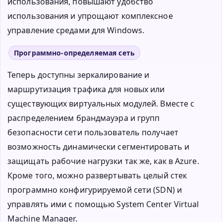
использования, повышают удобство
использования и упрощают комплексное
управление средами для Windows.
Программно-определяемая сеть
Теперь доступны зеркалирование и
маршрутизация трафика для новых или
существующих виртуальных модулей. Вместе с
распределением брандмауэра и групп
безопасности сети пользователь получает
возможность динамически сегментировать и
защищать рабочие нагрузки так же, как в Azure.
Кроме того, можно развертывать целый стек
программно конфигурируемой сети (SDN) и
управлять ими с помощью System Center Virtual
Machine Manager.