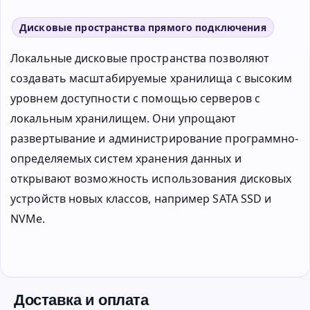
Дисковые пространства прямого подключения
Локальные дисковые пространства позволяют
создавать масштабируемые хранилища с высоким
уровнем доступности с помощью серверов с
локальным хранилищем. Они упрощают
развертывание и администрирование программно-
определяемых систем хранения данных и
открывают возможность использования дисковых
устройств новых классов, например SATA SSD и
NVMe.
Доставка и оплата