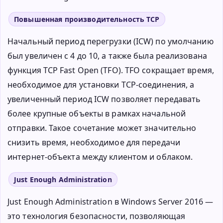
Повышенная производительность TCP
Начальный период перегрузки (ICW) по умолчанию
был увеличен с 4 до 10, а также была реализована
функция TCP Fast Open (TFO). TFO сокращает время,
необходимое для установки TCP-соединения, а
увеличенный период ICW позволяет передавать
более крупные объекты в рамках начальной
отправки. Такое сочетание может значительно
снизить время, необходимое для передачи
интернет-объекта между клиентом и облаком.
Just Enough Administration
Just Enough Administration в Windows Server 2016 —
это технология безопасности, позволяющая