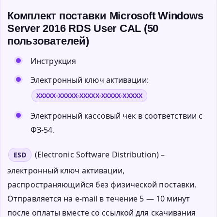
Комплект поставки Microsoft Windows
Server 2016 RDS User CAL (50
пользователей)
Инструкция
Электронный ключ активации:
XXXXX-XXXXX-XXXXX-XXXXX-XXXXX
Электронный кассовый чек в соответствии с
ФЗ-54.
(Electronic Software Distribution) –
ESD
электронный ключ активации,
распространяющийся без физической поставки.
Отправляется на e-mail в течение 5 — 10 минут
после оплаты вместе со ссылкой для скачивания