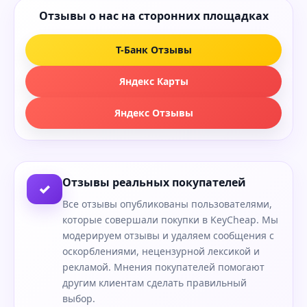
Отзывы о нас на сторонних площадках
Т-Банк Отзывы
Яндекс Карты
Яндекс Отзывы
Отзывы реальных покупателей
✓
Все отзывы опубликованы пользователями,
которые совершали покупки в KeyCheap. Мы
модерируем отзывы и удаляем сообщения с
оскорблениями, нецензурной лексикой и
рекламой. Мнения покупателей помогают
другим клиентам сделать правильный
выбор.