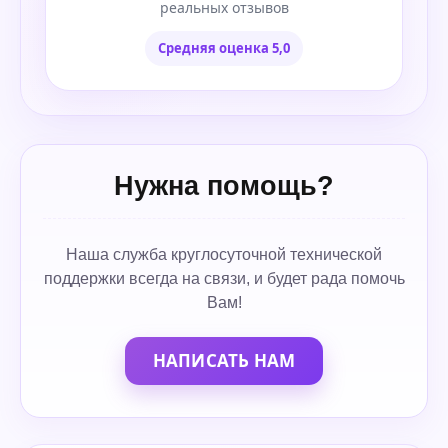
реальных отзывов
Средняя оценка 5,0
Нужна помощь?
Наша служба круглосуточной технической
поддержки всегда на связи, и будет рада помочь
Вам!
НАПИСАТЬ НАМ