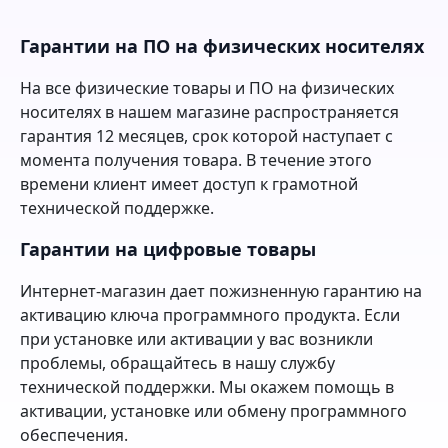
Гарантии на ПО на физических носителях
На все физические товары и ПО на физических
носителях в нашем магазине распространяется
гарантия 12 месяцев, срок которой наступает с
момента получения товара. В течение этого
времени клиент имеет доступ к грамотной
технической поддержке.
Гарантии на цифровые товары
Интернет-магазин дает пожизненную гарантию на
активацию ключа программного продукта. Если
при установке или активации у вас возникли
проблемы, обращайтесь в нашу службу
технической поддержки. Мы окажем помощь в
активации, установке или обмену программного
обеспечения.