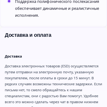
Поддержка полифонического послекасания
обеспечивает динамичные и реалистичные
исполнения.
Доставка и оплата
Доставка
Доставка электронных товаров (ESD) осуществляется
путем отправки на электронную почту, указанную
покупателем, после оплаты в сроки до 15 минут. В
редких случаях возможны технические задержки. Если
письма нет, то смело обращайтесь к нашим
специалистам, они с радостью Вам помогут. Удобнее
всего это можно сделать через чат в правом нижнем