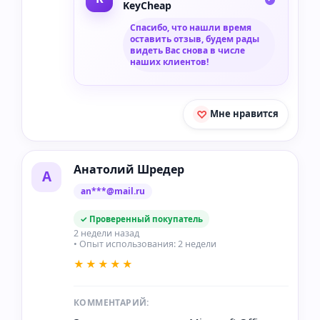
KeyCheap
Спасибо, что нашли время
оставить отзыв, будем рады
видеть Вас снова в числе
наших клиентов!
Мне нравится
Анатолий Шредер
А
an***@mail.ru
✓ Проверенный покупатель
2 недели назад
• Опыт использования: 2 недели
★★★★★
КОММЕНТАРИЙ: