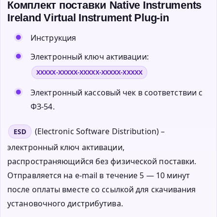
Комплект поставки Native Instruments
Ireland Virtual Instrument Plug-in
Инструкция
Электронный ключ активации:
XXXXX-XXXXX-XXXXX-XXXXX-XXXXX
Электронный кассовый чек в соответствии с
ФЗ-54.
(Electronic Software Distribution) –
ESD
электронный ключ активации,
распространяющийся без физической поставки.
Отправляется на e-mail в течение 5 — 10 минут
после оплаты вместе со ссылкой для скачивания
установочного дистрибутива.