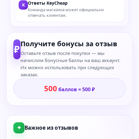
Ответы KeyCheap
K
Команда магазина может официально
отвечать клиентам.
Получите бонусы за отзыв
₽
Оставьте отзыв после покупки — мы
начислим бонусные баллы на ваш аккаунт.
Их можно использовать при следующих
заказах.
500
баллов = 500 ₽
✦
Важное из отзывов