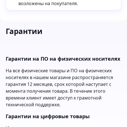
возложены на покупателя.
Гарантии
Гарантии на ПО на физических носителях
На все физические товары и ПО на физических
носителях в нашем магазине распространяется
гарантия 12 месяцев, срок которой наступает с
момента получения товара. В течение этого
времени клиент имеет доступ к грамотной
технической поддержке.
Гарантии на цифровые товары