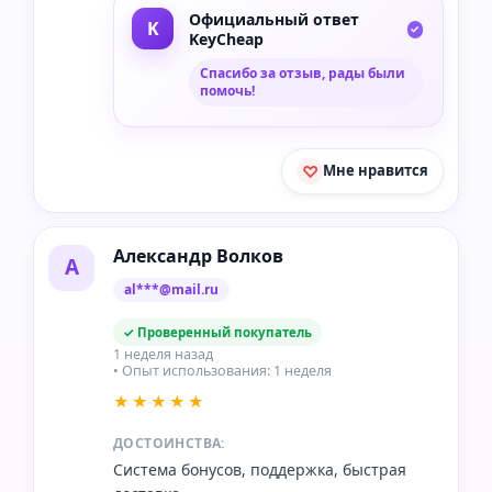
Официальный ответ
KeyCheap
Спасибо за отзыв, рады были
помочь!
Мне нравится
Александр Волков
А
al***@mail.ru
✓ Проверенный покупатель
1 неделя назад
• Опыт использования: 1 неделя
★★★★★
ДОСТОИНСТВА:
Система бонусов, поддержка, быстрая