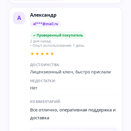
Александр
А
al***@mail.ru
✓ Проверенный покупатель
2 дня назад
• Опыт использования: 1 день
★★★★★
ДОСТОИНСТВА:
Лицензионный ключ, быстро прислали
НЕДОСТАТКИ:
Нет
КОММЕНТАРИЙ:
Все отлично, оперативная поддержка и
доставка