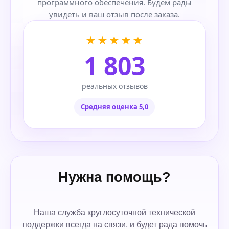
программного обеспечения. Будем рады
увидеть и ваш отзыв после заказа.
★★★★★
1 803
реальных отзывов
Средняя оценка 5,0
Нужна помощь?
Наша служба круглосуточной технической
поддержки всегда на связи, и будет рада помочь