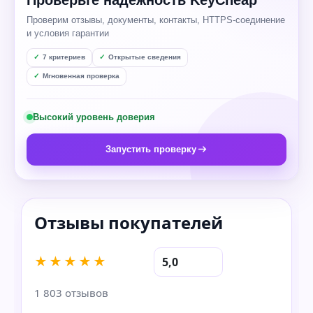
Проверим отзывы, документы, контакты, HTTPS-соединение
и условия гарантии
7 критериев
Открытые сведения
Мгновенная проверка
Высокий уровень доверия
Запустить проверку
★★★★★
5,0
1 803 отзывов