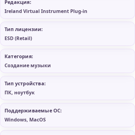
Редакция:
Ireland Virtual Instrument Plug-in
Тип лицензии:
ESD (Retail)
Категория:
Создание музыки
Тип устройства:
ПК, ноутбук
Поддерживаемые ОС:
Windows, MacOS