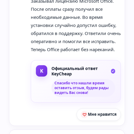
Заказывал лицензию Microsoft Office.
После оплаты сразу получил все
необходимые данные. Во время
установки случайно допустил ошибку,
обратился в поддержку. Ответили очень
оперативно и помогли все исправить.
Теперь Office работает без нареканий.
Официальный ответ
KeyCheap
Спасибо что нашли время
оставить отзыв, будем рады
видеть Вас снова!
Мне нравится