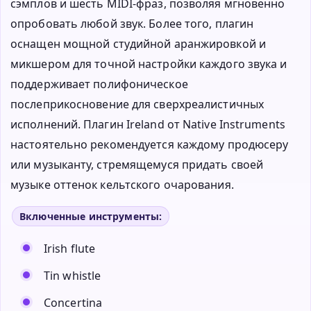
сэмплов и шесть MIDI-фраз, позволяя мгновенно
опробовать любой звук. Более того, плагин
оснащен мощной студийной аранжировкой и
микшером для точной настройки каждого звука и
поддерживает полифоническое
послеприкосновение для сверхреалистичных
исполнений. Плагин Ireland от Native Instruments
настоятельно рекомендуется каждому продюсеру
или музыканту, стремящемуся придать своей
музыке оттенок кельтского очарования.
Включенные инструменты:
Irish flute
Tin whistle
Concertina