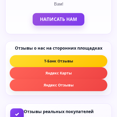
Вам!
НАПИСАТЬ НАМ
Отзывы о нас на сторонних площадках
Т-Банк Отзывы
Яндекс Карты
Яндекс Отзывы
Отзывы реальных покупателей
✓