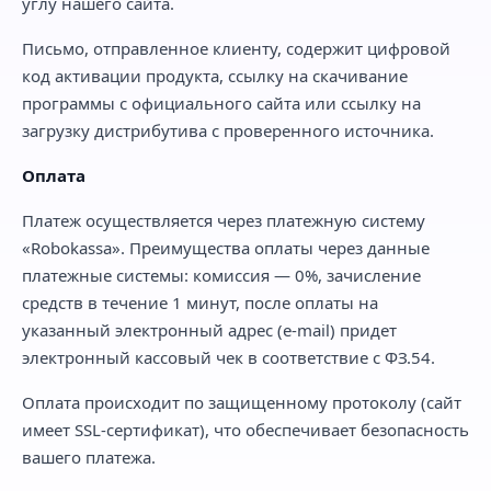
углу нашего сайта.
Письмо, отправленное клиенту, содержит цифровой
код активации продукта, ссылку на скачивание
программы с официального сайта или ссылку на
загрузку дистрибутива с проверенного источника.
Оплата
Платеж осуществляется через платежную систему
«Robokassa». Преимущества оплаты через данные
платежные системы: комиссия — 0%, зачисление
средств в течение 1 минут, после оплаты на
указанный электронный адрес (e-mail) придет
электронный кассовый чек в соответствие с ФЗ.54.
Оплата происходит по защищенному протоколу (сайт
имеет SSL-сертификат), что обеспечивает безопасность
вашего платежа.