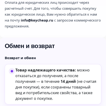
Оплата для юридических лиц происходит через
расчетный счет. Для того, чтобы совершить покупку
как юридическое лицо, Вам нужно обратиться к нам
на почту
info@keycheap.ru
с запросом коммерческого
предложения.
Обмен и возврат
Возврат и обмен
Товар надлежащего качества:
можно
отказаться до получения, а после
получения — в течение
14 дней
(не считая
дня покупки), если сохранены товарный
вид и потребительские свойства, а также
документ о покупке.