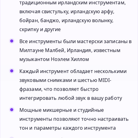
традиционным ирландским инструментам,
включая свистульку, ирландскую арфу,
бойран, банджо, ирландскую волынку,
скрипку и другие
Все инструменты были мастерски записаны в
Милтауне Малбей, Ирландия, известным
музыкантом Ноэлем Хиллом
Каждый инструмент обладает несколькими
звуковыми снимками и шестью MIDI-
фразами, что позволяет быстро
интегрировать любой звук в вашу работу
Мощные микшерные и студийные
инструменты позволяют точно настраивать
тон и параметры каждого инструмента