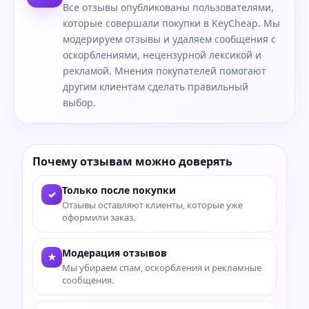
Все отзывы опубликованы пользователями,
которые совершали покупки в KeyCheap. Мы
модерируем отзывы и удаляем сообщения с
оскорблениями, нецензурной лексикой и
рекламой. Мнения покупателей помогают
другим клиентам сделать правильный
выбор.
Почему отзывам можно доверять
Только после покупки
✓
Отзывы оставляют клиенты, которые уже
оформили заказ.
Модерация отзывов
★
Мы убираем спам, оскорбления и рекламные
сообщения.