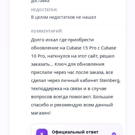
доставка
НЕДОСТАТКИ:
В целом недостатков не нашел
КОММЕНТАРИЙ:
Долго искал где приобрести
обновление на Cubase 15 Pro с Cubase
10 Pro, наткнулся на этот сайт, решил
заказать... Ключ для обновления
прислали через час после заказа, все
сделал через личный кабинет Steinberg,
техподдержка на связи и в случае
вопросов всегда помогают. Большое
спасибо и рекомендую всем данный
магазин!
Официальный ответ