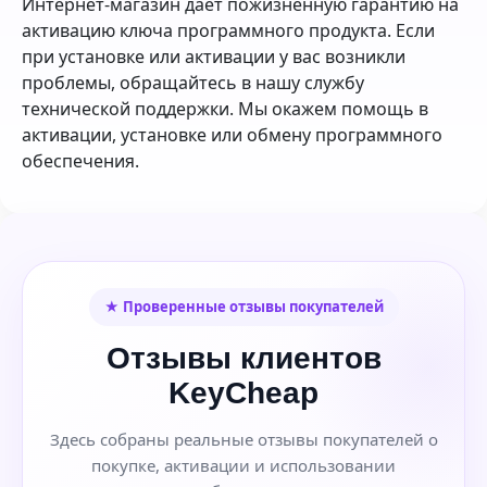
Интернет-магазин дает пожизненную гарантию на
активацию ключа программного продукта. Если
при установке или активации у вас возникли
проблемы, обращайтесь в нашу службу
технической поддержки. Мы окажем помощь в
активации, установке или обмену программного
обеспечения.
★ Проверенные отзывы покупателей
Отзывы клиентов
KeyCheap
Здесь собраны реальные отзывы покупателей о
покупке, активации и использовании