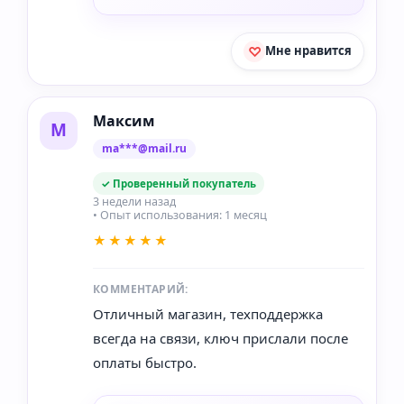
Мне нравится
Максим
М
ma***@mail.ru
✓ Проверенный покупатель
3 недели назад
• Опыт использования: 1 месяц
★★★★★
КОММЕНТАРИЙ:
Отличный магазин, техподдержка
всегда на связи, ключ прислали после
оплаты быстро.