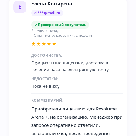
Елена Косырева
Е
el***@mail.ru
✓ Проверенный покупатель
2 недели назад
• Опыт использования: 2 недели
★★★★★
ДОСТОИНСТВА:
Официальные лицензии, доставка в
течении часа на электронную почту
НЕДОСТАТКИ:
Пока не вижу
КОММЕНТАРИЙ:
Приобретали лицензию для Resolume
Arena 7, на организацию. Менеджер при
запросе оперативно ответили,
выставили счет, после проведения