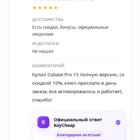
★★★★★
ДОСТОИНСТВА:
Есть скидки, бонусы, официальные
лицензии
НЕДОСТАТКИ:
Не нашел
КОММЕНТАРИЙ:
Купил Cubase Pro 15 полную версию, со
скидкой 10%, ключ прислали в день
заказа, все активировалось и работает,
спасибо!
Официальный ответ
KeyCheap
Благодарим за отзыв!