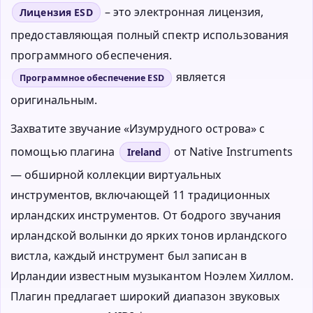
– это электронная лицензия,
Лицензия ESD
предоставляющая полный спектр использования
программного обеспечения.
является
Программное обеспечение ESD
оригинальным.
Захватите звучание «Изумрудного острова» с
помощью плагина
от Native Instruments
Ireland
— обширной коллекции виртуальных
инструментов, включающей 11 традиционных
ирландских инструментов. От бодрого звучания
ирландской волынки до ярких тонов ирландского
вистла, каждый инструмент был записан в
Ирландии известным музыкантом Ноэлем Хиллом.
Плагин предлагает широкий диапазон звуковых