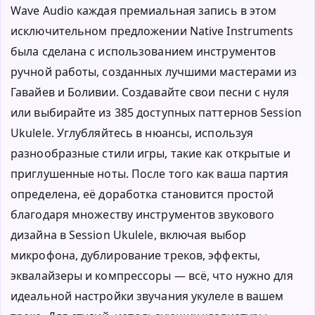
Wave Audio каждая премиальная запись в этом
исключительном предложении Native Instruments
была сделана с использованием инструментов
ручной работы, созданных лучшими мастерами из
Гавайев и Боливии. Создавайте свои песни с нуля
или выбирайте из 385 доступных паттернов Session
Ukulele. Углубляйтесь в нюансы, используя
разнообразные стили игры, такие как открытые и
приглушенные ноты. После того как ваша партия
определена, её доработка становится простой
благодаря множеству инструментов звукового
дизайна в Session Ukulele, включая выбор
микрофона, дублирование треков, эффекты,
эквалайзеры и компрессоры — всё, что нужно для
идеальной настройки звучания укулеле в вашем