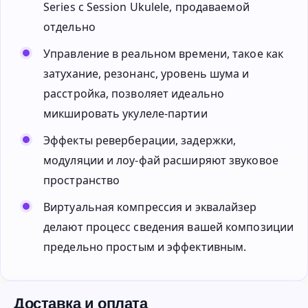
Series с Session Ukulele, продаваемой
отдельно
Управление в реальном времени, такое как
затухание, резонанс, уровень шума и
расстройка, позволяет идеально
микшировать укулеле-партии
Эффекты реверберации, задержки,
модуляции и лоу-фай расширяют звуковое
пространство
Виртуальная компрессия и эквалайзер
делают процесс сведения вашей композиции
предельно простым и эффективным.
Доставка и оплата