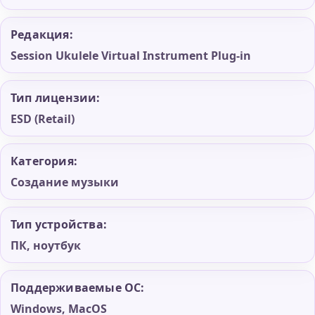
Редакция:
Session Ukulele Virtual Instrument Plug-in
Тип лицензии:
ESD (Retail)
Категория:
Создание музыки
Тип устройства:
ПК, ноутбук
Поддерживаемые ОС:
Windows, MacOS