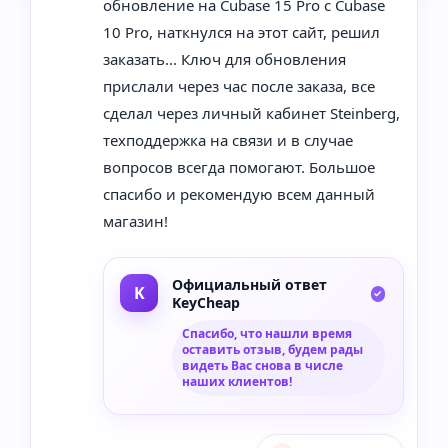
обновление на Cubase 15 Pro с Cubase
10 Pro, наткнулся на этот сайт, решил
заказать... Ключ для обновления
прислали через час после заказа, все
сделал через личный кабинет Steinberg,
техподдержка на связи и в случае
вопросов всегда помогают. Большое
спасибо и рекомендую всем данный
магазин!
Официальный ответ
KeyCheap
Спасибо, что нашли время
оставить отзыв, будем рады
видеть Вас снова в числе
наших клиентов!