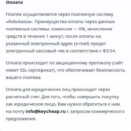
Оплата
Платеж осуществляется через платежную систему
«Robokassa». Преимущества оплаты через данные
платежные системы: комиссия — 0%, зачисление
средств в течение 1 минут, после оплаты на
указанный электронный адрес (e-mail) придет
электронный кассовый чек в соответствие с ФЗ.54.
Оплата происходит по защищенному протоколу (сайт
имеет SSL-сертификат), что обеспечивает безопасность
вашего платежа.
Оплата для юридических лиц происходит через
расчетный счет. Для того, чтобы совершить покупку
как юридическое лицо, Вам нужно обратиться к нам
на почту
info@keycheap.ru
с запросом коммерческого
предложения.