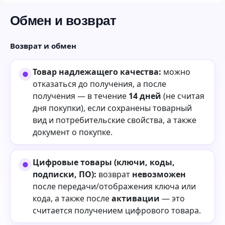
Обмен и возврат
Возврат и обмен
Товар надлежащего качества:
можно
отказаться до получения, а после
получения — в течение
14 дней
(не считая
дня покупки), если сохранены товарный
вид и потребительские свойства, а также
документ о покупке.
Цифровые товары (ключи, коды,
подписки, ПО):
возврат
невозможен
после передачи/отображения ключа или
кода, а также после
активации
— это
считается получением цифрового товара.