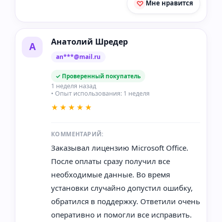
Мне нравится
Анатолий Шредер
А
an***@mail.ru
✓ Проверенный покупатель
1 неделя назад
• Опыт использования: 1 неделя
★★★★★
КОММЕНТАРИЙ:
Заказывал лицензию Microsoft Office.
После оплаты сразу получил все
необходимые данные. Во время
установки случайно допустил ошибку,
обратился в поддержку. Ответили очень
оперативно и помогли все исправить.