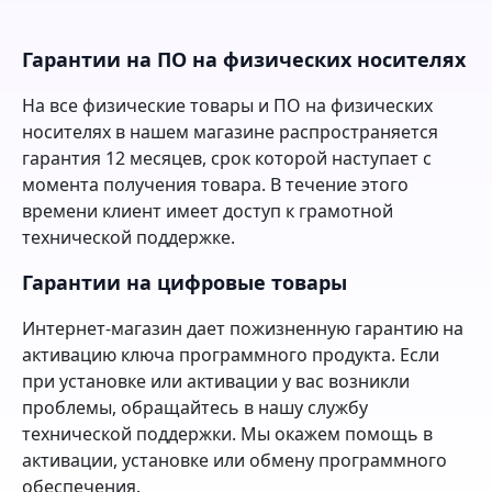
Гарантии на ПО на физических носителях
На все физические товары и ПО на физических
носителях в нашем магазине распространяется
гарантия 12 месяцев, срок которой наступает с
момента получения товара. В течение этого
времени клиент имеет доступ к грамотной
технической поддержке.
Гарантии на цифровые товары
Интернет-магазин дает пожизненную гарантию на
активацию ключа программного продукта. Если
при установке или активации у вас возникли
проблемы, обращайтесь в нашу службу
технической поддержки. Мы окажем помощь в
активации, установке или обмену программного
обеспечения.