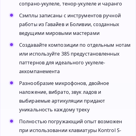
сопрано-укулеле, тенор-укулеле и чаранго
Сэмплы записаны с инструментов ручной
работы из Гавайев и Боливии, созданных
ведущими мировыми мастерами
Создавайте композиции по отдельным нотам
или используйте 385 предустановленных
паттернов для идеального укулеле-
аккомпанемента
Разнообразие микрофонов, двойное
наложение, вибрато, звук ладов и
выбираемые артикуляции придают
уникальность каждому треку
Полностью погружающий опыт возможен
при использовании клавиатуры Kontrol S-