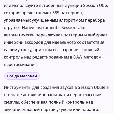
или используйте встроенные функции Session Uke,
которая предоставляет 385 паттернов,
управляемых улучшенным алгоритмом перебора
струн от Native Instruments. Session Uke
автоматически переключает паттерны и выбирает
инверсии аккордов для идеального соответствия
вашему треку, при этом вы сохраняете полный
контроль над редактированием в DAW методом
перетаскивания.
Всё до мелочей
Инструменты для создания звуков в Session Ukulele
столь же детализированы, как и первоклассные
сэмплы, обеспечивая полный контроль над
звучанием вашей партии укулеле или чаранго.