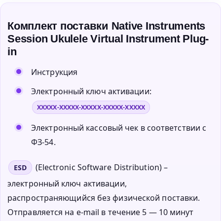
Комплект поставки Native Instruments
Session Ukulele Virtual Instrument Plug-
in
Инструкция
Электронный ключ активации:
XXXXX-XXXXX-XXXXX-XXXXX-XXXXX
Электронный кассовый чек в соответствии с
ФЗ-54.
(Electronic Software Distribution) –
ESD
электронный ключ активации,
распространяющийся без физической поставки.
Отправляется на e-mail в течение 5 — 10 минут