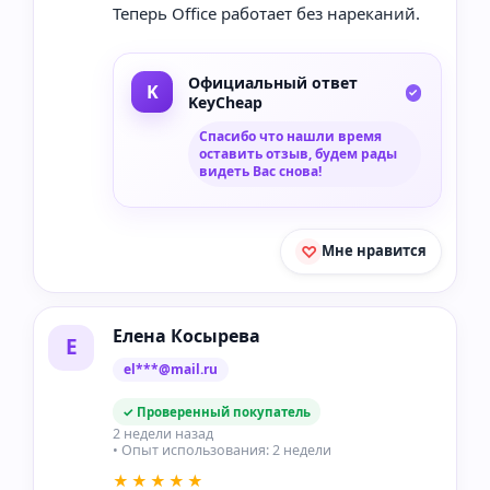
Теперь Office работает без нареканий.
Официальный ответ
KeyCheap
Спасибо что нашли время
оставить отзыв, будем рады
видеть Вас снова!
Мне нравится
Елена Косырева
Е
el***@mail.ru
✓ Проверенный покупатель
2 недели назад
• Опыт использования: 2 недели
★★★★★