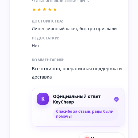
• Опыт использования: 1 день
★★★★★
ДОСТОИНСТВА:
Лицензионный ключ, быстро прислали
НЕДОСТАТКИ:
Нет
КОММЕНТАРИЙ:
Все отлично, оперативная поддержка и
доставка
Официальный ответ
KeyCheap
Спасибо за отзыв, рады были
помочь!