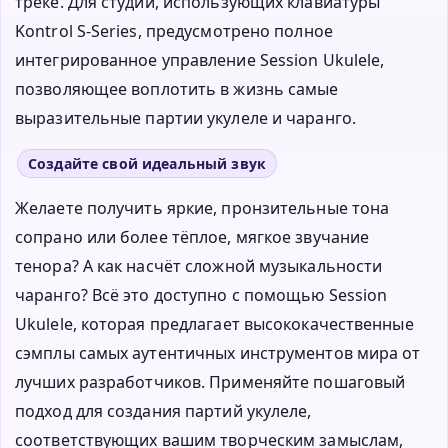
треке. Для студий, использующих клавиатуры
Kontrol S-Series, предусмотрено полное
интегрированное управление Session Ukulele,
позволяющее воплотить в жизнь самые
выразительные партии укулеле и чаранго.
Создайте свой идеальный звук
Желаете получить яркие, пронзительные тона
сопрано или более тёплое, мягкое звучание
тенора? А как насчёт сложной музыкальности
чаранго? Всё это доступно с помощью Session
Ukulele, которая предлагает высококачественные
сэмплы самых аутентичных инструментов мира от
лучших разработчиков. Применяйте пошаговый
подход для создания партий укулеле,
соответствующих вашим творческим замыслам,