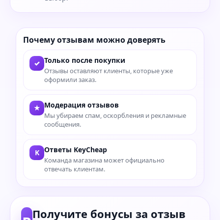
Почему отзывам можно доверять
Только после покупки
✓
Отзывы оставляют клиенты, которые уже
оформили заказ.
Модерация отзывов
★
Мы убираем спам, оскорбления и рекламные
сообщения.
Ответы KeyCheap
K
Команда магазина может официально
отвечать клиентам.
Получите бонусы за отзыв