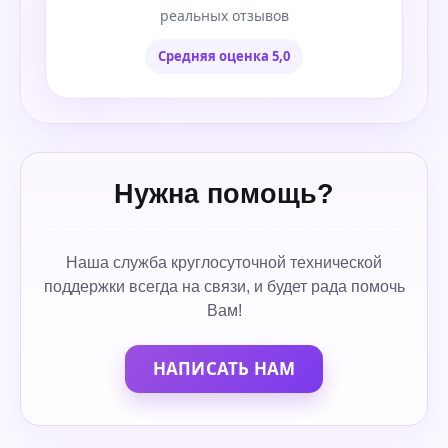
реальных отзывов
Средняя оценка 5,0
Нужна помощь?
Наша служба круглосуточной технической
поддержки всегда на связи, и будет рада помочь
Вам!
НАПИСАТЬ НАМ