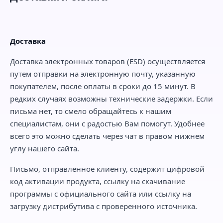
Доставка
Доставка электронных товаров (ESD) осуществляется
путем отправки на электронную почту, указанную
покупателем, после оплаты в сроки до 15 минут. В
редких случаях возможны технические задержки. Если
письма нет, то смело обращайтесь к нашим
специалистам, они с радостью Вам помогут. Удобнее
всего это можно сделать через чат в правом нижнем
углу нашего сайта.
Письмо, отправленное клиенту, содержит цифровой
код активации продукта, ссылку на скачивание
программы с официального сайта или ссылку на
загрузку дистрибутива с проверенного источника.