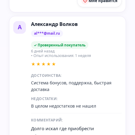
Мне нравится
Александр Волков
А
al***@mail.ru
✓ Проверенный покупатель
6 дней назад
• Опыт использования: 1 неделя
★★★★★
ДОСТОИНСТВА:
Система бонусов, поддержка, быстрая
доставка
НЕДОСТАТКИ:
В целом недостатков не нашел
КОММЕНТАРИЙ:
Долго искал где приобрести