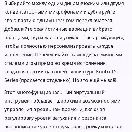
Выбирайте между одним динамическим или двумя
конденсаторными микрофонами и дублируйте
свою партию одним щелчком переключателя.
Добавляйте реалистичные вариации вибрато
пальцами, звуки ладов и уникальные артикуляции,
чтобы полностью персонализировать каждое
исполнение. Переключайтесь между различными
стилями игры прямо во время исполнения,
создавая партии на вашей клавиатуре Kontrol S-
Series (продаётся отдельно). Но это ещё не всё!
Этот многофункциональный виртуальный
инструмент обладает широкими возможностями
управления в реальном времени, включая
регулировку уровня затухания и резонанса,
выравнивание уровня шума, расстройку и многое