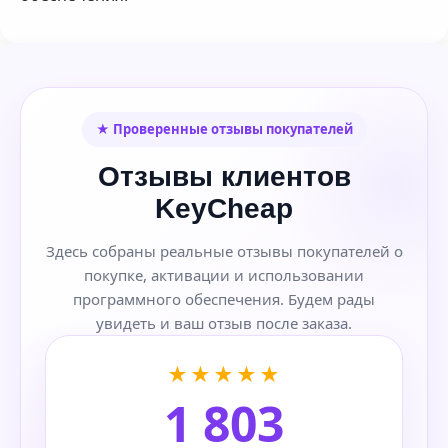
★ Проверенные отзывы покупателей
Отзывы клиентов
KeyCheap
Здесь собраны реальные отзывы покупателей о
покупке, активации и использовании
программного обеспечения. Будем рады
увидеть и ваш отзыв после заказа.
★★★★★
1 803