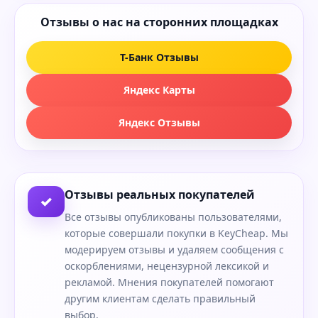
Отзывы о нас на сторонних площадках
Т-Банк Отзывы
Яндекс Карты
Яндекс Отзывы
Отзывы реальных покупателей
✓
Все отзывы опубликованы пользователями,
которые совершали покупки в KeyCheap. Мы
модерируем отзывы и удаляем сообщения с
оскорблениями, нецензурной лексикой и
рекламой. Мнения покупателей помогают
другим клиентам сделать правильный
выбор.