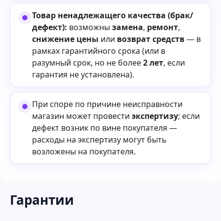
Товар ненадлежащего качества (брак/
дефект):
возможны
замена
,
ремонт
,
снижение цены
или
возврат средств
— в
рамках гарантийного срока (или в
разумный срок, но не более
2 лет
, если
гарантия не установлена).
При споре по причине неисправности
магазин может провести
экспертизу
; если
дефект возник по вине покупателя —
расходы на экспертизу могут быть
возложены на покупателя.
Гарантии