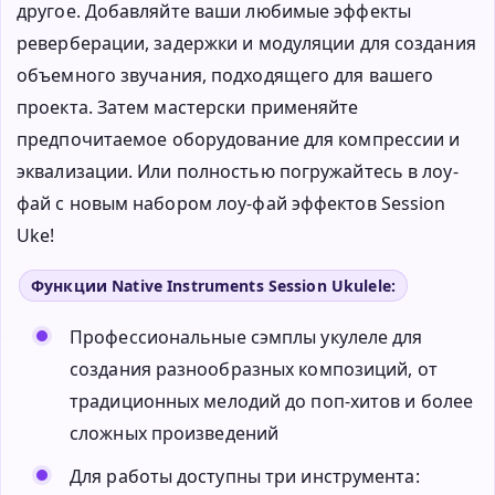
другое. Добавляйте ваши любимые эффекты
реверберации, задержки и модуляции для создания
объемного звучания, подходящего для вашего
проекта. Затем мастерски применяйте
предпочитаемое оборудование для компрессии и
эквализации. Или полностью погружайтесь в лоу-
фай с новым набором лоу-фай эффектов Session
Uke!
Функции Native Instruments Session Ukulele:
Профессиональные сэмплы укулеле для
создания разнообразных композиций, от
традиционных мелодий до поп-хитов и более
сложных произведений
Для работы доступны три инструмента: