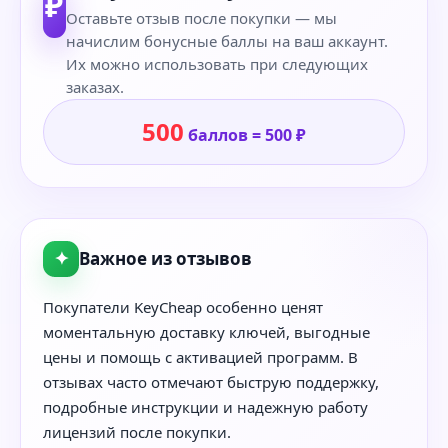
₽
Оставьте отзыв после покупки — мы
начислим бонусные баллы на ваш аккаунт.
Их можно использовать при следующих
заказах.
500
баллов = 500 ₽
✦
Важное из отзывов
Покупатели KeyCheap особенно ценят
моментальную доставку ключей, выгодные
цены и помощь с активацией программ. В
отзывах часто отмечают быструю поддержку,
подробные инструкции и надежную работу
лицензий после покупки.