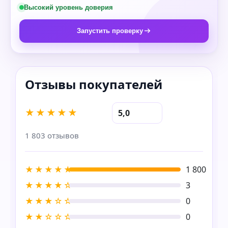
Высокий уровень доверия
Запустить проверку
★★★★★
5,0
1 803 отзывов
★★★★★
1 800
★★★★☆
3
★★★☆☆
0
★★☆☆☆
0