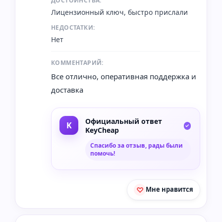
ДОСТОИНСТВА:
Лицензионный ключ, быстро прислали
НЕДОСТАТКИ:
Нет
КОММЕНТАРИЙ:
Все отлично, оперативная поддержка и
доставка
Официальный ответ
KeyCheap
Спасибо за отзыв, рады были
помочь!
Мне нравится