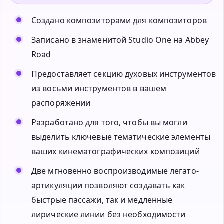
Создано композиторами для композиторов
Записано в знаменитой Studio One на Abbey
Road
Предоставляет секцию духовых инструментов
из восьми инструментов в вашем
распоряжении
Разработано для того, чтобы вы могли
выделить ключевые тематические элементы
ваших кинематографических композиций
Две мгновенно воспроизводимые легато-
артикуляции позволяют создавать как
быстрые пассажи, так и медленные
лирические линии без необходимости