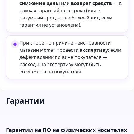
снижение цены
или
возврат средств
— в
рамках гарантийного срока (или в
разумный срок, но не более
2 лет
, если
гарантия не установлена).
При споре по причине неисправности
магазин может провести
экспертизу
; если
дефект возник по вине покупателя —
расходы на экспертизу могут быть
возложены на покупателя.
Гарантии
Гарантии на ПО на физических носителях