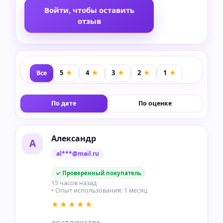
Войти, чтобы оставить
отзыв
Все
По дате
По оценке
Александр
А
al***@mail.ru
✓ Проверенный покупатель
15 часов назад
• Опыт использования: 1 месяц
★★★★★