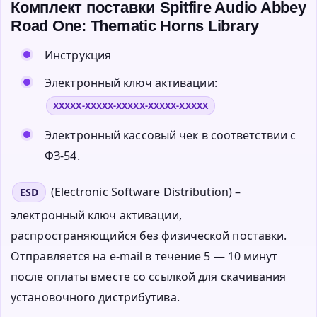
Комплект поставки Spitfire Audio Abbey
Road One: Thematic Horns Library
Инструкция
Электронный ключ активации:
XXXXX-XXXXX-XXXXX-XXXXX-XXXXX
Электронный кассовый чек в соответствии с
ФЗ-54.
(Electronic Software Distribution) –
ESD
электронный ключ активации,
распространяющийся без физической поставки.
Отправляется на e-mail в течение 5 — 10 минут
после оплаты вместе со ссылкой для скачивания
установочного дистрибутива.