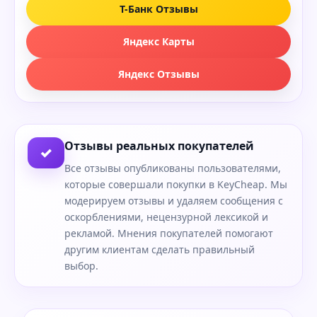
Т-Банк Отзывы
Яндекс Карты
Яндекс Отзывы
Отзывы реальных покупателей
✓
Все отзывы опубликованы пользователями,
которые совершали покупки в KeyCheap. Мы
модерируем отзывы и удаляем сообщения с
оскорблениями, нецензурной лексикой и
рекламой. Мнения покупателей помогают
другим клиентам сделать правильный
выбор.