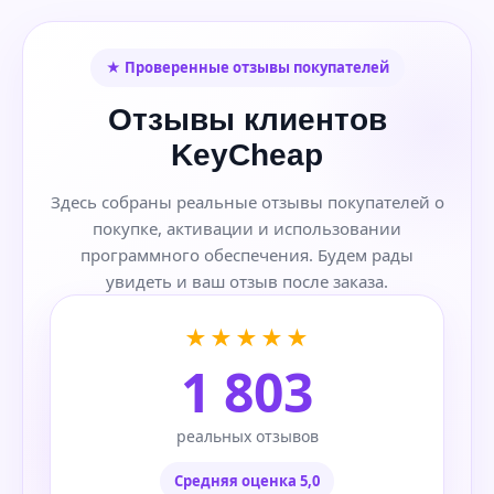
★ Проверенные отзывы покупателей
Отзывы клиентов
KeyCheap
Здесь собраны реальные отзывы покупателей о
покупке, активации и использовании
программного обеспечения. Будем рады
увидеть и ваш отзыв после заказа.
★★★★★
1 803
реальных отзывов
Средняя оценка 5,0