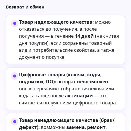
Возврат и обмен
Товар надлежащего качества:
можно
отказаться до получения, а после
получения — в течение
14 дней
(не считая
дня покупки), если сохранены товарный
вид и потребительские свойства, а также
документ о покупке.
Цифровые товары (ключи, коды,
подписки, ПО):
возврат
невозможен
после передачи/отображения ключа или
кода, а также после
активации
— это
считается получением цифрового товара.
Товар ненадлежащего качества (брак/
дефект):
возможны
замена
,
ремонт
,