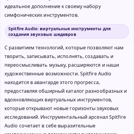
идеальное дополнение к своему набору
симфонических инструментов.
Spitfire Audio: виртуальные инструменты для
создания звуковых шедевров
С развитием технологий, которые позволяют нам
творить, записывать, исполнять, создавать и
переосмысливать музыку, расширяются и наши
художественные возможности. Spitfire Audio
находится в авангарде этого прогресса,
предоставляя обширный каталог разнообразных и
вдохновляющих виртуальных инструментов,
которые открывают новые горизонты звуковых
исследований. Инструментальный арсенал Spitfire
Audio сочетает в себе выразительные