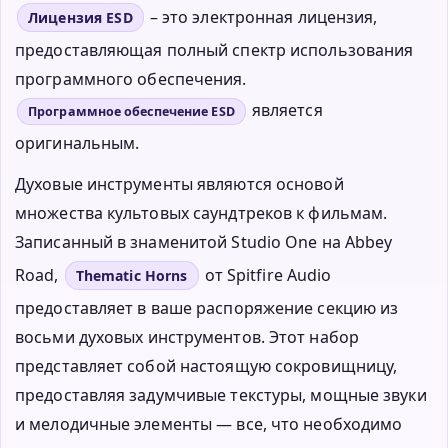
– это электронная лицензия,
Лицензия ESD
предоставляющая полный спектр использования
программного обеспечения.
является
Программное обеспечение ESD
оригинальным.
Духовые инструменты являются основой
множества культовых саундтреков к фильмам.
Записанный в знаменитой Studio One на Abbey
Road,
от Spitfire Audio
Thematic Horns
предоставляет в ваше распоряжение секцию из
восьми духовых инструментов. Этот набор
представляет собой настоящую сокровищницу,
предоставляя задумчивые текстуры, мощные звуки
и мелодичные элементы — все, что необходимо