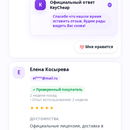
Официальный ответ
KeyCheap
Спасибо что нашли время
оставить отзыв, будем рады
видеть Вас снова!
Мне нравится
Елена Косырева
Е
el***@mail.ru
✓ Проверенный покупатель
2 недели назад
• Опыт использования: 2 недели
★★★★★
ДОСТОИНСТВА:
Официальные лицензии, доставка в