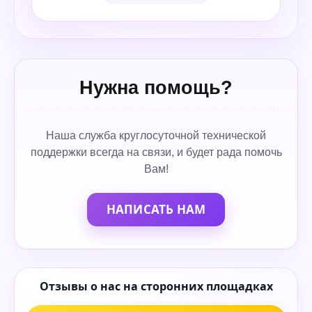
Нужна помощь?
Наша служба круглосуточной технической
поддержки всегда на связи, и будет рада помочь
Вам!
НАПИСАТЬ НАМ
Отзывы о нас на сторонних площадках