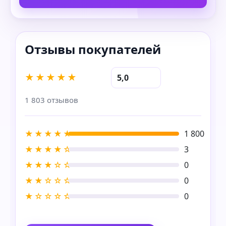
★★★★★
5,0
1 803 отзывов
★★★★★
1 800
★★★★☆
3
★★★☆☆
0
★★☆☆☆
0
★☆☆☆☆
0