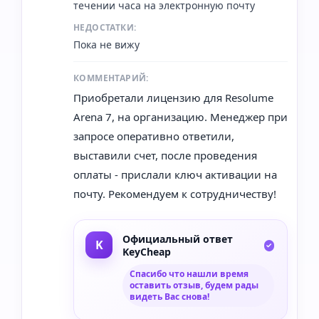
течении часа на электронную почту
НЕДОСТАТКИ:
Пока не вижу
КОММЕНТАРИЙ:
Приобретали лицензию для Resolume
Arena 7, на организацию. Менеджер при
запросе оперативно ответили,
выставили счет, после проведения
оплаты - прислали ключ активации на
почту. Рекомендуем к сотрудничеству!
Официальный ответ
KeyCheap
Спасибо что нашли время
оставить отзыв, будем рады
видеть Вас снова!