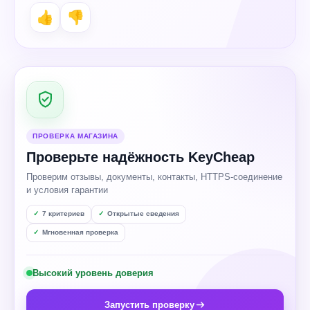
👍
👎
ПРОВЕРКА МАГАЗИНА
Проверьте надёжность KeyCheap
Проверим отзывы, документы, контакты, HTTPS-соединение
и условия гарантии
7 критериев
Открытые сведения
Мгновенная проверка
Высокий уровень доверия
Запустить проверку