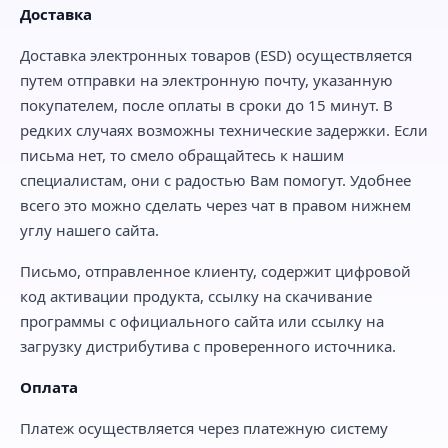
Доставка
Доставка электронных товаров (ESD) осуществляется
путем отправки на электронную почту, указанную
покупателем, после оплаты в сроки до 15 минут. В
редких случаях возможны технические задержки. Если
письма нет, то смело обращайтесь к нашим
специалистам, они с радостью Вам помогут. Удобнее
всего это можно сделать через чат в правом нижнем
углу нашего сайта.
Письмо, отправленное клиенту, содержит цифровой
код активации продукта, ссылку на скачивание
программы с официального сайта или ссылку на
загрузку дистрибутива с проверенного источника.
Оплата
Платеж осуществляется через платежную систему