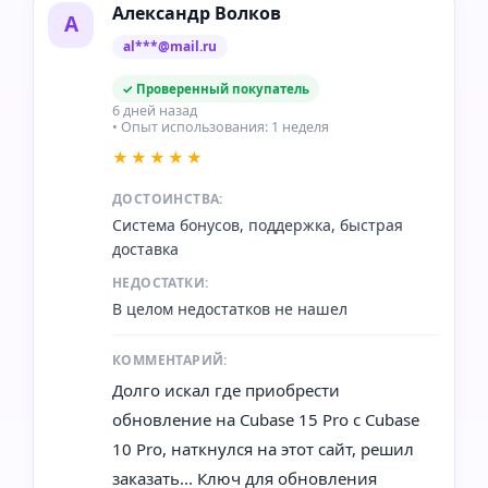
Александр Волков
А
al***@mail.ru
✓ Проверенный покупатель
6 дней назад
• Опыт использования: 1 неделя
★★★★★
ДОСТОИНСТВА:
Система бонусов, поддержка, быстрая
доставка
НЕДОСТАТКИ:
В целом недостатков не нашел
КОММЕНТАРИЙ:
Долго искал где приобрести
обновление на Cubase 15 Pro с Cubase
10 Pro, наткнулся на этот сайт, решил
заказать... Ключ для обновления