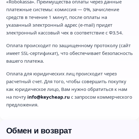
«Robokassa». Преимущества оплаты через данные
платежные системы: комиссия — 0%, зачисление
средств в течение 1 минут, после оплаты на
указанный электронный адрес (e-mail) придет
электронный кассовый чек в соответствие с ФЗ.54.
Оплата происходит по защищенному протоколу (сайт
имеет SSL-сертификат), что обеспечивает безопасность
вашего платежа.
Оплата для юридических лиц происходит через
расчетный счет. Для того, чтобы совершить покупку
как юридическое лицо, Вам нужно обратиться к нам
на почту
info@keycheap.ru
с запросом коммерческого
предложения.
Обмен и возврат