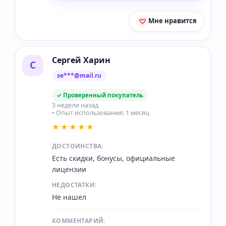
Мне нравится
Сергей Харин
С
se***@mail.ru
✓ Проверенный покупатель
3 недели назад
• Опыт использования: 1 месяц
★★★★★
ДОСТОИНСТВА:
Есть скидки, бонусы, официальные
лицензии
НЕДОСТАТКИ:
Не нашел
КОММЕНТАРИЙ: