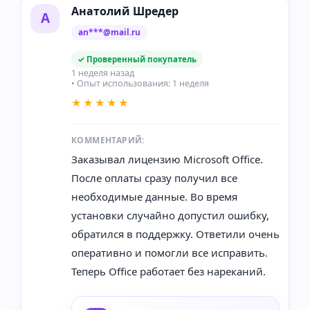
Анатолий Шредер
А
an***@mail.ru
✓ Проверенный покупатель
1 неделя назад
• Опыт использования: 1 неделя
★★★★★
КОММЕНТАРИЙ:
Заказывал лицензию Microsoft Office.
После оплаты сразу получил все
необходимые данные. Во время
установки случайно допустил ошибку,
обратился в поддержку. Ответили очень
оперативно и помогли все исправить.
Теперь Office работает без нареканий.