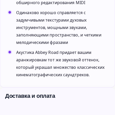
обширного редактирования MIDI
Одинаково хорошо справляется с
задумчивыми текстурами духовых
инструментов, мощными звуками,
заполняющими пространство, и четкими
мелодическими фразами
Акустика Abbey Road придает вашим
аранжировкам тот же звуковой оттенок,
который украшал множество классических
кинематографических саундтреков.
Доставка и оплата