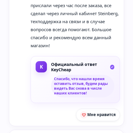
прислали через час после заказа, все
сделал через личный кабинет Steinberg,
техподдержка на связи и в случае
вопросов всегда помогают. Большое
спасибо и рекомендую всем данный
магазин!
Официальный ответ
KeyCheap
Спасибо, что нашли время
оставить отзыв, будем рады
видеть Вас снова в числе
наших клиентов!
Мне нравится