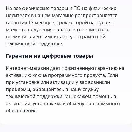
На все физические товары и ПО на физических
носителях в нашем магазине распространяется
гарантия 12 месяцев, срок которой наступает с
момента получения товара. В течение этого
времени клиент имеет доступ к грамотной
технической поддержке.
Гарантии на цифровые товары
Интернет-магазин дает пожизненную гарантию на
активацию ключа программного продукта. Если
при установке или активации у вас возникли
проблемы, обращайтесь в нашу службу
технической поддержки. Мы окажем помощь в
активации, установке или обмену программного
обеспечения.