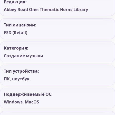
Редакция:
Abbey Road One: Thematic Horns Library
Тип лицензии:
ESD (Retail)
Категория:
Создание музыки
Тип устройства:
ПК, ноутбук
Поддерживаемые ОС:
Windows, MacOS