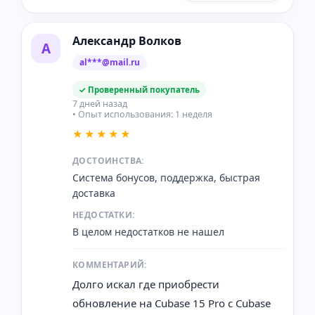
Александр Волков
А
al***@mail.ru
✓ Проверенный покупатель
7 дней назад
• Опыт использования: 1 неделя
★★★★★
ДОСТОИНСТВА:
Система бонусов, поддержка, быстрая
доставка
НЕДОСТАТКИ:
В целом недостатков не нашел
КОММЕНТАРИЙ:
Долго искал где приобрести
обновление на Cubase 15 Pro с Cubase