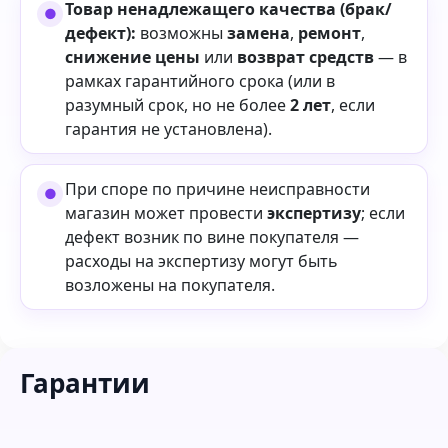
Товар ненадлежащего качества (брак/
дефект):
возможны
замена
,
ремонт
,
снижение цены
или
возврат средств
— в
рамках гарантийного срока (или в
разумный срок, но не более
2 лет
, если
гарантия не установлена).
При споре по причине неисправности
магазин может провести
экспертизу
; если
дефект возник по вине покупателя —
расходы на экспертизу могут быть
возложены на покупателя.
Гарантии