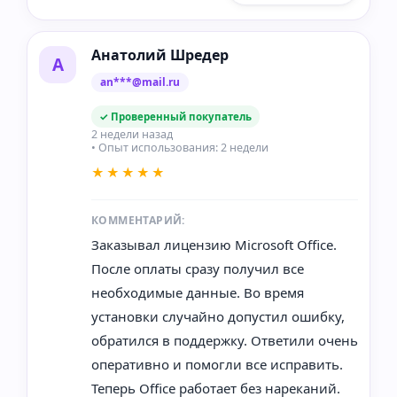
Анатолий Шредер
А
an***@mail.ru
✓ Проверенный покупатель
2 недели назад
• Опыт использования: 2 недели
★★★★★
КОММЕНТАРИЙ:
Заказывал лицензию Microsoft Office.
После оплаты сразу получил все
необходимые данные. Во время
установки случайно допустил ошибку,
обратился в поддержку. Ответили очень
оперативно и помогли все исправить.
Теперь Office работает без нареканий.