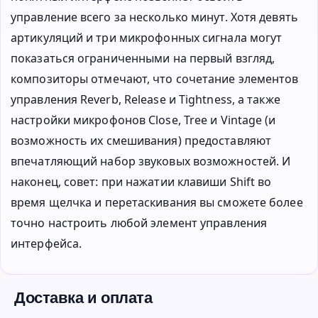
управление всего за несколько минут. Хотя девять
артикуляций и три микрофонных сигнала могут
показаться ограниченными на первый взгляд,
композиторы отмечают, что сочетание элементов
управления Reverb, Release и Tightness, а также
настройки микрофонов Close, Tree и Vintage (и
возможность их смешивания) предоставляют
впечатляющий набор звуковых возможностей. И
наконец, совет: при нажатии клавиши Shift во
время щелчка и перетаскивания вы сможете более
точно настроить любой элемент управления
интерфейса.
Доставка и оплата