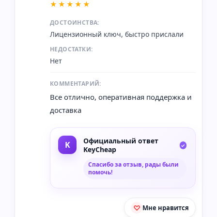
★★★★★
ДОСТОИНСТВА:
Лицензионный ключ, быстро прислали
НЕДОСТАТКИ:
Нет
КОММЕНТАРИЙ:
Все отлично, оперативная поддержка и
доставка
Официальный ответ
KeyCheap
Спасибо за отзыв, рады были
помочь!
Мне нравится