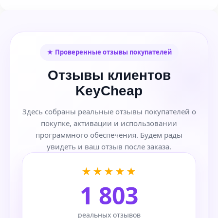
★ Проверенные отзывы покупателей
Отзывы клиентов
KeyCheap
Здесь собраны реальные отзывы покупателей о
покупке, активации и использовании
программного обеспечения. Будем рады
увидеть и ваш отзыв после заказа.
★★★★★
1 803
реальных отзывов