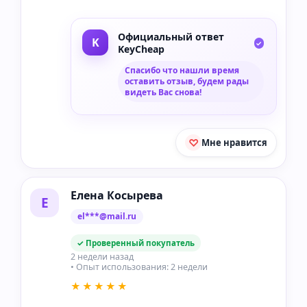
Официальный ответ
KeyCheap
Спасибо что нашли время
оставить отзыв, будем рады
видеть Вас снова!
Мне нравится
Елена Косырева
Е
el***@mail.ru
✓ Проверенный покупатель
2 недели назад
• Опыт использования: 2 недели
★★★★★