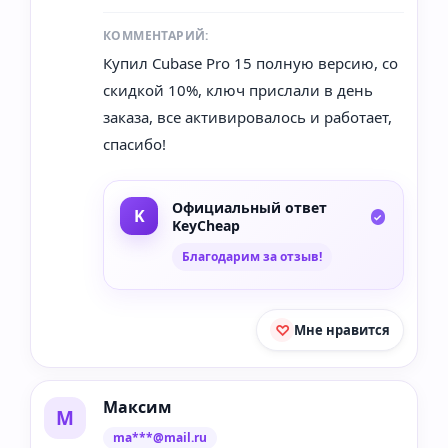
КОММЕНТАРИЙ:
Купил Cubase Pro 15 полную версию, со
скидкой 10%, ключ прислали в день
заказа, все активировалось и работает,
спасибо!
Официальный ответ
KeyCheap
Благодарим за отзыв!
Мне нравится
Максим
М
ma***@mail.ru