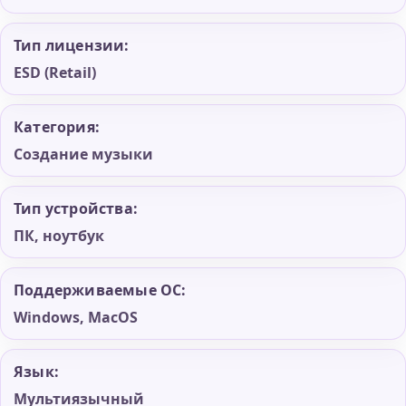
Тип лицензии:
ESD (Retail)
Категория:
Создание музыки
Тип устройства:
ПК, ноутбук
Поддерживаемые ОС:
Windows, MacOS
Язык:
Мультиязычный