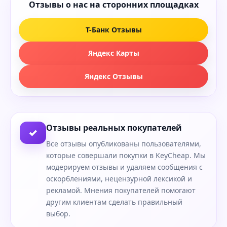
Отзывы о нас на сторонних площадках
Т-Банк Отзывы
Яндекс Карты
Яндекс Отзывы
Отзывы реальных покупателей
✓
Все отзывы опубликованы пользователями,
которые совершали покупки в KeyCheap. Мы
модерируем отзывы и удаляем сообщения с
оскорблениями, нецензурной лексикой и
рекламой. Мнения покупателей помогают
другим клиентам сделать правильный
выбор.