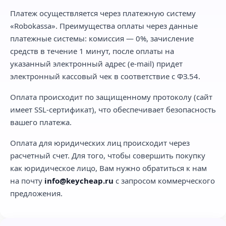
Платеж осуществляется через платежную систему
«Robokassa». Преимущества оплаты через данные
платежные системы: комиссия — 0%, зачисление
средств в течение 1 минут, после оплаты на
указанный электронный адрес (e-mail) придет
электронный кассовый чек в соответствие с ФЗ.54.
Оплата происходит по защищенному протоколу (сайт
имеет SSL-сертификат), что обеспечивает безопасность
вашего платежа.
Оплата для юридических лиц происходит через
расчетный счет. Для того, чтобы совершить покупку
как юридическое лицо, Вам нужно обратиться к нам
на почту
info@keycheap.ru
с запросом коммерческого
предложения.