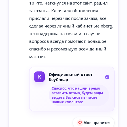
10 Pro, наткнулся на этот сайт, решил
заказать... Ключ для обновления
прислали через час после заказа, все
сделал через личный кабинет Steinberg,
техподдержка на связи и в случае
вопросов всегда помогают. Большое
спасибо и рекомендую всем данный
магазин!
Официальный ответ
KeyCheap
Спасибо, что нашли время
оставить отзыв, будем рады
видеть Вас снова в числе
наших клиентов!
Мне нравится