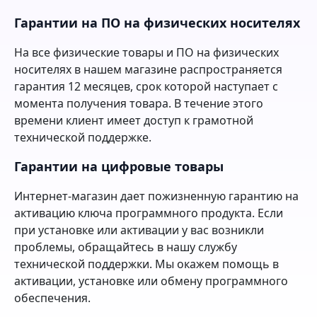
Гарантии на ПО на физических носителях
На все физические товары и ПО на физических
носителях в нашем магазине распространяется
гарантия 12 месяцев, срок которой наступает с
момента получения товара. В течение этого
времени клиент имеет доступ к грамотной
технической поддержке.
Гарантии на цифровые товары
Интернет-магазин дает пожизненную гарантию на
активацию ключа программного продукта. Если
при установке или активации у вас возникли
проблемы, обращайтесь в нашу службу
технической поддержки. Мы окажем помощь в
активации, установке или обмену программного
обеспечения.