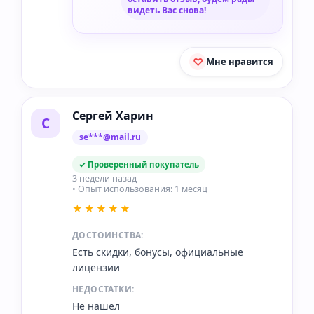
видеть Вас снова!
Мне нравится
Сергей Харин
С
se***@mail.ru
✓ Проверенный покупатель
3 недели назад
• Опыт использования: 1 месяц
★★★★★
ДОСТОИНСТВА:
Есть скидки, бонусы, официальные
лицензии
НЕДОСТАТКИ:
Не нашел