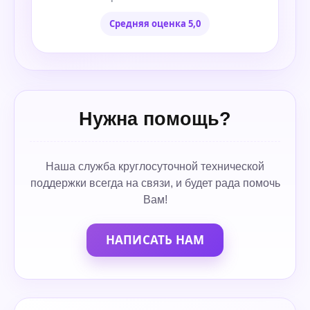
Средняя оценка 5,0
Нужна помощь?
Наша служба круглосуточной технической
поддержки всегда на связи, и будет рада помочь
Вам!
НАПИСАТЬ НАМ