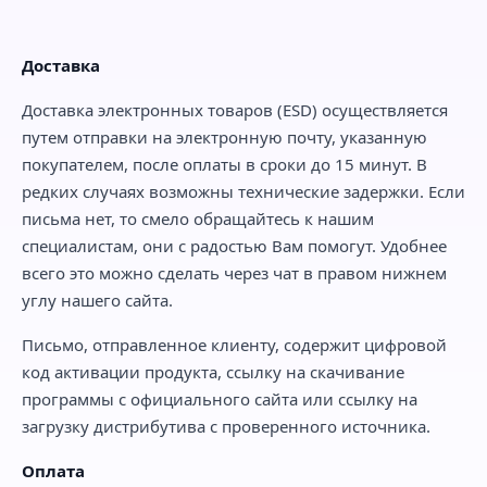
Доставка
Доставка электронных товаров (ESD) осуществляется
путем отправки на электронную почту, указанную
покупателем, после оплаты в сроки до 15 минут. В
редких случаях возможны технические задержки. Если
письма нет, то смело обращайтесь к нашим
специалистам, они с радостью Вам помогут. Удобнее
всего это можно сделать через чат в правом нижнем
углу нашего сайта.
Письмо, отправленное клиенту, содержит цифровой
код активации продукта, ссылку на скачивание
программы с официального сайта или ссылку на
загрузку дистрибутива с проверенного источника.
Оплата