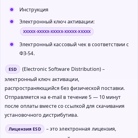
Инструкция
Электронный ключ активации:
XXXXX-XXXXX-XXXXX-XXXXX-XXXXX
Электронный кассовый чек в соответствии с
ФЗ-54.
(Electronic Software Distribution) –
ESD
электронный ключ активации,
распространяющийся без физической поставки.
Отправляется на e-mail в течение 5 — 10 минут
после оплаты вместе со ссылкой для скачивания
установочного дистрибутива.
– это электронная лицензия,
Лицензия ESD