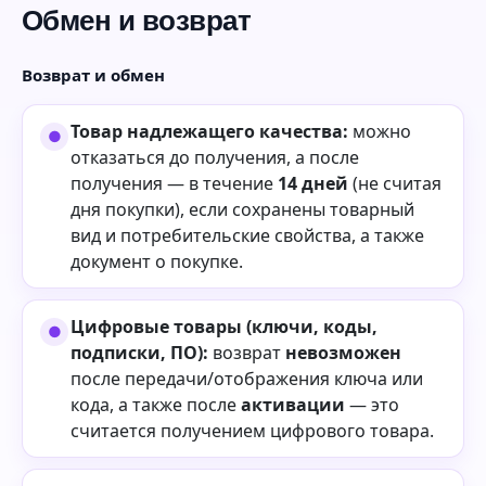
Обмен и возврат
Возврат и обмен
Товар надлежащего качества:
можно
отказаться до получения, а после
получения — в течение
14 дней
(не считая
дня покупки), если сохранены товарный
вид и потребительские свойства, а также
документ о покупке.
Цифровые товары (ключи, коды,
подписки, ПО):
возврат
невозможен
после передачи/отображения ключа или
кода, а также после
активации
— это
считается получением цифрового товара.