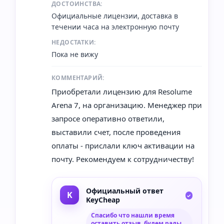
ДОСТОИНСТВА:
Официальные лицензии, доставка в
течении часа на электронную почту
НЕДОСТАТКИ:
Пока не вижу
КОММЕНТАРИЙ:
Приобретали лицензию для Resolume
Arena 7, на организацию. Менеджер при
запросе оперативно ответили,
выставили счет, после проведения
оплаты - прислали ключ активации на
почту. Рекомендуем к сотрудничеству!
Официальный ответ
KeyCheap
Спасибо что нашли время
оставить отзыв, будем рады