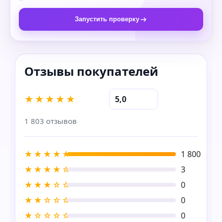
Запустить проверку
★★★★★
5,0
1 803 отзывов
★★★★★
1 800
★★★★☆
3
★★★☆☆
0
★★☆☆☆
0
★☆☆☆☆
0