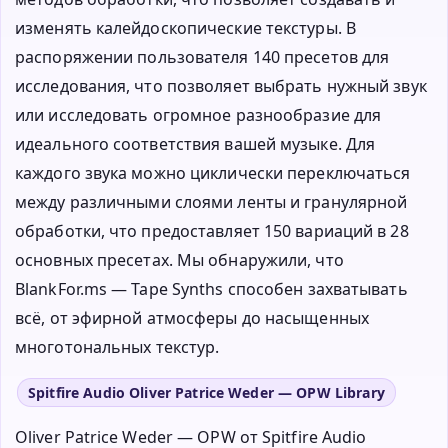
изменять калейдоскопические текстуры. В
распоряжении пользователя 140 пресетов для
исследования, что позволяет выбрать нужный звук
или исследовать огромное разнообразие для
идеального соответствия вашей музыке. Для
каждого звука можно циклически переключаться
между различными слоями ленты и гранулярной
обработки, что предоставляет 150 вариаций в 28
основных пресетах. Мы обнаружили, что
BlankFor.ms — Tape Synths способен захватывать
всё, от эфирной атмосферы до насыщенных
многотональных текстур.
Spitfire Audio Oliver Patrice Weder — OPW Library
Oliver Patrice Weder — OPW от Spitfire Audio