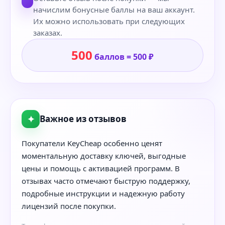
начислим бонусные баллы на ваш аккаунт.
Их можно использовать при следующих
заказах.
500
баллов = 500 ₽
✦
Важное из отзывов
Покупатели KeyCheap особенно ценят
моментальную доставку ключей, выгодные
цены и помощь с активацией программ. В
отзывах часто отмечают быструю поддержку,
подробные инструкции и надежную работу
лицензий после покупки.