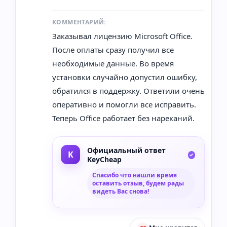
КОММЕНТАРИЙ:
Заказывал лицензию Microsoft Office.
После оплаты сразу получил все
необходимые данные. Во время
установки случайно допустил ошибку,
обратился в поддержку. Ответили очень
оперативно и помогли все исправить.
Теперь Office работает без нареканий.
Официальный ответ
KeyCheap
Спасибо что нашли время
оставить отзыв, будем рады
видеть Вас снова!