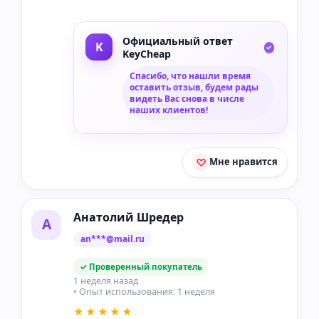
Официальный ответ
KeyCheap
Спасибо, что нашли время
оставить отзыв, будем рады
видеть Вас снова в числе
наших клиентов!
Мне нравится
Анатолий Шредер
А
an***@mail.ru
✓ Проверенный покупатель
1 неделя назад
• Опыт использования: 1 неделя
★★★★★