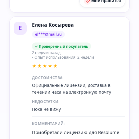
Мне нравится
Елена Косырева
Е
el***@mail.ru
✓ Проверенный покупатель
2 недели назад
• Опыт использования: 2 недели
★★★★★
ДОСТОИНСТВА:
Официальные лицензии, доставка в
течении часа на электронную почту
НЕДОСТАТКИ:
Пока не вижу
КОММЕНТАРИЙ:
Приобретали лицензию для Resolume