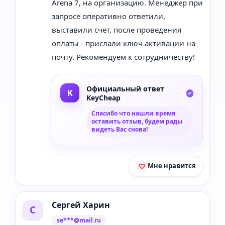
Arena 7, на организацию. Менеджер при
запросе оперативно ответили,
выставили счет, после проведения
оплаты - прислали ключ активации на
почту. Рекомендуем к сотрудничеству!
Официальный ответ
KeyCheap
Спасибо что нашли время
оставить отзыв, будем рады
видеть Вас снова!
Мне нравится
Сергей Харин
С
se***@mail.ru