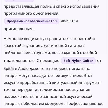
предоставляющая полный спектр использования
программного обеспечения.
является
Программное обеспечение ESD
оригинальным.
Немногие вещи могут сравниться с теплотой и
красотой звучания акустической гитары с
нейлоновыми струнами, воссозданной с особой
тщательностью. С помощью
от
Soft Nylon Guitar
Spitfire Audio даже те, кто не умеет играть на
гитаре, могут насладиться её звучанием. Этот
искусно проработанный виртуальный инструмент
точно передаёт детализированное звучание
высококачественно записанной акустической
гитары с небольшим корпусом. Профессиональное