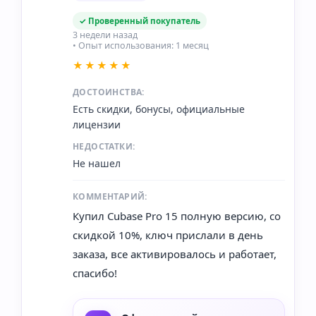
✓ Проверенный покупатель
3 недели назад
• Опыт использования: 1 месяц
★★★★★
ДОСТОИНСТВА:
Есть скидки, бонусы, официальные
лицензии
НЕДОСТАТКИ:
Не нашел
КОММЕНТАРИЙ:
Купил Cubase Pro 15 полную версию, со
скидкой 10%, ключ прислали в день
заказа, все активировалось и работает,
спасибо!