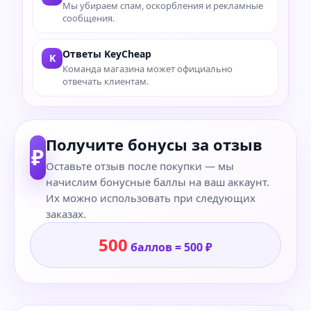
Мы убираем спам, оскорбления и рекламные
сообщения.
Ответы KeyCheap
K
Команда магазина может официально
отвечать клиентам.
Получите бонусы за отзыв
₽
Оставьте отзыв после покупки — мы
начислим бонусные баллы на ваш аккаунт.
Их можно использовать при следующих
заказах.
500
баллов = 500 ₽