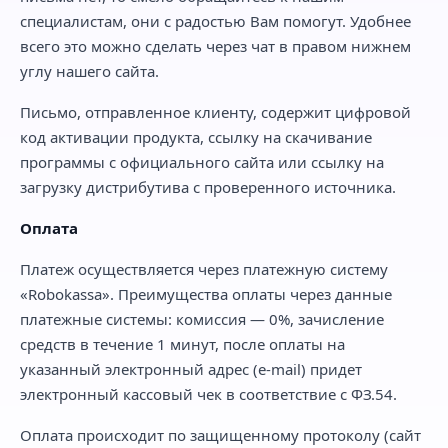
специалистам, они с радостью Вам помогут. Удобнее
всего это можно сделать через чат в правом нижнем
углу нашего сайта.
Письмо, отправленное клиенту, содержит цифровой
код активации продукта, ссылку на скачивание
программы с официального сайта или ссылку на
загрузку дистрибутива с проверенного источника.
Оплата
Платеж осуществляется через платежную систему
«Robokassa». Преимущества оплаты через данные
платежные системы: комиссия — 0%, зачисление
средств в течение 1 минут, после оплаты на
указанный электронный адрес (e-mail) придет
электронный кассовый чек в соответствие с ФЗ.54.
Оплата происходит по защищенному протоколу (сайт