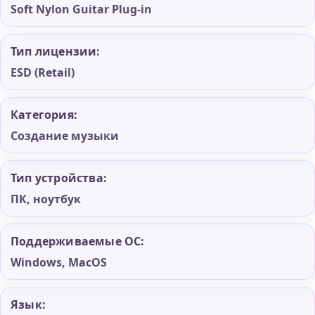
Soft Nylon Guitar Plug-in
Тип лицензии:
ESD (Retail)
Категория:
Создание музыки
Тип устройства:
ПК, ноутбук
Поддерживаемые ОС:
Windows, MacOS
Язык: