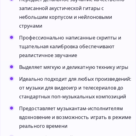
записанной акустической гитары с
небольшим корпусом и нейлоновыми
струнами
Профессионально написанные скрипты и
тщательная калибровка обеспечивают
реалистичное звучание
Выделяет мягкую и деликатную технику игры
Идеально подходит для любых произведений:
от музыки для видеоигр и телесериалов до
стандартных поп-музыкальных композиций
Предоставляет музыкантам-исполнителям
вдохновение и возможность играть в режиме
реального времени