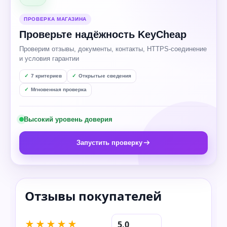
ПРОВЕРКА МАГАЗИНА
Проверьте надёжность KeyCheap
Проверим отзывы, документы, контакты, HTTPS-соединение
и условия гарантии
7 критериев
Открытые сведения
Мгновенная проверка
Высокий уровень доверия
Запустить проверку
★★★★★
5,0