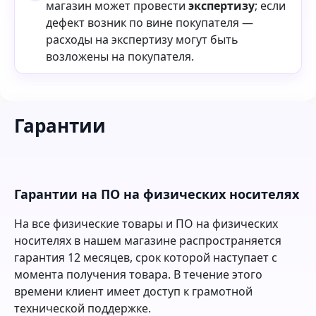
магазин может провести
экспертизу
; если
дефект возник по вине покупателя —
расходы на экспертизу могут быть
возложены на покупателя.
Гарантии
Гарантии на ПО на физических носителях
На все физические товары и ПО на физических
носителях в нашем магазине распространяется
гарантия 12 месяцев, срок которой наступает с
момента получения товара. В течение этого
времени клиент имеет доступ к грамотной
технической поддержке.