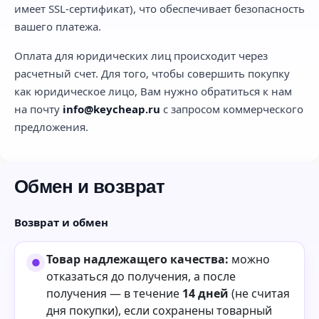
имеет SSL-сертификат), что обеспечивает безопасность
вашего платежа.
Оплата для юридических лиц происходит через
расчетный счет. Для того, чтобы совершить покупку
как юридическое лицо, Вам нужно обратиться к нам
на почту
info@keycheap.ru
с запросом коммерческого
предложения.
Обмен и возврат
Возврат и обмен
Товар надлежащего качества:
можно
отказаться до получения, а после
получения — в течение
14 дней
(не считая
дня покупки), если сохранены товарный