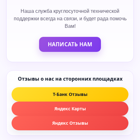
Наша служба круглосуточной технической
поддержки всегда на связи, и будет рада помочь
Вам!
НАПИСАТЬ НАМ
Отзывы о нас на сторонних площадках
Т-Банк Отзывы
Яндекс Карты
Яндекс Отзывы