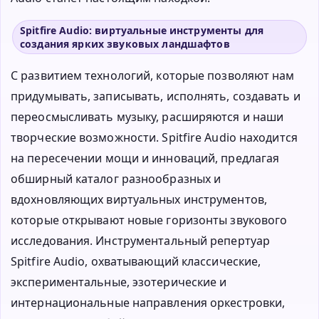
Spitfire Audio: виртуальные инструменты для
создания ярких звуковых ландшафтов
С развитием технологий, которые позволяют нам
придумывать, записывать, исполнять, создавать и
переосмысливать музыку, расширяются и наши
творческие возможности. Spitfire Audio находится
на пересечении мощи и инноваций, предлагая
обширный каталог разнообразных и
вдохновляющих виртуальных инструментов,
которые открывают новые горизонты звукового
исследования. Инструментальный репертуар
Spitfire Audio, охватывающий классические,
экспериментальные, эзотерические и
интернациональные направления оркестровки,