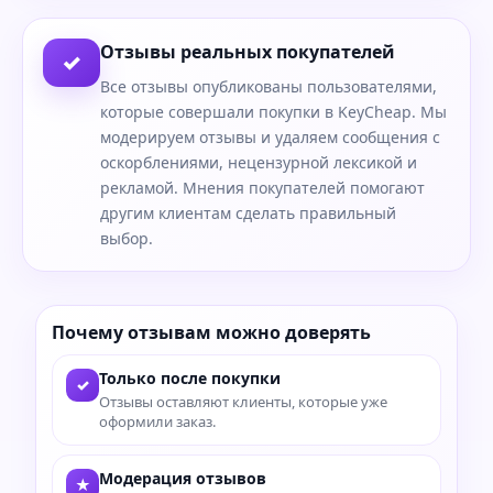
Отзывы реальных покупателей
✓
Все отзывы опубликованы пользователями,
которые совершали покупки в KeyCheap. Мы
модерируем отзывы и удаляем сообщения с
оскорблениями, нецензурной лексикой и
рекламой. Мнения покупателей помогают
другим клиентам сделать правильный
выбор.
Почему отзывам можно доверять
Только после покупки
✓
Отзывы оставляют клиенты, которые уже
оформили заказ.
Модерация отзывов
★