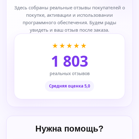
Здесь собраны реальные отзывы покупателей о
покупке, активации и использовании
программного обеспечения. Будем рады
увидеть и ваш отзыв после заказа.
★★★★★
1 803
реальных отзывов
Средняя оценка 5,0
Нужна помощь?