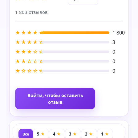
1 803 отзывов
★★★★★
1 800
★★★★☆
3
★★★☆☆
0
★★☆☆☆
0
★☆☆☆☆
0
Войти, чтобы оставить
отзыв
Все