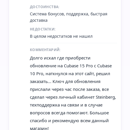
ДОСТОИНСТВА:
Система бонусов, поддержка, быстрая
доставка
НЕДОСТАТКИ:
В целом недостатков не нашел
КОММЕНТАРИЙ:
Долго искал где приобрести
обновление на Cubase 15 Pro с Cubase
10 Pro, наткнулся на этот сайт, решил
заказать... Ключ для обновления
прислали через час после заказа, все
сделал через личный кабинет Steinberg,
техподдержка на связи и в случае
вопросов всегда помогают. Большое
спасибо и рекомендую всем данный
магазин!