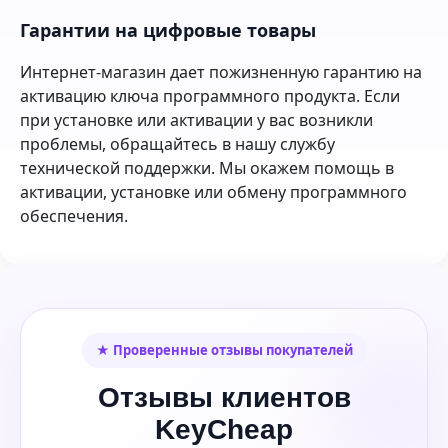
Гарантии на цифровые товары
Интернет-магазин дает пожизненную гарантию на
активацию ключа программного продукта. Если
при установке или активации у вас возникли
проблемы, обращайтесь в нашу службу
технической поддержки. Мы окажем помощь в
активации, установке или обмену программного
обеспечения.
★ Проверенные отзывы покупателей
Отзывы клиентов
KeyCheap