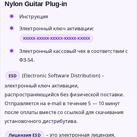
Nylon Guitar Plug-in
Инструкция
Электронный ключ активации:
XXXXX-XXXXX-XXXXX-XXXXX-XXXXX
Электронный кассовый чек в соответствии с
ФЗ-54.
(Electronic Software Distribution) –
ESD
электронный ключ активации,
распространяющийся без физической поставки.
Отправляется на e-mail в течение 5 — 10 минут
после оплаты вместе со ссылкой для скачивания
установочного дистрибутива.
– это электронная лицензия,
Лицензия ESD