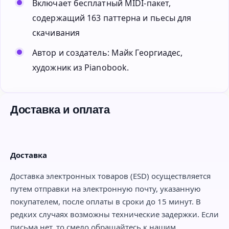
Включает бесплатный MIDI-пакет,
содержащий 163 паттерна и пьесы для
скачивания
Автор и создатель: Майк Георгиадес,
художник из Pianobook.
Доставка и оплата
Доставка
Доставка электронных товаров (ESD) осуществляется
путем отправки на электронную почту, указанную
покупателем, после оплаты в сроки до 15 минут. В
редких случаях возможны технические задержки. Если
письма нет, то смело обращайтесь к нашим