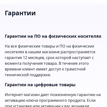
Гарантии
Гарантии на ПО на физических носителях
На все физические товары и ПО на физических
носителях в нашем магазине распространяется
гарантия 12 месяцев, срок которой наступает с
момента получения товара. В течение этого
времени клиент имеет доступ к грамотной
технической поддержке.
Гарантии на цифровые товары
Интернет-магазин дает пожизненную гарантию на
активацию ключа программного продукта. Если
при установке или активации у вас возникли