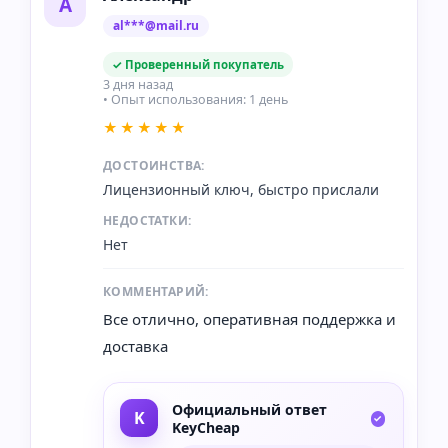
А
al***@mail.ru
✓ Проверенный покупатель
3 дня назад
• Опыт использования: 1 день
★★★★★
ДОСТОИНСТВА:
Лицензионный ключ, быстро прислали
НЕДОСТАТКИ:
Нет
КОММЕНТАРИЙ:
Все отлично, оперативная поддержка и
доставка
Официальный ответ
KeyCheap