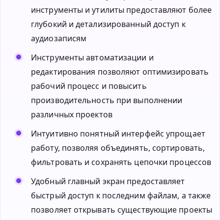
инструменты и утилиты предоставляют более
глубокий и детализированный доступ к
аудиозаписям
Инструменты автоматизации и
редактирования позволяют оптимизировать
рабочий процесс и повысить
производительность при выполнении
различных проектов
Интуитивно понятный интерфейс упрощает
работу, позволяя объединять, сортировать,
фильтровать и сохранять цепочки процессов
Удобный главный экран предоставляет
быстрый доступ к последним файлам, а также
позволяет открывать существующие проекты