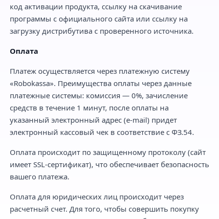
код активации продукта, ссылку на скачивание
программы с официального сайта или ссылку на
загрузку дистрибутива с проверенного источника.
Оплата
Платеж осуществляется через платежную систему
«Robokassa». Преимущества оплаты через данные
платежные системы: комиссия — 0%, зачисление
средств в течение 1 минут, после оплаты на
указанный электронный адрес (e-mail) придет
электронный кассовый чек в соответствие с ФЗ.54.
Оплата происходит по защищенному протоколу (сайт
имеет SSL-сертификат), что обеспечивает безопасность
вашего платежа.
Оплата для юридических лиц происходит через
расчетный счет. Для того, чтобы совершить покупку