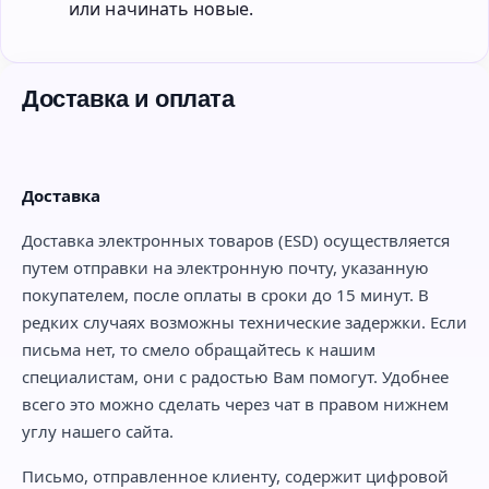
или начинать новые.
Доставка и оплата
Доставка
Доставка электронных товаров (ESD) осуществляется
путем отправки на электронную почту, указанную
покупателем, после оплаты в сроки до 15 минут. В
редких случаях возможны технические задержки. Если
письма нет, то смело обращайтесь к нашим
специалистам, они с радостью Вам помогут. Удобнее
всего это можно сделать через чат в правом нижнем
углу нашего сайта.
Письмо, отправленное клиенту, содержит цифровой