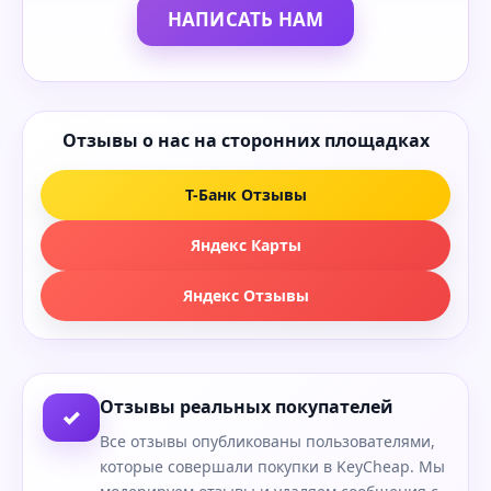
НАПИСАТЬ НАМ
Отзывы о нас на сторонних площадках
Т-Банк Отзывы
Яндекс Карты
Яндекс Отзывы
Отзывы реальных покупателей
✓
Все отзывы опубликованы пользователями,
которые совершали покупки в KeyCheap. Мы