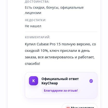
ДОСТОИНСТВА:
Есть скидки, бонусы, официальные
лицензии
НЕДОСТАТКИ:
Не нашел
КОММЕНТАРИЙ:
Купил Cubase Pro 15 полную версию, со
скидкой 10%, ключ прислали в день
заказа, все активировалось и работает,
спасибо!
Официальный ответ
KeyCheap
Благодарим за отзыв!