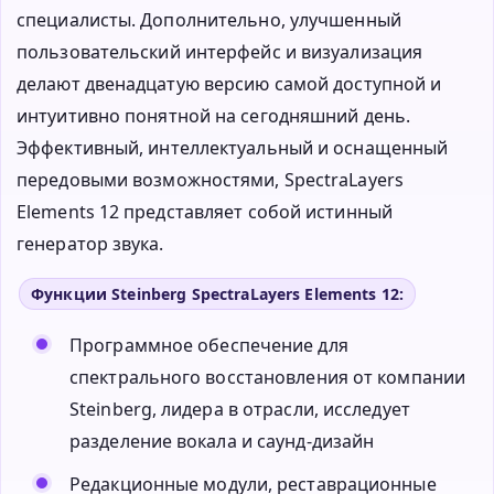
специалисты. Дополнительно, улучшенный
пользовательский интерфейс и визуализация
делают двенадцатую версию самой доступной и
интуитивно понятной на сегодняшний день.
Эффективный, интеллектуальный и оснащенный
передовыми возможностями, SpectraLayers
Elements 12 представляет собой истинный
генератор звука.
Функции Steinberg SpectraLayers Elements 12:
Программное обеспечение для
спектрального восстановления от компании
Steinberg, лидера в отрасли, исследует
разделение вокала и саунд-дизайн
Редакционные модули, реставрационные