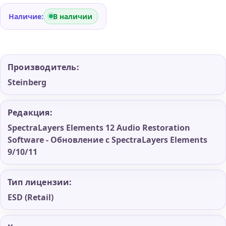
Наличие:
В наличии
Производитель:
Steinberg
Редакция:
SpectraLayers Elements 12 Audio Restoration
Software - Обновление с SpectraLayers Elements
9/10/11
Тип лицензии:
ESD (Retail)