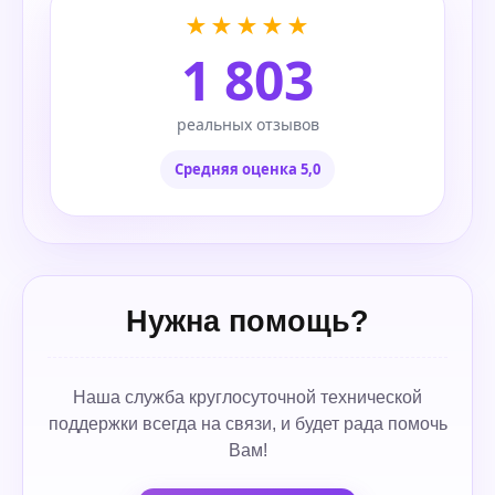
★★★★★
1 803
реальных отзывов
Средняя оценка 5,0
Нужна помощь?
Наша служба круглосуточной технической
поддержки всегда на связи, и будет рада помочь
Вам!