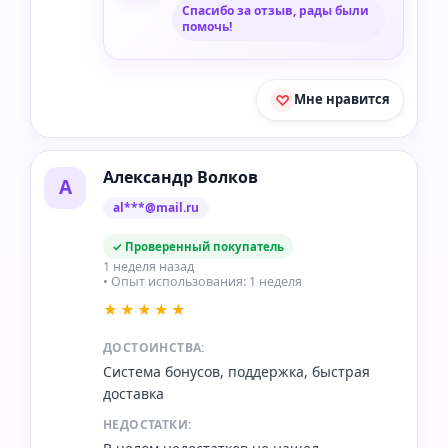
Спасибо за отзыв, рады были
помочь!
Мне нравится
Александр Волков
А
al***@mail.ru
✓ Проверенный покупатель
1 неделя назад
• Опыт использования: 1 неделя
★★★★★
ДОСТОИНСТВА:
Система бонусов, поддержка, быстрая
доставка
НЕДОСТАТКИ: