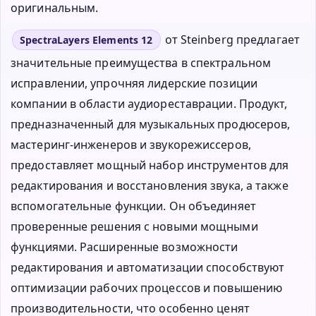
оригинальным.
от Steinberg предлагает
SpectraLayers Elements 12
значительные преимущества в спектральном
исправлении, упрочняя лидерские позиции
компании в области аудиореставрации. Продукт,
предназначенный для музыкальных продюсеров,
мастеринг-инженеров и звукорежиссеров,
предоставляет мощный набор инструментов для
редактирования и восстановления звука, а также
вспомогательные функции. Он объединяет
проверенные решения с новыми мощными
функциями. Расширенные возможности
редактирования и автоматизации способствуют
оптимизации рабочих процессов и повышению
производительности, что особенно ценят