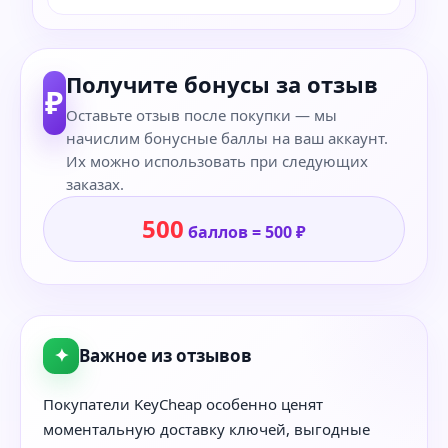
Получите бонусы за отзыв
₽
Оставьте отзыв после покупки — мы
начислим бонусные баллы на ваш аккаунт.
Их можно использовать при следующих
заказах.
500
баллов = 500 ₽
✦
Важное из отзывов
Покупатели KeyCheap особенно ценят
моментальную доставку ключей, выгодные