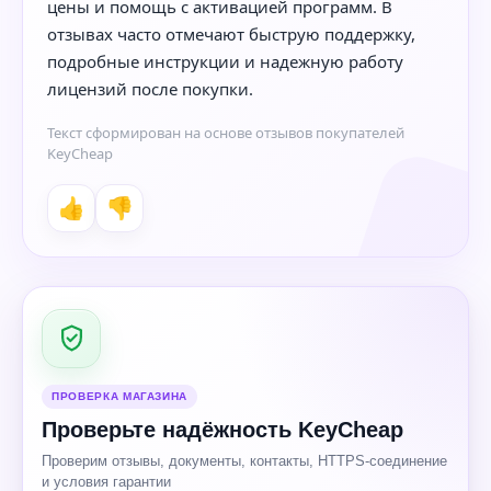
цены и помощь с активацией программ. В
отзывах часто отмечают быструю поддержку,
подробные инструкции и надежную работу
лицензий после покупки.
Текст сформирован на основе отзывов покупателей
KeyCheap
👍
👎
ПРОВЕРКА МАГАЗИНА
Проверьте надёжность KeyCheap
Проверим отзывы, документы, контакты, HTTPS-соединение
и условия гарантии