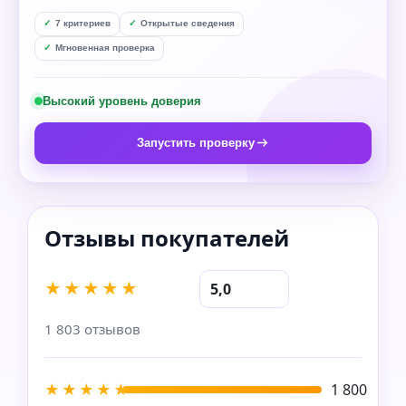
7 критериев
Открытые сведения
Мгновенная проверка
Высокий уровень доверия
Запустить проверку
★★★★★
5,0
1 803 отзывов
★★★★★
1 800