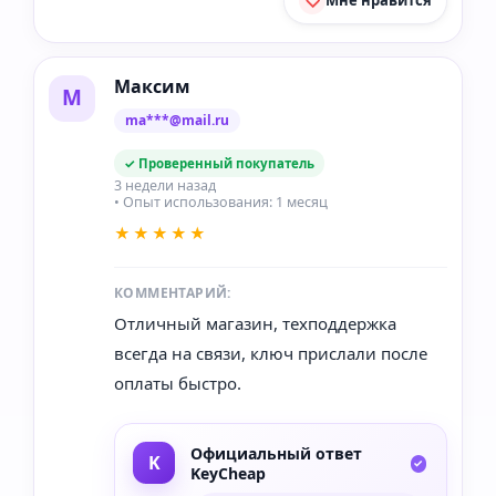
Мне нравится
Максим
М
ma***@mail.ru
✓ Проверенный покупатель
3 недели назад
• Опыт использования: 1 месяц
★★★★★
КОММЕНТАРИЙ:
Отличный магазин, техподдержка
всегда на связи, ключ прислали после
оплаты быстро.
Официальный ответ
KeyCheap