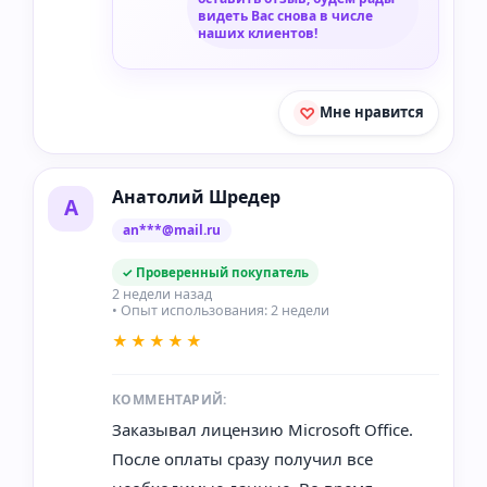
видеть Вас снова в числе
наших клиентов!
Мне нравится
Анатолий Шредер
А
an***@mail.ru
✓ Проверенный покупатель
2 недели назад
• Опыт использования: 2 недели
★★★★★
КОММЕНТАРИЙ:
Заказывал лицензию Microsoft Office.
После оплаты сразу получил все