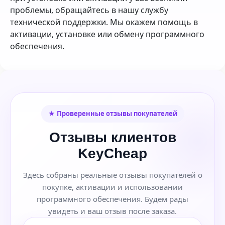
проблемы, обращайтесь в нашу службу
технической поддержки. Мы окажем помощь в
активации, установке или обмену программного
обеспечения.
★ Проверенные отзывы покупателей
Отзывы клиентов
KeyCheap
Здесь собраны реальные отзывы покупателей о
покупке, активации и использовании
программного обеспечения. Будем рады
увидеть и ваш отзыв после заказа.