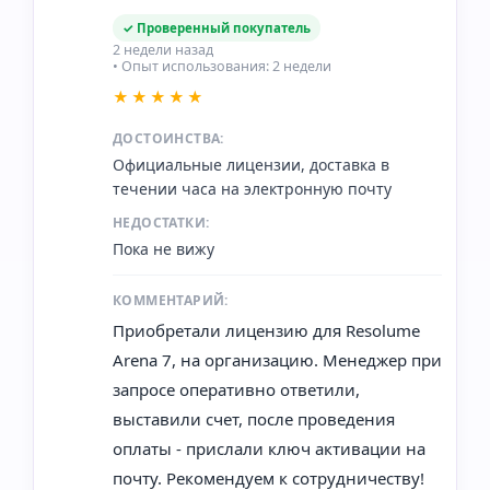
✓ Проверенный покупатель
2 недели назад
• Опыт использования: 2 недели
★★★★★
ДОСТОИНСТВА:
Официальные лицензии, доставка в
течении часа на электронную почту
НЕДОСТАТКИ:
Пока не вижу
КОММЕНТАРИЙ:
Приобретали лицензию для Resolume
Arena 7, на организацию. Менеджер при
запросе оперативно ответили,
выставили счет, после проведения
оплаты - прислали ключ активации на
почту. Рекомендуем к сотрудничеству!