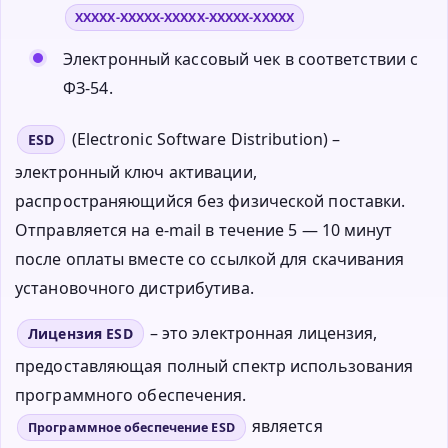
XXXXX-XXXXX-XXXXX-XXXXX-XXXXX
Электронный кассовый чек в соответствии с
ФЗ-54.
(Electronic Software Distribution) –
ESD
электронный ключ активации,
распространяющийся без физической поставки.
Отправляется на e-mail в течение 5 — 10 минут
после оплаты вместе со ссылкой для скачивания
установочного дистрибутива.
– это электронная лицензия,
Лицензия ESD
предоставляющая полный спектр использования
программного обеспечения.
является
Программное обеспечение ESD