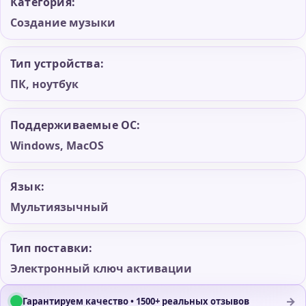
Категория:
Создание музыки
Тип устройства:
ПК, ноутбук
Поддерживаемые ОС:
Windows, MacOS
Язык:
Мультиязычный
Тип поставки:
Электронный ключ активации
→
Гарантируем качество • 1500+ реальных отзывов