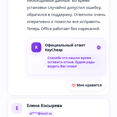
необходимые данные. Во время
установки случайно допустил ошибку,
обратился в поддержку. Ответили очень
оперативно и помогли все исправить.
Теперь Office работает без нареканий.
Официальный ответ
KeyCheap
Спасибо что нашли время
оставить отзыв, будем рады
видеть Вас снова!
Мне нравится
Елена Косырева
Е
el***@mail.ru