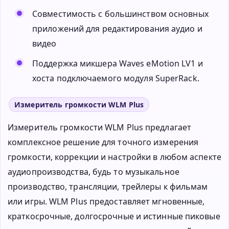
Совместимость с большинством основных
приложений для редактирования аудио и
видео
Поддержка микшера Waves eMotion LV1 и
хоста подключаемого модуля SuperRack.
Измеритель громкости WLM Plus
Измеритель громкости WLM Plus предлагает
комплексное решение для точного измерения
громкости, коррекции и настройки в любом аспекте
аудиопроизводства, будь то музыкальное
производство, трансляции, трейлеры к фильмам
или игры. WLM Plus предоставляет мгновенные,
краткосрочные, долгосрочные и истинные пиковые