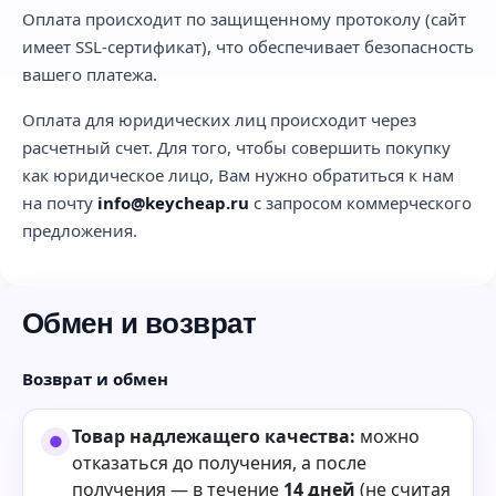
Оплата происходит по защищенному протоколу (сайт
имеет SSL-сертификат), что обеспечивает безопасность
вашего платежа.
Оплата для юридических лиц происходит через
расчетный счет. Для того, чтобы совершить покупку
как юридическое лицо, Вам нужно обратиться к нам
на почту
info@keycheap.ru
с запросом коммерческого
предложения.
Обмен и возврат
Возврат и обмен
Товар надлежащего качества:
можно
отказаться до получения, а после
получения — в течение
14 дней
(не считая