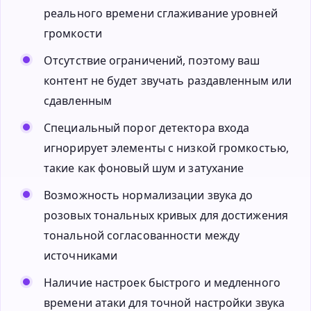
реального времени сглаживание уровней
громкости
Отсутствие ограничений, поэтому ваш
контент не будет звучать раздавленным или
сдавленным
Специальный порог детектора входа
игнорирует элементы с низкой громкостью,
такие как фоновый шум и затухание
Возможность нормализации звука до
розовых тональных кривых для достижения
тональной согласованности между
источниками
Наличие настроек быстрого и медленного
времени атаки для точной настройки звука