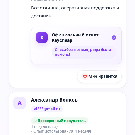
Все отлично, оперативная поддержка и
доставка
Официальный ответ
KeyCheap
Спасибо за отзыв, рады были
помочь!
Мне нравится
Александр Волков
А
al***@mail.ru
✓ Проверенный покупатель
1 неделя назад
• Опыт использования: 1 неделя