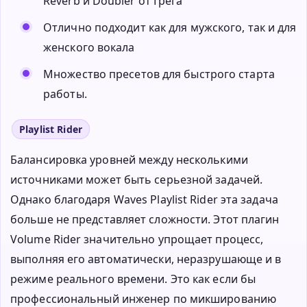
Reverb и Doubler от Грега
Отлично подходит как для мужского, так и для
женского вокала
Множество пресетов для быстрого старта
работы.
Playlist Rider
Балансировка уровней между несколькими
источниками может быть серьезной задачей.
Однако благодаря Waves Playlist Rider эта задача
больше не представляет сложности. Этот плагин
Volume Rider значительно упрощает процесс,
выполняя его автоматически, неразрушающе и в
режиме реального времени. Это как если бы
профессиональный инженер по микшированию