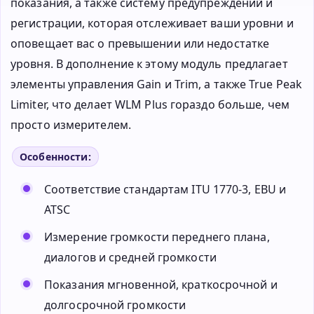
показания, а также систему предупреждений и
регистрации, которая отслеживает ваши уровни и
оповещает вас о превышении или недостатке
уровня. В дополнение к этому модуль предлагает
элементы управления Gain и Trim, а также True Peak
Limiter, что делает WLM Plus гораздо больше, чем
просто измерителем.
Особенности:
Соответствие стандартам ITU 1770-3, EBU и
ATSC
Измерение громкости переднего плана,
диалогов и средней громкости
Показания мгновенной, краткосрочной и
долгосрочной громкости