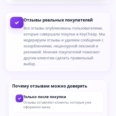
Отзывы реальных покупателей
✓
Все отзывы опубликованы пользователями,
которые совершали покупки в KeyCheap. Мы
модерируем отзывы и удаляем сообщения с
оскорблениями, нецензурной лексикой и
рекламой. Мнения покупателей помогают
другим клиентам сделать правильный
выбор.
Почему отзывам можно доверять
Только после покупки
✓
Отзывы оставляют клиенты, которые уже
оформили заказ.