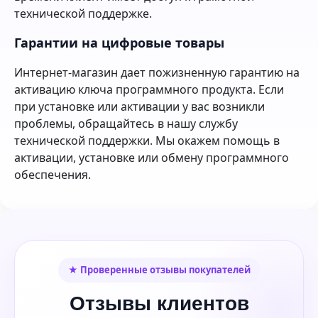
технической поддержке.
Гарантии на цифровые товары
Интернет-магазин дает пожизненную гарантию на
активацию ключа программного продукта. Если
при установке или активации у вас возникли
проблемы, обращайтесь в нашу службу
технической поддержки. Мы окажем помощь в
активации, установке или обмену программного
обеспечения.
★ Проверенные отзывы покупателей
Отзывы клиентов