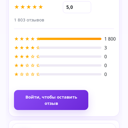
★★★★★
5,0
1 803 отзывов
★★★★★
1 800
★★★★☆
3
★★★☆☆
0
★★☆☆☆
0
★☆☆☆☆
0
Войти, чтобы оставить
отзыв