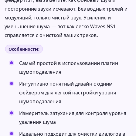
посторонние звуки исчезают. Без водных трелей и
модуляций, только чистый звук. Усиление и
уменьшение шума — вот как легко Waves NS1
справляется с очисткой ваших треков.
Особенности:
Самый простой в использовании плагин
шумоподавления
Интуитивно понятный дизайн с одним
фейдером для легкой настройки уровня
шумоподавления
Измеритель затухания для контроля уровня
удаления шума
Идеально подходит для очистки диалогов в