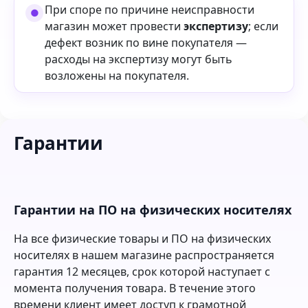
При споре по причине неисправности
магазин может провести
экспертизу
; если
дефект возник по вине покупателя —
расходы на экспертизу могут быть
возложены на покупателя.
Гарантии
Гарантии на ПО на физических носителях
На все физические товары и ПО на физических
носителях в нашем магазине распространяется
гарантия 12 месяцев, срок которой наступает с
момента получения товара. В течение этого
времени клиент имеет доступ к грамотной