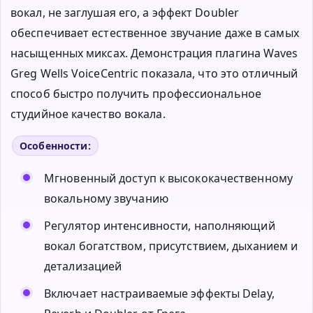
вокал, не заглушая его, а эффект Doubler
обеспечивает естественное звучание даже в самых
насыщенных миксах. Демонстрация плагина Waves
Greg Wells VoiceCentric показала, что это отличный
способ быстро получить профессиональное
студийное качество вокала.
Особенности:
Мгновенный доступ к высококачественному
вокальному звучанию
Регулятор интенсивности, наполняющий
вокал богатством, присутствием, дыханием и
детализацией
Включает настраиваемые эффекты Delay,