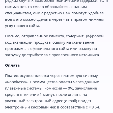
редких случаях возможны технические задержки. Если
письма нет, то смело обращайтесь к нашим
специалистам, они с радостью Вам помогут. Удобнее
всего это можно сделать через чат в правом нижнем
углу нашего сайта.
Письмо, отправленное клиенту, содержит цифровой
код активации продукта, ссылку на скачивание
программы с официального сайта или ссылку на
загрузку дистрибутива с проверенного источника.
Оплата
Платеж осуществляется через платежную систему
«Robokassa». Преимущества оплаты через данные
платежные системы: комиссия — 0%, зачисление
средств в течение 1 минут, после оплаты на
указанный электронный адрес (e-mail) придет
электронный кассовый чек в соответствие с ФЗ.54.