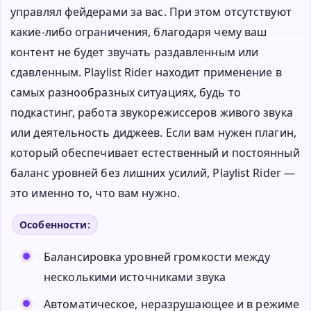
управлял фейдерами за вас. При этом отсутствуют
какие-либо ограничения, благодаря чему ваш
контент не будет звучать раздавленным или
сдавленным. Playlist Rider находит применение в
самых разнообразных ситуациях, будь то
подкастинг, работа звукорежиссеров живого звука
или деятельность диджеев. Если вам нужен плагин,
который обеспечивает естественный и постоянный
баланс уровней без лишних усилий, Playlist Rider —
это именно то, что вам нужно.
Особенности:
Балансировка уровней громкости между
несколькими источниками звука
Автоматическое, неразрушающее и в режиме