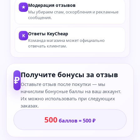
Модерация отзывов
★
Мы убираем спам, оскорбления и рекламные
сообщения.
Ответы KeyCheap
K
Команда магазина может официально
отвечать клиентам.
Получите бонусы за отзыв
₽
Оставьте отзыв после покупки — мы
начислим бонусные баллы на ваш аккаунт.
Их можно использовать при следующих
заказах.
500
баллов = 500 ₽