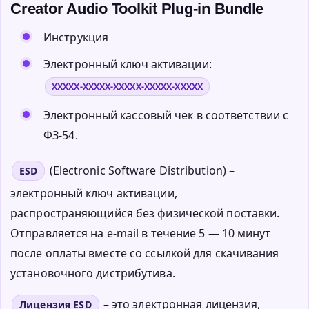
Creator Audio Toolkit Plug-in Bundle
Инструкция
Электронный ключ активации:
XXXXX-XXXXX-XXXXX-XXXXX-XXXXX
Электронный кассовый чек в соответствии с
ФЗ-54.
(Electronic Software Distribution) –
ESD
электронный ключ активации,
распространяющийся без физической поставки.
Отправляется на e-mail в течение 5 — 10 минут
после оплаты вместе со ссылкой для скачивания
установочного дистрибутива.
– это электронная лицензия,
Лицензия ESD