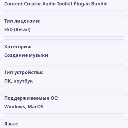
Content Creator Audio Toolkit Plug-in Bundle
Тип лицензии:
ESD (Retail)
Категория:
Создание музыки
Тип устройства:
ПК, ноутбук
Поддерживаемые ОС:
Windows, MacOS
Язык: