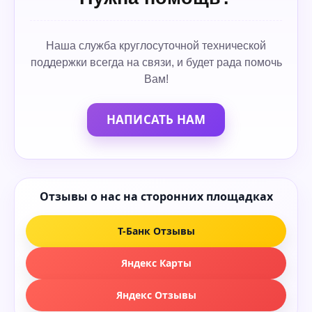
Наша служба круглосуточной технической
поддержки всегда на связи, и будет рада помочь
Вам!
НАПИСАТЬ НАМ
Отзывы о нас на сторонних площадках
Т-Банк Отзывы
Яндекс Карты
Яндекс Отзывы