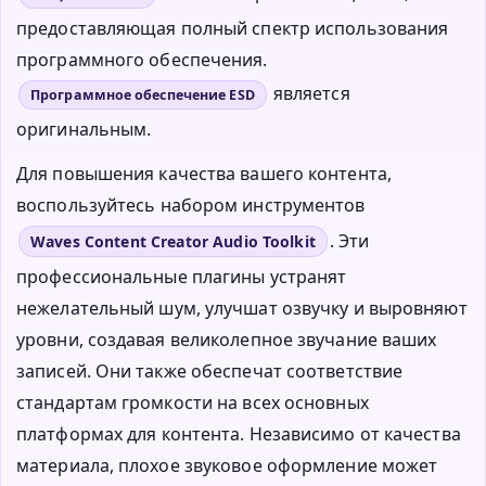
предоставляющая полный спектр использования
программного обеспечения.
является
Программное обеспечение ESD
оригинальным.
Для повышения качества вашего контента,
воспользуйтесь набором инструментов
. Эти
Waves Content Creator Audio Toolkit
профессиональные плагины устранят
нежелательный шум, улучшат озвучку и выровняют
уровни, создавая великолепное звучание ваших
записей. Они также обеспечат соответствие
стандартам громкости на всех основных
платформах для контента. Независимо от качества
материала, плохое звуковое оформление может