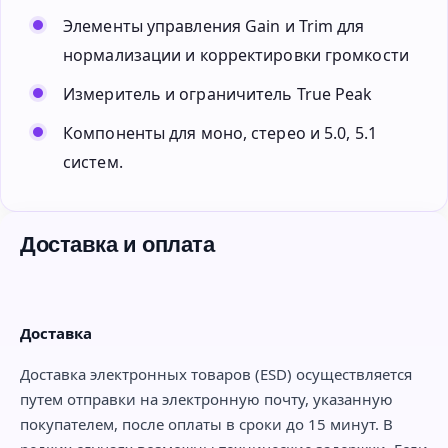
Элементы управления Gain и Trim для
нормализации и корректировки громкости
Измеритель и ограничитель True Peak
Компоненты для моно, стерео и 5.0, 5.1
систем.
Доставка и оплата
Доставка
Доставка электронных товаров (ESD) осуществляется
путем отправки на электронную почту, указанную
покупателем, после оплаты в сроки до 15 минут. В