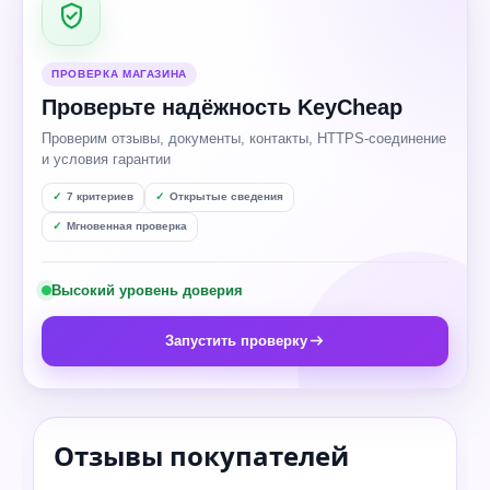
ПРОВЕРКА МАГАЗИНА
Проверьте надёжность KeyCheap
Проверим отзывы, документы, контакты, HTTPS-соединение
и условия гарантии
7 критериев
Открытые сведения
Мгновенная проверка
Высокий уровень доверия
Запустить проверку