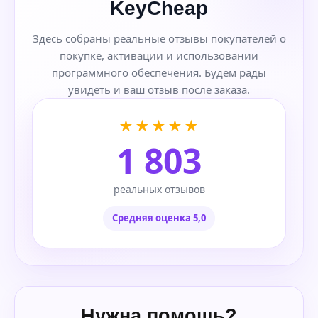
KeyCheap
Здесь собраны реальные отзывы покупателей о
покупке, активации и использовании
программного обеспечения. Будем рады
увидеть и ваш отзыв после заказа.
★★★★★
1 803
реальных отзывов
Средняя оценка 5,0
Нужна помощь?