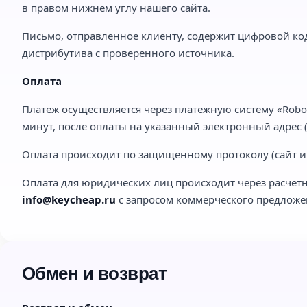
в правом нижнем углу нашего сайта.
Письмо, отправленное клиенту, содержит цифровой код
дистрибутива с проверенного источника.
Оплата
Платеж осуществляется через платежную систему «Robo
минут, после оплаты на указанный электронный адрес (e
Оплата происходит по защищенному протоколу (сайт им
Оплата для юридических лиц происходит через расчетн
info@keycheap.ru
с запросом коммерческого предложе
Обмен и возврат