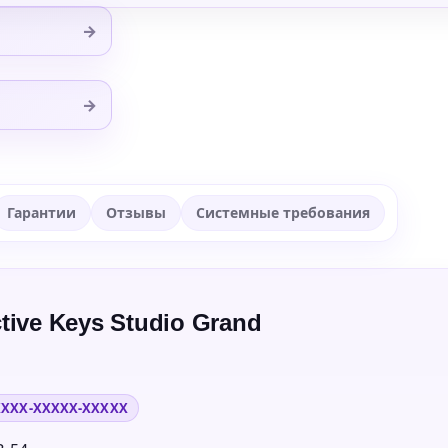
→
→
Гарантии
Отзывы
Системные требования
ive Keys Studio Grand
XXXX-XXXXX-XXXXX