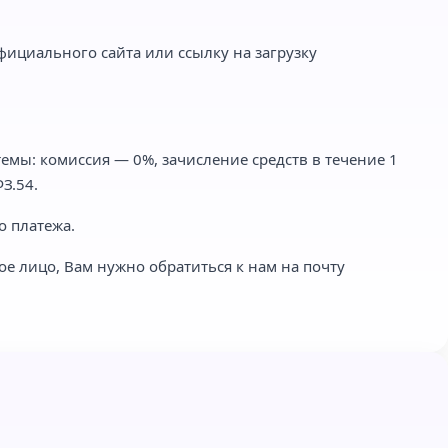
фициального сайта или ссылку на загрузку
емы: комиссия — 0%, зачисление средств в течение 1
З.54.
о платежа.
ое лицо, Вам нужно обратиться к нам на почту