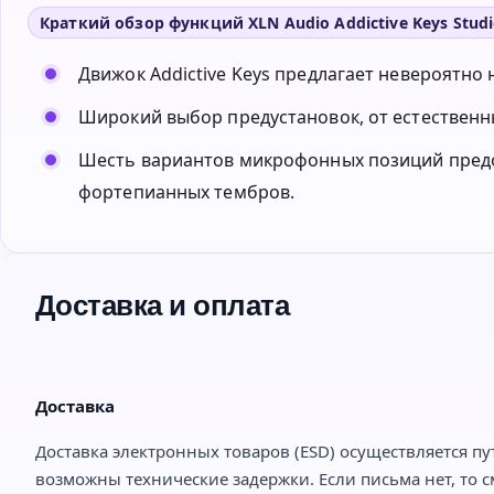
Краткий обзор функций XLN Audio Addictive Keys Studi
Движок Addictive Keys предлагает невероятно
Широкий выбор предустановок, от естественн
Шесть вариантов микрофонных позиций пред
фортепианных тембров.
Доставка и оплата
Доставка
Доставка электронных товаров (ESD) осуществляется пу
возможны технические задержки. Если письма нет, то с