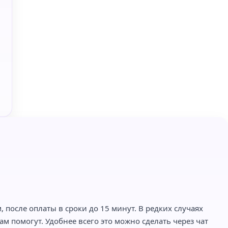
 после оплаты в сроки до 15 минут. В редких случаях
м помогут. Удобнее всего это можно сделать через чат