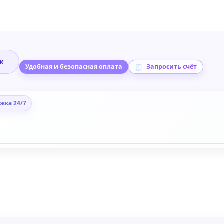
ик
Удобная и безопасная оплата
Запросить счёт
жка 24/7