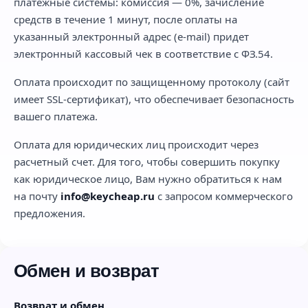
платежные системы: комиссия — 0%, зачисление
средств в течение 1 минут, после оплаты на
указанный электронный адрес (e-mail) придет
электронный кассовый чек в соответствие с ФЗ.54.
Оплата происходит по защищенному протоколу (сайт
имеет SSL-сертификат), что обеспечивает безопасность
вашего платежа.
Оплата для юридических лиц происходит через
расчетный счет. Для того, чтобы совершить покупку
как юридическое лицо, Вам нужно обратиться к нам
на почту
info@keycheap.ru
с запросом коммерческого
предложения.
Обмен и возврат
Возврат и обмен