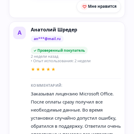
Мне нравится
Анатолий Шредер
А
an***@mail.ru
✓ Проверенный покупатель
2 недели назад
• Опыт использования: 2 недели
★★★★★
КОММЕНТАРИЙ:
Заказывал лицензию Microsoft Office.
После оплаты сразу получил все
необходимые данные. Во время
установки случайно допустил ошибку,
обратился в поддержку. Ответили очень
оперативно и помогли все исправить.