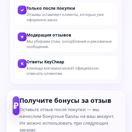
Только после покупки
✓
Отзывы оставляют клиенты, которые уже
оформили заказ.
Модерация отзывов
★
Мы убираем спам, оскорбления и рекламные
сообщения.
Ответы KeyCheap
K
Команда магазина может официально
отвечать клиентам.
Получите бонусы за отзыв
₽
Оставьте отзыв после покупки — мы
начислим бонусные баллы на ваш аккаунт.
Их можно использовать при следующих
заказах.