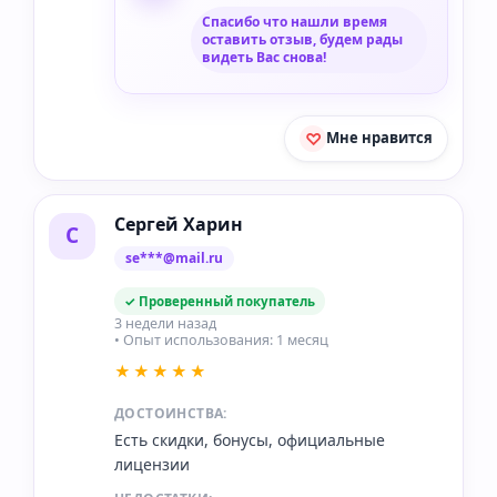
Спасибо что нашли время
оставить отзыв, будем рады
видеть Вас снова!
Мне нравится
Сергей Харин
С
se***@mail.ru
✓ Проверенный покупатель
3 недели назад
• Опыт использования: 1 месяц
★★★★★
ДОСТОИНСТВА:
Есть скидки, бонусы, официальные
лицензии