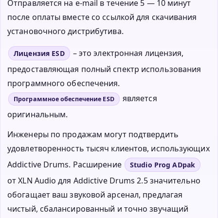
Отправляется на e-mail в течение 5 — 10 минут
после оплаты вместе со ссылкой для скачивания
установочного дистрибутива.
– это электронная лицензия,
Лицензия ESD
предоставляющая полный спектр использования
программного обеспечения.
является
Программное обеспечение ESD
оригинальным.
Инженеры по продажам могут подтвердить
удовлетворенность тысяч клиентов, использующих
Addictive Drums. Расширение
Studio Prog ADpak
от XLN Audio для Addictive Drums 2.5 значительно
обогащает ваш звуковой арсенал, предлагая
чистый, сбалансированный и точно звучащий