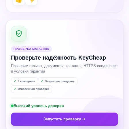
ПРОВЕРКА МАГАЗИНА
Проверьте надёжность KeyCheap
Проверим отзывы, документы, контакты, HTTPS-соединение
и условия гарантии
7 критериев
Открытые сведения
Мгновенная проверка
Высокий уровень доверия
Запустить проверку