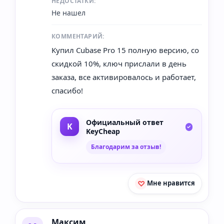
НЕДОСТАТКИ:
Не нашел
КОММЕНТАРИЙ:
Купил Cubase Pro 15 полную версию, со
скидкой 10%, ключ прислали в день
заказа, все активировалось и работает,
спасибо!
Официальный ответ
KeyCheap
Благодарим за отзыв!
Мне нравится
Максим