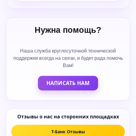
Нужна помощь?
Наша служба круглосуточной технической
поддержки всегда на связи, и будет рада помочь
Вам!
НАПИСАТЬ НАМ
Отзывы о нас на сторонних площадках
Т-Банк Отзывы