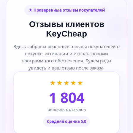
★ Проверенные отзывы покупателей
Отзывы клиентов
KeyCheap
Здесь собраны реальные отзывы покупателей о
покупке, активации и использовании
программного обеспечения. Будем рады
увидеть и ваш отзыв после заказа.
★★★★★
1 804
реальных отзывов
Средняя оценка 5,0