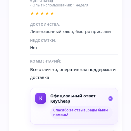
5 дней назад
• Опыт использования: 1 неделя
★★★★★
ДОСТОИНСТВА:
Лицензионный ключ, быстро прислали
НЕДОСТАТКИ:
Нет
КОММЕНТАРИЙ:
Все отлично, оперативная поддержка и
доставка
Официальный ответ
KeyCheap
Спасибо за отзыв, рады были
помочь!