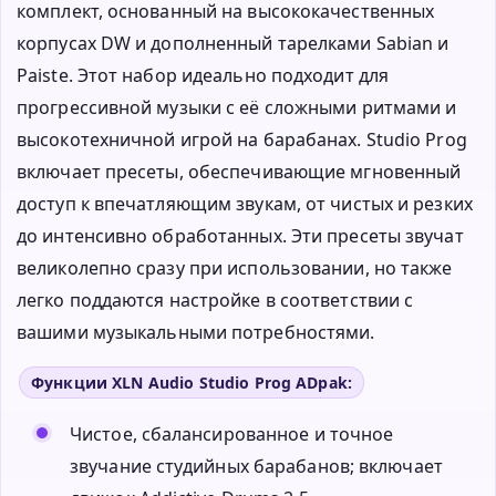
комплект, основанный на высококачественных
корпусах DW и дополненный тарелками Sabian и
Paiste. Этот набор идеально подходит для
прогрессивной музыки с её сложными ритмами и
высокотехничной игрой на барабанах. Studio Prog
включает пресеты, обеспечивающие мгновенный
доступ к впечатляющим звукам, от чистых и резких
до интенсивно обработанных. Эти пресеты звучат
великолепно сразу при использовании, но также
легко поддаются настройке в соответствии с
вашими музыкальными потребностями.
Функции XLN Audio Studio Prog ADpak:
Чистое, сбалансированное и точное
звучание студийных барабанов; включает