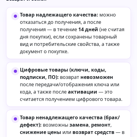
Товар надлежащего качества:
можно
отказаться до получения, а после
получения — в течение
14 дней
(не считая
дня покупки), если сохранены товарный
вид и потребительские свойства, а также
документ о покупке.
Цифровые товары (ключи, коды,
подписки, ПО):
возврат
невозможен
после передачи/отображения ключа или
кода, а также после
активации
— это
считается получением цифрового товара.
Товар ненадлежащего качества (брак/
дефект):
возможны
замена
,
ремонт
,
снижение цены
или
возврат средств
— в